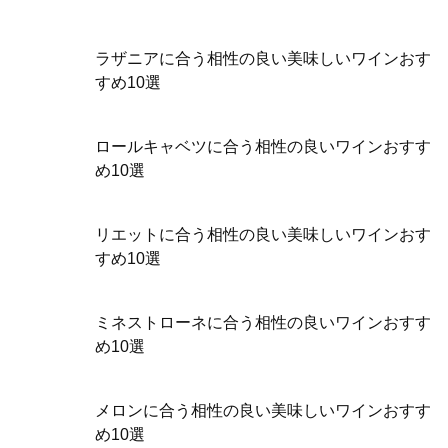
ラザニアに合う相性の良い美味しいワインおす
すめ10選
ロールキャベツに合う相性の良いワインおすす
め10選
リエットに合う相性の良い美味しいワインおす
すめ10選
ミネストローネに合う相性の良いワインおすす
め10選
メロンに合う相性の良い美味しいワインおすす
め10選