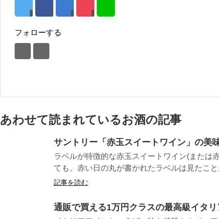
フォローする
あわせて読まれているお酒の記事
サントリー「赤玉スイートワイン」の美味
ラベルが特徴的な赤玉スイートワイン(または赤
ても、赤い日の丸が書かれたラベルは見たことが
記事を読む
通販で買える1万円クラスの最高級イタリ