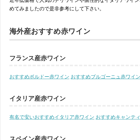
近年低価格で人気のチリワインや個性的なイタリアワイン
めてみましたので是非参考にして下さい。
海外産おすすめ赤ワイン
フランス産赤ワイン
おすすめボルドー赤ワイン
おすすめブルゴーニュ赤ワイ
イタリア産赤ワイン
有名で安いおすすめイタリア赤ワイン
おすすめキャンテ
スペイン産赤ワイン