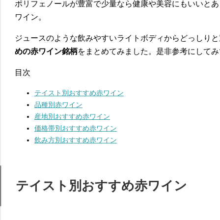
ポリフェノールが豊富で少量なら健康や美容にもいいとあ
ワイン。
ジュースのような飲みやすいライトボディからどっしりと
めの赤ワイン銘柄
をまとめてみました。是非参考にしてみ
目次
テイスト別おすすめ赤ワイン
品種別赤ワイン
産地別おすすめ赤ワイン
価格帯別おすすめ赤ワイン
飲み方別おすすめ赤ワイン
テイスト別おすすめ赤ワイン