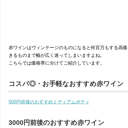
赤ワインはヴィンテージのものになると何百万もする高価
きるものまで幅が広く迷ってしまいますよね。
こちらでは価格帯に分けてご紹介しています。
コスパ◎・お手軽なおすすめ赤ワイン
500円前後のおすすめミディアムボディ
3000円前後のおすすめ赤ワイン