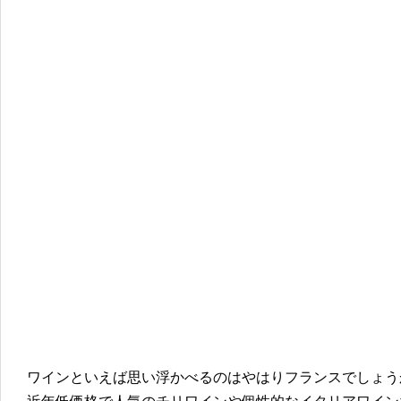
ワインといえば思い浮かべるのはやはりフランスでしょう