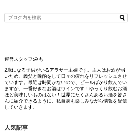
運営スタッフ:みも
2歳になる子供がいるアラサー主婦です。主人はお酒が弱
いため、義父と晩酌をして日々の疲れをリフレッシュさせ
ています。最近は時間がないので、ビールばかり飲んでい
ますが、一番好きなお酒はワインです！ゆっくり飲むお酒
ほど美味しいものはない！世界にたくさんあるお酒を皆さ
んに紹介できるように、私自身も楽しみながら情報を配信
していきます。
人気記事