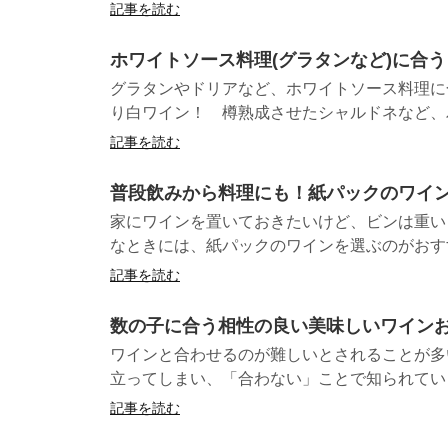
記事を読む
ホワイトソース料理(グラタンなど)に合う
グラタンやドリアなど、ホワイトソース料理に
り白ワイン！ 樽熟成させたシャルドネなど、バ
記事を読む
普段飲みから料理にも！紙パックのワイン
家にワインを置いておきたいけど、ビンは重い
なときには、紙パックのワインを選ぶのがおすすめ
記事を読む
数の子に合う相性の良い美味しいワインお
ワインと合わせるのが難しいとされることが多
立ってしまい、「合わない」ことで知られています
記事を読む