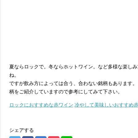
夏ならロックで。冬ならホットワイン。など多様な楽しみ
ね。
ですが飲み方によっては合う、合わない銘柄もあります。
柄をご紹介していますので参考にしてみて下さい。
ロックにおすすめな赤ワイン
冷やして美味しいおすすめ
シェアする