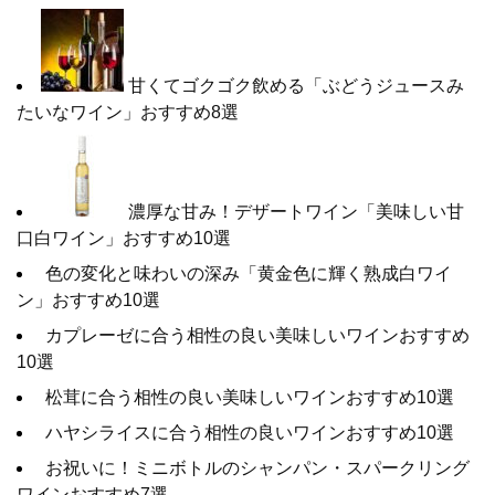
甘くてゴクゴク飲める「ぶどうジュースみ
たいなワイン」おすすめ8選
濃厚な甘み！デザートワイン「美味しい甘
口白ワイン」おすすめ10選
色の変化と味わいの深み「黄金色に輝く熟成白ワイ
ン」おすすめ10選
カプレーゼに合う相性の良い美味しいワインおすすめ
10選
松茸に合う相性の良い美味しいワインおすすめ10選
ハヤシライスに合う相性の良いワインおすすめ10選
お祝いに！ミニボトルのシャンパン・スパークリング
ワインおすすめ7選