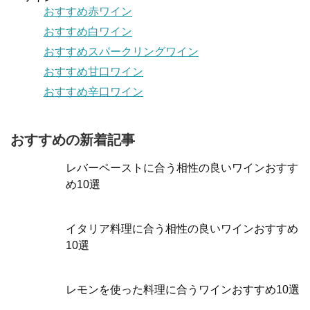
おすすめ赤ワイン
おすすめ白ワイン
おすすめスパークリングワイン
おすすめ甘口ワイン
おすすめ辛口ワイン
おすすめの新着記事
レバーペーストに合う相性の良いワインおすす
め10選
イタリア料理に合う相性の良いワインおすすめ
10選
レモンを使った料理に合うワインおすすめ10選