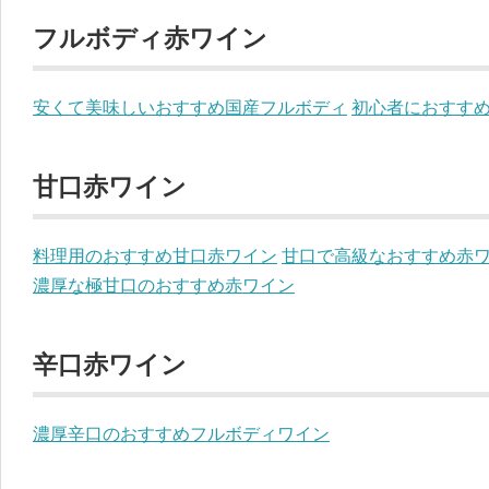
フルボディ赤ワイン
安くて美味しいおすすめ国産フルボディ
初心者におすす
甘口赤ワイン
料理用のおすすめ甘口赤ワイン
甘口で高級なおすすめ赤
濃厚な極甘口のおすすめ赤ワイン
辛口赤ワイン
濃厚辛口のおすすめフルボディワイン