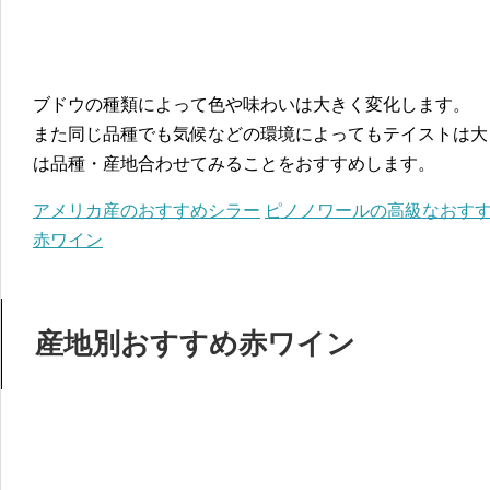
ブドウの種類によって色や味わいは大きく変化します。
また同じ品種でも気候などの環境によってもテイストは大
は品種・産地合わせてみることをおすすめします。
アメリカ産のおすすめシラー
ピノノワールの高級なおす
赤ワイン
産地別おすすめ赤ワイン