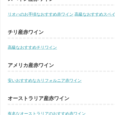
リオハのお手頃なおすすめ赤ワイン
高級なおすすめスペ
チリ産赤ワイン
高級なおすすめチリワイン
アメリカ産赤ワイン
安いおすすめなカリフォルニア赤ワイン
オーストラリア産赤ワイン
有名なオーストラリアのおすすめ赤ワイン