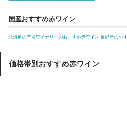
国産おすすめ赤ワイン
北海道の有名ワイナリーのおすすめ赤ワイン
長野産のお
価格帯別おすすめ赤ワイン