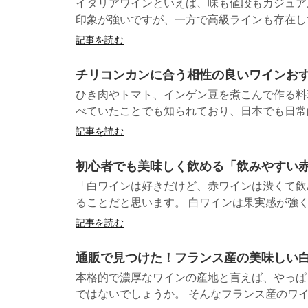
イタリアワインといえば、味も値段もカジュア
印象が強いですが、一方で高級ラインも存在して
記事を読む
チリコンカンに合う相性の良いワインおす
ひき肉やトマト、インゲン豆を煮こんで作る料
べていたことでも知られており、日本でも日常的
記事を読む
初心者でも美味しく飲める「飲みやすい
「白ワインは好きだけど、赤ワインは渋くて飲み
ることだと思います。 白ワインは果実感が強く、
記事を読む
通販で見つけた！フランス産の美味しい白
本格的で濃厚なワインの産地と言えば、やっぱ
ではないでしょうか。 そんなフランス産のワイン