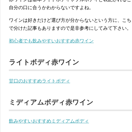
自分の口に合うかわからないですよね。
ワインは好きだけど選び方が分からないという方に、こち
で分けた記事もありますので是非参考にしてみて下さい。
初心者でも飲みやすいおすすめ赤ワイン
ライトボディ赤ワイン
甘口のおすすめライトボディ
ミディアムボディ赤ワイン
飲みやすいおすすめミディアムボディ