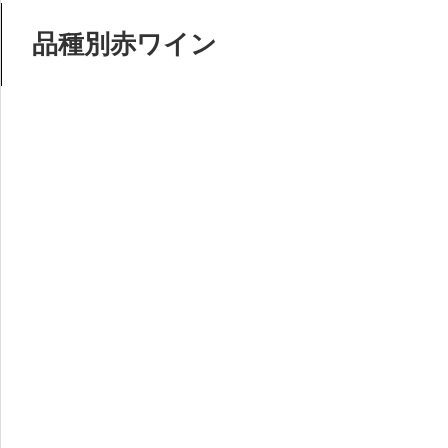
品種別赤ワイン