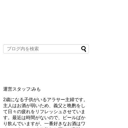
運営スタッフ:みも
2歳になる子供がいるアラサー主婦です。
主人はお酒が弱いため、義父と晩酌をし
て日々の疲れをリフレッシュさせていま
す。最近は時間がないので、ビールばか
り飲んでいますが、一番好きなお酒はワ