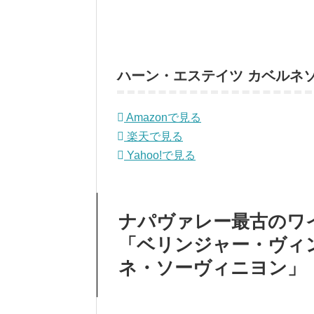
ハーン・エステイツ カベルネ
Amazonで見る
楽天で見る
Yahoo!で見る
ナパヴァレー最古のワ
「ベリンジャー・ヴィ
ネ・ソーヴィニヨン」