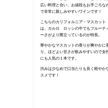
広い料理と合い、お値段もお手ごろな
で非常に親しみやすいワインです！
こちらのカリフォルニア・マスカット
は、カルロ ロッシの中でもフルーテ
ーさがより際立っているのが特長。
華やかなマスカットの香りが爽やかに
り、ほどよい甘さが飲みやすいので女
にも人気の１本です。
渋みは少なめで口当たりも良く軽やか
スメです！