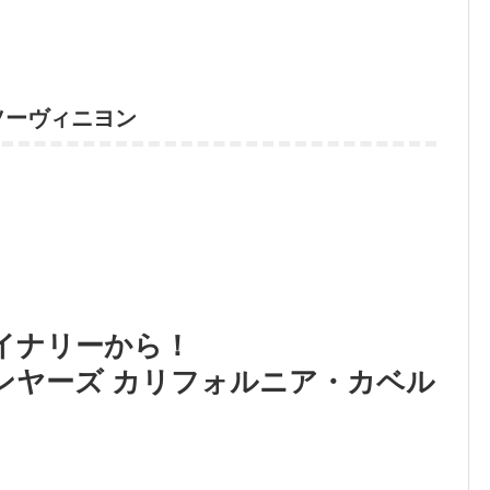
ソーヴィニヨン
イナリーから！
ンヤーズ カリフォルニア・カベル