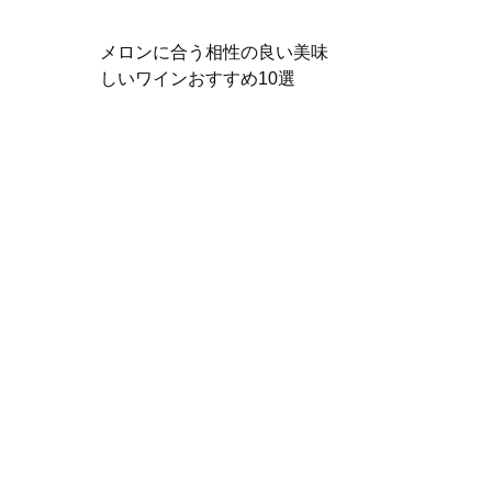
メロンに合う相性の良い美味
しいワインおすすめ10選