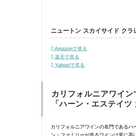
ニュートン スカイサイド クラレッ
Amazonで見る
楽天で見る
Yahoo!で見る
カリフォルニアワイン
「ハーン・エステイツ
カリフォルニアワインの名門であるハ
ン・ファミリーが造るワインは常に高