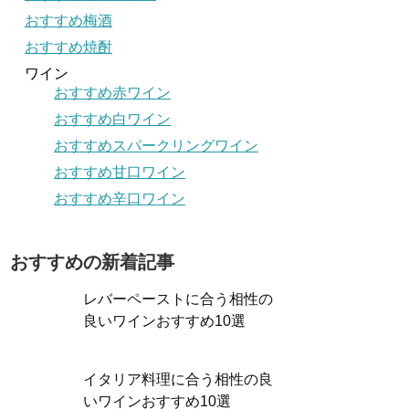
おすすめ梅酒
おすすめ焼酎
ワイン
おすすめ赤ワイン
おすすめ白ワイン
おすすめスパークリングワイン
おすすめ甘口ワイン
おすすめ辛口ワイン
おすすめの新着記事
レバーペーストに合う相性の
良いワインおすすめ10選
イタリア料理に合う相性の良
いワインおすすめ10選