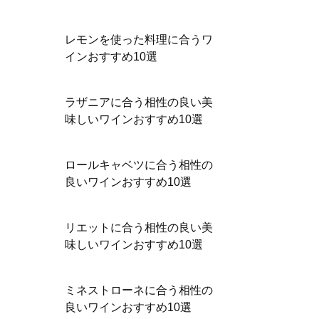
レモンを使った料理に合うワ
インおすすめ10選
ラザニアに合う相性の良い美
味しいワインおすすめ10選
ロールキャベツに合う相性の
良いワインおすすめ10選
リエットに合う相性の良い美
味しいワインおすすめ10選
ミネストローネに合う相性の
良いワインおすすめ10選