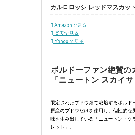
カルロロッシ レッドマスカット 
Amazonで見る
楽天で見る
Yahoo!で見る
ボルドーファン絶賛の
「ニュートン スカイサ
限定されたブドウ畑で栽培するボルド
原産のブドウだけを使用し、個性的な
味を生み出している「ニュートン・ク
レット」。