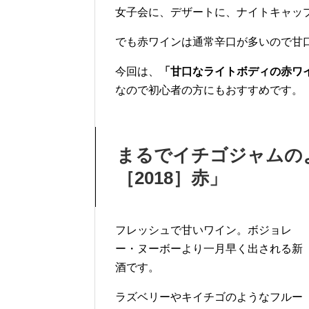
女子会に、デザートに、ナイトキャッ
でも赤ワインは通常辛口が多いので甘
今回は、
「甘口なライトボディの赤ワイ
なので初心者の方にもおすすめです。
まるでイチゴジャムの
［2018］赤」
フレッシュで甘いワイン。ボジョレ
ー・ヌーボーより一月早く出される新
酒です。
ラズベリーやキイチゴのようなフルー