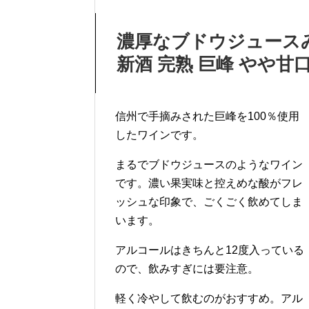
濃厚なブドウジュースみ
新酒 完熟 巨峰 やや甘口
信州で手摘みされた巨峰を100％使用
したワインです。
まるでブドウジュースのようなワイン
です。濃い果実味と控えめな酸がフレ
ッシュな印象で、ごくごく飲めてしま
います。
アルコールはきちんと12度入っている
ので、飲みすぎには要注意。
軽く冷やして飲むのがおすすめ。アル