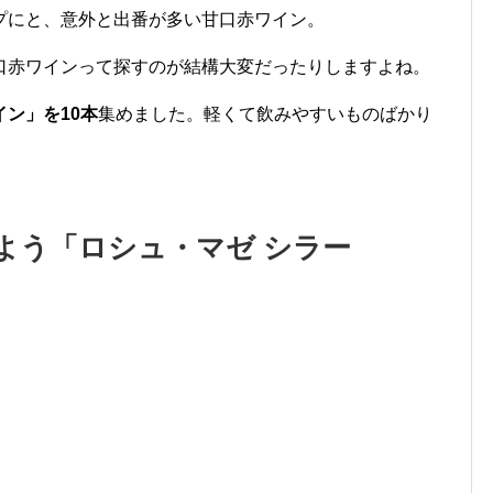
プにと、意外と出番が多い甘口赤ワイン。
口赤ワインって探すのが結構大変だったりしますよね。
ン」を10本
集めました。軽くて飲みやすいものばかり
よう「ロシュ・マゼ シラー