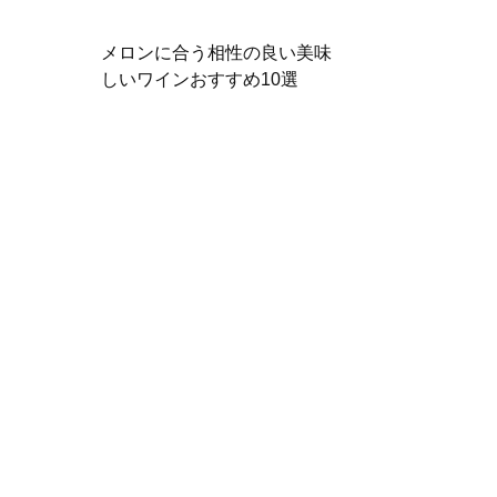
メロンに合う相性の良い美味
しいワインおすすめ10選