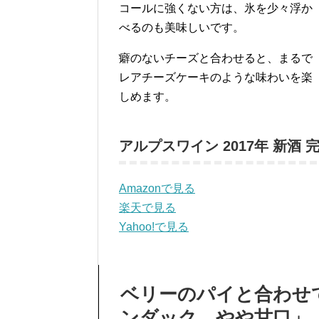
コールに強くない方は、氷を少々浮か
べるのも美味しいです。
癖のないチーズと合わせると、まるで
レアチーズケーキのような味わいを楽
しめます。
アルプスワイン 2017年 新酒 
Amazonで見る
楽天で見る
Yahoo!で見る
ベリーのパイと合わせ
ンダック やや甘口」