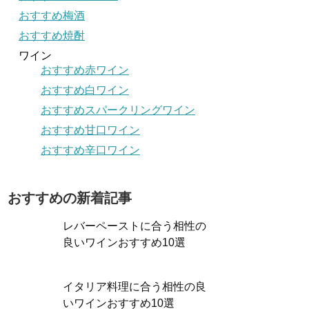
おすすめ梅酒
おすすめ焼酎
ワイン
おすすめ赤ワイン
おすすめ白ワイン
おすすめスパークリングワイン
おすすめ甘口ワイン
おすすめ辛口ワイン
おすすめの新着記事
レバーペーストに合う相性の
良いワインおすすめ10選
イタリア料理に合う相性の良
いワインおすすめ10選