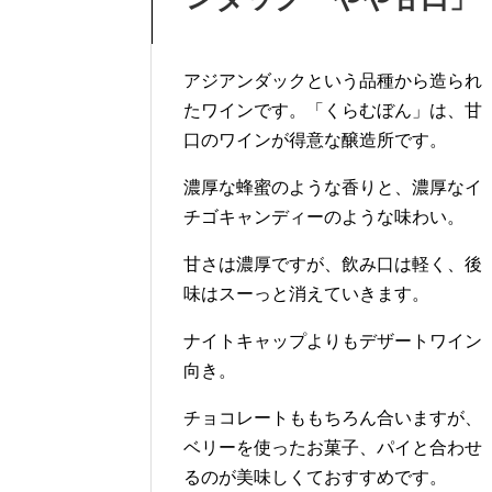
アジアンダックという品種から造られ
たワインです。「くらむぼん」は、甘
口のワインが得意な醸造所です。
濃厚な蜂蜜のような香りと、濃厚なイ
チゴキャンディーのような味わい。
甘さは濃厚ですが、飲み口は軽く、後
味はスーっと消えていきます。
ナイトキャップよりもデザートワイン
向き。
チョコレートももちろん合いますが、
ベリーを使ったお菓子、パイと合わせ
るのが美味しくておすすめです。