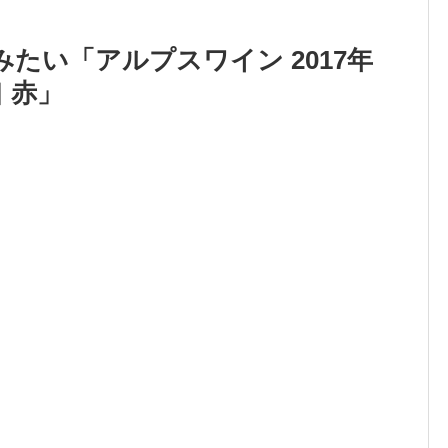
たい「アルプスワイン 2017年
 赤」