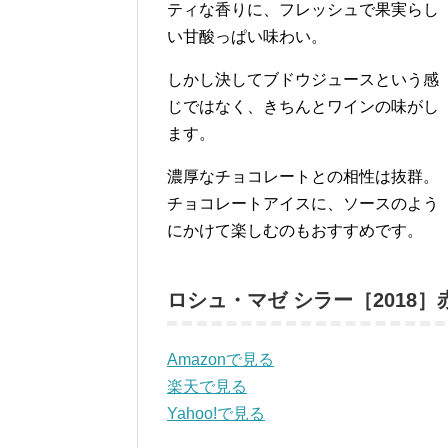
ティな香りに、フレッシュで果実らし
い甘酸っぱい味わい。
しかし決してブドウジュースという感
じではなく、きちんとワインの味がし
ます。
濃厚なチョコレートとの相性は抜群。
チョコレートアイスに、ソースのよう
にかけて楽しむのもおすすめです。
ロシュ・マゼ シラー［2018］
Amazonで見る
楽天で見る
Yahoo!で見る