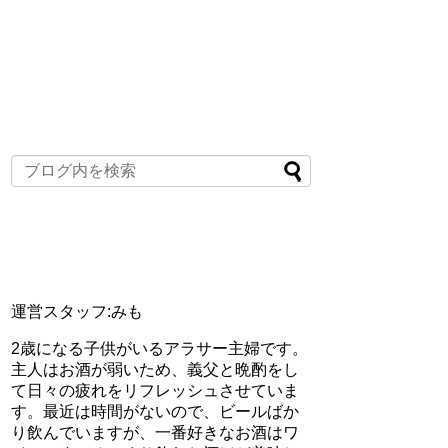
運営スタッフ:みも
2歳になる子供がいるアラサー主婦です。
主人はお酒が弱いため、義父と晩酌をし
て日々の疲れをリフレッシュさせていま
す。最近は時間がないので、ビールばか
り飲んでいますが、一番好きなお酒はワ