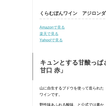
くらむぼんワイン アジロンダ
Amazonで見る
楽天で見る
Yahoo!で見る
キュンとする甘酸っぱ
甘口 赤」
山に自生するブドウを使って造られた
ワインです。
野性味あふれる酸味、と公式では書か