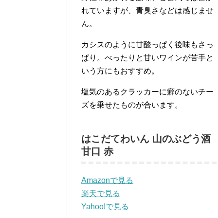
れていますが、青臭さなどは感じませ
ん。
カシスのように甘酸っぱく後味もさっ
ぱり。べったりと甘いワインが苦手と
いう方にもおすすめ。
塩気のあるクラッカーに癖のないチー
ズを乗せたものが合います。
はこだてわいん 山のぶどう酒
甘口 赤
Amazonで見る
楽天で見る
Yahoo!で見る