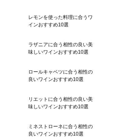
レモンを使った料理に合うワ
インおすすめ10選
ラザニアに合う相性の良い美
味しいワインおすすめ10選
ロールキャベツに合う相性の
良いワインおすすめ10選
リエットに合う相性の良い美
味しいワインおすすめ10選
ミネストローネに合う相性の
良いワインおすすめ10選