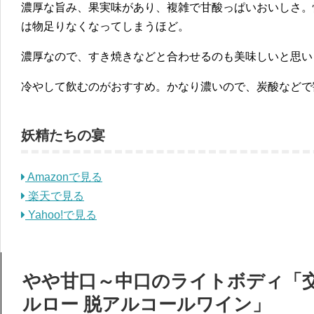
濃厚な旨み、果実味があり、複雑で甘酸っぱいおいしさ。
は物足りなくなってしまうほど。
濃厚なので、すき焼きなどと合わせるのも美味しいと思い
冷やして飲むのがおすすめ。かなり濃いので、炭酸などで
妖精たちの宴
Amazonで見る
楽天で見る
Yahoo!で見る
やや甘口～中口のライトボディ「交
ルロー 脱アルコールワイン」