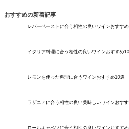
おすすめの新着記事
レバーペーストに合う相性の良いワインおすすめ
イタリア料理に合う相性の良いワインおすすめ1
レモンを使った料理に合うワインおすすめ10選
ラザニアに合う相性の良い美味しいワインおすす
ロールキャベツに合う相性の良いワインおすすめ