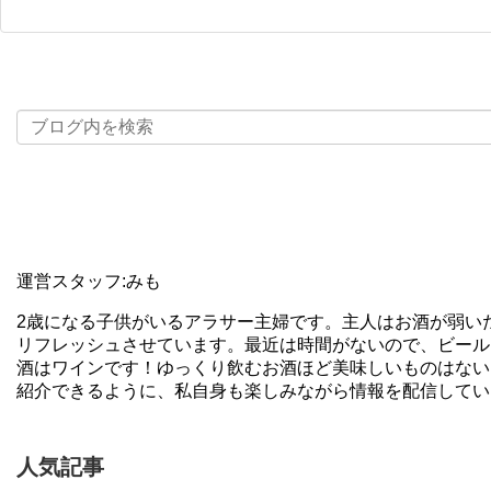
運営スタッフ:みも
2歳になる子供がいるアラサー主婦です。主人はお酒が弱い
リフレッシュさせています。最近は時間がないので、ビール
酒はワインです！ゆっくり飲むお酒ほど美味しいものはない
紹介できるように、私自身も楽しみながら情報を配信してい
人気記事