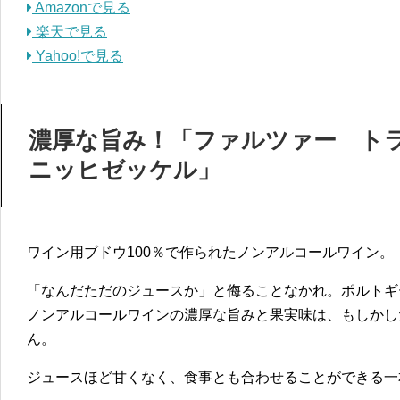
Amazonで見る
楽天で見る
Yahoo!で見る
濃厚な旨み！「ファルツァー ト
ニッヒゼッケル」
ワイン用ブドウ100％で作られたノンアルコールワイン。
「なんだただのジュースか」と侮ることなかれ。ポルトギ
ノンアルコールワインの濃厚な旨みと果実味は、もしかし
ん。
ジュースほど甘くなく、食事とも合わせることができる一