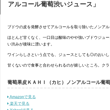
アルコール葡萄渋いジュース」
ブドウの皮を発酵させてアルコールを取り除いたノンアル
ほとんど甘くなく、一口目は酸味のやや強いブドウジュー
い渋みが後味に漂います。
ワインらしさという点でも、ジュースとしても◎のおいし
甘くないので食事と合わせられるのが嬉しいところ。クラ
葡萄果皮ＫＡＨＩ（カヒ）ノンアルコール葡
Amazonで見る
楽天で見る