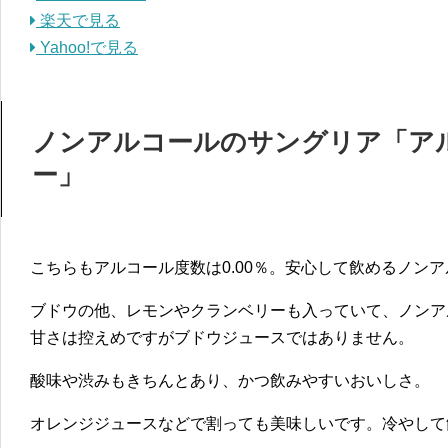
楽天で見る
Yahoo!で見る
ノンアルコールのサングリア「ア
ー」
こちらもアルコール度数は0.00％。安心して飲めるノン
ブドウの他、レモンやクランベリーも入っていて、ノンア
甘さは控えめですがブドウジュースではありません。
酸味や渋みもきちんとあり、かつ飲みやすいおいしさ。
オレンジジュースなどで割っても美味しいです。冷やして