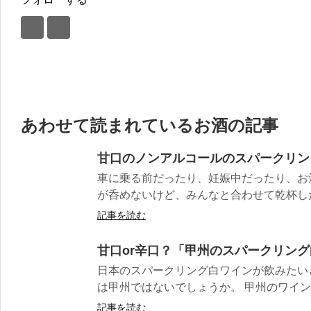
あわせて読まれているお酒の記事
甘口のノンアルコールのスパークリン
車に乗る前だったり、妊娠中だったり、お
が呑めないけど、みんなと合わせて乾杯した
記事を読む
甘口or辛口？「甲州のスパークリング
日本のスパークリング白ワインが飲みたい
は甲州ではないでしょうか。 甲州のワインは
記事を読む