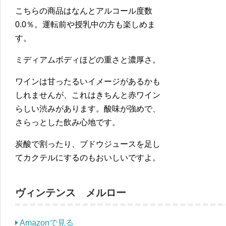
こちらの商品はなんとアルコール度数
0.0％。運転前や授乳中の方も楽しめま
す。
ミディアムボディほどの重さと濃厚さ。
ワインは甘ったるいイメージがあるかも
しれませんが、これはきちんと赤ワイン
らしい渋みがあります。酸味が強めで、
さらっとした飲み心地です。
炭酸で割ったり、ブドウジュースを足し
てカクテルにするのもおいしいですよ。
ヴィンテンス メルロー
Amazonで見る