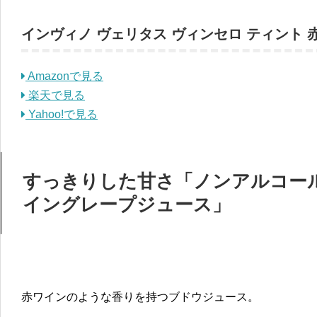
インヴィノ ヴェリタス ヴィンセロ ティント 
Amazonで見る
楽天で見る
Yahoo!で見る
すっきりした甘さ「ノンアルコー
イングレープジュース」
赤ワインのような香りを持つブドウジュース。