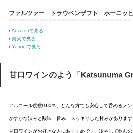
ファルツァー トラウベンザフト ホーニッ
Amazonで見る
楽天で見る
Yahoo!で見る
甘口ワインのよう「Katsunuma Gr
アルコール度数0.00％、どんな方でも安心して呑めるノ
かすかな渋みと酸味、旨み、スッキリした甘みがあります
甘口ワインがお好きな人におすすめです。冷やして飲むの