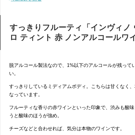
すっきりフルーティ「インヴィノ 
ロ ティント 赤 ノンアルコールワ
脱アルコール製法なので、1%以下のアルコールが残って
い。
すっきりしているミディアムボディ。こちらは甘くなく、
なっています。
フルーティな香りの赤ワインといった印象で、渋みも酸味
うと酸味のほうが強め。
チーズなどと合わせれば、気分は本物のワインです。