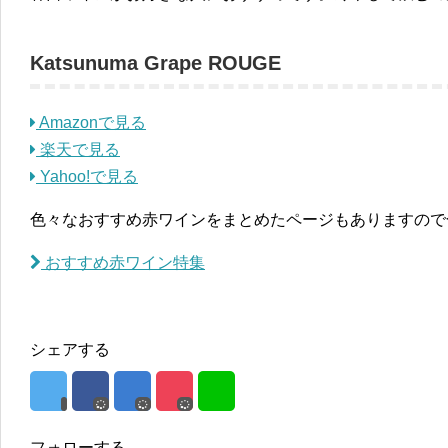
Katsunuma Grape ROUGE
Amazonで見る
楽天で見る
Yahoo!で見る
色々なおすすめ赤ワインをまとめたページもありますので
おすすめ赤ワイン特集
シェアする
フォローする