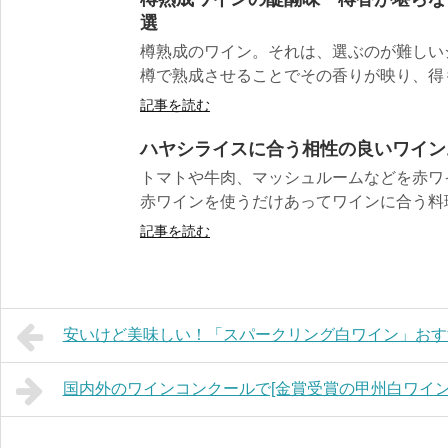
選
樽熟成のワイン。それは、選ぶのが難しい
樽で熟成させることでその香りが映り、得も
記事を読む
ハヤシライスに合う相性の良いワイン
トマトや牛肉、マッシュルームなどを赤ワ
赤ワインを使うだけあってワインに合う料理で
記事を読む
安いけど美味しい！「スパークリング白ワイン」おす
国内外のワインコンクールで[金賞受賞の甲州白ワイン