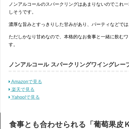
ノンアルコールのスパークリングはあまりないのでこれ一
しそうです。
濃厚な旨みとすっきりした甘みがあり、パーティなどでは
ただしかなり甘めなので、本格的なお食事と一緒に飲むワ
す。
ノンアルコール スパークリングワイングレー
Amazonで見る
楽天で見る
Yahoo!で見る
食事とも合わせられる「葡萄果皮