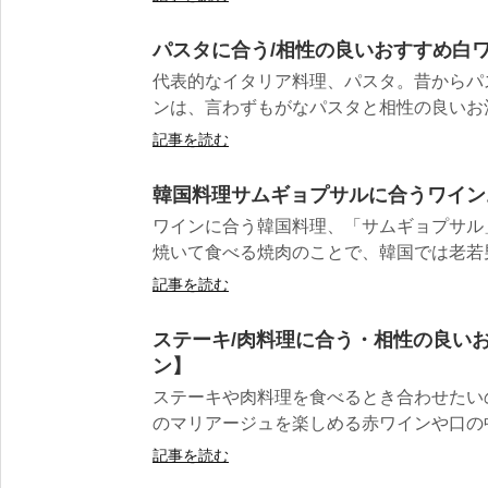
パスタに合う/相性の良いおすすめ白ワ
代表的なイタリア料理、パスタ。昔からパ
ンは、言わずもがなパスタと相性の良いお酒！
記事を読む
韓国料理サムギョプサルに合うワイン
ワインに合う韓国料理、「サムギョプサル
焼いて食べる焼肉のことで、韓国では老若男女
記事を読む
ステーキ/肉料理に合う・相性の良いお
ン】
ステーキや肉料理を食べるとき合わせたい
のマリアージュを楽しめる赤ワインや口の中
記事を読む