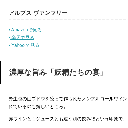
アルプス ヴァンフリー
Amazonで見る
楽天で見る
Yahoo!で見る
濃厚な旨み「妖精たちの宴」
野生種の山ブドウを絞って作られたノンアルコールワイン
れているのも嬉しいところ。
赤ワインともジュースとも違う別の飲み物という印象で、