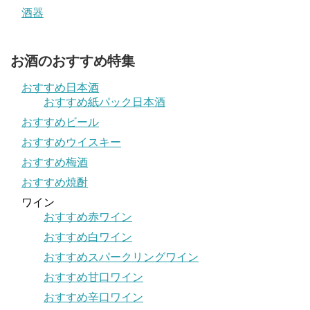
酒器
お酒のおすすめ特集
おすすめ日本酒
おすすめ紙パック日本酒
おすすめビール
おすすめウイスキー
おすすめ梅酒
おすすめ焼酎
ワイン
おすすめ赤ワイン
おすすめ白ワイン
おすすめスパークリングワイン
おすすめ甘口ワイン
おすすめ辛口ワイン