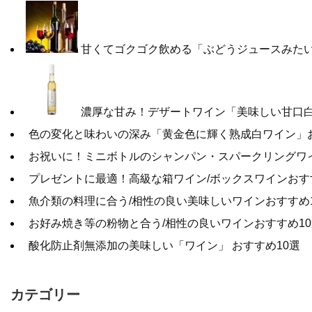
甘くてゴクゴク飲める「ぶどうジュースみたい
濃厚な甘み！デザートワイン「美味しい甘口白
色の変化と味わいの深み「黄金色に輝く熟成白ワイン」お
お祝いに！ミニボトルのシャンパン・スパークリングワ
プレゼントに最適！高級な箱ワイン/ボックスワインおす
魚介類の料理に合う/相性の良い美味しいワインおすすめ
お好み焼き等の粉物と合う/相性の良いワインおすすめ10
酸化防止剤無添加の美味しい「ワイン」 おすすめ10選
カテゴリー