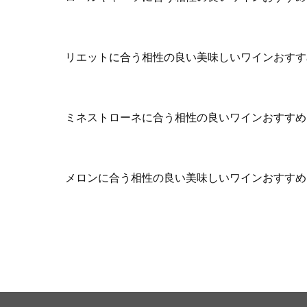
リエットに合う相性の良い美味しいワインおすす
ミネストローネに合う相性の良いワインおすすめ
メロンに合う相性の良い美味しいワインおすすめ