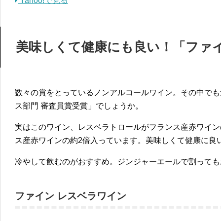
Yahoo!で見る
美味しくて健康にも良い！「ファイ
数々の賞をとっているノンアルコールワイン。その中でも
ス部門 審査員賞受賞」でしょうか。
実はこのワイン、レスベラトロールがフランス産赤ワイン
ス産赤ワインの約2倍入っています。美味しくて健康に良
冷やして飲むのがおすすめ。ジンジャーエールで割っても
ファイン レスベラワイン