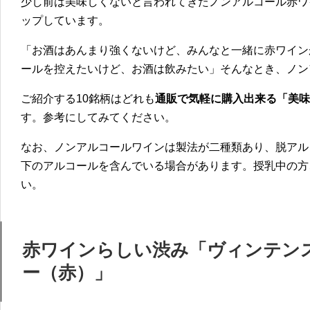
少し前は美味しくないと言われてきたノンアルコール赤ワ
ップしています。
「お酒はあんまり強くないけど、みんなと一緒に赤ワイン
ールを控えたいけど、お酒は飲みたい」そんなとき、ノン
ご紹介する10銘柄はどれも
通販で気軽に購入出来る「美味
す。参考にしてみてください。
なお、ノンアルコールワインは製法が二種類あり、脱アル
下のアルコールを含んでいる場合があります。授乳中の方
い。
赤ワインらしい渋み「ヴィンテンス（V
ー（赤）」