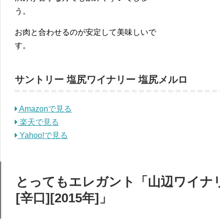
う。
お肉と合わせるのが安定して美味しいで
す。
サントリー 塩尻ワイナリー 塩尻メルロ
Amazonで見る
楽天で見る
Yahoo!で見る
とってもエレガント「山辺ワイナリ
[辛口][2015年]」