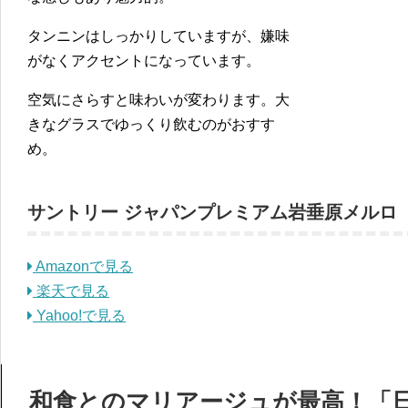
タンニンはしっかりしていますが、嫌味
がなくアクセントになっています。
空気にさらすと味わいが変わります。大
きなグラスでゆっくり飲むのがおすす
め。
サントリー ジャパンプレミアム岩垂原メルロ
Amazonで見る
楽天で見る
Yahoo!で見る
和食とのマリアージュが最高！「日