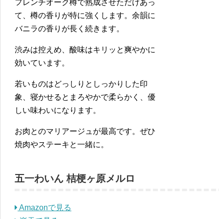
フレンチオーク樽で熟成させただけあっ
て、樽の香りが特に強くします。余韻に
バニラの香りが長く続きます。
渋みは控えめ、酸味はキリッと爽やかに
効いています。
若いものはどっしりとしっかりした印
象、寝かせるとまろやかで柔らかく、優
しい味わいになります。
お肉とのマリアージュが最高です。ぜひ
焼肉やステーキと一緒に。
五一わいん 桔梗ヶ原メルロ
Amazonで見る