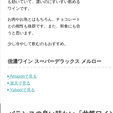
も効いていて、濃いのにすいすい飲める
ワインです。
お肉やお魚とはもちろん、チョコレート
との相性も抜群です。また、和食にも合
うと思います。
少し冷やして飲むのもおすすめ。
信濃ワイン スーパーデラックス メルロー
Amazonで見る
楽天で見る
Yahoo!で見る