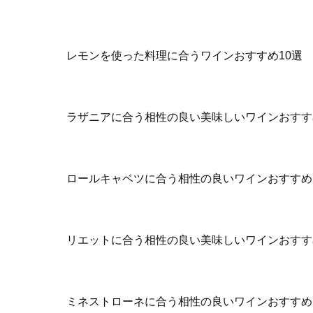
レモンを使った料理に合うワインおすすめ10選
ラザニアに合う相性の良い美味しいワインおすす
ロールキャベツに合う相性の良いワインおすすめ
リエットに合う相性の良い美味しいワインおすす
ミネストローネに合う相性の良いワインおすすめ