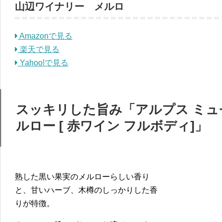
山辺ワイナリー メルロ
Amazonで見る
楽天で見る
Yahoo!で見る
スッキリした旨み「アルプス ミュ
ルロー [ 赤ワイン フルボディ]」
熟した黒い果実のメルローらしい香り
と、甘いハーブ、木樽のしっかりした香
りが特徴。