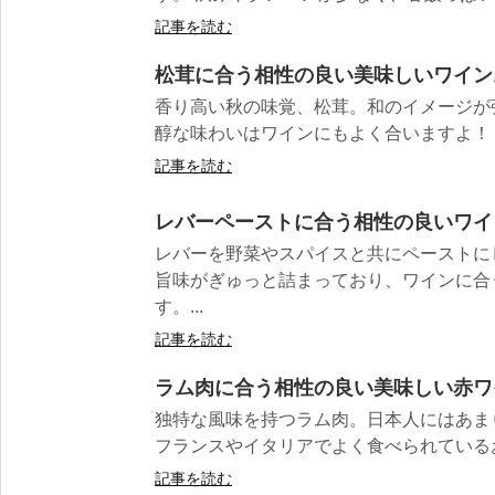
記事を読む
松茸に合う相性の良い美味しいワイン
香り高い秋の味覚、松茸。和のイメージが
醇な味わいはワインにもよく合いますよ！ ヨ
記事を読む
レバーペーストに合う相性の良いワイ
レバーを野菜やスパイスと共にペーストに
旨味がぎゅっと詰まっており、ワインに合
す。...
記事を読む
ラム肉に合う相性の良い美味しい赤ワ
独特な風味を持つラム肉。日本人にはあま
フランスやイタリアでよく食べられているお肉
記事を読む