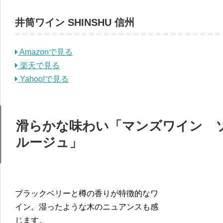
井筒ワイン SHINSHU 信州
Amazonで見る
楽天で見る
Yahoo!で見る
滑らかな味わい「マンズワイン 
ルージュ」
ブラックベリーと樽の香りが特徴的なワ
イン。湿ったような木のニュアンスも感
じます。