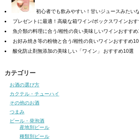
初心者でも飲みやすい！甘いジュースみたいな
プレゼントに最適！高級な箱ワイン/ボックスワインおす
魚介類の料理に合う/相性の良い美味しいワインおすすめ
お好み焼き等の粉物と合う/相性の良いワインおすすめ10
酸化防止剤無添加の美味しい「ワイン」 おすすめ10選
カテゴリー
お酒の選び方
カクテル・チューハイ
その他のお酒
つまみ
ビール・発泡酒
産地別ビール
種類別ビール