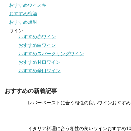
おすすめウイスキー
おすすめ梅酒
おすすめ焼酎
ワイン
おすすめ赤ワイン
おすすめ白ワイン
おすすめスパークリングワイン
おすすめ甘口ワイン
おすすめ辛口ワイン
おすすめの新着記事
レバーペーストに合う相性の良いワインおすすめ
イタリア料理に合う相性の良いワインおすすめ1