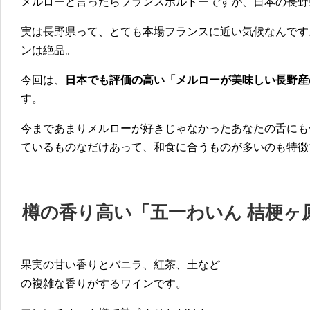
メルローと言ったらフランスボルドーですが、日本の長野
実は長野県って、とても本場フランスに近い気候なんです
ンは絶品。
今回は、
日本でも評価の高い「メルローが美味しい長野産
す。
今まであまりメルローが好きじゃなかったあなたの舌にも
ているものなだけあって、和食に合うものが多いのも特徴
樽の香り高い「五一わいん 桔梗ヶ
果実の甘い香りとバニラ、紅茶、土など
の複雑な香りがするワインです。