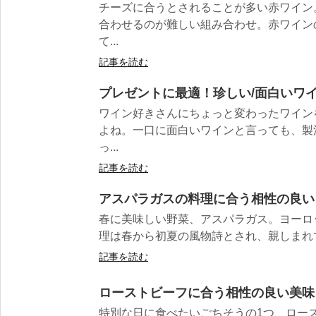
チーズに合うとされることが多い赤ワイン
合わせるのが難しい組み合わせ。赤ワイン
て...
記事を読む
プレゼントに最適！珍しい/面白いワイ
ワイン好きさんにちょっと変わったワイン
よね。一口に面白いワインと言っても、製
っ...
記事を読む
アスパラガスの料理に合う相性の良い
春に美味しい野菜、アスパラガス。ヨーロ
理は春から初夏の風物詩とされ、親しまれてい
記事を読む
ローストビーフに合う相性の良い美味
特別な日に食べたいごちそうの1つ、ロー