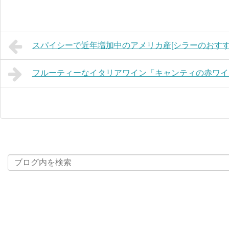
スパイシーで近年増加中のアメリカ産[シラーのおすす
フルーティーなイタリアワイン「キャンティの赤ワイ