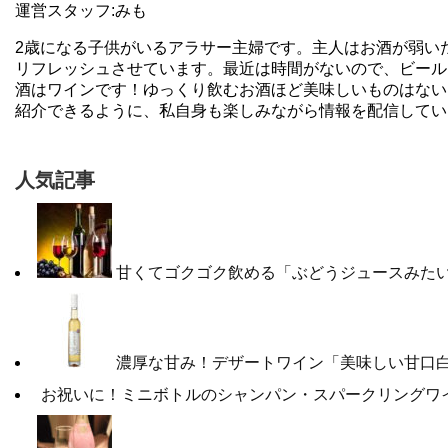
運営スタッフ:みも
2歳になる子供がいるアラサー主婦です。主人はお酒が弱い
リフレッシュさせています。最近は時間がないので、ビール
酒はワインです！ゆっくり飲むお酒ほど美味しいものはない
紹介できるように、私自身も楽しみながら情報を配信してい
人気記事
甘くてゴクゴク飲める「ぶどうジュースみたい
濃厚な甘み！デザートワイン「美味しい甘口白
お祝いに！ミニボトルのシャンパン・スパークリングワ