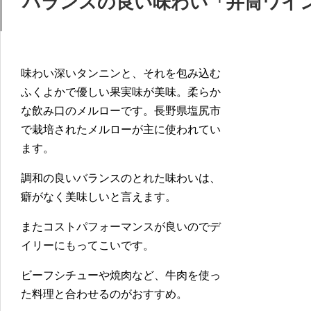
バランスの良い味わい「井筒ワイン S
味わい深いタンニンと、それを包み込む
ふくよかで優しい果実味が美味。柔らか
な飲み口のメルローです。長野県塩尻市
で栽培されたメルローが主に使われてい
ます。
調和の良いバランスのとれた味わいは、
癖がなく美味しいと言えます。
またコストパフォーマンスが良いのでデ
イリーにもってこいです。
ビーフシチューや焼肉など、牛肉を使っ
た料理と合わせるのがおすすめ。