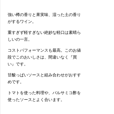
強い樽の香りと果実味、湿った土の香り
がするワイン。
重すぎず軽すぎない絶妙な軽口は素晴ら
しいの一言。
コストパフォーマンスも最高。このお値
段でこのおいしさは、間違いなく『買
い』です。
甘酸っぱいソースと組み合わせがおすす
めです。
トマトを使った料理や、バルサミコ酢を
使ったソースとよく合います。