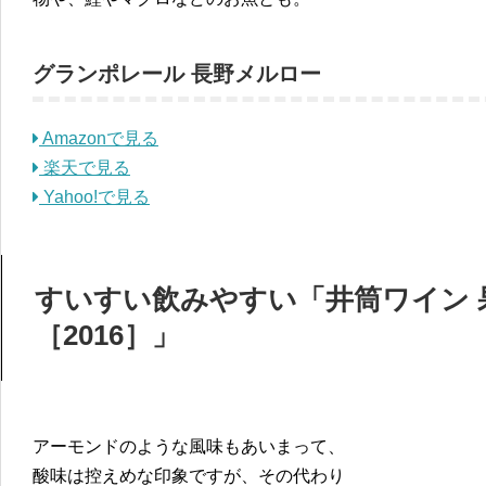
グランポレール 長野メルロー
Amazonで見る
楽天で見る
Yahoo!で見る
すいすい飲みやすい「井筒ワイン 
［2016］」
アーモンドのような風味もあいまって、
酸味は控えめな印象ですが、その代わり