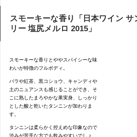
スモーキーな香り「日本ワイン サ
リー 塩尻メルロ 2015」
スモーキーな香りとややスパイシーな味
わいが特徴のフルボディ。
バラや紅茶、黒コショウ、キャンディや
土のニュアンスも感じることができ、そ
こに熟したまろやかな果実身、しっかり
とした酸と乾いたタンニンが加わりま
す。
タンニンは柔らかく控えめな印象なので
渋みが苦手な方でも飲みやすいでしょ