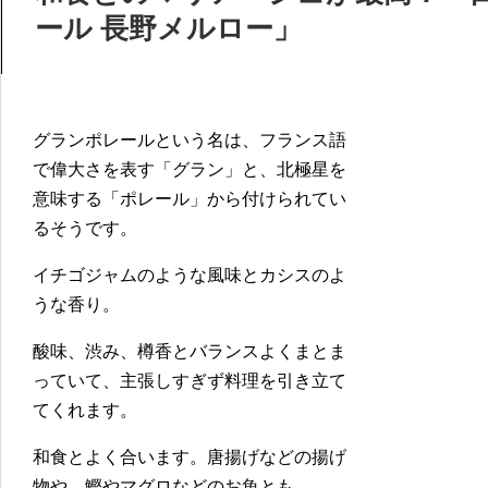
ール 長野メルロー」
グランポレールという名は、フランス語
で偉大さを表す「グラン」と、北極星を
意味する「ポレール」から付けられてい
るそうです。
イチゴジャムのような風味とカシスのよ
うな香り。
酸味、渋み、樽香とバランスよくまとま
っていて、主張しすぎず料理を引き立て
てくれます。
和食とよく合います。唐揚げなどの揚げ
物や、鰹やマグロなどのお魚とも。