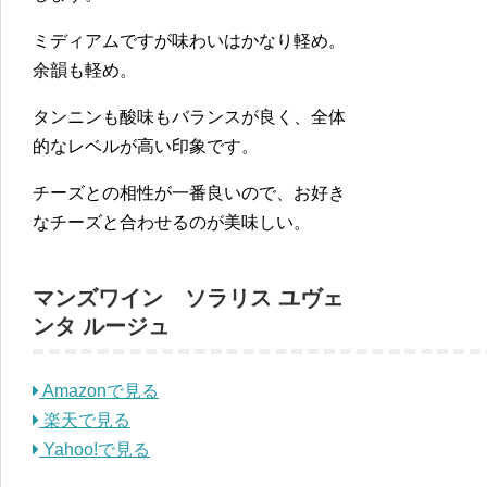
ミディアムですが味わいはかなり軽め。
余韻も軽め。
タンニンも酸味もバランスが良く、全体
的なレベルが高い印象です。
チーズとの相性が一番良いので、お好き
なチーズと合わせるのが美味しい。
マンズワイン ソラリス ユヴェ
ンタ ルージュ
Amazonで見る
楽天で見る
Yahoo!で見る