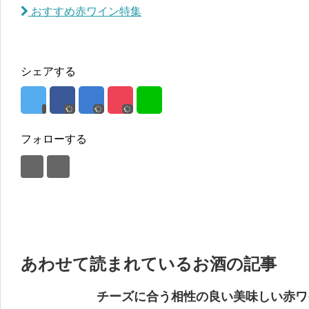
おすすめ赤ワイン特集
シェアする
フォローする
あわせて読まれているお酒の記事
チーズに合う相性の良い美味しい赤ワ