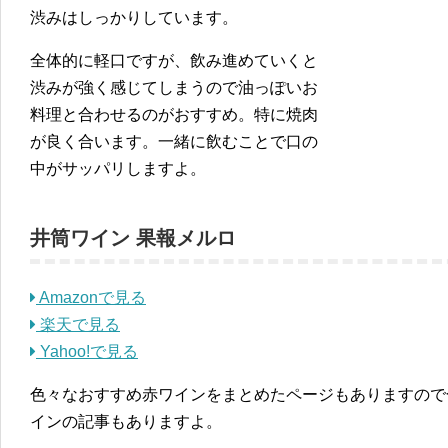
渋みはしっかりしています。
全体的に軽口ですが、飲み進めていくと
渋みが強く感じてしまうので油っぽいお
料理と合わせるのがおすすめ。特に焼肉
が良く合います。一緒に飲むことで口の
中がサッパリしますよ。
井筒ワイン 果報メルロ
Amazonで見る
楽天で見る
Yahoo!で見る
色々なおすすめ赤ワインをまとめたページもありますので
インの記事もありますよ。