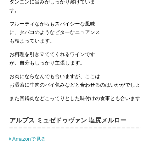
タンニンに旨みがしっかり溶けていま
す。
フルーティながらもスパイシーな風味
に、タバコのようなビターなニュアンス
も相まっています。
お料理を引き立ててくれるワインです
が、自分もしっかり主張します。
お肉にならなんでも合いますが、ここは
お洒落に牛肉のパイ包みなどと合わせるのはいかがでしょ
また回鍋肉などこってりとした味付けの食事とも合います
アルプス ミュゼドゥヴァン 塩尻メルロー
Amazonで見る