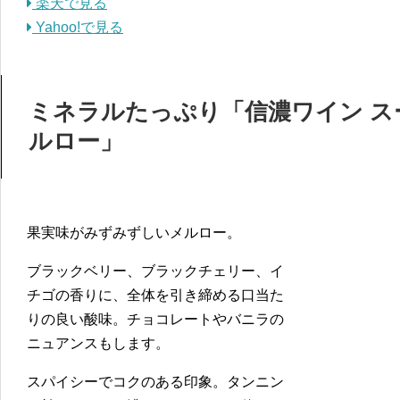
楽天で見る
Yahoo!で見る
ミネラルたっぷり「信濃ワイン ス
ルロー」
果実味がみずみずしいメルロー。
ブラックベリー、ブラックチェリー、イ
チゴの香りに、全体を引き締める口当た
りの良い酸味。チョコレートやバニラの
ニュアンスもします。
スパイシーでコクのある印象。タンニン