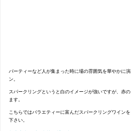
パーティーなど人が集まった時に場の雰囲気を華やかに演
ン。
スパークリングというと白のイメージが強いですが、赤の
ます。
こちらではバラエティーに富んだスパークリングワインを
下さい。