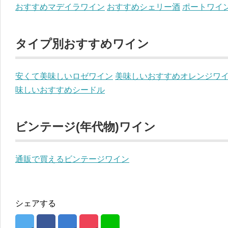
おすすめマデイラワイン
おすすめシェリー酒
ポートワイ
タイプ別おすすめワイン
安くて美味しいロゼワイン
美味しいおすすめオレンジワ
味しいおすすめシードル
ビンテージ(年代物)ワイン
通販で買えるビンテージワイン
シェアする