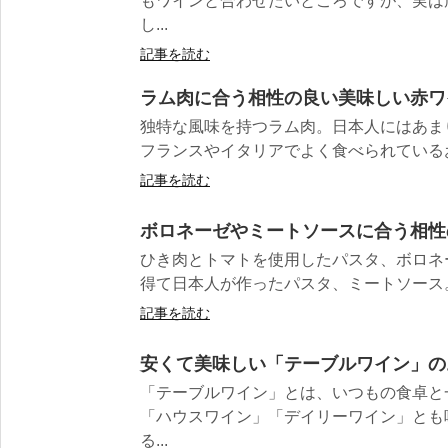
もワインと合わせたいところですが、実は
し...
記事を読む
ラム肉に合う相性の良い美味しい赤ワ
独特な風味を持つラム肉。日本人にはあま
フランスやイタリアでよく食べられているお肉
記事を読む
ボロネーゼやミートソースに合う相性
ひき肉とトマトを使用したパスタ、ボロネ
得て日本人が作ったパスタ、ミートソース。 
記事を読む
安くて美味しい「テーブルワイン」の
「テーブルワイン」とは、いつもの食卓と
「ハウスワイン」「デイリーワイン」とも
る...