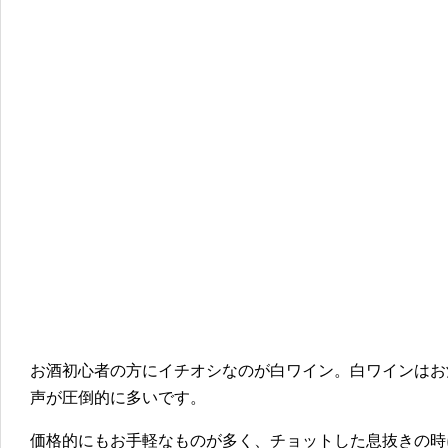
お酒初心者の方にイチオシなのが白ワイン。白ワインはお
声が圧倒的に多いです。
価格的にもお手軽なものが多く、チョットした息抜きの時