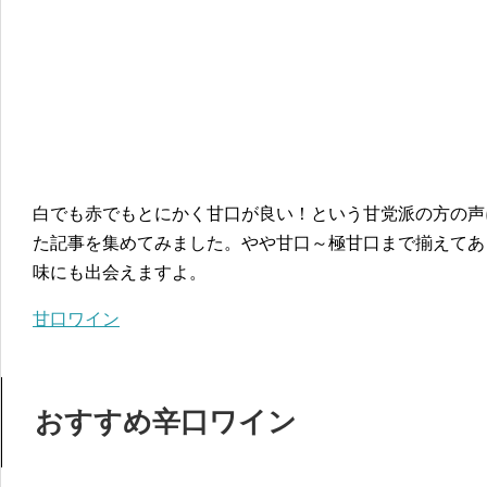
白でも赤でもとにかく甘口が良い！という甘党派の方の声
た記事を集めてみました。やや甘口～極甘口まで揃えてあ
味にも出会えますよ。
甘口ワイン
おすすめ辛口ワイン