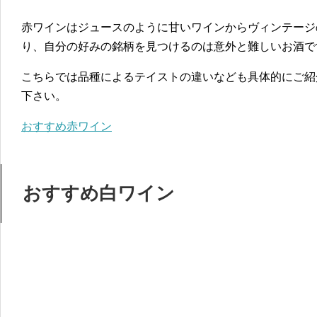
赤ワインはジュースのように甘いワインからヴィンテージ
り、自分の好みの銘柄を見つけるのは意外と難しいお酒で
こちらでは品種によるテイストの違いなども具体的にご紹
下さい。
おすすめ赤ワイン
おすすめ白ワイン