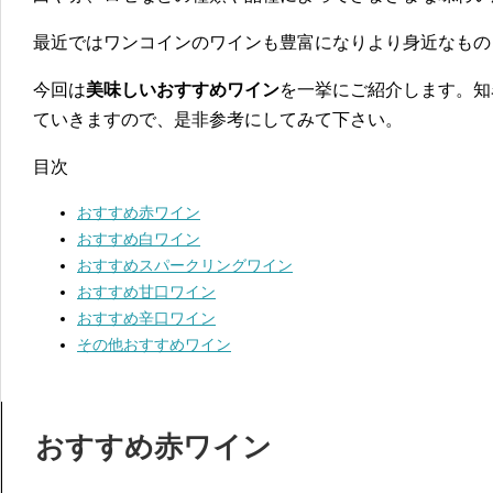
最近ではワンコインのワインも豊富になりより身近なもの
今回は
美味しいおすすめワイン
を一挙にご紹介します。知
ていきますので、是非参考にしてみて下さい。
目次
おすすめ赤ワイン
おすすめ白ワイン
おすすめスパークリングワイン
おすすめ甘口ワイン
おすすめ辛口ワイン
その他おすすめワイン
おすすめ赤ワイン