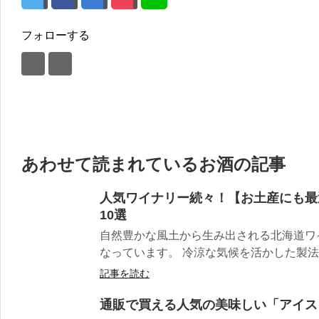
フォローする
あわせて読まれているお酒の記事
人気ワイナリー続々！【お土産にも最
10選
自然豊かな風土から生み出される北海道ワ
なっています。 冷涼な気候を活かした製法や
記事を読む
通販で買える人気の美味しい「アイス