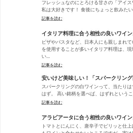
フレッシュなのにとろける甘さの「アイス
私は大好きです！ 食後にちょっと飲みたいと
記事を読む
イタリア料理に合う相性の良いワイン
ピザやパスタなど、日本人にも親しまれて
を使用することが多いイタリア料理は、現
い...
記事を読む
安いけど美味しい！「スパークリング
スパークリングの白ワインって、当たりは
はず。 高い銘柄を選べば、はずれということ
記事を読む
アラビアータに合う相性の良いワイン
トマトとにんにく、唐辛子でピリッと仕上