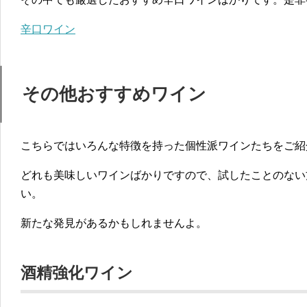
辛口ワイン
その他おすすめワイン
こちらではいろんな特徴を持った個性派ワインたちをご紹
どれも美味しいワインばかりですので、試したことのない
い。
新たな発見があるかもしれませんよ。
酒精強化ワイン