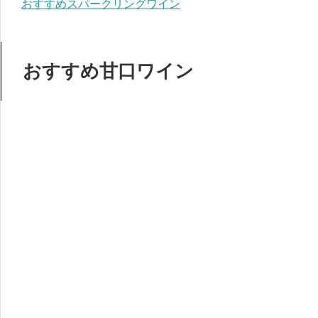
おすすめスパークリングワイン
おすすめ甘口ワイン