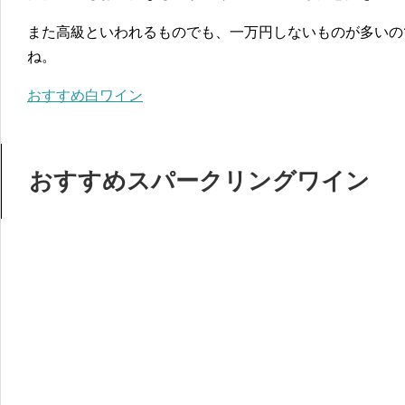
また高級といわれるものでも、一万円しないものが多いの
ね。
おすすめ白ワイン
おすすめスパークリングワイン