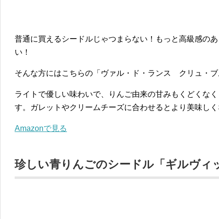
普通に買えるシードルじゃつまらない！もっと高級感のあ
い！
そんな方にはこちらの「ヴァル・ド・ランス クリュ・ブ
ライトで優しい味わいで、りんご由来の甘みもくどくなく
す。ガレットやクリームチーズに合わせるとより美味しく
Amazonで見る
珍しい青りんごのシードル「ギルヴィ