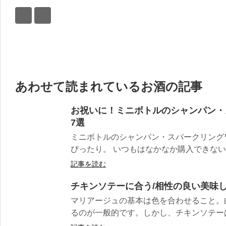
あわせて読まれているお酒の記事
お祝いに！ミニボトルのシャンパン・
7選
ミニボトルのシャンパン・スパークリング
ぴったり。 いつもはなかなか購入できないよ
記事を読む
チキンソテーに合う/相性の良い美味し
マリアージュの基本は色を合わせること。
るのが一般的です。しかし、チキンソテーは