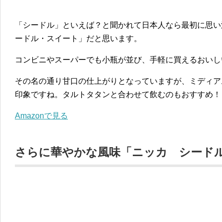
「シードル」といえば？と聞かれて日本人なら最初に思い
ードル・スイート」だと思います。
コンビニやスーパーでも小瓶が並び、手軽に買えるおいし
その名の通り甘口の仕上がりとなっていますが、ミディア
印象ですね。タルトタタンと合わせて飲むのもおすすめ！
Amazonで見る
さらに華やかな風味「ニッカ シード