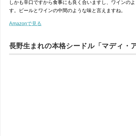
しかも辛口ですから食事にも良く合いますし、ワインのよ
す。ビールとワインの中間のような味と言えますね。
Amazonで見る
長野生まれの本格シードル「マディ・