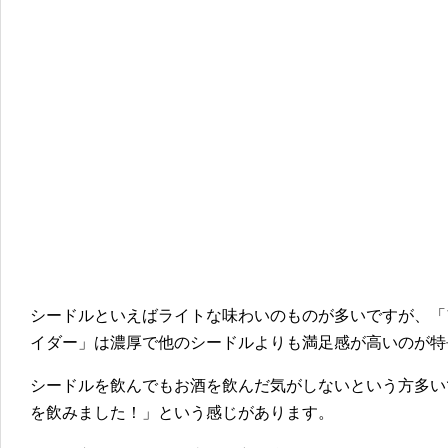
シードルといえばライトな味わいのものが多いですが、「
イダー」は濃厚で他のシードルよりも満足感が高いのが特
シードルを飲んでもお酒を飲んだ気がしないという方多い
を飲みました！」という感じがあります。