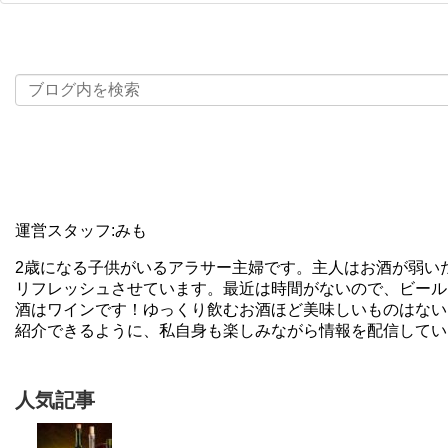
運営スタッフ:みも
2歳になる子供がいるアラサー主婦です。主人はお酒が弱い
リフレッシュさせています。最近は時間がないので、ビール
酒はワインです！ゆっくり飲むお酒ほど美味しいものはない
紹介できるように、私自身も楽しみながら情報を配信してい
人気記事