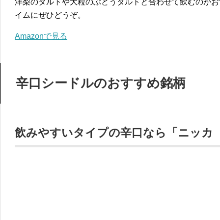
洋梨のタルトや大粒のぶどうタルトと合わせて飲むのがお
イムにぜひどうぞ。
Amazonで見る
辛口シードルのおすすめ銘柄
飲みやすいタイプの辛口なら「ニッカ