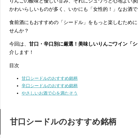
りんごの酸味と優しい甘み、それにシュワっと心地よい炭
かわいらしいものが多く、いかにも「女性的！」なお酒で
食前酒にもおすすめの「シードル」をもっと楽しむために
せんか？
今回は、
甘口・辛口別に厳選！美味しいりんごワイン「シ
介します！
目次
甘口シードルのおすすめ銘柄
辛口シードルのおすすめ銘柄
やさしいお酒で心を満たそう
甘口シードルのおすすめ銘柄