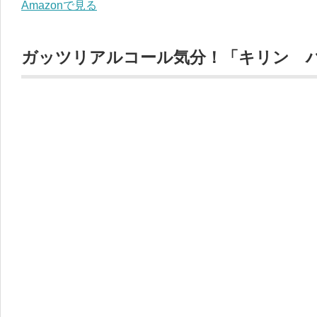
Amazonで見る
ガッツリアルコール気分！「キリン 