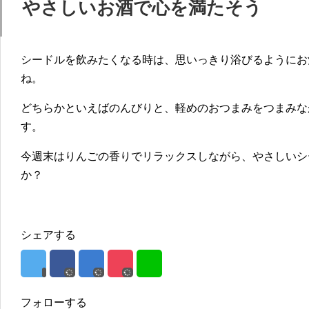
やさしいお酒で心を満たそう
シードルを飲みたくなる時は、思いっきり浴びるようにお
ね。
どちらかといえばのんびりと、軽めのおつまみをつまみな
す。
今週末はりんごの香りでリラックスしながら、やさしいシ
か？
シェアする
フォローする