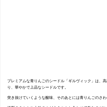
プレミアムな青りんごのシードル「ギルヴィック」は、高
り、華やかで上品なシードルです。
突き抜けていくような酸味、そのあとには青りんごのさわ