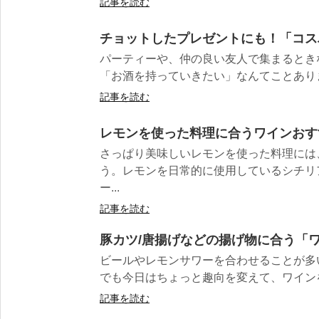
記事を読む
チョットしたプレゼントにも！「コス
パーティーや、仲の良い友人で集まるとき
「お酒を持っていきたい」なんてことあります
記事を読む
レモンを使った料理に合うワインおす
さっぱり美味しいレモンを使った料理には
う。レモンを日常的に使用しているシチリ
ー...
記事を読む
豚カツ/唐揚げなどの揚げ物に合う「ワ
ビールやレモンサワーを合わせることが多
でも今日はちょっと趣向を変えて、ワインを合
記事を読む