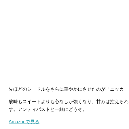
先ほどのシードルをさらに華やかにさせたのが「ニッカ 
酸味もスイートよりも心なしか強くなり、甘みは控えられ
す。アンティパストと一緒にどうぞ。
Amazonで見る