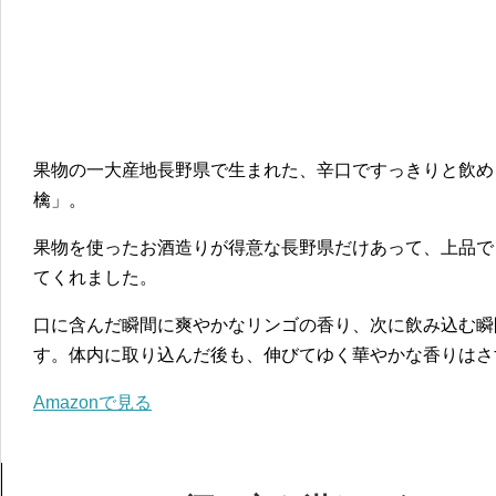
果物の一大産地長野県で生まれた、辛口ですっきりと飲め
檎」。
果物を使ったお酒造りが得意な長野県だけあって、上品で
てくれました。
口に含んだ瞬間に爽やかなリンゴの香り、次に飲み込む瞬
す。体内に取り込んだ後も、伸びてゆく華やかな香りはさ
Amazonで見る