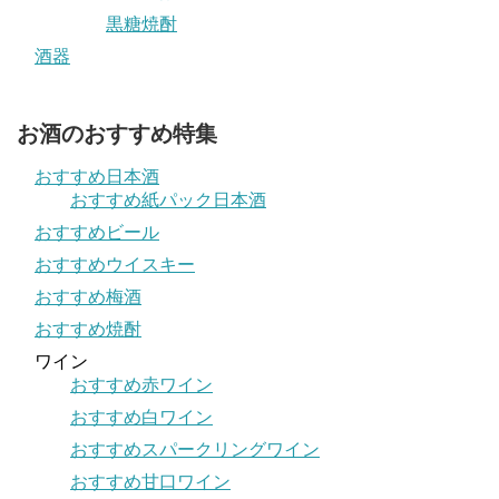
黒糖焼酎
酒器
お酒のおすすめ特集
おすすめ日本酒
おすすめ紙パック日本酒
おすすめビール
おすすめウイスキー
おすすめ梅酒
おすすめ焼酎
ワイン
おすすめ赤ワイン
おすすめ白ワイン
おすすめスパークリングワイン
おすすめ甘口ワイン