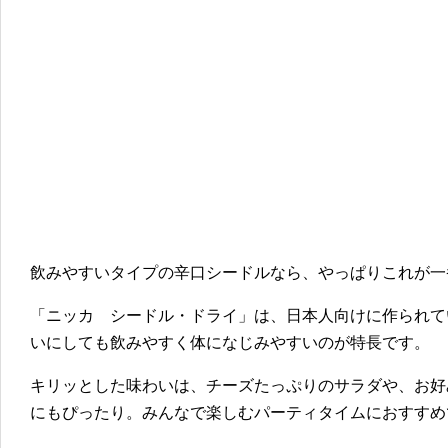
飲みやすいタイプの辛口シードルなら、やっぱりこれが一
「ニッカ シードル・ドライ」は、日本人向けに作られて
いにしても飲みやすく体になじみやすいのが特長です。
キリッとした味わいは、チーズたっぷりのサラダや、お好
にもぴったり。みんなで楽しむパーティタイムにおすすめ