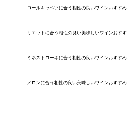
ロールキャベツに合う相性の良いワインおすすめ
リエットに合う相性の良い美味しいワインおすす
ミネストローネに合う相性の良いワインおすすめ
メロンに合う相性の良い美味しいワインおすすめ