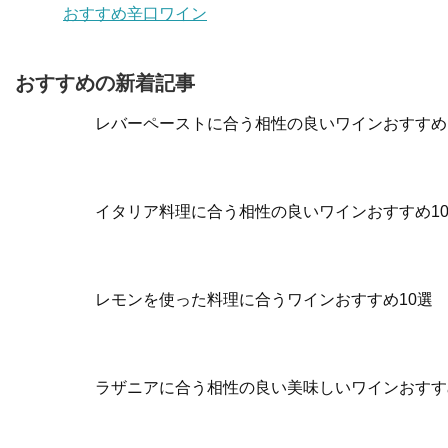
おすすめ辛口ワイン
おすすめの新着記事
レバーペーストに合う相性の良いワインおすすめ
イタリア料理に合う相性の良いワインおすすめ1
レモンを使った料理に合うワインおすすめ10選
ラザニアに合う相性の良い美味しいワインおすす