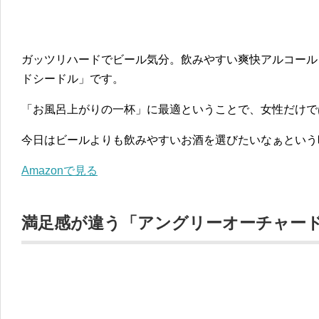
ガッツリハードでビール気分。飲みやすい爽快アルコール
ドシードル」です。
「お風呂上がりの一杯」に最適ということで、女性だけで
今日はビールよりも飲みやすいお酒を選びたいなぁという
Amazonで見る
満足感が違う「アングリーオーチャー