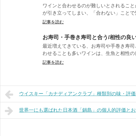
ワインと合わせるのが難しいとされること
が引き立ってしまい、「合わない」ことで知ら
記事を読む
お寿司・手巻き寿司と合う/相性の良
最近増えてきている、お寿司や手巻き寿司
わせることも多いワインは、生魚と相性の良い
記事を読む
ウイスキー「カナディアンクラブ」種類別の味・評価
世界一にも選ばれた日本酒「鍋島」の個人的評価とお