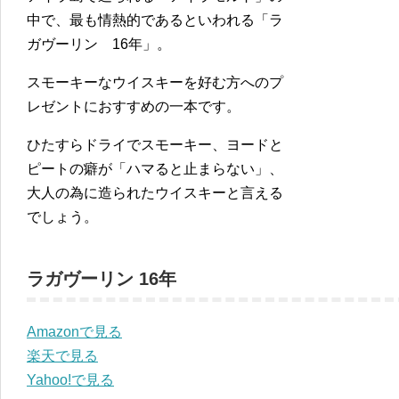
中で、最も情熱的であるといわれる「ラ
ガヴーリン 16年」。
スモーキーなウイスキーを好む方へのプ
レゼントにおすすめの一本です。
ひたすらドライでスモーキー、ヨードと
ピートの癖が「ハマると止まらない」、
大人の為に造られたウイスキーと言える
でしょう。
ラガヴーリン 16年
Amazonで見る
楽天で見る
Yahoo!で見る