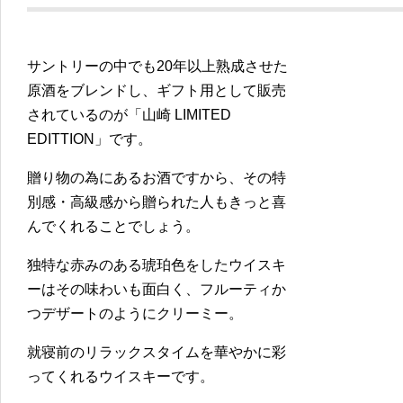
サントリーの中でも20年以上熟成させた
原酒をブレンドし、ギフト用として販売
されているのが「山崎 LIMITED
EDITTION」です。
贈り物の為にあるお酒ですから、その特
別感・高級感から贈られた人もきっと喜
んでくれることでしょう。
独特な赤みのある琥珀色をしたウイスキ
ーはその味わいも面白く、フルーティか
つデザートのようにクリーミー。
就寝前のリラックスタイムを華やかに彩
ってくれるウイスキーです。