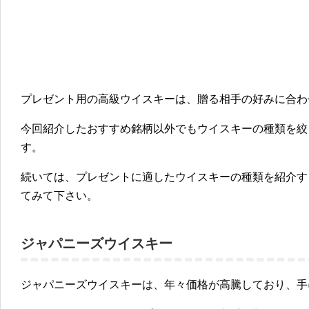
プレゼント用の高級ウイスキーは、贈る相手の好みに合わ
今回紹介したおすすめ銘柄以外でもウイスキーの種類を絞
す。
続いては、プレゼントに適したウイスキーの種類を紹介す
てみて下さい。
ジャパニーズウイスキー
ジャパニーズウイスキーは、年々価格が高騰しており、手