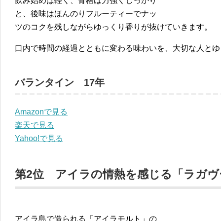
飲み始めは軽く、骨格は力強くしっかり
と、後味はほんのりフルーティーでナッ
ツのコクを残しながらゆっくり香りが抜けていきます。
口内で時間の経過とともに変わる味わいを、大切な人とゆ
バランタイン 17年
Amazonで見る
楽天で見る
Yahoo!で見る
第2位 アイラの情熱を感じる「ラガヴー
アイラ島で造られる「アイラモルト」の