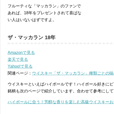
フルーティな「マッカラン」のファンで
あれば、18年をプレゼントされて喜ばな
い人はいないはずですよ。
ザ・マッカラン 18年
Amazonで見る
楽天で見る
Yahoo!で見る
関連ページ：
ウイスキー「ザ・マッカラン」種類ごとの味
ウイスキーといえばハイボールです！ハイボール好きにピ
銘柄も次のページで紹介しています。合わせて参考にして
ハイボールに合う！芳醇な香りを楽しむ高級ウイスキーお