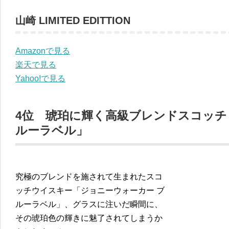
山崎 LIMITED EDITTION
Amazonで見る
楽天で見る
Yahoo!で見る
4位 琥珀に輝く高級ブレンドスコッチ
ルーラベル」
究極のブレンドを施されて生まれたスコ
ッチウイスキー「ジョニーウォーカー ブ
ルーラベル」、グラスに注いだ瞬間に、
その琥珀色の輝きに魅了されてしまうか