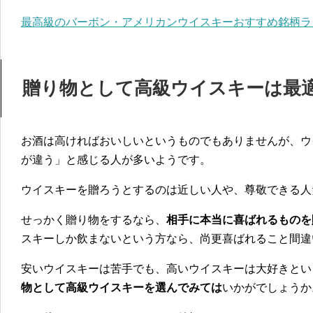
最高級のバーボン・アメリカンウイスキーおすすめ銘柄ラ
贈り物として高級ウイスキーは最
お酒は高ければおいしいというものでもありませんが、ウ
が違う」と感じる人が多いようです。
ウイスキーを贈ろうとするのは近しい人や、尊敬できる人
せっかく贈り物をするなら、
相手に本当に喜ばれるものを
スキーしか飲まないという方なら、尚更喜ばれること間違
安いウイスキーは苦手でも、高いウイスキーは大好きとい
物として高級ウイスキーを選んでみては
いかがでしょうか