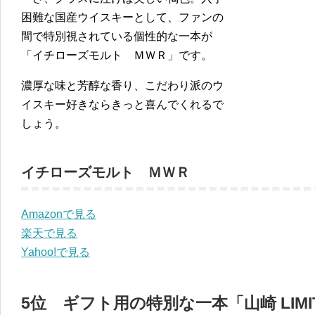
困難な国産ウイスキーとして、ファンの
間で特別視されている個性的な一本が
「イチローズモルト ＭＷＲ」です。
濃厚な味と芳醇な香り、こだわり派のウ
イスキー好きならきっと喜んでくれるで
しょう。
イチローズモルト ＭＷＲ
Amazonで見る
楽天で見る
Yahoo!で見る
5位 ギフト用の特別な一本「山崎 LIMITE