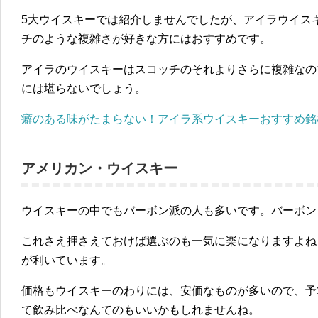
5大ウイスキーでは紹介しませんでしたが、アイラウイス
チのような複雑さが好きな方にはおすすめです。
アイラのウイスキーはスコッチのそれよりさらに複雑なの
には堪らないでしょう。
癖のある味がたまらない！アイラ系ウイスキーおすすめ銘
アメリカン・ウイスキー
ウイスキーの中でもバーボン派の人も多いです。バーボン
これさえ押さえておけば選ぶのも一気に楽になりますよね
が利いています。
価格もウイスキーのわりには、安価なものが多いので、予
て飲み比べなんてのもいいかもしれませんね。