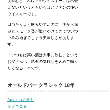
度飲むとこれ以上のウイスキーには出会
えないという人もいるほどファンの多い
ウイスキーです。
口当たりよく飲みやすいのに、後から深
みとスモーク香が追いかけてきてついつ
い飲み過ぎてしまう美味しさがありま
す。
「いつもは高い酒は大事に飲む」という
お父さんへ、感謝の気持ちを込めて贈り
たくなる一本です。
オールドパー クラシック 18年
Amazonで見る
楽天で見る