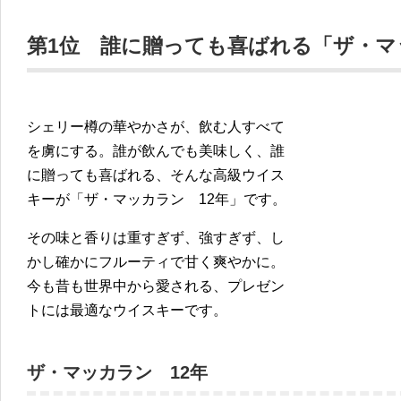
第1位 誰に贈っても喜ばれる「ザ・マ
シェリー樽の華やかさが、飲む人すべて
を虜にする。誰が飲んでも美味しく、誰
に贈っても喜ばれる、そんな高級ウイス
キーが「ザ・マッカラン 12年」です。
その味と香りは重すぎず、強すぎず、し
かし確かにフルーティで甘く爽やかに。
今も昔も世界中から愛される、プレゼン
トには最適なウイスキーです。
ザ・マッカラン 12年