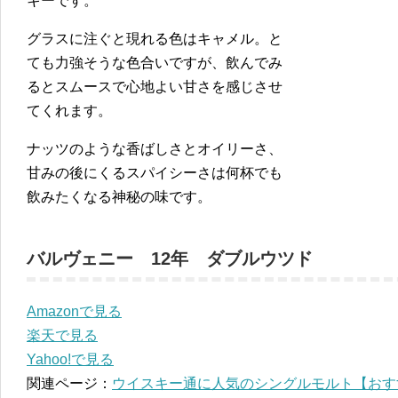
キーです。
グラスに注ぐと現れる色はキャメル。と
ても力強そうな色合いですが、飲んでみ
るとスムースで心地よい甘さを感じさせ
てくれます。
ナッツのような香ばしさとオイリーさ、
甘みの後にくるスパイシーさは何杯でも
飲みたくなる神秘の味です。
バルヴェニー 12年 ダブルウツド
Amazonで見る
楽天で見る
Yahoo!で見る
関連ページ：
ウイスキー通に人気のシングルモルト【おす