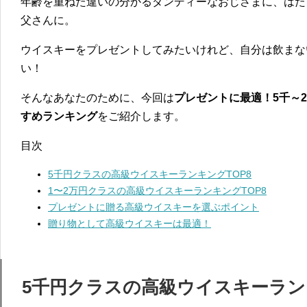
年齢を重ねた違いの分かるダンディーなおじさまに、はた
父さんに。
ウイスキーをプレゼントしてみたいけれど、自分は飲まな
い！
そんなあなたのために、今回は
プレゼントに最適！5千～
すめランキング
をご紹介します。
目次
5千円クラスの高級ウイスキーランキングTOP8
1〜2万円クラスの高級ウイスキーランキングTOP8
プレゼントに贈る高級ウイスキーを選ぶポイント
贈り物として高級ウイスキーは最適！
5千円クラスの高級ウイスキーランキ