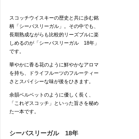
スコッチウイスキーの歴史と共に歩む銘
柄「シーバスリーガル」。その中でも、
長期熟成ながらも比較的リーズブルに楽
しめるのが「シーバスリーガル 18年」
です。
華やかに香る花のように鮮やかなアロマ
を持ち、ドライフルーツのフルーティー
さとスパイシーな味が後をひきます。
余韻ベルベットのように優しく長く、
「これぞスコッチ」といった旨さを秘め
た一本です。
シーバスリーガル 18年