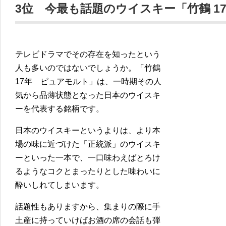
3位 今最も話題のウイスキー「竹鶴 1
テレビドラマでその存在を知ったという
人も多いのではないでしょうか。「竹鶴
17年 ピュアモルト」は、一時期その人
気から品薄状態となった日本のウイスキ
ーを代表する銘柄です。
日本のウイスキーというよりは、より本
場の味に近づけた「正統派」のウイスキ
ーといった一本で、一口味わえばとろけ
るようなコクとまったりとした味わいに
酔いしれてしまいます。
話題性もありますから、集まりの際に手
土産に持っていけばお酒の席の会話も弾