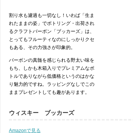
割り水も濾過も一切なし！いわば「生ま
れたままの姿」でボトリング・出荷され
るクラフトバーボン「ブッカーズ」は、
とってもフルーティなのにしっかりクセ
もある、その力強さが印象的。
バーボンの真髄を感じられる野太い味を
もち、しかも木箱入りでプレミアムなボ
トルでありながら低価格というのはかな
り魅力的ですね。ラッピングなしでこの
ままプレゼントしても趣があります。
ウィスキー ブッカーズ
Amazonで見る