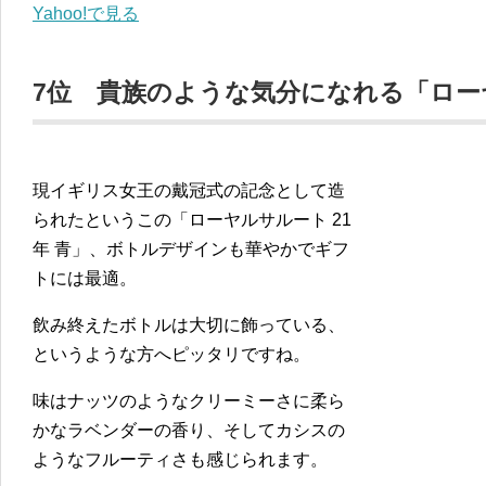
Yahoo!で見る
7位 貴族のような気分になれる「ローヤ
現イギリス女王の戴冠式の記念として造
られたというこの「ローヤルサルート 21
年 青」、ボトルデザインも華やかでギフ
トには最適。
飲み終えたボトルは大切に飾っている、
というような方へピッタリですね。
味はナッツのようなクリーミーさに柔ら
かなラベンダーの香り、そしてカシスの
ようなフルーティさも感じられます。