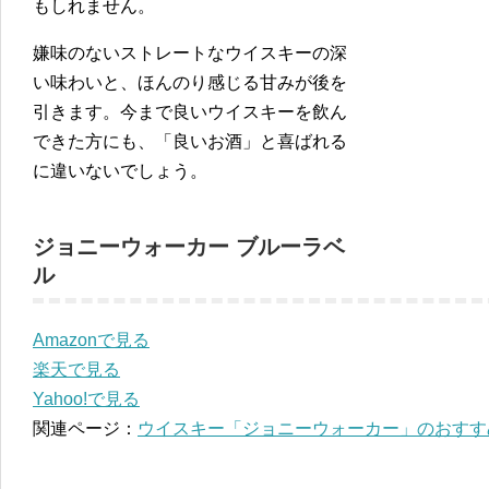
もしれません。
嫌味のないストレートなウイスキーの深
い味わいと、ほんのり感じる甘みが後を
引きます。今まで良いウイスキーを飲ん
できた方にも、「良いお酒」と喜ばれる
に違いないでしょう。
ジョニーウォーカー ブルーラベ
ル
Amazonで見る
楽天で見る
Yahoo!で見る
関連ページ：
ウイスキー「ジョニーウォーカー」のおすす