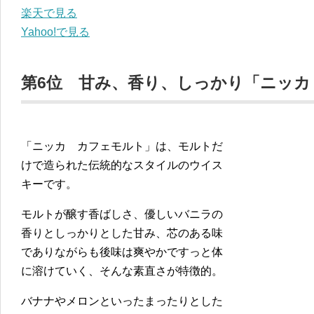
楽天で見る
Yahoo!で見る
第6位 甘み、香り、しっかり「ニッカ
「ニッカ カフェモルト」は、モルトだ
けで造られた伝統的なスタイルのウイス
キーです。
モルトが醸す香ばしさ、優しいバニラの
香りとしっかりとした甘み、芯のある味
でありながらも後味は爽やかですっと体
に溶けていく、そんな素直さが特徴的。
バナナやメロンといったまったりとした