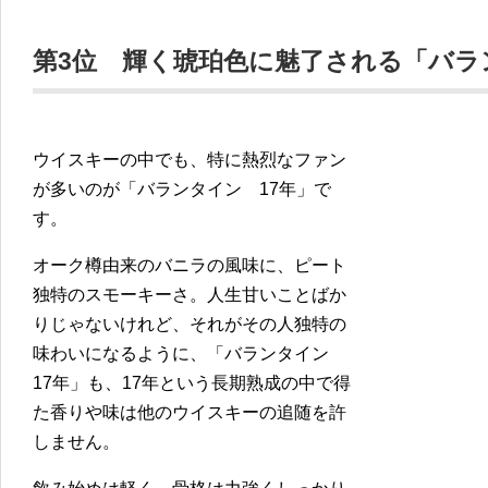
第3位 輝く琥珀色に魅了される「バラ
ウイスキーの中でも、特に熱烈なファン
が多いのが「バランタイン 17年」で
す。
オーク樽由来のバニラの風味に、ピート
独特のスモーキーさ。人生甘いことばか
りじゃないけれど、それがその人独特の
味わいになるように、「バランタイン
17年」も、17年という長期熟成の中で得
た香りや味は他のウイスキーの追随を許
しません。