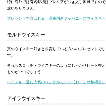
特に海外では有名銘柄はプレミアがつき入手困難ですので
違いありません。
プレゼントで喜ばれる！高級国産ジャパニーズウイスキー
モルトウイスキー
真のウイスキー好きと公言している方へのプレゼントでし
す。
それもスコッチ・ウイスキーのようにしっかりピート香と
ものがいいでしょう。
ウイスキー通に人気のシングルモルト【おすすめ銘柄ラン
アイラウイスキー