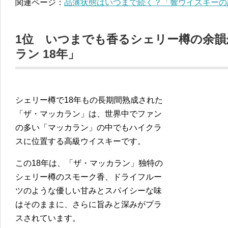
関連ページ：
品薄状態はいつまで続く？「響ウイスキーの
1位 いつまでも香るシェリー樽の余
ラン 18年」
シェリー樽で18年もの長期間熟成された
「ザ・マッカラン」は、世界中でファン
の多い「マッカラン」の中でもハイクラ
スに位置する高級ウイスキーです。
この18年は、「ザ・マッカラン」独特の
シェリー樽のスモーク香、ドライフルー
ツのような優しい甘みとスパイシーな味
はそのままに、さらに旨みと深みがプラ
スされています。