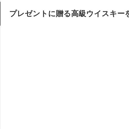
プレゼントに贈る高級ウイスキー