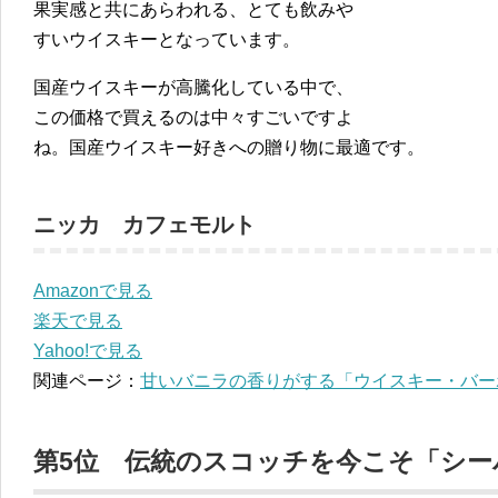
果実感と共にあらわれる、とても飲みや
すいウイスキーとなっています。
国産ウイスキーが高騰化している中で、
この価格で買えるのは中々すごいですよ
ね。国産ウイスキー好きへの贈り物に最適です。
ニッカ カフェモルト
Amazonで見る
楽天で見る
Yahoo!で見る
関連ページ：
甘いバニラの香りがする「ウイスキー・バー
第5位 伝統のスコッチを今こそ「シー