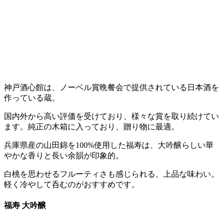
神戸酒心館は、ノーベル賞晩餐会で提供されている日本酒を
作っている蔵。
国内外から高い評価を受けており、様々な賞を取り続けてい
ます。純正の木箱に入っており、贈り物に最適。
兵庫県産の山田錦を100%使用した福寿は、大吟醸らしい華
やかな香りと長い余韻が印象的。
白桃を思わせるフルーティさも感じられる、上品な味わい。
軽く冷やして呑むのがおすすめです。
福寿 大吟醸