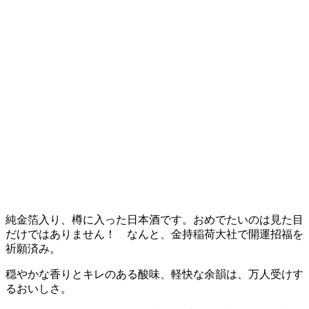
純金箔入り、樽に入った日本酒です。おめでたいのは見た目
だけではありません！ なんと、金持稲荷大社で開運招福を
祈願済み。
穏やかな香りとキレのある酸味、軽快な余韻は、万人受けす
るおいしさ。