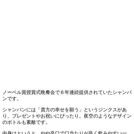
ノーベル賞授賞式晩餐会で６年連続提供されていたシャンパ
ンです。
シャンパンには「貴方の幸せを願う」というジンクスがあ
り、プレゼントやお祝いにぴったり。夜空のようなデザイン
のボトルも素敵です。
中身はというと、やや辛口で口当たりが良く飲みやすい一