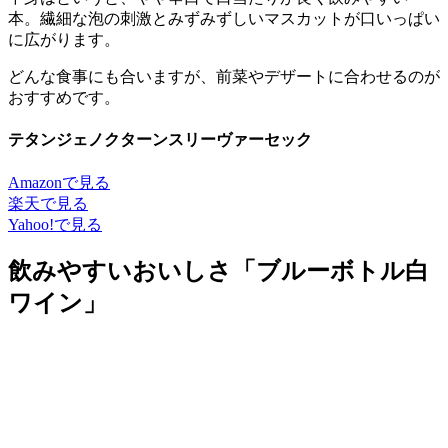
本。繊細な泡の刺激とみずみずしいマスカットが口いっぱい
に広がります。
どんな食事にも合いますが、前菜やデザートに合わせるのが
おすすめです。
テタンジェノクターンスリーヴァーセック
Amazonで見る
楽天で見る
Yahoo!で見る
飲みやすいおいしさ「ブルーボトル白
ワイン」