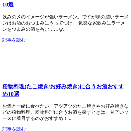
10選
飲みの〆のイメージが強いラーメン。ですが味の濃いラーメ
ンはお酒のおつまみにうってつけ。 気楽な家飲みにラーメ
ンをつまみの酒を呑む……な...
記事を読む
粉物料理(たこ焼き/お好み焼き)に合うお酒おすす
め10選
お酒と一緒に食べたい、アツアツのたこ焼きやお好み焼きな
どの粉物料理。粉物料理に合うお酒を探すときは、甘辛いソ
ースに着目するのがおすすめ！ ...
記事を読む