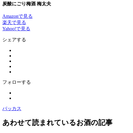
炭酸にごり梅酒 梅太夫
Amazonで見る
楽天で見る
Yahoo!で見る
シェアする
フォローする
バッカス
あわせて読まれているお酒の記事