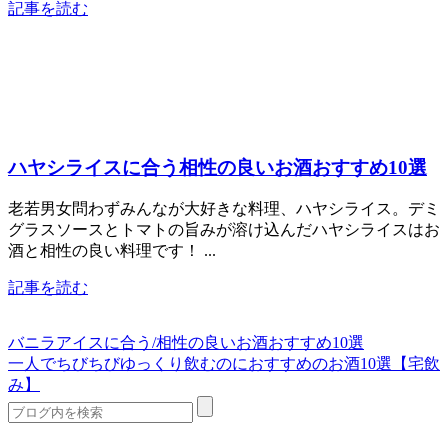
記事を読む
ハヤシライスに合う相性の良いお酒おすすめ10選
老若男女問わずみんなが大好きな料理、ハヤシライス。デミ
グラスソースとトマトの旨みが溶け込んだハヤシライスはお
酒と相性の良い料理です！ ...
記事を読む
バニラアイスに合う/相性の良いお酒おすすめ10選
一人でちびちびゆっくり飲むのにおすすめのお酒10選【宅飲
み】