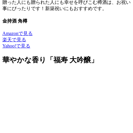
贈った人にも贈られた人にも幸せを呼びこむ樽酒は、お祝い
事にぴったりです！新築祝いにもおすすめです。
金持酒 角樽
Amazonで見る
楽天で見る
Yahoo!で見る
華やかな香り「福寿 大吟醸」