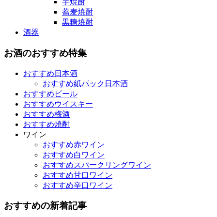
芋焼酎
蕎麦焼酎
黒糖焼酎
酒器
お酒のおすすめ特集
おすすめ日本酒
おすすめ紙パック日本酒
おすすめビール
おすすめウイスキー
おすすめ梅酒
おすすめ焼酎
ワイン
おすすめ赤ワイン
おすすめ白ワイン
おすすめスパークリングワイン
おすすめ甘口ワイン
おすすめ辛口ワイン
おすすめの新着記事