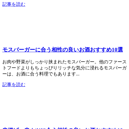
記事を読む
モスバーガーに合う相性の良いお酒おすすめ10選
お肉や野菜がしっかり挟まれたモスバーガー。他のファース
トフードよりもちょっぴりリッチな気分に浸れるモスバーガ
ーは、お酒に合う料理でもあります...
記事を読む