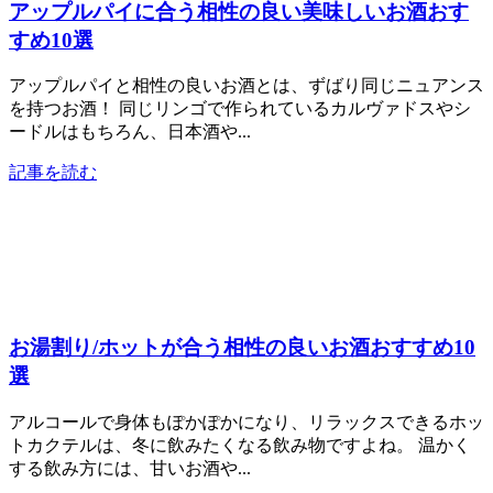
アップルパイに合う相性の良い美味しいお酒おす
すめ10選
アップルパイと相性の良いお酒とは、ずばり同じニュアンス
を持つお酒！ 同じリンゴで作られているカルヴァドスやシ
ードルはもちろん、日本酒や...
記事を読む
お湯割り/ホットが合う相性の良いお酒おすすめ10
選
アルコールで身体もぽかぽかになり、リラックスできるホッ
トカクテルは、冬に飲みたくなる飲み物ですよね。 温かく
する飲み方には、甘いお酒や...