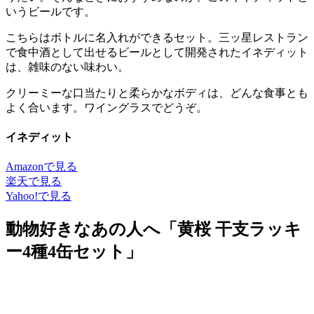
いうビールです。
こちらはボトルに名入れができるセット。三ッ星レストラン
で食中酒として出せるビールとして開発されたイネディット
は、雑味のない味わい。
クリーミーな口当たりと柔らかなボディは、どんな食事とも
よく合います。ワイングラスでどうぞ。
イネディット
Amazonで見る
楽天で見る
Yahoo!で見る
動物好きなあの人へ「黄桜 干支ラッキ
ー4種4缶セット」