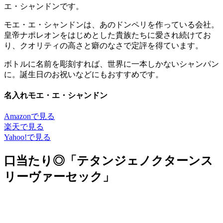
エ・シャンドンです。
モエ・エ・シャンドンは、あのドンペリを作っている会社。
皇帝ナポレオンをはじめとした貴族たちに愛され続けてお
り、クオリティの高さと癖のなさで定評を得ています。
ボトルに名前を彫刻すれば、世界に一本しかないシャンパン
に。誕生日のお祝いなどにもおすすめです。
名入れモエ・エ・シャンドン
Amazonで見る
楽天で見る
Yahoo!で見る
口当たり◎「テタンジェノクターンス
リーヴァーセック」