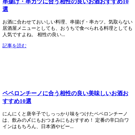
串揚げ・串カツに合う相性の良いお酒おすすめ10
選
お酒に合わせておいしい料理、串揚げ・串カツ。気取らない
居酒屋メニューとしても、おうちで食べられる料理としても
人気ですよね。 相性の良い...
記事を読む
ペペロンチーノに合う相性の良い美味しいお酒お
すすめ10選
にんにくと唐辛子でしっっかり味をつけたペペロンチーノ
は、飲みの〆にもおつまみにもおすすめ！ 定番の辛口白ワ
インはもちろん、日本酒やビー...