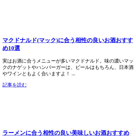
マクドナルド(マック)に合う相性の良いお酒おすす
め10選
実はお酒に合うメニューが多いマクドナルド。味の濃いマッ
クのナゲットやハンバーガーは、ビールはもちろん、日本酒
やワインともよく合いますよ！ ...
記事を読む
ラーメンに合う相性の良い美味しいお酒おすすめ