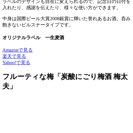
ラベルのデザインも自在に変えられるので、記念日の日付を
入れたり、感謝を伝えたり、様々な使い方ができます。
中身は国際ビール大賞2008銀賞に輝いた誉れあるお酒。呑み
飽きないピルスナータイプです。
オリジナルラベル 一生麦酒
Amazonで見る
楽天で見る
Yahoo!で見る
フルーティな梅「炭酸にごり梅酒 梅太
夫」