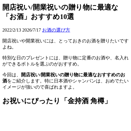
開店祝い/開業祝いの贈り物に最適な
「お酒」おすすめ10選
2022/2/13
2026/7/17
お酒の選び方
開店祝いや開業祝いには、とっておきのお酒を贈りたいです
よね。
特別な日のプレゼントには、贈り物に定番のお酒や、名入れ
ができるボトルを選ぶのがおすすめ。
今回は、
開店祝い/開業祝いの贈り物に最適なおすすめのお
酒
をご紹介します。特に日本酒やシャンパンは、おめでたい
イメージが強いので喜ばれますよ。
お祝いにぴったり「金持酒 角樽」