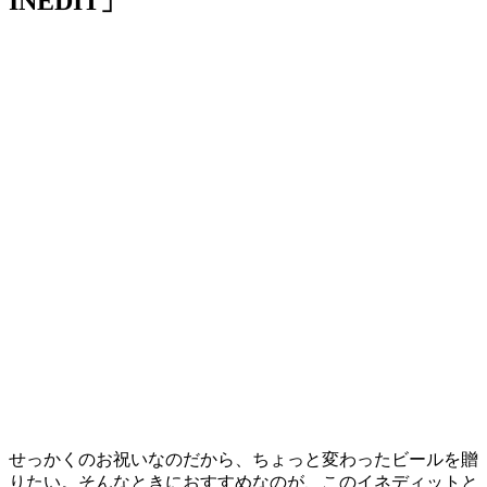
INEDIT」
せっかくのお祝いなのだから、ちょっと変わったビールを贈
りたい。そんなときにおすすめなのが、このイネディットと