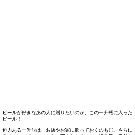
ビールが好きなあの人に贈りたいのが、この一升瓶に入った
ビール！
迫力ある一升瓶は、お店やお家に飾っておくのも◎。さらに