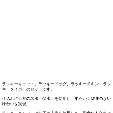
ラッキーキャット、ラッキードッグ、ラッキーチキン、ラッ
キータイガーのセットです。
仕込みに京都の名水「伏水」を使用し、柔らかく雑味のない
味わいを実現。