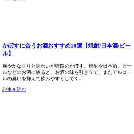
かぼすに合うお酒おすすめ10選【焼酎/日本酒/ビー
ル】
爽やかな香りと味わいが特徴のかぼす。焼酎や日本酒、ビー
ルなどのお酒に絞ると、お酒の味を引き立て、またアルコー
ルの臭いを抑えて飲みやすくしてく...
記事を読む