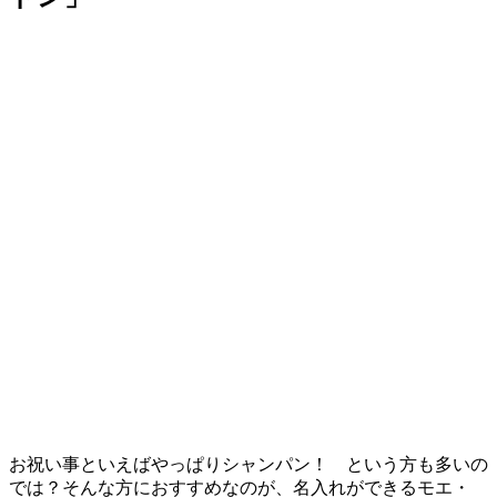
お祝い事といえばやっぱりシャンパン！ という方も多いの
では？そんな方におすすめなのが、名入れができるモエ・