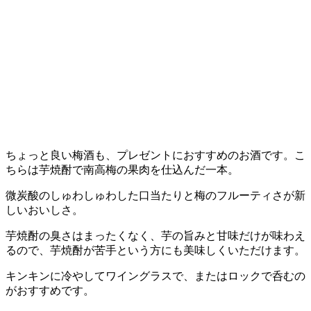
ちょっと良い梅酒も、プレゼントにおすすめのお酒です。こ
ちらは芋焼酎で南高梅の果肉を仕込んだ一本。
微炭酸のしゅわしゅわした口当たりと梅のフルーティさが新
しいおいしさ。
芋焼酎の臭さはまったくなく、芋の旨みと甘味だけが味わえ
るので、芋焼酎が苦手という方にも美味しくいただけます。
キンキンに冷やしてワイングラスで、またはロックで呑むの
がおすすめです。