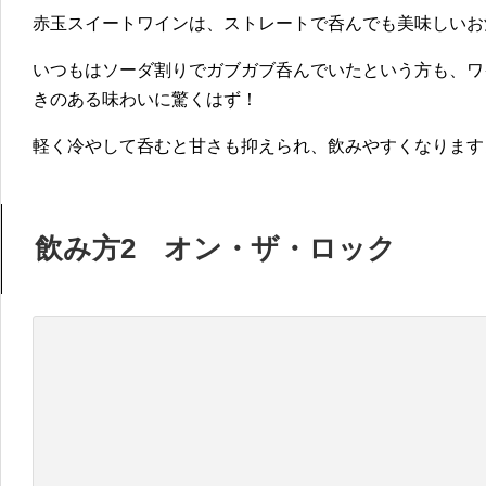
赤玉スイートワインは、ストレートで呑んでも美味しいお
いつもはソーダ割りでガブガブ呑んでいたという方も、ワ
きのある味わいに驚くはず！
軽く冷やして呑むと甘さも抑えられ、飲みやすくなります
飲み方2 オン・ザ・ロック