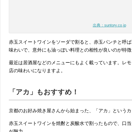
出典：suntory.co.jp
赤玉スイートワインをソーダで割ると、赤玉パンチと呼ば
味わいで、意外にも油っぽい料理との相性が良いのが特徴
最近は居酒屋などのメニューにもよく載っています。レモ
店の味わいになりますよ。
「アカ」もおすすめ！
京都のお好み焼き屋さんから始まった、「アカ」というカ
赤玉スイートワインを焼酎と炭酸水で割ったもので、口当
が魅力。