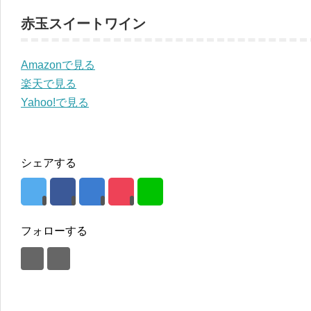
赤玉スイートワイン
Amazonで見る
楽天で見る
Yahoo!で見る
シェアする
フォローする