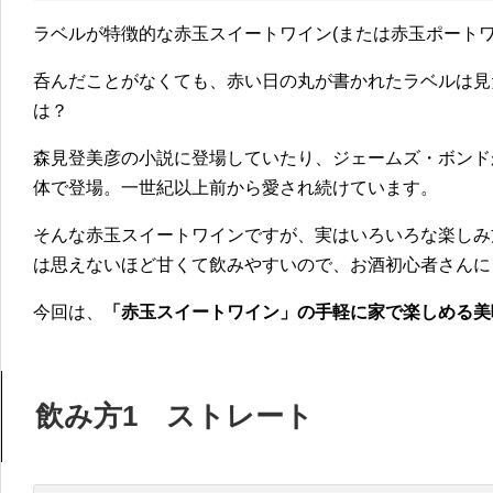
ラベルが特徴的な赤玉スイートワイン(または赤玉ポートワ
呑んだことがなくても、赤い日の丸が書かれたラベルは見
は？
森見登美彦の小説に登場していたり、ジェームズ・ボンド
体で登場。一世紀以上前から愛され続けています。
そんな赤玉スイートワインですが、実はいろいろな楽しみ
は思えないほど甘くて飲みやすいので、お酒初心者さんに
今回は、
「赤玉スイートワイン」の手軽に家で楽しめる美
飲み方1 ストレート