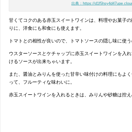
出典：https://d1f5hsy4d47upe.cloud
甘くてコクのある赤玉スイートワインは、料理やお菓子の
りに、洋食にも和食にも使えます。
トマトとの相性が良いので、トマトソースの隠し味に使う
ウスターソースとケチャップに赤玉スイートワインを入れ
けるソースが出来ちゃいます。
また、醤油とみりんを使った甘辛い味付けの料理にもよく
って、フルーティな味わいに。
赤玉スイートワインを入れるときは、みりんや砂糖は控え