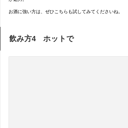
お酒に強い方は、ぜひこちらも試してみてくださいね。
飲み方4 ホットで