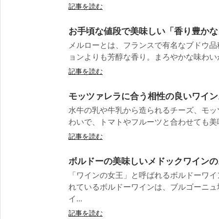
記事を読む
お手頃な値段で美味しい「香り豊かな
メルローとは、フランスで有名なブドウ品
ョンよりも芳醇な香り。まろやかな味わいが
記事を読む
モッツァレラに合う相性の良いワイン
水牛の乳や牛乳から造られるチーズ、モッ
わいで、トマトやフルーツと合わせても美味し
記事を読む
ボルドーの美味しいメドックワインの
「ワインの女王」と呼ばれるボルドーワイ
れているボルドーワインは、ブルゴーニュ
イ...
記事を読む