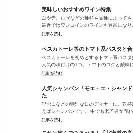
美味しいおすすめワイン特集
白や赤、ロゼなどの種類や品種によってさ
最近ではワンコインのワインも豊富になりよ
記事を読む
ペスカトーレ等のトマト系パスタと合
ペスカトーレを初めとするトマト系パスタ
人気の味付けの1つ。トマトのコクと酸味に
記事を読む
人気シャンパン「モエ・エ・シャンド
た
記念日などの特別な日のディナーに、乾杯
えばシャンパンです。 中でも老若男女問わず
記事を読む
これは飲んでみるべき！「北海道の高