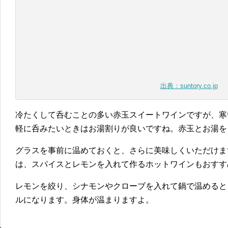
出典：suntory.co.jp
冷たくして呑むことの多い赤玉スイートワインですが、寒
軽に呑みたいときはお湯割りが良いですね。赤玉とお湯を
グラスを事前に温めておくと、さらに美味しくいただけま
は、スパイスとレモンを入れて作るホットワインもおすす
レモンを絞り、シナモンやクローブを入れて鍋で温めると
ルになります。身体が温まりますよ。