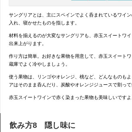
サングリアとは、主にスペインでよく呑まれているワイン
入れ、寝かせたものを指します。
材料を揃えるのが大変なサングリアも、赤玉スイートワイ
出来上がります。
作り方は簡単。お好きな果物を用意して、赤玉スイートワ
蔵庫でよく冷やしましょう。
使う果物は、リンゴやオレンジ、桃など、どんなものもよ
アはそのまま呑んだり、炭酸やオレンジジュースで割って
赤玉スイートワインで赤く染まった果物も美味しいですよ
飲み方8 隠し味に