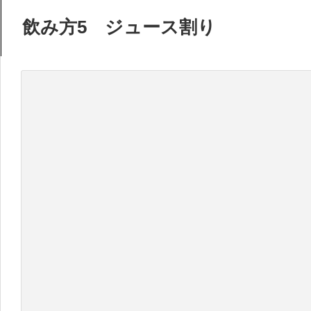
飲み方5 ジュース割り