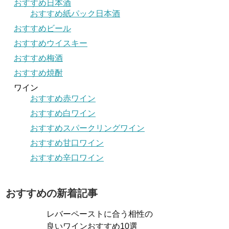
おすすめ日本酒
おすすめ紙パック日本酒
おすすめビール
おすすめウイスキー
おすすめ梅酒
おすすめ焼酎
ワイン
おすすめ赤ワイン
おすすめ白ワイン
おすすめスパークリングワイン
おすすめ甘口ワイン
おすすめ辛口ワイン
おすすめの新着記事
レバーペーストに合う相性の
良いワインおすすめ10選