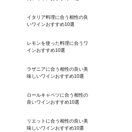
イタリア料理に合う相性の良
いワインおすすめ10選
レモンを使った料理に合うワ
インおすすめ10選
ラザニアに合う相性の良い美
味しいワインおすすめ10選
ロールキャベツに合う相性の
良いワインおすすめ10選
リエットに合う相性の良い美
味しいワインおすすめ10選