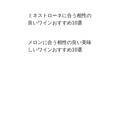
ミネストローネに合う相性の
良いワインおすすめ10選
メロンに合う相性の良い美味
しいワインおすすめ10選