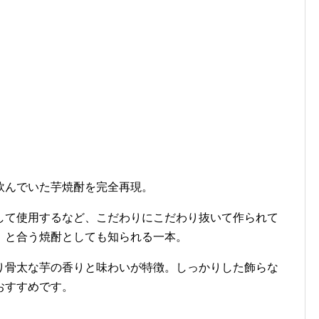
飲んでいた芋焼酎を完全再現。
して使用するなど、こだわりにこだわり抜いて作られて
」と合う焼酎としても知られる一本。
り骨太な芋の香りと味わいが特徴。しっかりした飾らな
おすすめです。