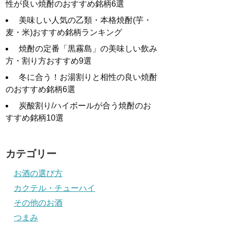
性が良い焼酎のおすすめ銘柄6選
美味しい人気の乙類・本格焼酎(芋・
麦・米)おすすめ銘柄ランキング
焼酎の定番「黒霧島」の美味しい飲み
方・割り方おすすめ9選
冬に合う！お湯割りと相性の良い焼酎
のおすすめ銘柄6選
炭酸割り/ハイボールが合う焼酎のお
すすめ銘柄10選
カテゴリー
お酒の選び方
カクテル・チューハイ
その他のお酒
つまみ