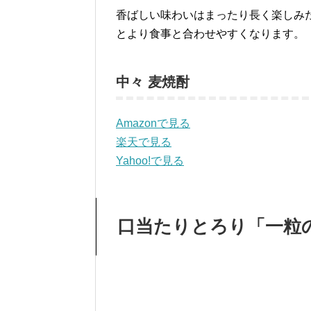
香ばしい味わいはまったり長く楽しみ
とより食事と合わせやすくなります。
中々 麦焼酎
Amazonで見る
楽天で見る
Yahoo!で見る
口当たりとろり「一粒