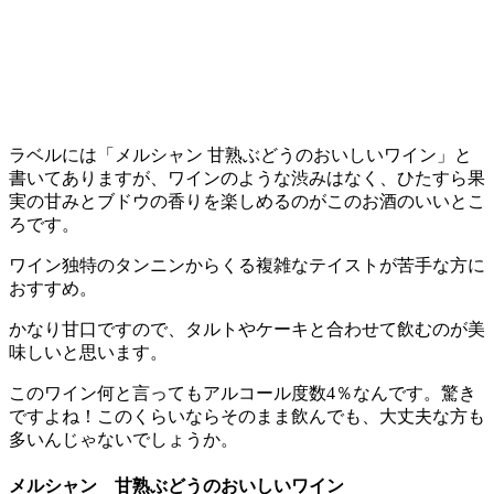
ラベルには「メルシャン 甘熟ぶどうのおいしいワイン」と
書いてありますが、ワインのような渋みはなく、ひたすら果
実の甘みとブドウの香りを楽しめるのがこのお酒のいいとこ
ろです。
ワイン独特のタンニンからくる複雑なテイストが苦手な方に
おすすめ。
かなり甘口ですので、タルトやケーキと合わせて飲むのが美
味しいと思います。
このワイン何と言ってもアルコール度数4％なんです。驚き
ですよね！このくらいならそのまま飲んでも、大丈夫な方も
多いんじゃないでしょうか。
メルシャン 甘熟ぶどうのおいしいワイン