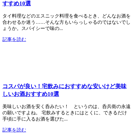
すすめ10選
タイ料理などのエスニック料理を食べるとき、どんなお酒を
合わせるか迷う……そんな方もいらっしゃるのではないでし
ょうか。スパイシーで味の...
記事を読む
コスパが良い！宅飲みにおすすめな安いけど美味
しいお酒おすすめ10選
美味しいお酒を安く呑みたい！ というのは、呑兵衛の永遠
の願いですよね。 宅飲みするときにはとくに、できるだけ
手頃に手に入るお酒を選びた...
記事を読む