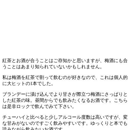
紅茶とお酒が合うことはご存知かと思いますが、梅酒にも合
うことはあまり知られていないかもしれません。
私は梅酒を紅茶で割って飲むのが好きなので、これは個人的
に大ヒットの1本でした。
ブランデーに漬け込んでより甘さが際立つ梅酒にさっぱりと
した紅茶の味。昼間からでも飲みたくなるお酒です。こちら
は是非ロックで飲んでみて下さい。
チューハイと比べると少しアルコール度数は高いですが、変
な甘みがないのですごく飲みやすいです。ゆっくりと本でも
読みながら飲みたいお酒です。