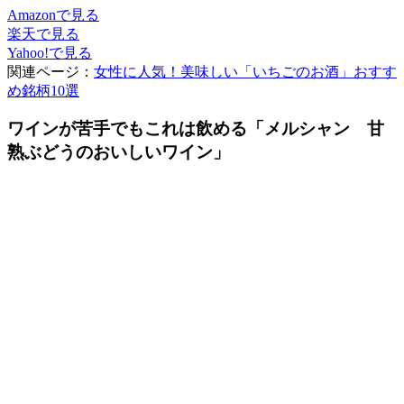
Amazonで見る
楽天で見る
Yahoo!で見る
関連ページ：
女性に人気！美味しい「いちごのお酒」おすす
め銘柄10選
ワインが苦手でもこれは飲める「メルシャン 甘
熟ぶどうのおいしいワイン」