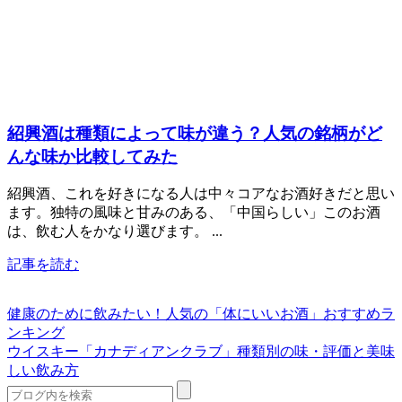
紹興酒は種類によって味が違う？人気の銘柄がど
んな味か比較してみた
紹興酒、これを好きになる人は中々コアなお酒好きだと思い
ます。独特の風味と甘みのある、「中国らしい」このお酒
は、飲む人をかなり選びます。 ...
記事を読む
健康のために飲みたい！人気の「体にいいお酒」おすすめラ
ンキング
ウイスキー「カナディアンクラブ」種類別の味・評価と美味
しい飲み方