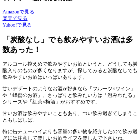
Amazonで見る
楽天で見る
Yahoo!で見る
「炭酸なし」でも飲みやすいお酒は多
数あった！
アルコール控えめで飲みやすいお酒というと、どうしても炭
酸入りのものが多くなりますが、探してみると炭酸なしでも
飲みやすいお酒はいっぱいあります。
甘いデザートのようなお酒が好きなら「フルーツ×ワイン」
や「蜂蜜のお酒」、さっぱりと飲みたい方は「澄みわたる」
シリーズや「紅茶×梅酒」がおすすめです。
甘いお酒は飲みやすいこともあり、つい飲み過ぎてしまうこ
ともしばしば。
特に缶チューハイよりも容量の多い物を紹介したので飲み過
ぎには注意して楽しいお酒ライフを楽しんで下さいね。