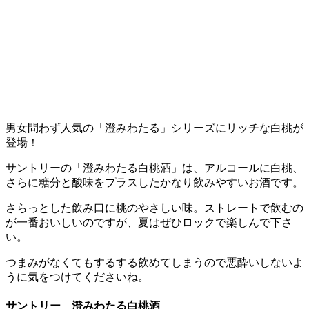
男女問わず人気の「澄みわたる」シリーズにリッチな白桃が
登場！
サントリーの「澄みわたる白桃酒」は、アルコールに白桃、
さらに糖分と酸味をプラスしたかなり飲みやすいお酒です。
さらっとした飲み口に桃のやさしい味。ストレートで飲むの
が一番おいしいのですが、夏はぜひロックで楽しんで下さ
い。
つまみがなくてもするする飲めてしまうので悪酔いしないよ
うに気をつけてくださいね。
サントリー 澄みわたる白桃酒