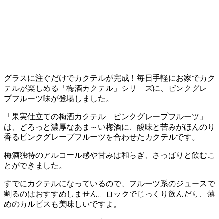
グラスに注ぐだけでカクテルが完成！毎日手軽にお家でカク
テルが楽しめる「梅酒カクテル」シリーズに、ピンクグレー
プフルーツ味が登場しました。
「果実仕立ての梅酒カクテル ピンクグレープフルーツ」
は、どろっと濃厚なあま～い梅酒に、酸味と苦みがほんのり
香るピンクグレープフルーツを合わせたカクテルです。
梅酒独特のアルコール感や甘みは和らぎ、さっぱりと飲むこ
とができました。
すでにカクテルになっているので、フルーツ系のジュースで
割るのはおすすめしません。ロックでじっくり飲んだり、薄
めのカルピスも美味しいですよ。