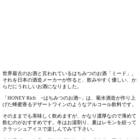
世界最古のお酒と言われているはちみつのお酒「ミード」。
それを日本の酒造メーカーが作ると、飲みやすく優しい、か
らだにうれしいお酒になりました。
「HONEY Rich ~はちみつのお酒~」は、菊水酒造が作り上
げた蜂蜜香るデザートワインのようなアルコール飲料です。
そのままでも美味しく飲めますが、かなり濃厚なので薄めて
飲むのがおすすめです。冬はお湯割り、夏はレモンを絞って
クラッシュアイスで楽しんでみて下さい。