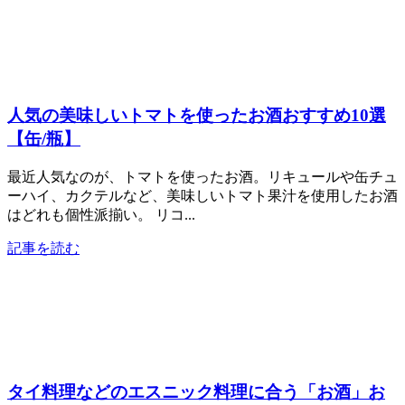
人気の美味しいトマトを使ったお酒おすすめ10選
【缶/瓶】
最近人気なのが、トマトを使ったお酒。リキュールや缶チュ
ーハイ、カクテルなど、美味しいトマト果汁を使用したお酒
はどれも個性派揃い。 リコ...
記事を読む
タイ料理などのエスニック料理に合う「お酒」お