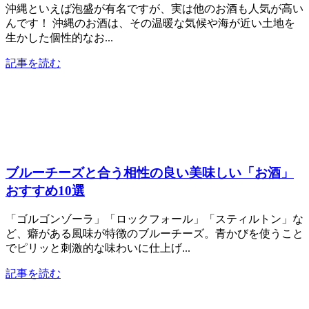
沖縄といえば泡盛が有名ですが、実は他のお酒も人気が高い
んです！ 沖縄のお酒は、その温暖な気候や海が近い土地を
生かした個性的なお...
記事を読む
ブルーチーズと合う相性の良い美味しい「お酒」
おすすめ10選
「ゴルゴンゾーラ」「ロックフォール」「スティルトン」な
ど、癖がある風味が特徴のブルーチーズ。青かびを使うこと
でピリッと刺激的な味わいに仕上げ...
記事を読む