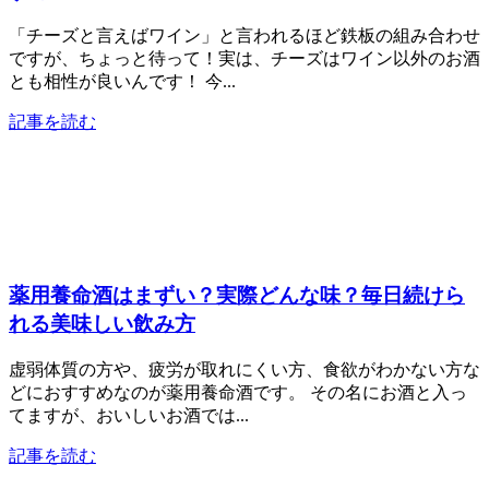
「チーズと言えばワイン」と言われるほど鉄板の組み合わせ
ですが、ちょっと待って！実は、チーズはワイン以外のお酒
とも相性が良いんです！ 今...
記事を読む
薬用養命酒はまずい？実際どんな味？毎日続けら
れる美味しい飲み方
虚弱体質の方や、疲労が取れにくい方、食欲がわかない方な
どにおすすめなのが薬用養命酒です。 その名にお酒と入っ
てますが、おいしいお酒では...
記事を読む