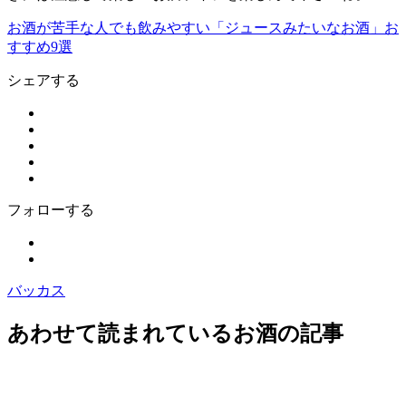
お酒が苦手な人でも飲みやすい「ジュースみたいなお酒」お
すすめ9選
シェアする
フォローする
バッカス
あわせて読まれているお酒の記事