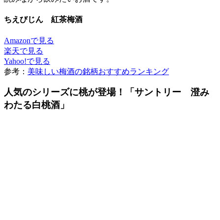
ちえびじん 紅茶梅酒
Amazonで見る
楽天で見る
Yahoo!で見る
参考：
美味しい梅酒の銘柄おすすめランキング
人気のシリーズに桃が登場！「サントリー 澄み
わたる白桃酒」