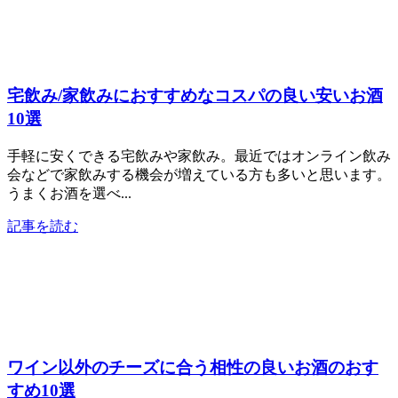
宅飲み/家飲みにおすすめなコスパの良い安いお酒
10選
手軽に安くできる宅飲みや家飲み。最近ではオンライン飲み
会などで家飲みする機会が増えている方も多いと思います。
うまくお酒を選べ...
記事を読む
ワイン以外のチーズに合う相性の良いお酒のおす
すめ10選