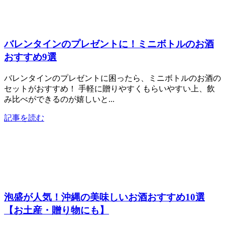
バレンタインのプレゼントに！ミニボトルのお酒
おすすめ9選
バレンタインのプレゼントに困ったら、ミニボトルのお酒の
セットがおすすめ！ 手軽に贈りやすくもらいやすい上、飲
み比べができるのが嬉しいと...
記事を読む
泡盛が人気！沖縄の美味しいお酒おすすめ10選
【お土産・贈り物にも】