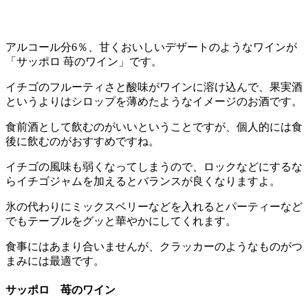
アルコール分6％、甘くおいしいデザートのようなワインが
「サッポロ 苺のワイン」です。
イチゴのフルーティさと酸味がワインに溶け込んで、果実酒
というよりはシロップを薄めたようなイメージのお酒です。
食前酒として飲むのがいいということですが、個人的には食
後に飲むのがおすすめですね。
イチゴの風味も弱くなってしまうので、ロックなどにするな
らイチゴジャムを加えるとバランスが良くなりますよ。
氷の代わりにミックスベリーなどを入れるとパーティーなど
でもテーブルをグッと華やかにしてくれます。
食事にはあまり合いませんが、クラッカーのようなものがつ
まみには最適です。
サッポロ 苺のワイン