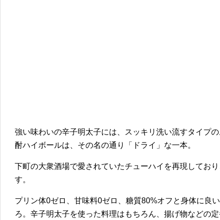
強い味わいの辛子明太子には、スッキリ洗い流すタイプの
酎ハイボールは、その名の通り「ドライ」な一本。
下町の大衆酒場で愛されていたチューハイを再現しており
す。
プリン体0ゼロ、甘味料0ゼロ、糖質80%オフと身体に良
ろ。辛子明太子を使った料理はもちろん、揚げ物などの定