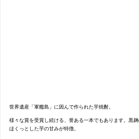
世界遺産「軍艦島」に因んで作られた芋焼酎。
様々な賞を受賞し続ける、誉ある一本でもあります。黒麹
ほくっとした芋の甘みが特徴。