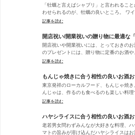
「牡蠣と言えばシャブリ」と言われること
わせられるのが、牡蠣の良いところ。 ワイン
記事を読む
開店祝い/開業祝いの贈り物に最適な「
開店祝いや開業祝いには、とっておきのお
のプレゼントには、贈り物に定番のお酒や、
記事を読む
もんじゃ焼きに合う相性の良いお酒お
東京発祥のローカルフード、もんじゃ焼き
んじゃは、作るのも食べるのも楽しい料理です
記事を読む
ハヤシライスに合う相性の良いお酒お
老若男女問わずみんなが大好きな料理、ハ
マトの旨みが溶け込んだハヤシライスはお酒と