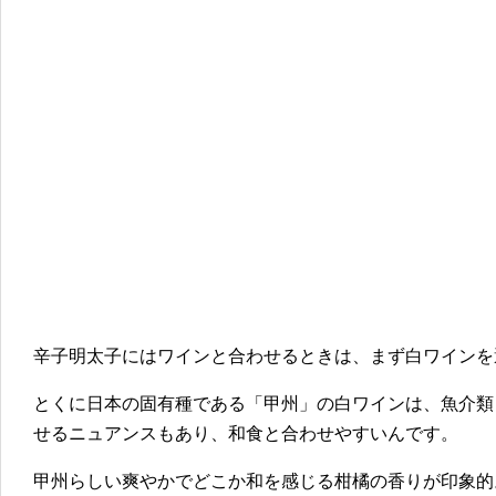
辛子明太子にはワインと合わせるときは、まず白ワインを
とくに日本の固有種である「甲州」の白ワインは、魚介類
せるニュアンスもあり、和食と合わせやすいんです。
甲州らしい爽やかでどこか和を感じる柑橘の香りが印象的