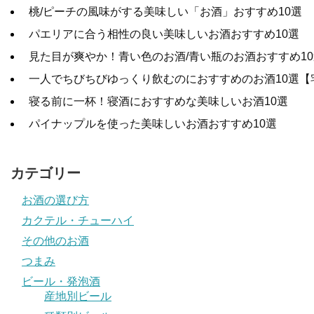
桃/ピーチの風味がする美味しい「お酒」おすすめ10選
パエリアに合う相性の良い美味しいお酒おすすめ10選
見た目が爽やか！青い色のお酒/青い瓶のお酒おすすめ10
一人でちびちびゆっくり飲むのにおすすめのお酒10選【
寝る前に一杯！寝酒におすすめな美味しいお酒10選
パイナップルを使った美味しいお酒おすすめ10選
カテゴリー
お酒の選び方
カクテル・チューハイ
その他のお酒
つまみ
ビール・発泡酒
産地別ビール