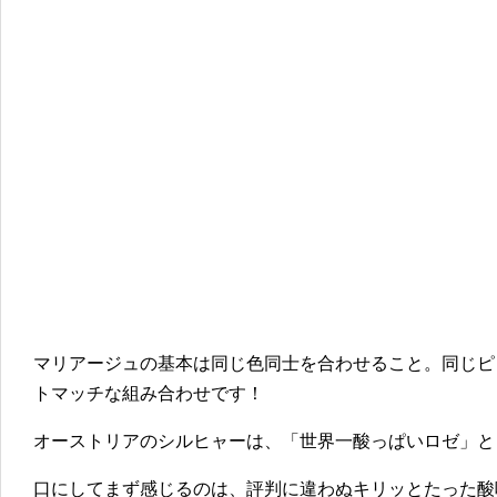
マリアージュの基本は同じ色同士を合わせること。同じピ
トマッチな組み合わせです！
オーストリアのシルヒャーは、「世界一酸っぱいロゼ」と
口にしてまず感じるのは、評判に違わぬキリッとたった酸