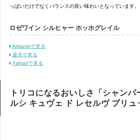
っぱいだけでなくバランスの良い味わいとなっています。
ロゼワイン シルヒャー ホッホグレイル
Amazonで見る
楽天で見る
Yahoo!で見る
トリコになるおいしさ「シャンパー
ルシ キュヴェ ド レセルヴ ブリ