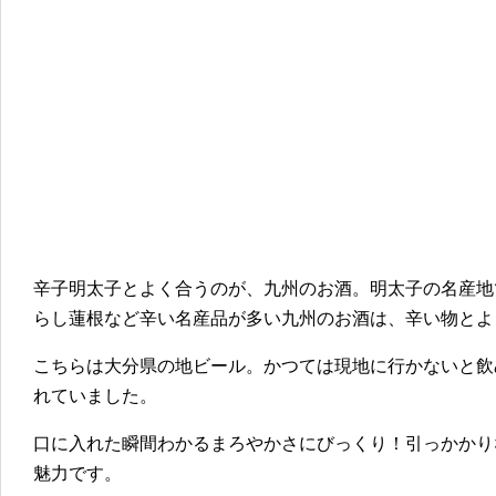
辛子明太子とよく合うのが、九州のお酒。明太子の名産地
らし蓮根など辛い名産品が多い九州のお酒は、辛い物とよ
こちらは大分県の地ビール。かつては現地に行かないと飲
れていました。
口に入れた瞬間わかるまろやかさにびっくり！引っかかり
魅力です。