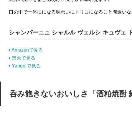
口の中で一体にになる味わいにトリコになること間違いな
シャンパーニュ シャルル ヴェルシ キュヴェ 
Amazonで見る
楽天で見る
Yahoo!で見る
呑み飽きないおいしさ「酒粕焼酎 