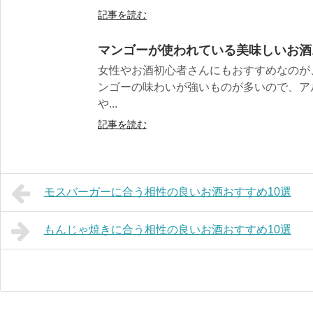
記事を読む
マンゴーが使われている美味しいお酒
女性やお酒初心者さんにもおすすめなのが
ンゴーの味わいが強いものが多いので、ア
や...
記事を読む
モスバーガーに合う相性の良いお酒おすすめ10選
もんじゃ焼きに合う相性の良いお酒おすすめ10選