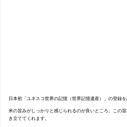
日本初「ユネスコ世界の記憶（世界記憶遺産）」の登録を
米の旨みがしっかりと感じられるのが良いところ。この旨
き立ててくれます。