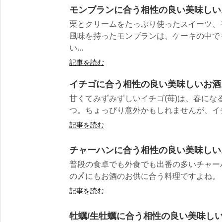
モンブランに合う相性の良い美味しい
栗とクリームをたっぷり使ったスイーツ、
風味を持ったモンブランは、ケーキの中で
い...
記事を読む
イチゴに合う相性の良い美味しいお酒
甘くてみずみずしいイチゴ(苺)は、春にな
つ。ちょっぴり意外かもしれませんが、イチ
記事を読む
チャーハンに合う相性の良い美味しい
普段の食卓でも外食でも出番の多いチャー
の〆にもお酒のお供に合う料理ですよね。 チ
記事を読む
牡蠣/生牡蠣に合う相性の良い美味しい