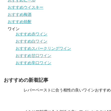
おすすめビール
おすすめウイスキー
おすすめ梅酒
おすすめ焼酎
ワイン
おすすめ赤ワイン
おすすめ白ワイン
おすすめスパークリングワイン
おすすめ甘口ワイン
おすすめ辛口ワイン
おすすめの新着記事
レバーペーストに合う相性の良いワインおすすめ