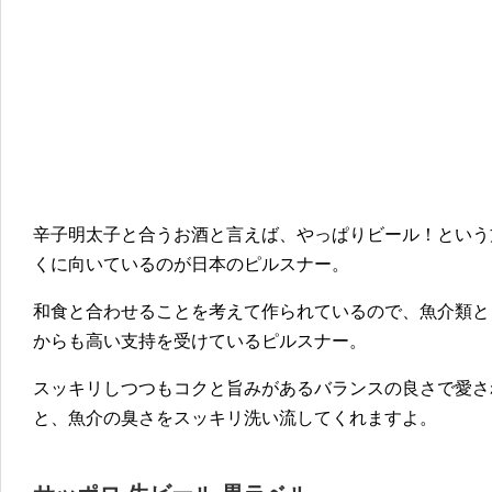
辛子明太子と合うお酒と言えば、やっぱりビール！という
くに向いているのが日本のピルスナー。
和食と合わせることを考えて作られているので、魚介類と
からも高い支持を受けているピルスナー。
スッキリしつつもコクと旨みがあるバランスの良さで愛さ
と、魚介の臭さをスッキリ洗い流してくれますよ。