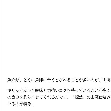
魚介類、とくに魚卵に合うとされることが多いのが、山廃
キリッと立った酸味と力強いコクを持っていることが多く
の旨みを膨らませてくれるんです。「燦然」の山廃仕込み
いるのが特徴。