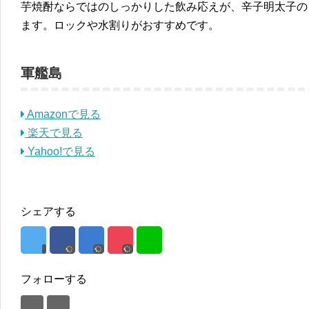
芋焼酎ならではのしっかりした飲み応えが、辛子明太子の
ます。ロックや水割りがおすすめです。
軍艦島
Amazonで見る
楽天で見る
Yahoo!で見る
シェアする
フォローする