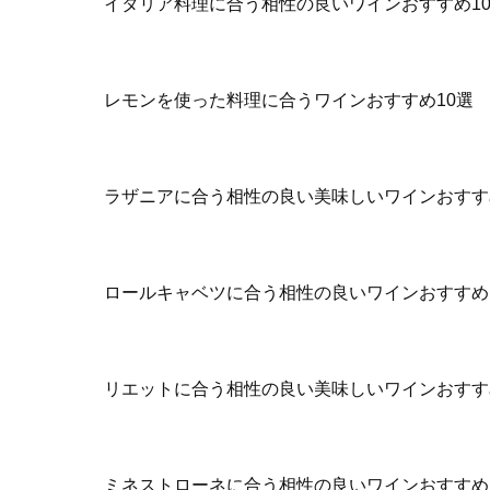
イタリア料理に合う相性の良いワインおすすめ1
レモンを使った料理に合うワインおすすめ10選
ラザニアに合う相性の良い美味しいワインおすす
ロールキャベツに合う相性の良いワインおすすめ
リエットに合う相性の良い美味しいワインおすす
ミネストローネに合う相性の良いワインおすすめ