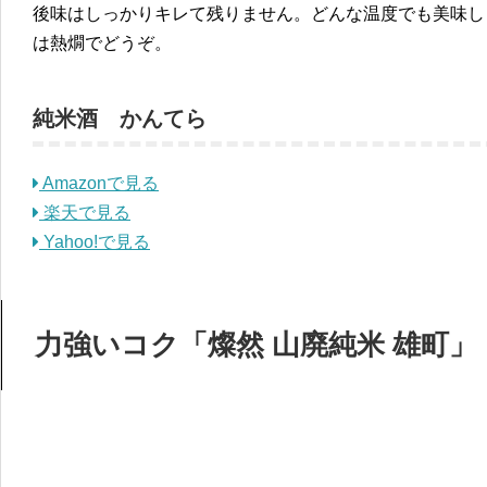
後味はしっかりキレて残りません。どんな温度でも美味し
は熱燗でどうぞ。
純米酒 かんてら
Amazonで見る
楽天で見る
Yahoo!で見る
力強いコク「燦然 山廃純米 雄町」