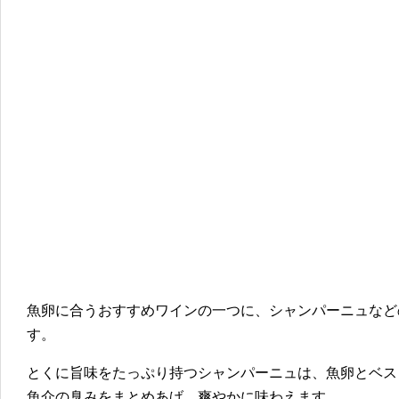
魚卵に合うおすすめワインの一つに、シャンパーニュなど
す。
とくに旨味をたっぷり持つシャンパーニュは、魚卵とベス
魚介の臭みをまとめあげ、爽やかに味わえます。