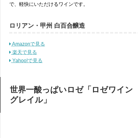
で、軽快にいただけるワインです。
ロリアン・甲州 白百合醸造
Amazonで見る
楽天で見る
Yahoo!で見る
世界一酸っぱいロゼ「ロゼワイン
グレイル」