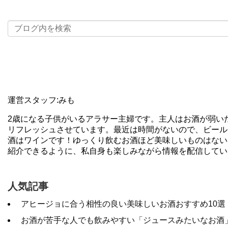
運営スタッフ:みも
2歳になる子供がいるアラサー主婦です。主人はお酒が弱い
リフレッシュさせています。最近は時間がないので、ビール
酒はワインです！ゆっくり飲むお酒ほど美味しいものはない
紹介できるように、私自身も楽しみながら情報を配信してい
人気記事
アヒージョに合う相性の良い美味しいお酒おすすめ10選
お酒が苦手な人でも飲みやすい「ジュースみたいなお酒