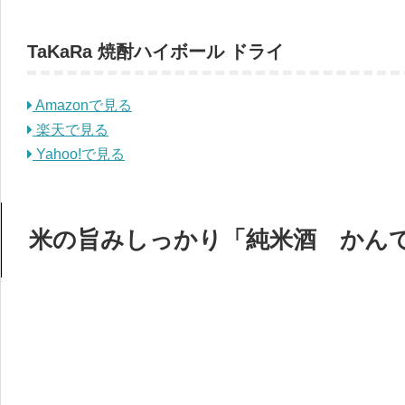
TaKaRa 焼酎ハイボール ドライ
Amazonで見る
楽天で見る
Yahoo!で見る
米の旨みしっかり「純米酒 かん