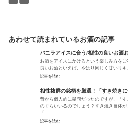
あわせて読まれているお酒の記事
バニラアイスに合う/相性の良いお酒お
お酒をアイスにかけるという楽しみ方をご
良いお酒といえば、やはり同じく甘いリキュー
記事を読む
相性抜群の銘柄を厳選！「すき焼きに
昔から個人的に疑問だったのですが、「す
のぐらいいるのでしょう？すき焼き自体が
「...
記事を読む