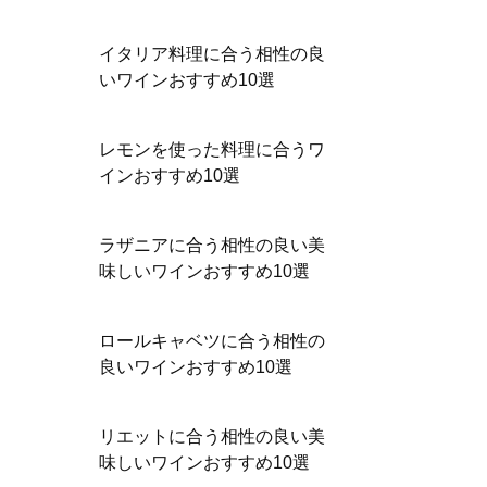
イタリア料理に合う相性の良
いワインおすすめ10選
レモンを使った料理に合うワ
インおすすめ10選
ラザニアに合う相性の良い美
味しいワインおすすめ10選
ロールキャベツに合う相性の
良いワインおすすめ10選
リエットに合う相性の良い美
味しいワインおすすめ10選