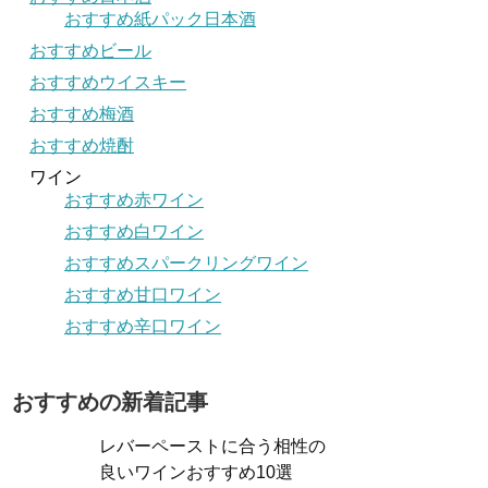
おすすめ紙パック日本酒
おすすめビール
おすすめウイスキー
おすすめ梅酒
おすすめ焼酎
ワイン
おすすめ赤ワイン
おすすめ白ワイン
おすすめスパークリングワイン
おすすめ甘口ワイン
おすすめ辛口ワイン
おすすめの新着記事
レバーペーストに合う相性の
良いワインおすすめ10選