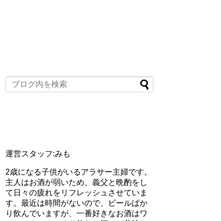
運営スタッフ:みも
2歳になる子供がいるアラサー主婦です。
主人はお酒が弱いため、義父と晩酌をし
て日々の疲れをリフレッシュさせていま
す。最近は時間がないので、ビールばか
り飲んでいますが、一番好きなお酒はワ