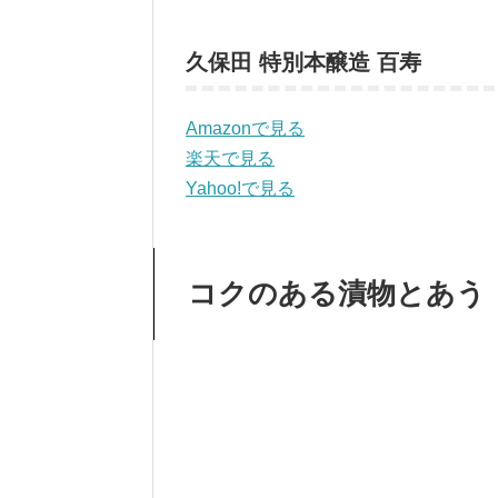
久保田 特別本醸造 百寿
Amazonで見る
楽天で見る
Yahoo!で見る
コクのある漬物とあう