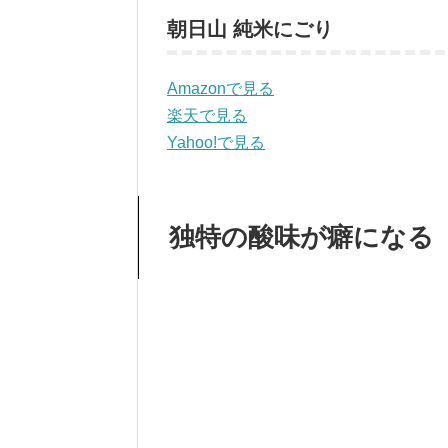
朝日山 純米にごり
Amazonで見る
楽天で見る
Yahoo!で見る
独特の酸味が癖になる