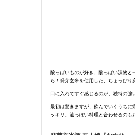
酸っぱいものが好き、酸っぱい漬物と
ら！発芽玄米を使用した、ちょっぴり
口に入れてすぐ感じるのが、独特の強
最初は驚きますが、飲んでいくうちに
ッキリ。油っぽい料理と合わせるのも