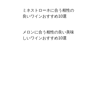
ミネストローネに合う相性の
良いワインおすすめ10選
メロンに合う相性の良い美味
しいワインおすすめ10選