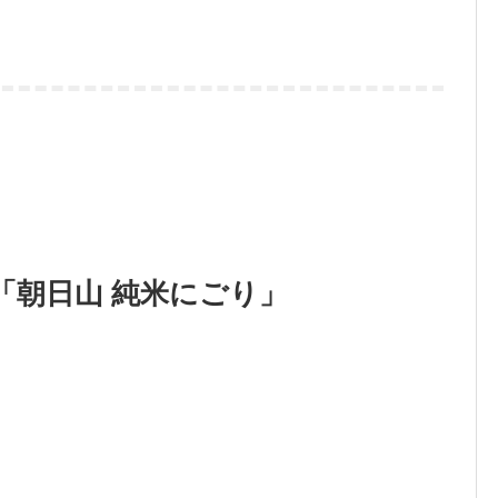
「朝日山 純米にごり」