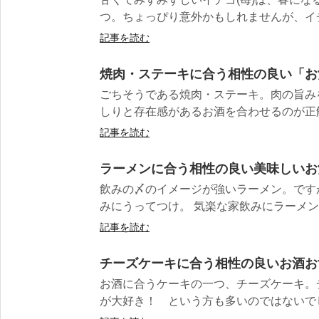
つ。ちょっぴり意外かもしれませんが、イチ
記事を読む
焼肉・ステーキに合う相性の良い「お
ごちそうである焼肉・ステーキ。肉の旨み
しりと存在感があるお酒を合わせるのが正解！
記事を読む
ラーメンに合う相性の良い美味しいお
飲みの〆のイメージが強いラーメン。です
みにうってつけ。 気楽な家飲みにラーメンを
記事を読む
チーズケーキに合う相性の良いお酒お
お酒に合うケーキの一つ、チーズケーキ。
が大好き！ という方も多いのではないでしょ