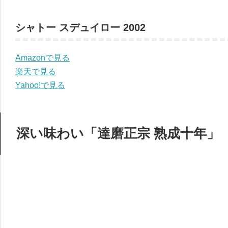
シャトー スデュイロー 2002
Amazonで見る
楽天で見る
Yahoo!で見る
深い味わい「達磨正宗 熟成十年」