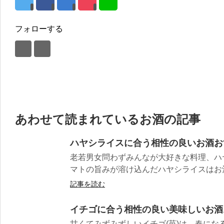
フォローする
あわせて読まれているお酒の記事
ハヤシライスに合う相性の良いお酒お
老若男女問わずみんなが大好きな料理、ハ
マトの旨みが溶け込んだハヤシライスはお酒と
記事を読む
イチゴに合う相性の良い美味しいお酒
甘くてみずみずしいイチゴ(苺)は、春にな