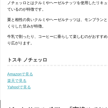
ノチェッロとはクルミやヘーゼルナッツを使用したリキュ
ているのが特徴です。
栗と相性の良いクルミやヘーゼルナッツは、モンブランと
くりした甘みが特徴。
牛乳で割ったり、コーヒーに垂らして楽しむのがおすすめ
り広がります。
トスキ ノチェッロ
Amazonで見る
楽天で見る
Yahoo!で見る