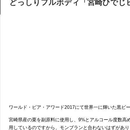
どっしりフルボディ「宮崎ひでじ
ワールド・ビア・アワード2017にて世界一に輝いた黒ビ
宮崎県産の栗を副原料に使用し、9%とアルコール度数高
用しているのですから、モンブランと合わないはずがあり