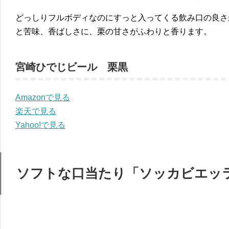
どっしりフルボディなのにすっと入ってくる飲み口の良さ
と苦味、香ばしさに、栗の甘さがふわりと香ります。
宮崎ひでじビール 栗黒
Amazonで見る
楽天で見る
Yahoo!で見る
ソフトな口当たり「ソッカビエッ