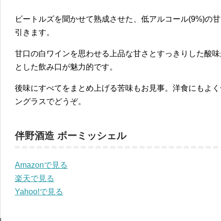
ビートルズを聞かせて熟成させた、低アルコール(9%)の
引きます。
甘口の白ワインを思わせる上品な甘さとすっきりした酸味
とした飲み口が魅力的です。
後味にすべてをまとめ上げる苦味もお見事。洋食にもよく
ングラスでどうぞ。
伴野酒造 ボーミッシェル
Amazonで見る
楽天で見る
Yahoo!で見る