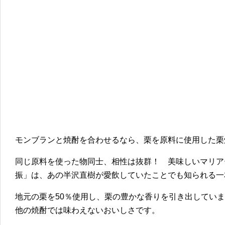
モンブランと焼酎を合わせるなら、栗を原料に使用した栗
同じ原料を使った物同士、相性は抜群！ 美味しいマリア
振」は、あの半沢直樹が愛飲していたことでも知られる一
地元の栗を50％使用し、栗の豊かな香りを引き出してい
他の焼酎では味わえないおいしさです。