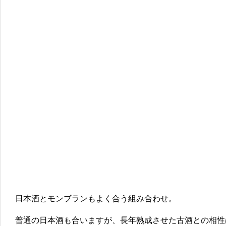
日本酒とモンブランもよく合う組み合わせ。
普通の日本酒も合いますが、長年熟成させた古酒との相性