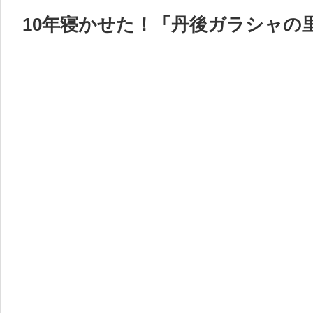
10年寝かせた！「丹後ガラシャの