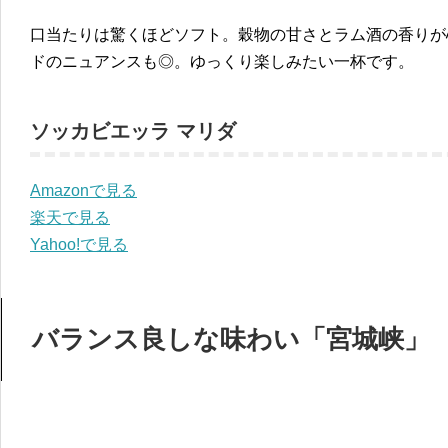
口当たりは驚くほどソフト。穀物の甘さとラム酒の香りが
ドのニュアンスも◎。ゆっくり楽しみたい一杯です。
ソッカビエッラ マリダ
Amazonで見る
楽天で見る
Yahoo!で見る
バランス良しな味わい「宮城峡」