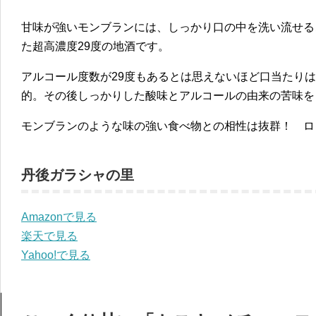
甘味が強いモンブランには、しっかり口の中を洗い流せる
た超高濃度29度の地酒です。
アルコール度数が29度もあるとは思えないほど口当たり
的。その後しっかりした酸味とアルコールの由来の苦味を
モンブランのような味の強い食べ物との相性は抜群！ ロ
丹後ガラシャの里
Amazonで見る
楽天で見る
Yahoo!で見る