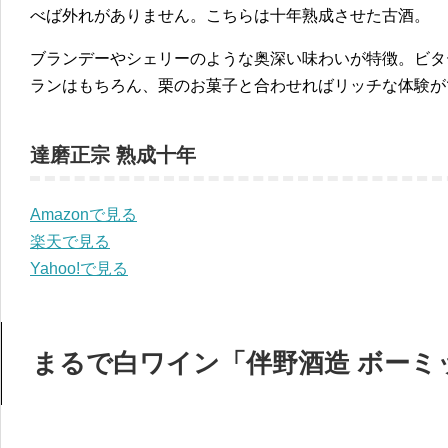
べば外れがありません。こちらは十年熟成させた古酒。
ブランデーやシェリーのような奥深い味わいが特徴。ビタ
ランはもちろん、栗のお菓子と合わせればリッチな体験が
達磨正宗 熟成十年
Amazonで見る
楽天で見る
Yahoo!で見る
まるで白ワイン「伴野酒造 ボーミ