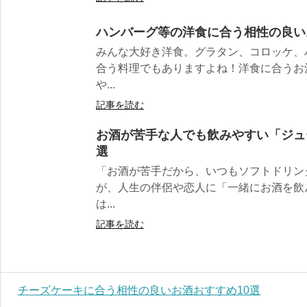
ハンバーグ等の洋食に合う相性の良い
みんな大好き洋食。グラタン、コロッケ、
合う料理でもありますよね！洋食に合うお
や...
記事を読む
お酒が苦手な人でも飲みやすい「ジュ
選
「お酒が苦手だから、いつもソフトドリン
が、人生の伴侶や恋人に「一緒にお酒を飲
は...
記事を読む
チーズケーキに合う相性の良いお酒おすすめ10選