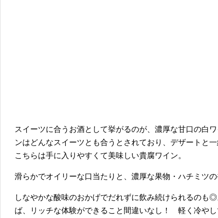
スイーツに合うお酒として挙がるのが、濃厚な甘口の白ワ
ンはどんなスイーツとも合うとされており、デザートと一
こちらは手に入りやすくて美味しい貴腐ワイン。
滑らかでオイリーな口当たりと、濃厚な果物・ハチミツの
しなやかな酸味のおかげでだれずに飲み続けられるのも◎
ば、リッチな体験ができること間違いなし！ 軽く冷やし