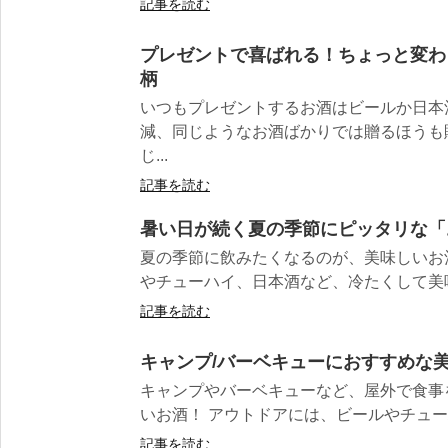
記事を読む
プレゼントで喜ばれる！ちょっと変わ
柄
いつもプレゼントするお酒はビールか日本
減、同じようなお酒ばかりでは贈るほうも
じ...
記事を読む
暑い日が続く夏の季節にピッタリな「
夏の季節に飲みたくなるのが、美味しいお
やチューハイ、日本酒など、冷たくして美味し
記事を読む
キャンプ/バーベキューにおすすめな美
キャンプやバーベキューなど、屋外で食事
いお酒！ アウトドアには、ビールやチューハ
記事を読む