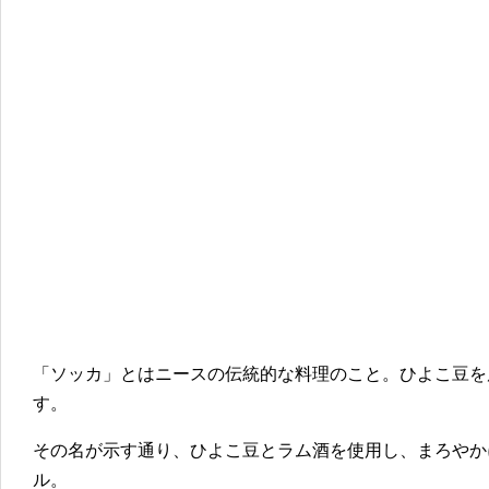
「ソッカ」とはニースの伝統的な料理のこと。ひよこ豆を
す。
その名が示す通り、ひよこ豆とラム酒を使用し、まろやか
ル。