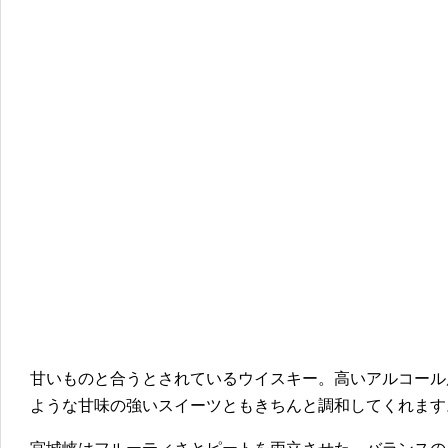
甘いものと合うとされているウイスキー。高いアルコール
ような甘味の強いスイーツともきちんと調和してくれます