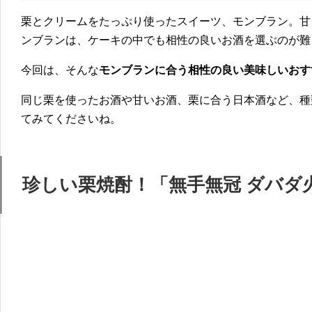
栗とクリームをたっぷり使ったスイーツ、モンブラン。甘
ンブランは、ケーキの中でも相性の良いお酒を選ぶのが難
今回は、そんな
モンブランに合う相性の良い美味しいおす
同じ栗を使ったお酒や甘いお酒、栗に合う日本酒など、種
てみてくださいね。
珍しい栗焼酎！「無手無冠 ダバダ