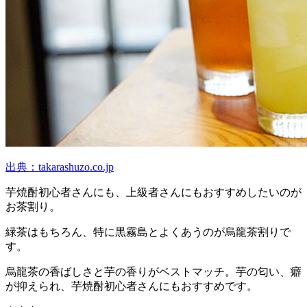
出典：takarashuzo.co.jp
芋焼酎初心者さんにも、上級者さんにもおすすめしたいのが
お茶割り。
緑茶はもちろん、特に黒霧島とよくあうのが烏龍茶割りで
す。
烏龍茶の香ばしさと芋の香りがベストマッチ。芋の匂い、癖
が抑えられ、芋焼酎初心者さんにもおすすめです。