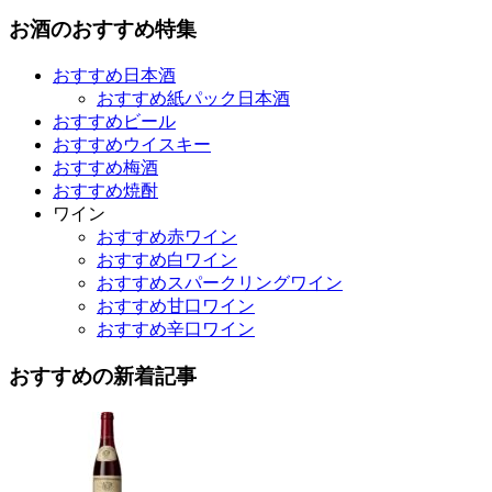
お酒のおすすめ特集
おすすめ日本酒
おすすめ紙パック日本酒
おすすめビール
おすすめウイスキー
おすすめ梅酒
おすすめ焼酎
ワイン
おすすめ赤ワイン
おすすめ白ワイン
おすすめスパークリングワイン
おすすめ甘口ワイン
おすすめ辛口ワイン
おすすめの新着記事