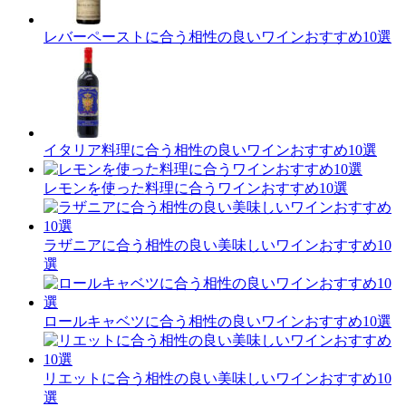
レバーペーストに合う相性の良いワインおすすめ10選
イタリア料理に合う相性の良いワインおすすめ10選
レモンを使った料理に合うワインおすすめ10選
ラザニアに合う相性の良い美味しいワインおすすめ10
選
ロールキャベツに合う相性の良いワインおすすめ10選
リエットに合う相性の良い美味しいワインおすすめ10
選