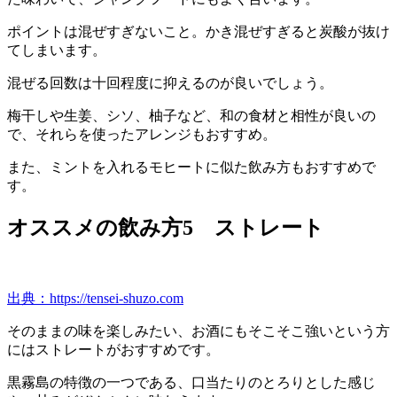
ポイントは混ぜすぎないこと。かき混ぜすぎると炭酸が抜け
てしまいます。
混ぜる回数は十回程度に抑えるのが良いでしょう。
梅干しや生姜、シソ、柚子など、和の食材と相性が良いの
で、それらを使ったアレンジもおすすめ。
また、ミントを入れるモヒートに似た飲み方もおすすめで
す。
オススメの飲み方5 ストレート
出典：https://tensei-shuzo.com
そのままの味を楽しみたい、お酒にもそこそこ強いという方
にはストレートがおすすめです。
黒霧島の特徴の一つである、口当たりのとろりとした感じ