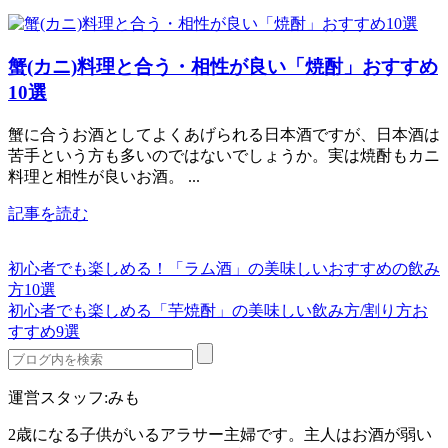
蟹(カニ)料理と合う・相性が良い「焼酎」おすすめ
10選
蟹に合うお酒としてよくあげられる日本酒ですが、日本酒は
苦手という方も多いのではないでしょうか。実は焼酎もカニ
料理と相性が良いお酒。 ...
記事を読む
初心者でも楽しめる！「ラム酒」の美味しいおすすめの飲み
方10選
初心者でも楽しめる「芋焼酎」の美味しい飲み方/割り方お
すすめ9選
運営スタッフ:みも
2歳になる子供がいるアラサー主婦です。主人はお酒が弱い