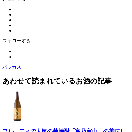
フォローする
バッカス
あわせて読まれているお酒の記事
フルーティで人気の芋焼酎「富乃宝山」の美味し