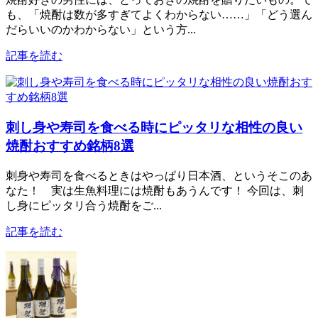
も、「焼酎は数が多すぎてよくわからない……」「どう選ん
だらいいのかわからない」という方...
記事を読む
刺し身や寿司を食べる時にピッタリな相性の良い
焼酎おすすめ銘柄8選
刺身や寿司を食べるときはやっぱり日本酒、というそこのあ
なた！ 実は生魚料理には焼酎もあうんです！ 今回は、刺
し身にピッタリ合う焼酎をご...
記事を読む