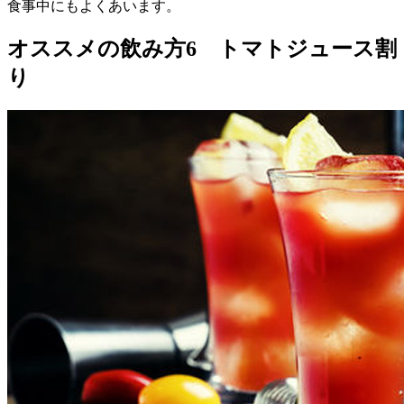
食事中にもよくあいます。
オススメの飲み方6 トマトジュース割
り