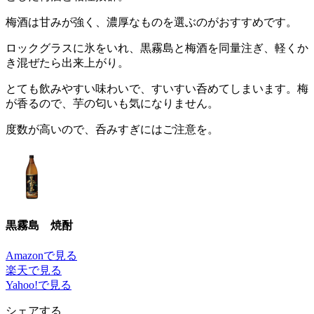
梅酒は甘みが強く、濃厚なものを選ぶのがおすすめです。
ロックグラスに氷をいれ、黒霧島と梅酒を同量注ぎ、軽くか
き混ぜたら出来上がり。
とても飲みやすい味わいで、すいすい呑めてしまいます。梅
が香るので、芋の匂いも気になりません。
度数が高いので、呑みすぎにはご注意を。
黒霧島 焼酎
Amazonで見る
楽天で見る
Yahoo!で見る
シェアする