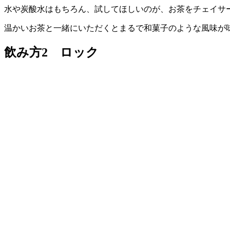
水や炭酸水はもちろん、試してほしいのが、お茶をチェイサ
温かいお茶と一緒にいただくとまるで和菓子のような風味が
飲み方2 ロック