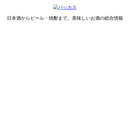
日本酒からビール・焼酎まで。美味しいお酒の総合情報