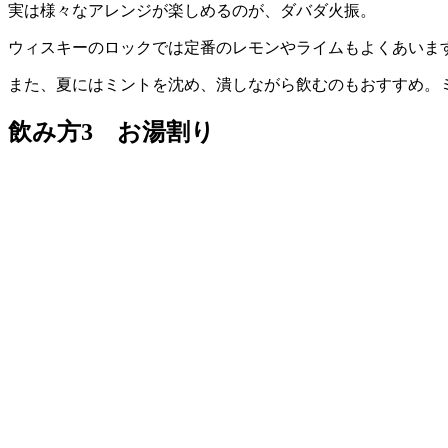
実は様々なアレンジが楽しめるのが、ダバダ火振。
ウィスキーのロックでは定番のレモンやライムもよくあいま
また、夏にはミントを沈め、潰しながら飲むのもおすすめ。
飲み方3 お湯割り