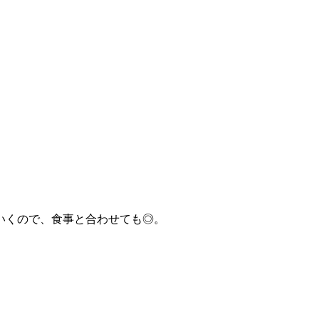
いくので、食事と合わせても◎。