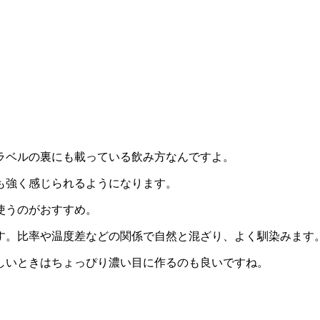
ラベルの裏にも載っている飲み方なんですよ。
も強く感じられるようになります。
使うのがおすすめ。
す。比率や温度差などの関係で自然と混ざり、よく馴染みます
しいときはちょっぴり濃い目に作るのも良いですね。