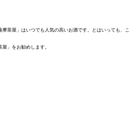
薩摩茶屋」はいつでも人気の高いお酒です。とはいっても、こ
茶屋」をお勧めします。