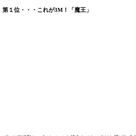
第１位・・・これが3M！「魔王」