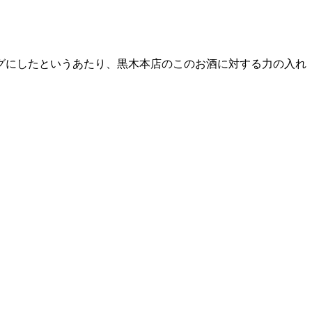
グにしたというあたり、黒木本店のこのお酒に対する力の入れ