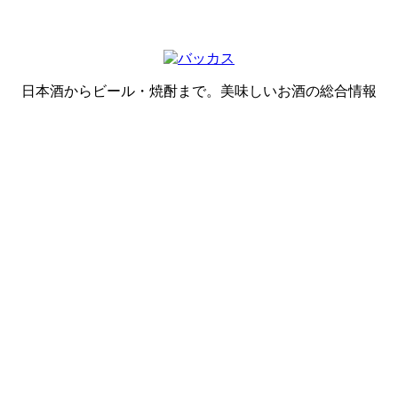
日本酒からビール・焼酎まで。美味しいお酒の総合情報