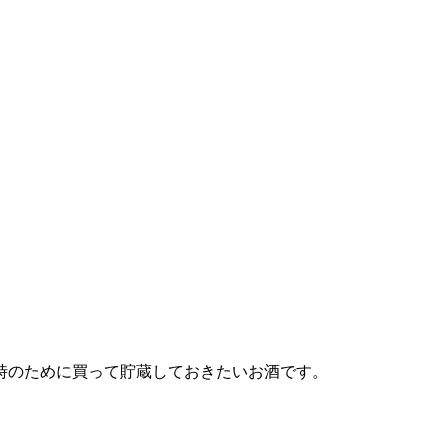
時のために買って貯蔵しておきたいお酒です。