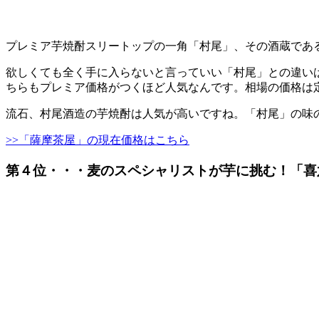
プレミア芋焼酎スリートップの一角「村尾」、その酒蔵であ
欲しくても全く手に入らないと言っていい「村尾」との違い
ちらもプレミア価格がつくほど人気なんです。相場の価格は
流石、村尾酒造の芋焼酎は人気が高いですね。「村尾」の味
>>「薩摩茶屋」の現在価格はこちら
第４位・・・麦のスペシャリストが芋に挑む！「喜