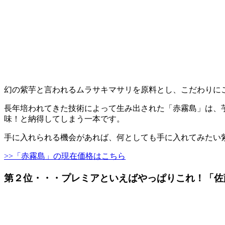
幻の紫芋と言われるムラサキマサリを原料とし、こだわりに
長年培われてきた技術によって生み出された「赤霧島」は、
味！と納得してしまう一本です。
手に入れられる機会があれば、何としても手に入れてみたい
>>「赤霧島」の現在価格はこちら
第２位・・・プレミアといえばやっぱりこれ！「佐