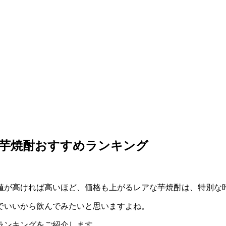
級芋焼酎おすすめランキング
値が高ければ高いほど、価格も上がるレアな芋焼酎は、特別な
でいいから飲んでみたいと思いますよね。
ランキングをご紹介します。