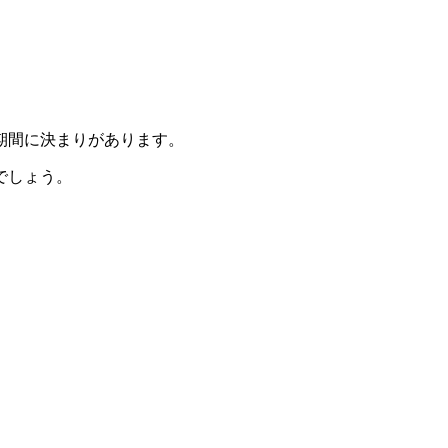
期間に決まりがあります。
でしょう。