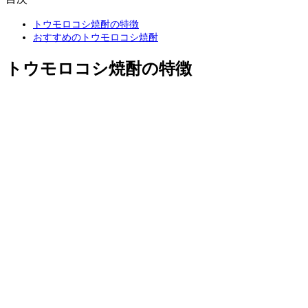
トウモロコシ焼酎の特徴
おすすめのトウモロコシ焼酎
トウモロコシ焼酎の特徴