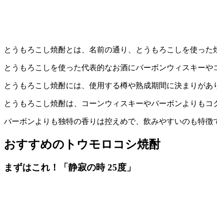
とうもろこし焼酎とは、名前の通り、とうもろこしを使った
とうもろこしを使った代表的なお酒にバーボンウィスキーや
とうもろこし焼酎には、使用する樽や熟成期間に決まりがあ
とうもろこし焼酎は、コーンウィスキーやバーボンよりもコ
バーボンよりも独特の香りは控えめで、飲みやすいのも特徴
おすすめのトウモロコシ焼酎
まずはこれ！「静寂の時 25度」