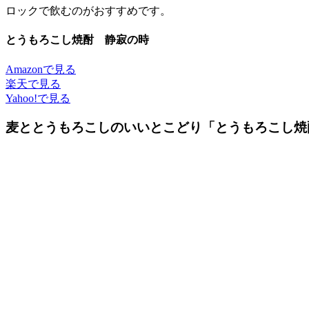
ロックで飲むのがおすすめです。
とうもろこし焼酎 静寂の時
Amazonで見る
楽天で見る
Yahoo!で見る
麦ととうもろこしのいいとこどり「とうもろこし焼