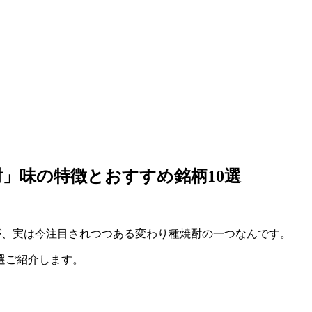
」味の特徴とおすすめ銘柄10選
が、実は今注目されつつある変わり種焼酎の一つなんです。
0選ご紹介します。