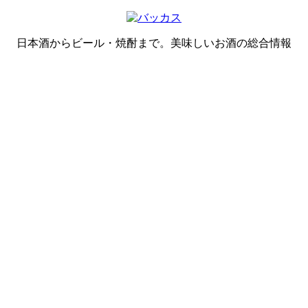
日本酒からビール・焼酎まで。美味しいお酒の総合情報