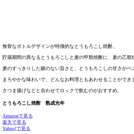
無骨なボトルデザインが特徴的なとうもろこし焼酎。
貯蔵期間の異なるとうもろこしと麦の甲類焼酎に、麦の乙類
麦のすっきりした癖のない旨さと、とうもろこしの甘さがベ
まろやかな味わいで、どんなお料理ともあわせることができ
さつま揚げなどと合わせてロックで飲むのがおすすめ。
とうもろこし焼酎 熟成光年
Amazonで見る
楽天で見る
Yahoo!で見る