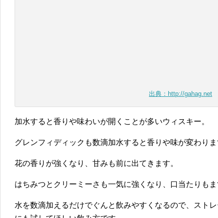
出典：http://gahag.net
加水すると香りや味わいが開くことが多いウィスキー。
グレンフィディックも数滴加水すると香りや味が変わりま
花の香りが強くなり、甘みも前に出てきます。
はちみつとクリーミーさも一気に強くなり、口当たりもま
水を数滴加えるだけでぐんと飲みやすくなるので、ストレ