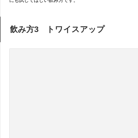
にも試してほしい飲み方です。
飲み方3 トワイスアップ