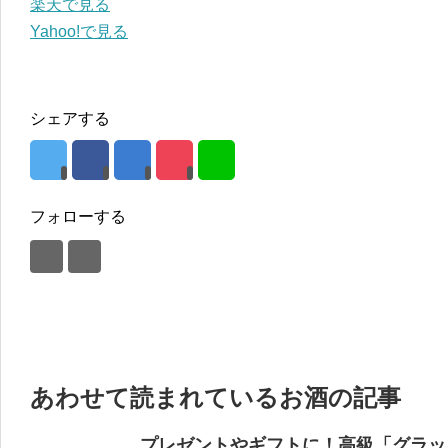
楽天で見る
Yahoo!で見る
シェアする
フォローする
あわせて読まれているお酒の記事
プレゼントやギフトに！高級「グラッ