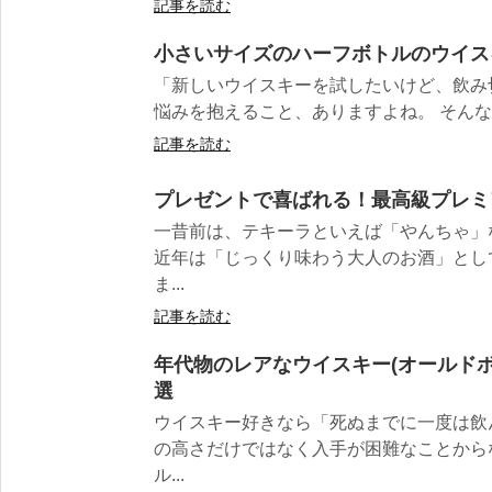
記事を読む
小さいサイズのハーフボトルのウイス
「新しいウイスキーを試したいけど、飲み
悩みを抱えること、ありますよね。 そんなと
記事を読む
プレゼントで喜ばれる！最高級プレミ
一昔前は、テキーラといえば「やんちゃ」
近年は「じっくり味わう大人のお酒」とし
ま...
記事を読む
年代物のレアなウイスキー(オールドボ
選
ウイスキー好きなら「死ぬまでに一度は飲
の高さだけではなく入手が困難なことから
ル...