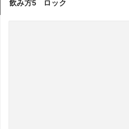
飲み方5 ロック