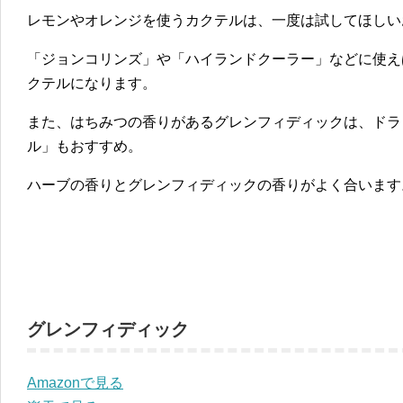
レモンやオレンジを使うカクテルは、一度は試してほしい
「ジョンコリンズ」や「ハイランドクーラー」などに使え
クテルになります。
また、はちみつの香りがあるグレンフィディックは、ドラ
ル」もおすすめ。
ハーブの香りとグレンフィディックの香りがよく合います
グレンフィディック
Amazonで見る