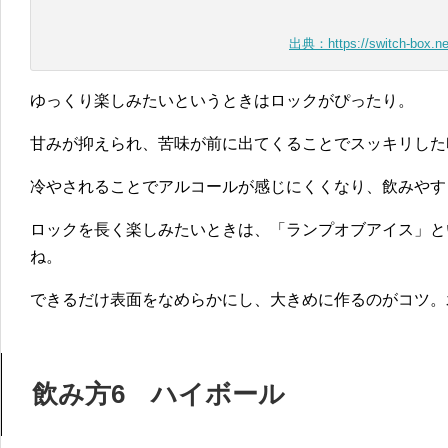
出典：https://switch-box.ne
ゆっくり楽しみたいというときはロックがぴったり。
甘みが抑えられ、苦味が前に出てくることでスッキリした
冷やされることでアルコールが感じにくくなり、飲みやす
ロックを長く楽しみたいときは、「ランプオブアイス」と
ね。
できるだけ表面をなめらかにし、大きめに作るのがコツ。
飲み方6 ハイボール