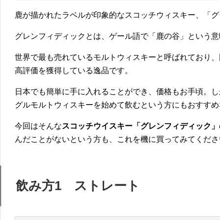
鹿が描かれたラベルが印象的なスコッチウィスキー、「グ
グレンフィディックとは、ゲール語で「鹿の谷」という意
世界で最も売れているモルトウィスキーと呼ばれており、
高評価を獲得している逸品です。
日本でも簡単に手に入れることができ、価格もお手頃。し
グルモルトウィスキーを始めて飲むという方にもおすすめ
今回はそんな
スコッチウイスキー「グレンフィディック」
んだことがないという方も、これを機に買ってみてくださ
飲み方1 ストレート