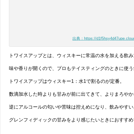
出典：https://d1f5hsy4d47upe.cloud
トワイスアップとは、ウィスキーに常温の水を加える飲み
味や香りが開くので、プロもテイスティングのときに使う
トワイスアップはウィスキー1：水1で割るのが定番。
数滴加水した時よりも甘みが前に出てきて、よりまろやか
逆にアルコールの匂いや苦味は控えめになり、飲みやすい
グレンフィディックの甘みをより感じたいときにおすすめ