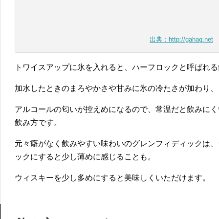
出典：http://gahag.net
トワイスアップに氷を入れると、ハーフロックと呼ばれる
加水したときのまろやかさや甘みに氷の冷たさが加わり、
アルコールの匂いが控えめになるので、常温だと飲みにく
飲み方です。
元々癖がなく飲みやすい味わいのグレンフィディックは、ウ
ックにすると少し薄めに感じることも。
ウィスキーを少し多めにすると美味しくいただけます。