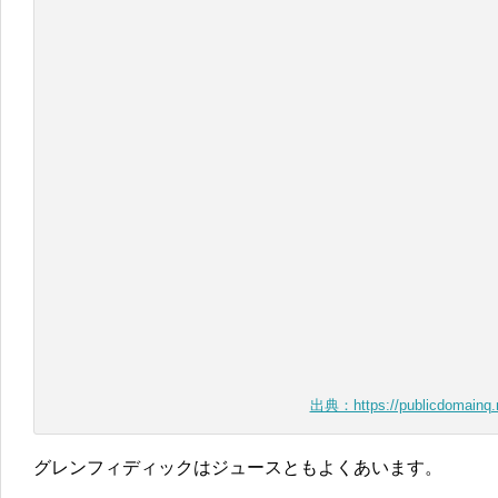
出典：https://publicdomainq.
グレンフィディックはジュースともよくあいます。