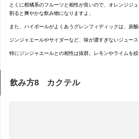
とくに柑橘系のフルーツと相性が良いので、オレンジジュ
割ると爽やかな飲み物になりますよ。
また、ハイボールがよくあうグレンフィディックは、炭酸
ジンジャエールやサイダーなど、味が濃すぎないジュース
特にジンジャエールとの相性は抜群。レモンやライムを絞
飲み方8 カクテル