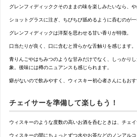
グレンフィディッククそのままの味を楽しみたいなら、や
ショットグラスに注ぎ、ちびちび舐めるように呑むのが一
グレンフィディックは洋梨を思わせる甘い香りが特徴。
口当たりが良く、口に含むと滑らかな舌触りを感じます。
青りんごやはちみつのような甘みだけでなく、しっかりし
象。後味には樽のニュアンスも感じられます。
癖がないので飲みやすく、ウィスキー初心者さんにもおす
チェイサーを準備して楽しもう！
ウィスキーのような度数の高いお酒を呑むときは、チェイ
ウィスキーの間にちょっとずつ水やお茶などのノンアルコ