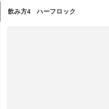
飲み方4 ハーフロック