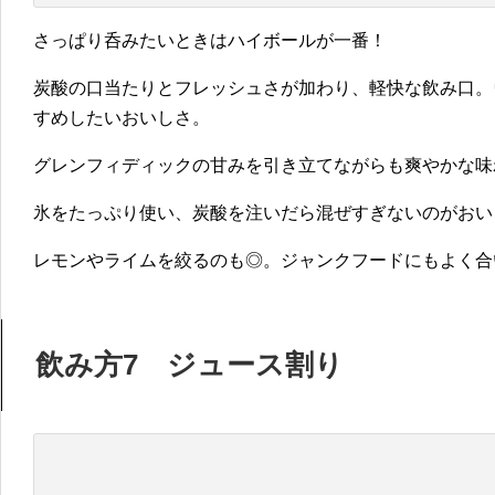
さっぱり呑みたいときはハイボールが一番！
炭酸の口当たりとフレッシュさが加わり、軽快な飲み口。
すめしたいおいしさ。
グレンフィディックの甘みを引き立てながらも爽やかな味
氷をたっぷり使い、炭酸を注いだら混ぜすぎないのがおい
レモンやライムを絞るのも◎。ジャンクフードにもよく合
飲み方7 ジュース割り