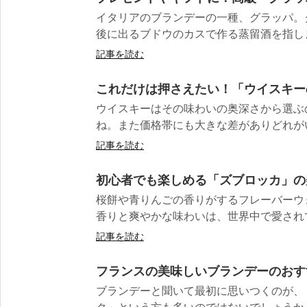
イタリアのブランデーの一種、グラッパ。
後に出るブドウのカスで作る蒸留酒を指します
記事を読む
これだけは押さえたい！「ウイスキー
ウイスキーはその味わいの奥深さから選ぶ
ね。また価格帯にも大きな差がありどれがいい
記事を読む
初心者でも楽しめる「ズブロッカ」の
桜餅や青りんごの香りがするフレーバーウ
香りと爽やかな味わいは、世界中で愛されてい
記事を読む
フランスの美味しいブランデーのおす
ブランデーと聞いて最初に思いつくのが、