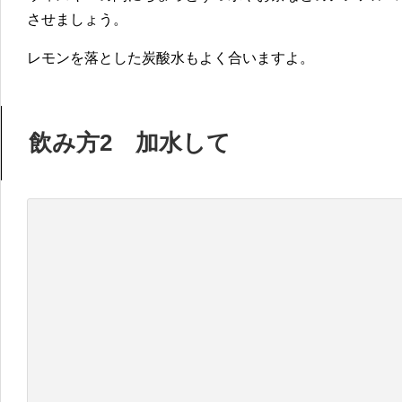
させましょう。
レモンを落とした炭酸水もよく合いますよ。
飲み方2 加水して