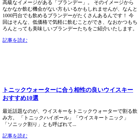
高級なイメージがある「ブランデー」。 そのイメージから
なかなか飲む機会がない方もいるかもしれませんが、なんと
1000円台でも飲めるブランデーがたくさんあるんです！ 今
回はそんな、低価格で気軽に飲むことができ、なおかつもち
ろんとっても美味しいブランデーたちをご紹介いたします。
記事を読む
トニックウォーターに合う相性の良いウイスキー
おすすめ10選
最近話題なのが、ウイスキーをトニックウォーターで割る飲
み方。 「トニックハイボール」「ウイスキートニック」
「ソニック割り」とも呼ばれて...
記事を読む