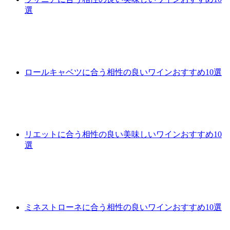
選
ロールキャベツに合う相性の良いワインおすすめ10選
リエットに合う相性の良い美味しいワインおすすめ10
選
ミネストローネに合う相性の良いワインおすすめ10選