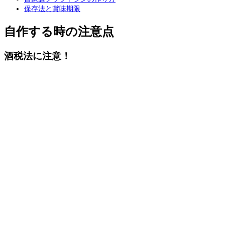
保存法と賞味期限
自作する時の注意点
酒税法に注意！