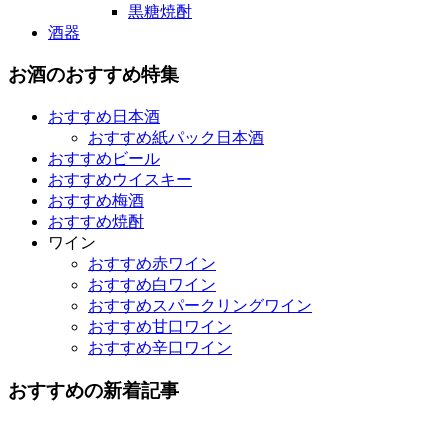
黒糖焼酎
酒器
お酒のおすすめ特集
おすすめ日本酒
おすすめ紙パック日本酒
おすすめビール
おすすめウイスキー
おすすめ梅酒
おすすめ焼酎
ワイン
おすすめ赤ワイン
おすすめ白ワイン
おすすめスパークリングワイン
おすすめ甘口ワイン
おすすめ辛口ワイン
おすすめの新着記事