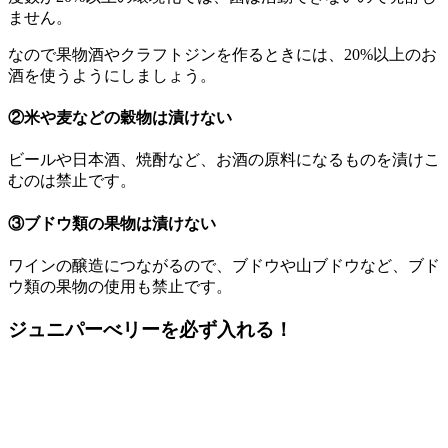
ません。
なので果物酒やクラフトジンを作るときには、20%以上のお
酒を使うようにしましょう。
②米や麦などの穀物は漬けない
ビールや日本酒、焼酎など、お酒の原料になるものを漬けこ
むのは禁止です。
③ブドウ類の果物は漬けない
ワインの醸造につながるので、ブドウや山ブドウなど、ブド
ウ類の果物の使用も禁止です。
ジュニパーべリーを必ず入れる！