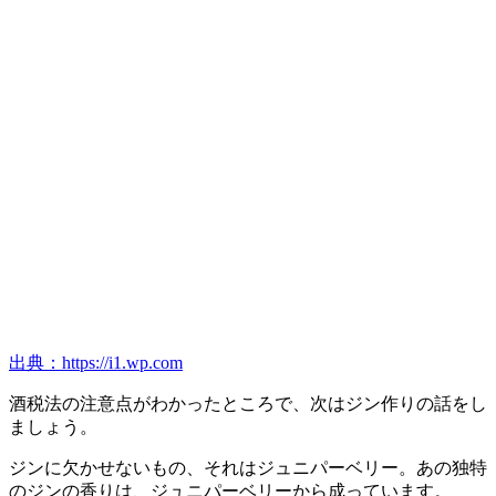
出典：https://i1.wp.com
酒税法の注意点がわかったところで、次はジン作りの話をし
ましょう。
ジンに欠かせないもの、それはジュニパーベリー。あの独特
のジンの香りは、ジュニパーベリーから成っています。