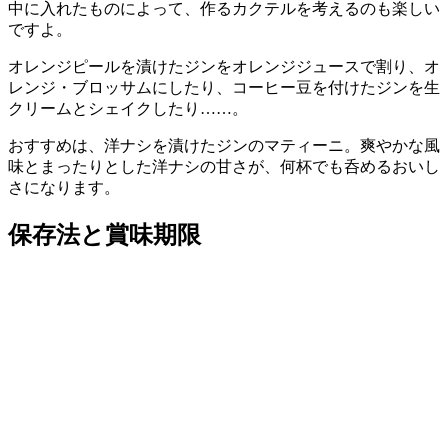
中に入れたものによって、作るカクテルを考えるのも楽しい
ですよ。
オレンジピールを漬けたジンをオレンジジュースで割り、オ
レンジ・ブロッサムにしたり、コーヒー豆を付けたジンを生
クリームとシェイクしたり……。
おすすめは、洋ナシを漬けたジンのマティーニ。爽やかな風
味とまったりとした洋ナシの甘さが、何杯でも呑めるおいし
さになります。
保存法と賞味期限