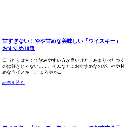
甘すぎない！やや甘めな美味しい「ウイスキー」
おすすめ10選
口当たりは甘くて飲みやすい方が良いけど、あまりべたつく
のは好きじゃない……。そんな方におすすめなのが、やや甘
めなウイスキー。 まろやか...
記事を読む