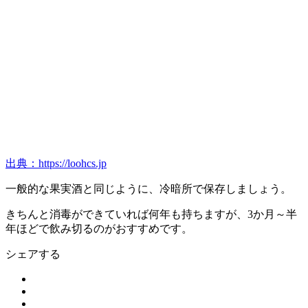
出典：https://loohcs.jp
一般的な果実酒と同じように、冷暗所で保存しましょう。
きちんと消毒ができていれば何年も持ちますが、3か月～半
年ほどで飲み切るのがおすすめです。
シェアする