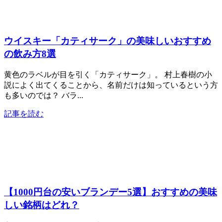
ウイスキー「カティサーク」の美味しいおすすめ
の飲み方8選
黄色のラベルが目を引く「カティサーク」。 村上春樹の小
説によく出てくることから、名前だけは知っているという方
も多いのでは？ バラ...
記事を読む
【1000円台の安いブランデー5選】おすすめの美味
しい銘柄はどれ？