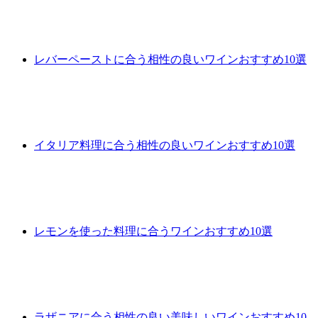
レバーペーストに合う相性の良いワインおすすめ10選
イタリア料理に合う相性の良いワインおすすめ10選
レモンを使った料理に合うワインおすすめ10選
ラザニアに合う相性の良い美味しいワインおすすめ10