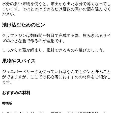
水分の多い果物を使うと、果実から出た水分で薄くなってし
まいます。そのときはできるだけ度数の高いお酒を選んでく
ださい。
漬け込むためのビン
クラフトジンは数時間～数日で完成する為、飲みきれるサイ
ズの小さな瓶で作るのが理想です。
しっかりと蓋が締まり、密封できるものを選びましょう。
果物やスパイス
ジュニパーベリーさえ使っていればなんでもジンと呼ぶこと
ができますが、ここでは初心者におすすめの材料をご紹介し
ます。
おすすめの材料
柑橘系