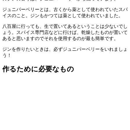
ジュニパーベリーとは、古くから薬として使われていたスパ
イスのこと。ジンもかつては薬として使われていました。
八百屋に行っても、生で置いてあるということは少ないでし
ょう。スパイス専門店などに行けば、乾燥したものが置いて
あると思いますのでそれを使用するのが最も簡単です。
ジンを作りたいときは、必ずジュニパーベリーをいれましょ
う！
作るために必要なもの