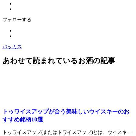
フォローする
バッカス
あわせて読まれているお酒の記事
トゥワイスアップが合う美味しいウイスキーのお
すすめ銘柄10選
トゥワイスアップ(またはトワイスアップ)とは、ウイスキー