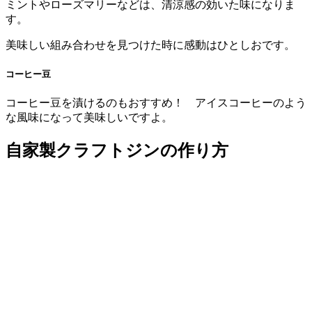
ミントやローズマリーなどは、清涼感の効いた味になりま
す。
美味しい組み合わせを見つけた時に感動はひとしおです。
コーヒー豆
コーヒー豆を漬けるのもおすすめ！ アイスコーヒーのよう
な風味になって美味しいですよ。
自家製クラフトジンの作り方