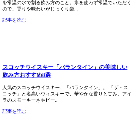
を常温の水で割る飲み方のこと。氷を使わず常温でいただく
ので、香りや味わいがじっくり楽...
記事を読む
スコッチウイスキー「バランタイン」の美味しい
飲み方おすすめ8選
人気のスコッチウイスキー、「バランタイン」。 「ザ・ス
コッチ」と名高いウィスキーで、華やかな香りと甘み、アイ
ラのスモーキーさやピー...
記事を読む