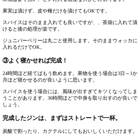
果実は漬けず、皮や種だけを漬けてもOKです。
スパイスはそのまま入れても良いですが、、茶袋に入れて漬
けると後の処理が楽です。
ジュニパーベリーは丸ごと使用します。そのままウォッカに
入れるだけでOK。
③よく寝かせれば完成！
24時間ほど経てばもう飲めます。果物を使う場合は3日～1か
月ほど寝かせるのが良いように思います。
スパイスを使う場合には、風味が出すぎてキツくなってしま
うことがあります。36時間ほどで中身を取り出すのが良いで
しょう。
完成したジンは、まずはストレートで一杯。
炭酸で割ったり、カクテルにしてもおいしくいただけます。