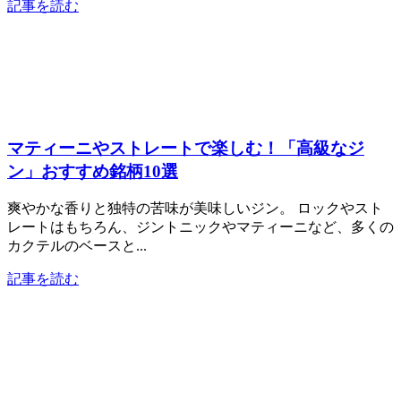
記事を読む
マティーニやストレートで楽しむ！「高級なジ
ン」おすすめ銘柄10選
爽やかな香りと独特の苦味が美味しいジン。 ロックやスト
レートはもちろん、ジントニックやマティーニなど、多くの
カクテルのベースと...
記事を読む