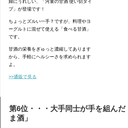
婦にうれしい、「河童の甘酒 使い切タイ
プ」が登場です！
ちょっとズルい一手？ですが、料理やヨ
ーグルトに混ぜて使える「食べる甘酒」
です。
甘酒の栄養をぎゅっと濃縮してあります
から、手軽にヘルシーさを求められます
よ。
>>通販で見る
第6位・・・大手同士が手を組んだ
ま酒」