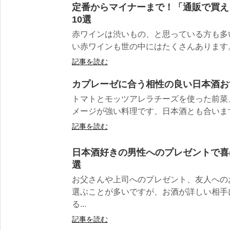
定番からマイナーまで！「通販で買え
10選
赤ワインは渋いもの、と思っている方も多
い赤ワインも世の中にはたくさんあります。 
記事を読む
カプレーゼに合う相性の良い日本酒お
トマトとモッツアレラチーズを使った前菜
メージが強い料理です、日本酒とも合いますよ
記事を読む
日本酒好きの男性へのプレゼントで喜
選
お父さんや上司へのプレゼント、友人への
選ぶことが多いですが、お酒が詳しい相手
る...
記事を読む