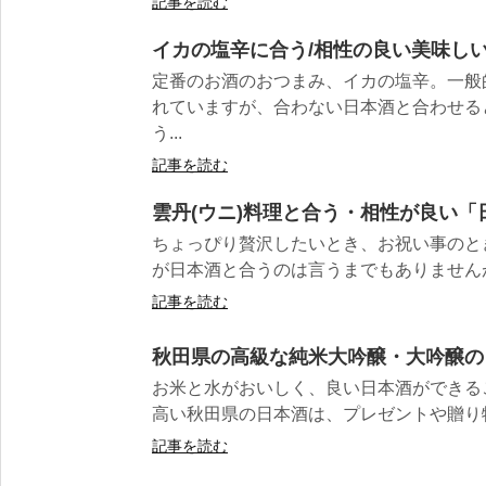
記事を読む
イカの塩辛に合う/相性の良い美味しい
定番のお酒のおつまみ、イカの塩辛。一般
れていますが、合わない日本酒と合わせる
う...
記事を読む
雲丹(ウニ)料理と合う・相性が良い「
ちょっぴり贅沢したいとき、お祝い事のとき
が日本酒と合うのは言うまでもありませんが
記事を読む
秋田県の高級な純米大吟醸・大吟醸の
お米と水がおいしく、良い日本酒ができる
高い秋田県の日本酒は、プレゼントや贈り物に
記事を読む