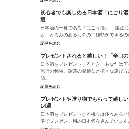
記事を読む
初心者でも楽しめる日本酒「にごり酒
選
日本酒の一種である「にごり酒」。 製法
と、とろみのあるものの二種類ができるのが特
記事を読む
プレゼントされると嬉しい！「辛口の
日本酒をプレゼントするとき、あなたは何
流行の銘柄、話題の銘柄など様々な選び方
酒...
記事を読む
プレゼントや贈り物でもらって嬉しい
14選
日本酒をプレゼントする機会は多々あると
準でプレゼント用の日本酒を選んでいますか？