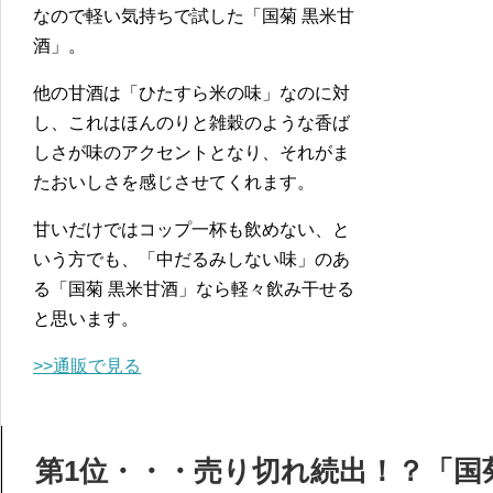
なので軽い気持ちで試した「国菊 黒米甘
酒」。
他の甘酒は「ひたすら米の味」なのに対
し、これはほんのりと雑穀のような香ば
しさが味のアクセントとなり、それがま
たおいしさを感じさせてくれます。
甘いだけではコップ一杯も飲めない、と
いう方でも、「中だるみしない味」のあ
る「国菊 黒米甘酒」なら軽々飲み干せる
と思います。
>>通販で見る
第1位・・・売り切れ続出！？「国