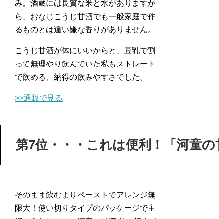
み。酒蔵には良質な米と水がありますか
ら、おなじこうじ甘酒でも一般家庭で作
るものとは違い嫌な香りがありません。
こうじ甘酒が体にいいからと、豆乳で割
って無理やり飲んでいた私もストレート
で飲める、納得の飲みやすさでした。
>>通販で見る
第7位・・・これは便利！「河童の
そのまま飲むよりペーストでアレンジ無
限大！使い切りタイプのパッケージで主