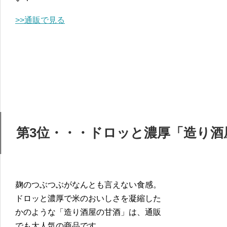
>>通販で見る
第3位・・・ドロッと濃厚「造り酒
麹のつぶつぶがなんとも言えない食感。
ドロッと濃厚で米のおいしさを凝縮した
かのような「造り酒屋の甘酒」は、通販
でも大人気の商品です。