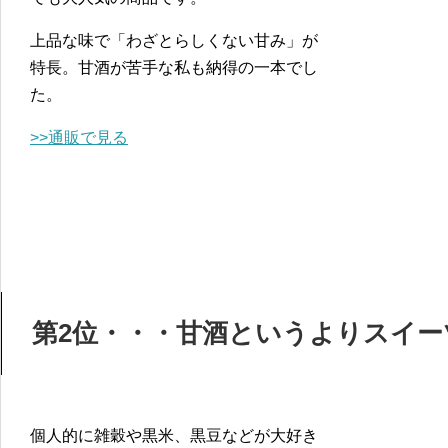
上品な味で「わざとらしくない甘み」が
特長。甘酒が苦手な私も納得の一本でし
た。
>>通販で見る
第2位・・・甘酒というよりスイー
個人的に雑穀や黒米、黒豆などが大好き