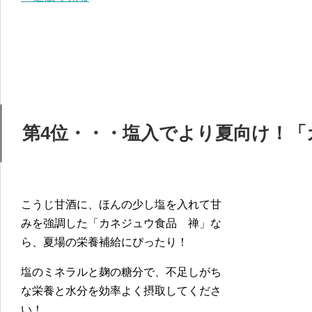
第4位・・・塩入でより夏向け！「
こうじ甘酒に、ほんの少し塩を入れて甘
みを強調した「カネジュウ食品 禅」な
ら、夏場の栄養補給にぴったり！
塩のミネラルと麹の糖分で、不足しがち
な栄養と水分を効率よく摂取してくださ
い！