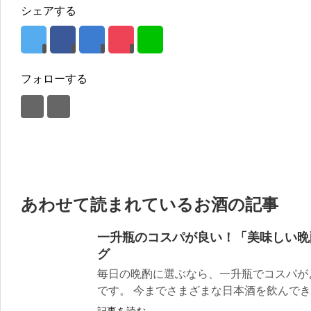
シェアする
フォローする
あわせて読まれているお酒の記事
一升瓶のコスパが良い！「美味しい晩
グ
毎日の晩酌に選ぶなら、一升瓶でコスパが
です。 今までさまざまな日本酒を飲んできま