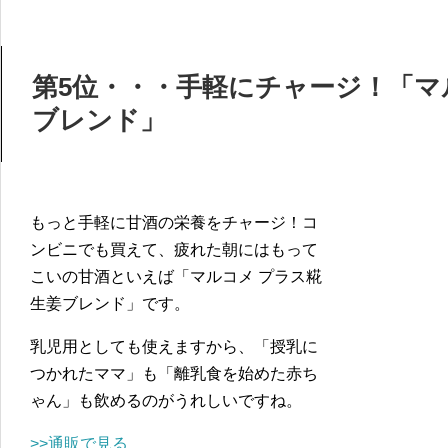
第5位・・・手軽にチャージ！「マ
ブレンド」
もっと手軽に甘酒の栄養をチャージ！コ
ンビニでも買えて、疲れた朝にはもって
こいの甘酒といえば「マルコメ プラス糀
生姜ブレンド」です。
乳児用としても使えますから、「授乳に
つかれたママ」も「離乳食を始めた赤ち
ゃん」も飲めるのがうれしいですね。
>>通販で見る