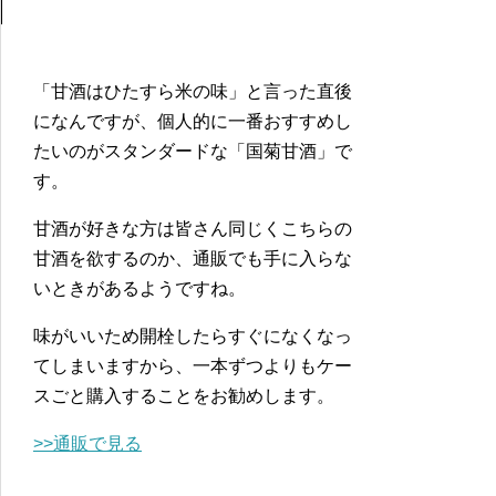
「甘酒はひたすら米の味」と言った直後
になんですが、個人的に一番おすすめし
たいのがスタンダードな「国菊甘酒」で
す。
甘酒が好きな方は皆さん同じくこちらの
甘酒を欲するのか、通販でも手に入らな
いときがあるようですね。
味がいいため開栓したらすぐになくなっ
てしまいますから、一本ずつよりもケー
スごと購入することをお勧めします。
>>通販で見る