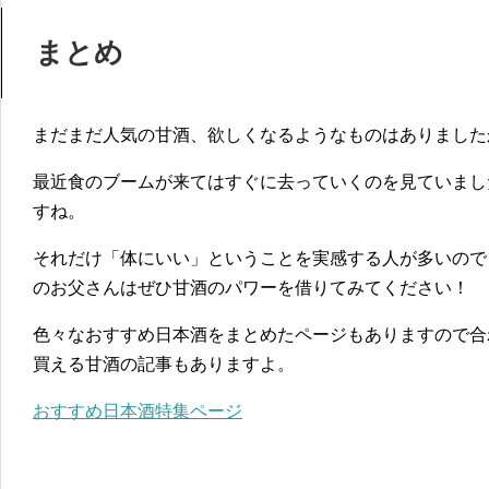
まとめ
まだまだ人気の甘酒、欲しくなるようなものはありました
最近食のブームが来てはすぐに去っていくのを見ていまし
すね。
それだけ「体にいい」ということを実感する人が多いので
のお父さんはぜひ甘酒のパワーを借りてみてください！
色々なおすすめ日本酒をまとめたページもありますので合
買える甘酒の記事もありますよ。
おすすめ日本酒特集ページ