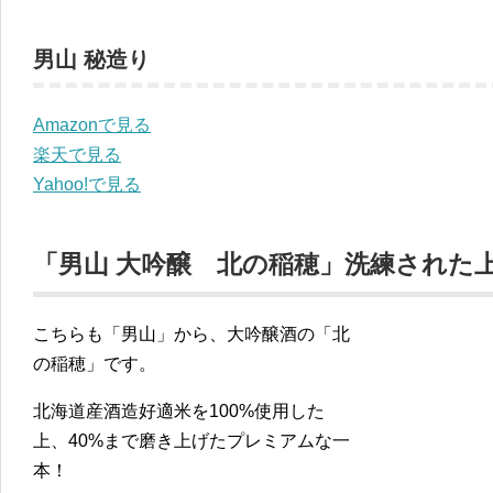
男山 秘造り
Amazonで見る
楽天で見る
Yahoo!で見る
「男山 大吟醸 北の稲穂」洗練された
こちらも「男山」から、大吟醸酒の「北
の稲穂」です。
北海道産酒造好適米を100%使用した
上、40%まで磨き上げたプレミアムな一
本！