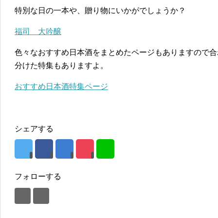
特別な日の一本や、贈り物にいかがでしょうか？
福司 大吟醸
色々なおすすめ日本酒をまとめたページもありますので合
分けた特集もありますよ。
おすすめ日本酒特集ページ
シェアする
フォローする