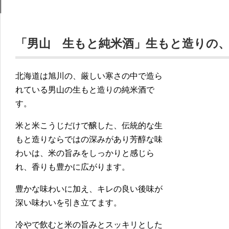
「男山 生もと純米酒」生もと造りの
北海道は旭川の、厳しい寒さの中で造ら
れている男山の生もと造りの純米酒で
す。
米と米こうじだけで醸した、伝統的な生
もと造りならではの深みがあり芳醇な味
わいは、米の旨みをしっかりと感じら
れ、香りも豊かに広がります。
豊かな味わいに加え、キレの良い後味が
深い味わいを引き立てます。
冷やで飲むと米の旨みとスッキリとした