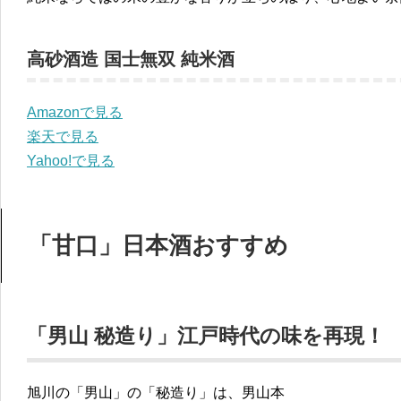
高砂酒造 国士無双 純米酒
Amazonで見る
楽天で見る
Yahoo!で見る
「甘口」日本酒おすすめ
「男山 秘造り」江戸時代の味を再現！
旭川の「男山」の「秘造り」は、男山本