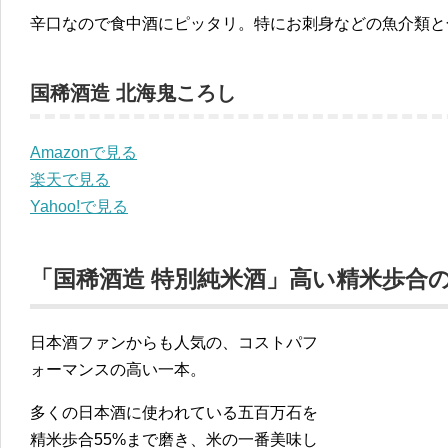
辛口なので食中酒にピッタリ。特にお刺身などの魚介類と
国稀酒造 北海鬼ころし
Amazonで見る
楽天で見る
Yahoo!で見る
「国稀酒造 特別純米酒」高い精米歩合
日本酒ファンからも人気の、コストパフ
ォーマンスの高い一本。
多くの日本酒に使われている五百万石を
精米歩合55%まで磨き、米の一番美味し