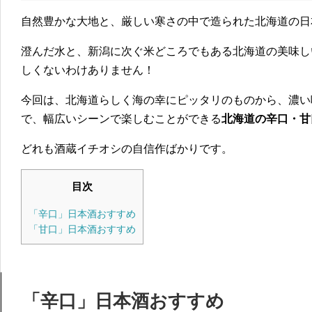
自然豊かな大地と、厳しい寒さの中で造られた北海道の日
澄んだ水と、新潟に次ぐ米どころでもある北海道の美味し
しくないわけありません！
今回は、北海道らしく海の幸にピッタリのものから、濃い
で、幅広いシーンで楽しむことができる
北海道の辛口・甘
どれも酒蔵イチオシの自信作ばかりです。
目次
「辛口」日本酒おすすめ
「甘口」日本酒おすすめ
「辛口」日本酒おすすめ