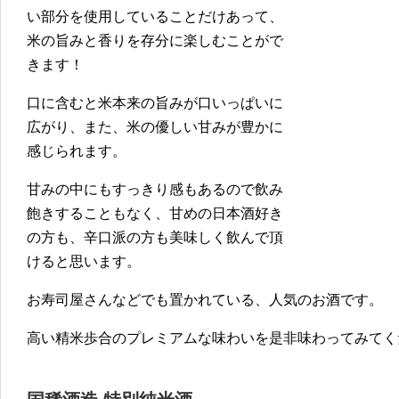
い部分を使用していることだけあって、
米の旨みと香りを存分に楽しむことがで
きます！
口に含むと米本来の旨みが口いっぱいに
広がり、また、米の優しい甘みが豊かに
感じられます。
甘みの中にもすっきり感もあるので飲み
飽きすることもなく、甘めの日本酒好き
の方も、辛口派の方も美味しく飲んで頂
けると思います。
お寿司屋さんなどでも置かれている、人気のお酒です。
高い精米歩合のプレミアムな味わいを是非味わってみてく