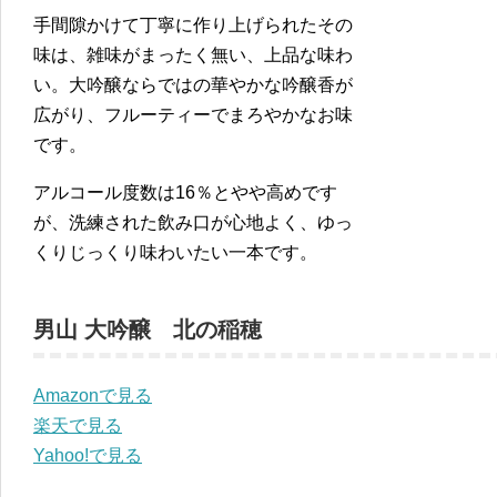
手間隙かけて丁寧に作り上げられたその
味は、雑味がまったく無い、上品な味わ
い。大吟醸ならではの華やかな吟醸香が
広がり、フルーティーでまろやかなお味
です。
アルコール度数は16％とやや高めです
が、洗練された飲み口が心地よく、ゆっ
くりじっくり味わいたい一本です。
男山 大吟醸 北の稲穂
Amazonで見る
楽天で見る
Yahoo!で見る