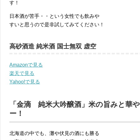
す！
日本酒が苦手・・という女性でも飲みや
すいと思うので是非試してみてください！
高砂酒造 純米酒 国士無双 虚空
Amazonで見る
楽天で見る
Yahoo!で見る
「金滴 純米大吟醸酒」米の旨みと華
ー！
北海道の中でも、灘や伏見の酒にも勝る