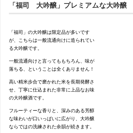
「福司 大吟醸」プレミアムな大吟醸
「福司」の大吟醸は限定品が多いです
が、こちらは一般流通向けに造られてい
る大吟醸です。
一般流通向けと言ってももちろん、味が
落ちる、ということは全くありません！
高い精米歩合で磨かれた米を長期発酵さ
せ、丁寧に仕込まれた非常に上品なお味
の大吟醸酒です。
フルーティーな香りと、深みのある芳醇
な味わいが口いっぱいに広がり、大吟醸
ならではの洗練された余韻が続きます。