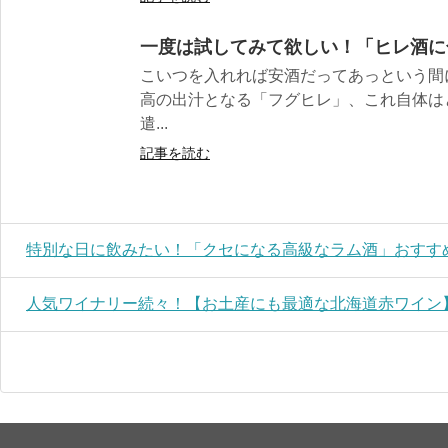
一度は試してみて欲しい！「ヒレ酒に
こいつを入れれば安酒だってあっという間
高の出汁となる「フグヒレ」、これ自体は
遣...
記事を読む
特別な日に飲みたい！「クセになる高級なラム酒」おすすめ
人気ワイナリー続々！【お土産にも最適な北海道赤ワイン】