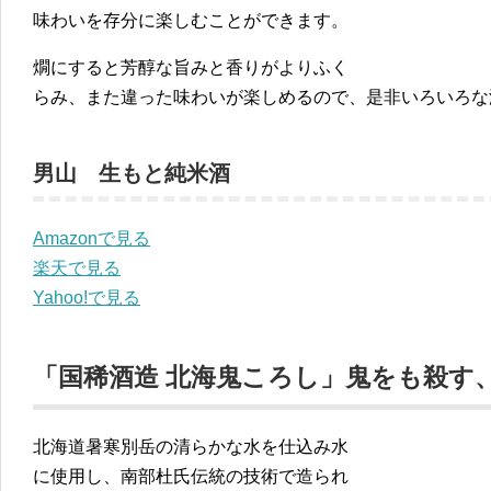
味わいを存分に楽しむことができます。
燗にすると芳醇な旨みと香りがよりふく
らみ、また違った味わいが楽しめるので、是非いろいろな
男山 生もと純米酒
Amazonで見る
楽天で見る
Yahoo!で見る
「国稀酒造 北海鬼ころし」鬼をも殺す
北海道暑寒別岳の清らかな水を仕込み水
に使用し、南部杜氏伝統の技術で造られ