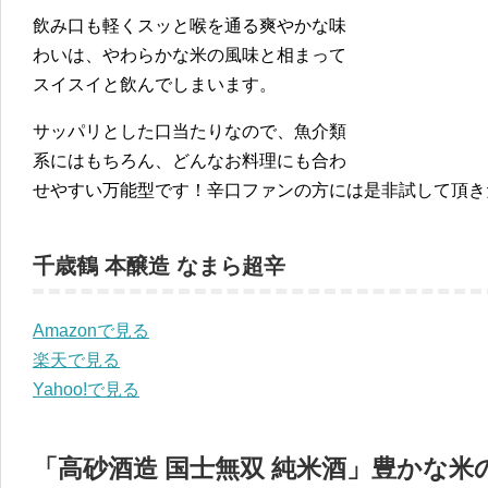
飲み口も軽くスッと喉を通る爽やかな味
わいは、やわらかな米の風味と相まって
スイスイと飲んでしまいます。
サッパリとした口当たりなので、魚介類
系にはもちろん、どんなお料理にも合わ
せやすい万能型です！辛口ファンの方には是非試して頂き
千歳鶴 本醸造 なまら超辛
Amazonで見る
楽天で見る
Yahoo!で見る
「高砂酒造 国士無双 純米酒」豊かな米