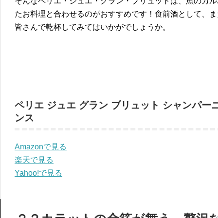
そんなペリエ・ジュエ・グラン・ブリュットは、魚のカル
たお料理と合わせるのがおすすめです！食前酒として、ま
皆さんで乾杯してみてはいかがでしょうか。
ペリエ ジュエ グラン ブリュット シャンパーニュ
ンス
Amazonで見る
楽天で見る
Yahoo!で見る