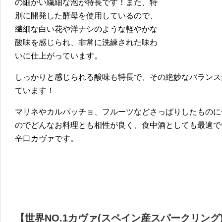
の細かい繊細な泡が特長です！また、特
別に開発した酵母を使用しているので、
繊細な白い花や洋ナシのような軽やかな
酸味を感じられ、非常に洗練された味わ
いに仕上がっています。
しっかりと感じられる酸味も特長で、その絶妙なバランス
ています！
マリネやカルパッチョ、フルーツなどさっぱりしたものに
のでどんなお料理とも相性が良く、食中酒としても最適で
辛口カヴァです。
【世界NO.1カヴァ(スペイン産スパークリング