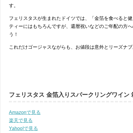
す。
フェリスタスが生まれたドイツでは、「金箔を食べると健
ティーにはもちろんですが、還暦祝いなどのご年配の方へ
う！
これだけゴージャスながらも、お値段は意外とリーズナブ
フェリスタス 金箔入りスパークリングワイン 箱入
Amazonで見る
楽天で見る
Yahoo!で見る