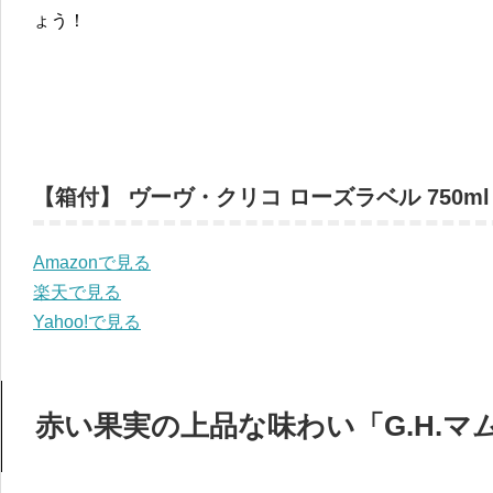
ょう！
【箱付】 ヴーヴ・クリコ ローズラベル 750ml
Amazonで見る
楽天で見る
Yahoo!で見る
赤い果実の上品な味わい「G.H.マ