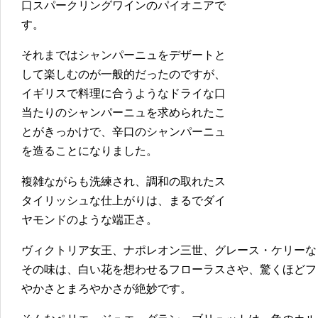
口スパークリングワインのパイオニアで
す。
それまではシャンパーニュをデザートと
して楽しむのが一般的だったのですが、
イギリスで料理に合うようなドライな口
当たりのシャンパーニュを求められたこ
とがきっかけで、辛口のシャンパーニュ
を造ることになりました。
複雑ながらも洗練され、調和の取れたス
タイリッシュな仕上がりは、まるでダイ
ヤモンドのような端正さ。
ヴィクトリア女王、ナポレオン三世、グレース・ケリーな
その味は、白い花を想わせるフローラスさや、驚くほどフ
やかさとまろやかさが絶妙です。