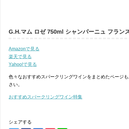
G.H.マム ロゼ 750ml シャンパーニュ フラン
Amazonで見る
楽天で見る
Yahoo!で見る
色々なおすすめスパークリングワインをまとめたページも
さい。
おすすめスパークリングワイン特集
シェアする