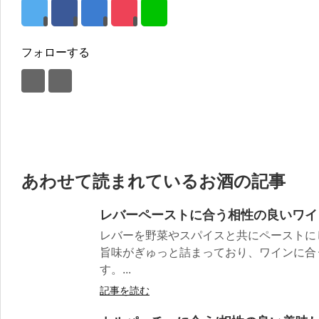
フォローする
あわせて読まれているお酒の記事
レバーペーストに合う相性の良いワイ
レバーを野菜やスパイスと共にペーストに
旨味がぎゅっと詰まっており、ワインに合
す。...
記事を読む