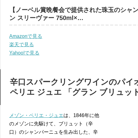
【ノーベル賞晩餐会で提供された珠玉のシャン
ン スリーヴァー 750ml×…
Amazonで見る
楽天で見る
Yahoo!で見る
辛口スパークリングワインのパイ
ペリエ ジュエ 「グラン ブリュッ
メゾン・ペリエ・ジュエ
は、1846年に他
のメゾンに先駆けて、ブリュット（辛
口）のシャンパーニュを生み出した、辛