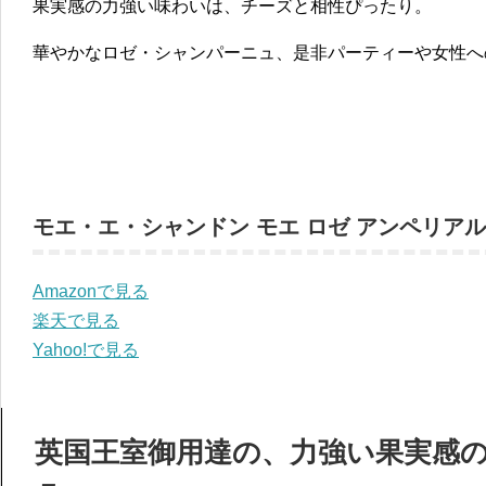
果実感の力強い味わいは、チーズと相性ぴったり。
華やかなロゼ・シャンパーニュ、是非パーティーや女性へ
モエ・エ・シャンドン モエ ロゼ アンペリアル 
Amazonで見る
楽天で見る
Yahoo!で見る
英国王室御用達の、力強い果実感