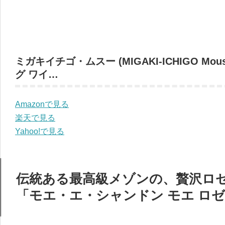
ミガキイチゴ・ムスー (MIGAKI-ICHIGO M
グ ワイ…
Amazonで見る
楽天で見る
Yahoo!で見る
伝統ある最高級メゾンの、贅沢ロ
「モエ・エ・シャンドン モエ ロゼ