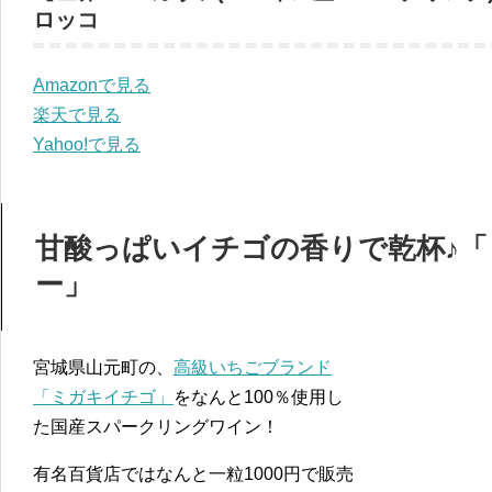
ロッコ
Amazonで見る
楽天で見る
Yahoo!で見る
甘酸っぱいイチゴの香りで乾杯♪
ー」
宮城県山元町の、
高級いちごブランド
「ミガキイチゴ」
をなんと100％使用し
た国産スパークリングワイン！
有名百貨店ではなんと一粒1000円で販売