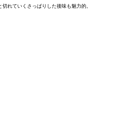
と切れていくさっぱりした後味も魅力的。