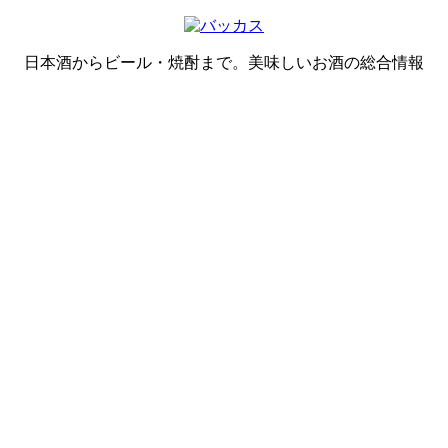
日本酒からビール・焼酎まで。美味しいお酒の総合情報