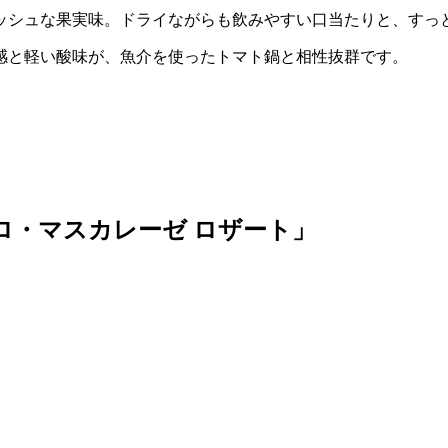
ッシュな果実味。ドライながらも飲みやすい口当たりと、すっ
感と軽い酸味が、魚介を使ったトマト鍋と相性抜群です。
ロ・マスカレーゼ ロザート」