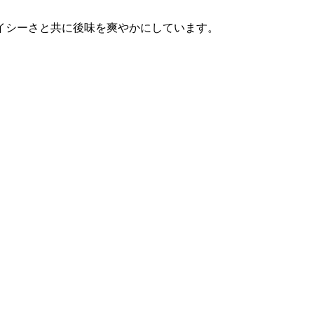
イシーさと共に後味を爽やかにしています。