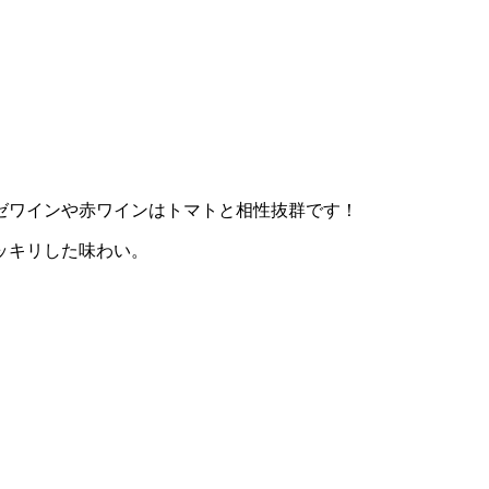
ゼワインや赤ワインはトマトと相性抜群です！
ッキリした味わい。