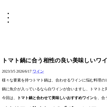
トマト鍋に合う相性の良い美味しいワイ
2023/3/5
2026/6/17
ワイン
様々な要素を持つトマト鍋は、合わせるワインに悩む料理の
鍋に魚介が入っているなら白ワインが合いますし、トマトと
今回は、
トマト鍋と合わせて美味しいおすすめワイン
を、合