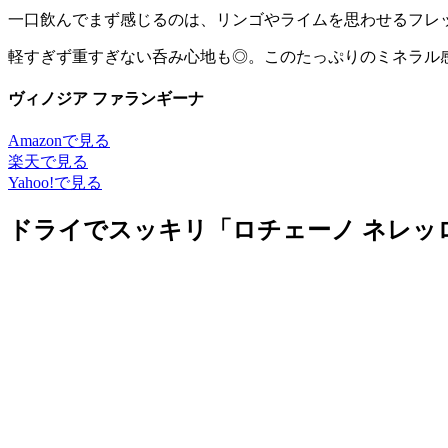
一口飲んでまず感じるのは、リンゴやライムを思わせるフレ
軽すぎず重すぎない呑み心地も◎。このたっぷりのミネラル
ヴィノジア ファランギーナ
Amazonで見る
楽天で見る
Yahoo!で見る
ドライでスッキリ「ロチェーノ ネレッ