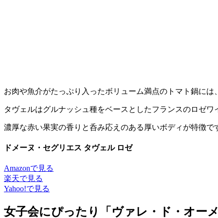
お肉や魚介がたっぷり入ったボリューム満点のトマト鍋には
タヴェルはグルナッシュ種をベースとしたフランスのロゼワ
濃厚な赤い果実の香りと呑み応えのある厚いボディが特徴で
ドメーヌ・セグリエス タヴェル ロゼ
Amazonで見る
楽天で見る
Yahoo!で見る
女子会にぴったり「ヴァレ・ド・オーメン