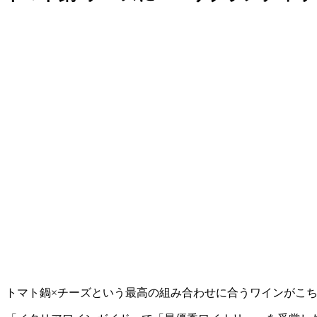
トマト鍋×チーズという最高の組み合わせに合うワインがこ