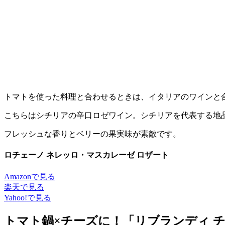
トマトを使った料理と合わせるときは、イタリアのワインと
こちらはシチリアの辛口ロゼワイン。シチリアを代表する地
フレッシュな香りとベリーの果実味が素敵です。
ロチェーノ ネレッロ・マスカレーゼ ロザート
Amazonで見る
楽天で見る
Yahoo!で見る
トマト鍋×チーズに！「リブランディ チ