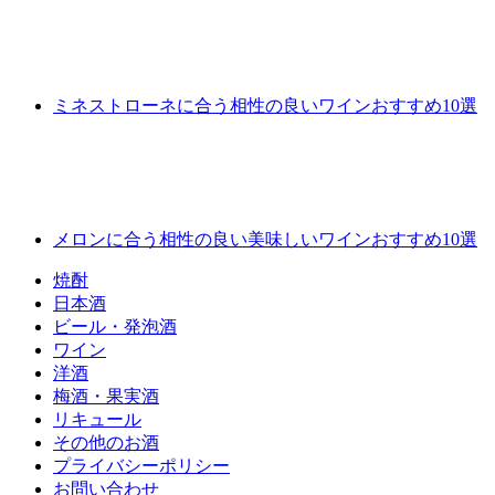
ミネストローネに合う相性の良いワインおすすめ10選
メロンに合う相性の良い美味しいワインおすすめ10選
焼酎
日本酒
ビール・発泡酒
ワイン
洋酒
梅酒・果実酒
リキュール
その他のお酒
プライバシーポリシー
お問い合わせ