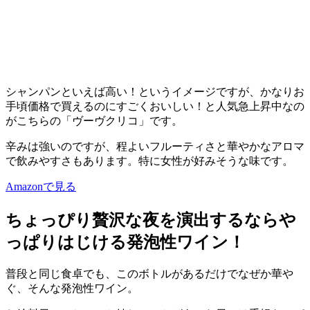
シャンパンといえば高い！というイメージですが、かなりお
手頃価格で買えるのにすごくおいしい！と人気急上昇中なの
がこちらの「ヴーヴクリコ」です。
辛みは強いのですが、程よいフルーティさと華やかなアロマ
で飲みやすさもあります。特に女性が好みそうな味です。
Amazonで見る
ちょっぴり贅沢な夜を演出するならや
っぱりはじける発泡性ワイン！
普段と同じ食卓でも、このボトルがあるだけでなぜか華や
ぐ、そんな発泡性ワイン。