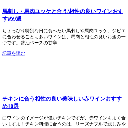
馬刺し・馬肉ユッケと合う/相性の良いワインおす
すめ9選
ちょっぴり特別な日に食べたい馬刺しや馬肉ユッケ。ジビエ
に合わせることも多いワインは、馬肉と相性の良いお酒の一
つです。醤油ベースの甘辛...
記事を読む
チキンに合う相性の良い美味しい赤ワインおすす
め10選
白ワインのイメージが強いチキンですが、赤ワインもよく合
いますよ！チキン料理に合うのは、リーズナブルで親しみや