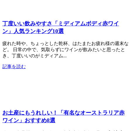
丁度いい飲みやすさ「ミディアムボディ赤ワイ
ン」人気ランキング10選
疲れた時や、ちょっとした乾杯、はたまたお疲れ様の週末な
ど。 日常の中で、気取らずにワインが飲みたいと思ったと
き、丁度いいのがミディアム...
記事を読む
お土産にもうれしい！「有名なオーストラリア赤
ワイン」おすすめ8選