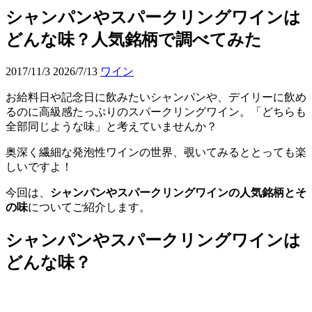
シャンパンやスパークリングワインは
どんな味？人気銘柄で調べてみた
2017/11/3
2026/7/13
ワイン
お給料日や記念日に飲みたいシャンパンや、デイリーに飲め
るのに高級感たっぷりのスパークリングワイン。「どちらも
全部同じような味」と考えていませんか？
奥深く繊細な発泡性ワインの世界、覗いてみるととっても楽
しいですよ！
今回は、
シャンパンやスパークリングワインの人気銘柄とそ
の味
についてご紹介します。
シャンパンやスパークリングワインは
どんな味？