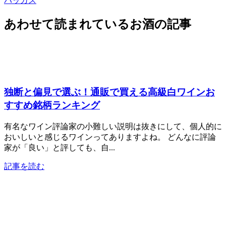
バッカス
あわせて読まれているお酒の記事
独断と偏見で選ぶ！通販で買える高級白ワインお
すすめ銘柄ランキング
有名なワイン評論家の小難しい説明は抜きにして、個人的に
おいしいと感じるワインってありますよね。 どんなに評論
家が「良い」と評しても、自...
記事を読む