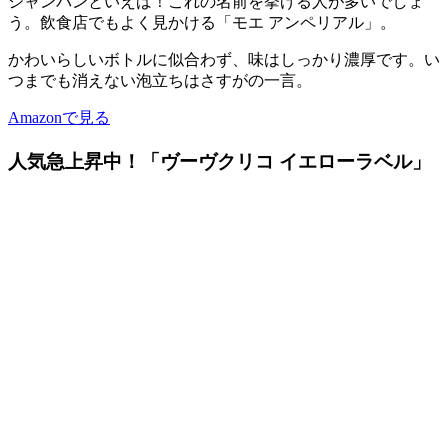
シャンパンといえば！これの名前を挙げる人が多いでしょ
う。飲食店でもよく見かける「モエ アンペリアル」。
かわいらしいボトルに似合わず、味はしっかり濃厚です。い
つまでも消えない泡立ちはさすがの一言。
Amazonで見る
人気急上昇中！「ヴーヴクリコ イエローラベル」