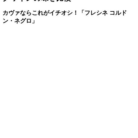
カヴァならこれがイチオシ！「フレシネ コルド
ン・ネグロ」