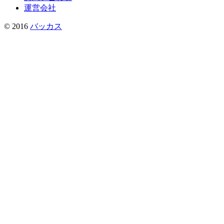
運営会社
© 2016
バッカス