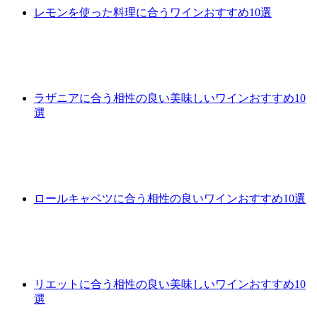
レモンを使った料理に合うワインおすすめ10選
ラザニアに合う相性の良い美味しいワインおすすめ10
選
ロールキャベツに合う相性の良いワインおすすめ10選
リエットに合う相性の良い美味しいワインおすすめ10
選