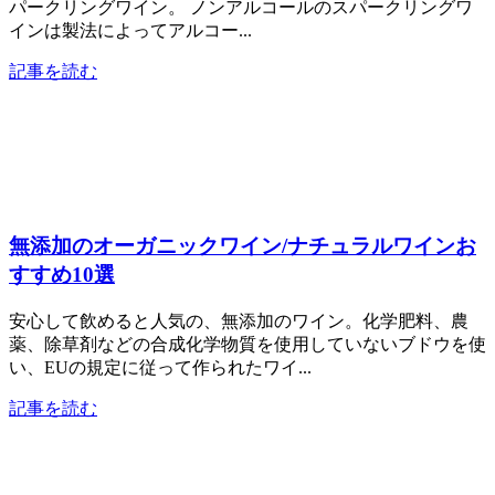
パークリングワイン。 ノンアルコールのスパークリングワ
インは製法によってアルコー...
記事を読む
無添加のオーガニックワイン/ナチュラルワインお
すすめ10選
安心して飲めると人気の、無添加のワイン。化学肥料、農
薬、除草剤などの合成化学物質を使用していないブドウを使
い、EUの規定に従って作られたワイ...
記事を読む