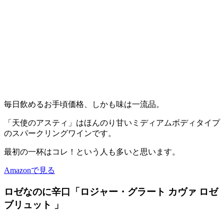
毎日飲めるお手頃価格、しかも味は一流品。
「天使のアスティ」はほんのり甘いミディアムボディタイプ
のスパークリングワインです。
最初の一杯はコレ！という人も多いと思います。
Amazonで見る
ロゼなのに辛口「ロジャー・グラート カヴァ ロゼ
ブリュット 」