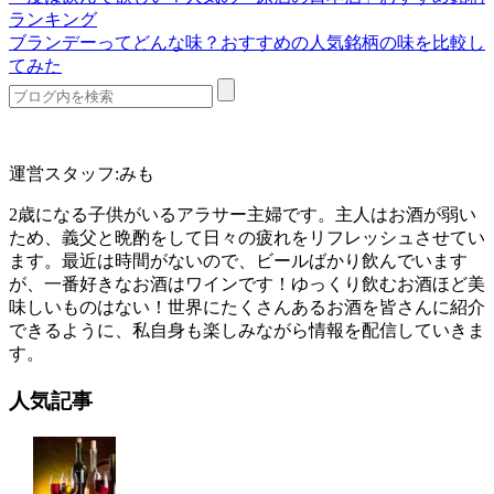
ランキング
ブランデーってどんな味？おすすめの人気銘柄の味を比較し
てみた
運営スタッフ:みも
2歳になる子供がいるアラサー主婦です。主人はお酒が弱い
ため、義父と晩酌をして日々の疲れをリフレッシュさせてい
ます。最近は時間がないので、ビールばかり飲んでいます
が、一番好きなお酒はワインです！ゆっくり飲むお酒ほど美
味しいものはない！世界にたくさんあるお酒を皆さんに紹介
できるように、私自身も楽しみながら情報を配信していきま
す。
人気記事