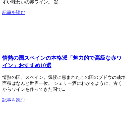
すい味わいの赤ワイン。 旨...
記事を読む
情熱の国スペインの本格派「魅力的で高級な赤ワ
イン」おすすめ10選
情熱の国、スペイン。気候に恵まれたこの国のブドウの栽培
面積はなんと世界一位。 シェリー酒にわかるように、古く
からワインを作ってきた国で...
記事を読む