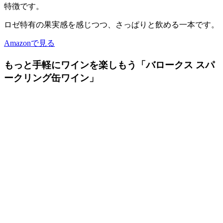
特徴です。
ロゼ特有の果実感を感じつつ、さっぱりと飲める一本です。
Amazonで見る
もっと手軽にワインを楽しもう「バロークス スパ
ークリング缶ワイン」