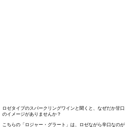
ロゼタイプのスパークリングワインと聞くと、なぜだか甘口
のイメージがありませんか？
こちらの「ロジャー・グラート」は、ロゼながら辛口なのが