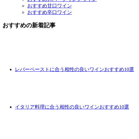
おすすめ甘口ワイン
おすすめ辛口ワイン
おすすめの新着記事
レバーペーストに合う相性の良いワインおすすめ10選
イタリア料理に合う相性の良いワインおすすめ10選