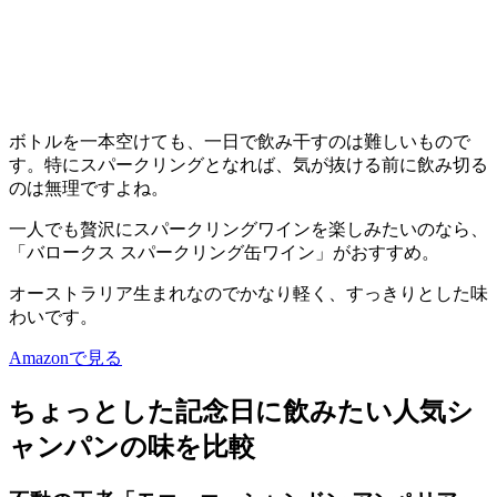
ボトルを一本空けても、一日で飲み干すのは難しいもので
す。特にスパークリングとなれば、気が抜ける前に飲み切る
のは無理ですよね。
一人でも贅沢にスパークリングワインを楽しみたいのなら、
「バロークス スパークリング缶ワイン」がおすすめ。
オーストラリア生まれなのでかなり軽く、すっきりとした味
わいです。
Amazonで見る
ちょっとした記念日に飲みたい人気シ
ャンパンの味を比較