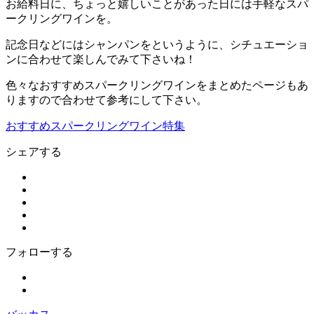
お給料日に、ちょっと嬉しいことがあった日には手軽なスパ
ークリングワインを。
記念日などにはシャンパンをというように、シチュエーショ
ンに合わせて楽しんでみて下さいね！
色々なおすすめスパークリングワインをまとめたページもあ
りますので合わせて参考にして下さい。
おすすめスパークリングワイン特集
シェアする
フォローする