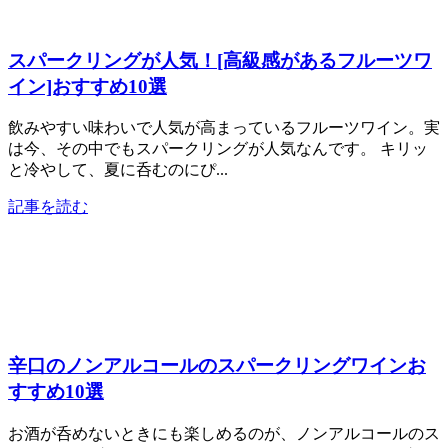
スパークリングが人気！[高級感があるフルーツワ
イン]おすすめ10選
飲みやすい味わいで人気が高まっているフルーツワイン。実
は今、その中でもスパークリングが人気なんです。 キリッ
と冷やして、夏に呑むのにぴ...
記事を読む
辛口のノンアルコールのスパークリングワインお
すすめ10選
お酒が呑めないときにも楽しめるのが、ノンアルコールのス