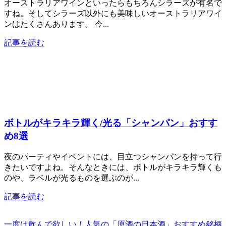
オーストラリアワインといったらもちろんシラーズが有名で
すね。そしてシラーズ以外にも美味しいオーストラリアワイ
ンはたくさんあります。 今...
記事を読む
ボトルがキラキラ輝く/光る「シャンパン」おすす
め8選
夜のパーティやイベントには、目立つシャンパンを持って行
きたいですよね。そんなときには、ボトルがキラキラ輝くも
のや、ラベルが光るものを選ぶのが...
記事を読む
一度は飲んで欲しい！人気の「原酒の日本酒」おすすめ銘柄