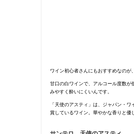
ワイン初心者さんにもおすすめなのが
甘口の白ワインで、アルコール度数が
みやすく酔いにくいんです。
「天使のアスティ」は、ジャパン・ワ
賞しているワイン。華やかな香りと優
サンテロ 天使のアスティ