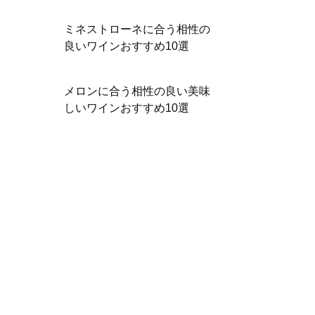
ミネストローネに合う相性の
良いワインおすすめ10選
メロンに合う相性の良い美味
しいワインおすすめ10選