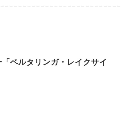
ー「ペルタリンガ・レイクサイ