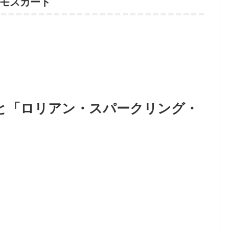
モスカート
と「ロリアン・スパークリング・