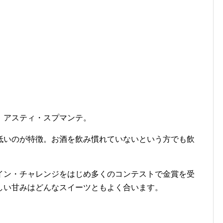
、アスティ・スプマンテ。
低いのが特徴。お酒を飲み慣れていないという方でも飲
イン・チャレンジをはじめ多くのコンテストで金賞を受
しい甘みはどんなスイーツともよく合います。