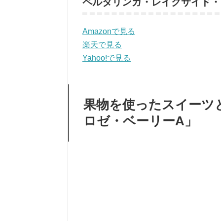
ペルタリンガ・レイクサイド・
Amazonで見る
楽天で見る
Yahoo!で見る
果物を使ったスイーツ
ロゼ・ベーリーA」