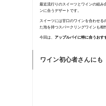
最近流行りのスイーツとワインの組み
ンに合うデザートです。
スイーツには甘口のワインを合わせる
た泡を持つスパークリングワインも相
今回は、
アップルパイに特に合うおす
ワイン初心者さんにも