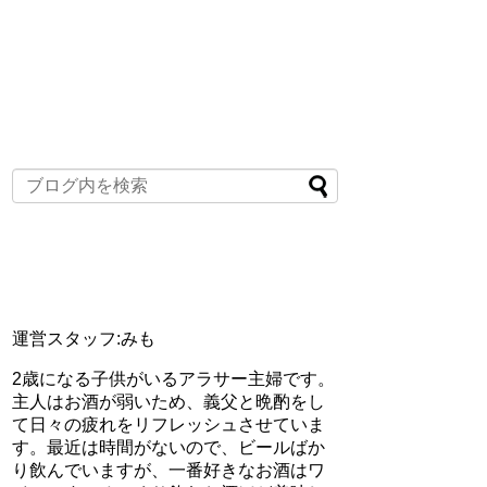
運営スタッフ:みも
2歳になる子供がいるアラサー主婦です。
主人はお酒が弱いため、義父と晩酌をし
て日々の疲れをリフレッシュさせていま
す。最近は時間がないので、ビールばか
り飲んでいますが、一番好きなお酒はワ