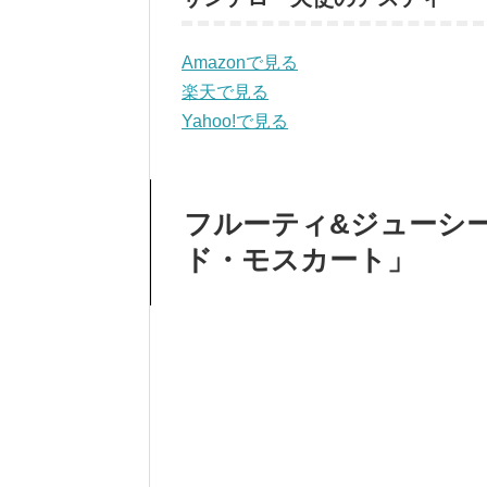
Amazonで見る
楽天で見る
Yahoo!で見る
フルーティ&ジューシ
ド・モスカート」