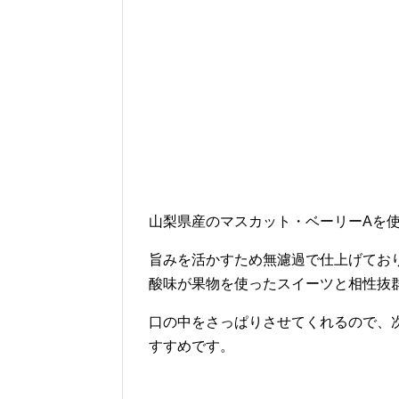
山梨県産のマスカット・ベーリーAを
旨みを活かすため無濾過で仕上げてお
酸味が果物を使ったスイーツと相性抜
口の中をさっぱりさせてくれるので、
すすめです。