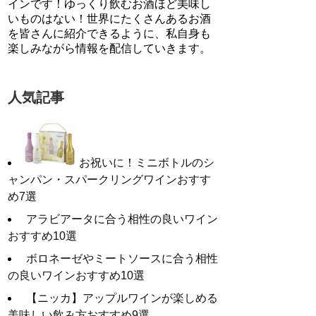
インです！ゆっくり飲むお酒ほど美味し
いものはない！世界にたくさんあるお酒
を皆さんに紹介できるように、私自身も
楽しみながら情報を配信していきます。
人気記事
お祝いに！ミニボトルのシ
ャンパン・スパークリングワインおすす
め7選
アラビアータに合う相性の良いワイン
おすすめ10選
ボロネーゼやミートソースに合う相性
の良いワインおすすめ10選
【ニッカ】アップルワインが楽しめる
美味しい飲み方おすすめ9選