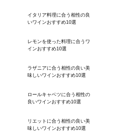
イタリア料理に合う相性の良
いワインおすすめ10選
レモンを使った料理に合うワ
インおすすめ10選
ラザニアに合う相性の良い美
味しいワインおすすめ10選
ロールキャベツに合う相性の
良いワインおすすめ10選
リエットに合う相性の良い美
味しいワインおすすめ10選