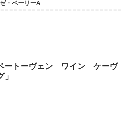
ゼ・ベーリーA
ベートーヴェン ワイン ケーヴ
グ」