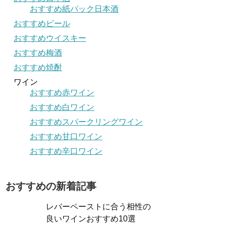
おすすめ紙パック日本酒
おすすめビール
おすすめウイスキー
おすすめ梅酒
おすすめ焼酎
ワイン
おすすめ赤ワイン
おすすめ白ワイン
おすすめスパークリングワイン
おすすめ甘口ワイン
おすすめ辛口ワイン
おすすめの新着記事
レバーペーストに合う相性の
良いワインおすすめ10選