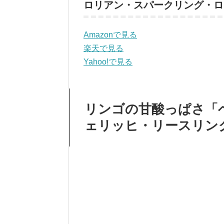
ロリアン・スパークリング・ロ
Amazonで見る
楽天で見る
Yahoo!で見る
リンゴの甘酸っぱさ「
ェリッヒ・リースリン