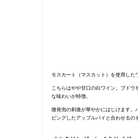
モスカート（マスカット）を使用した
こちらはやや甘口の白ワイン。ブドウ
な味わいが特徴。
微発泡の刺激が華やかにはじけます。
ピングしたアップルパイと合わせるの