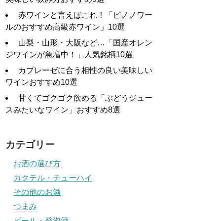
赤ワインと言えばこれ！「ピノノワー
ルのおすすめ高級赤ワイン」10選
山梨・山形・大阪など…「国産オレン
ジワインが急増中！」人気銘柄10選
カプレーゼに合う相性の良い美味しい
ワインおすすめ10選
甘くてゴクゴク飲める「ぶどうジュー
スみたいなワイン」おすすめ8選
カテゴリー
お酒の選び方
カクテル・チューハイ
その他のお酒
つまみ
ビール・発泡酒