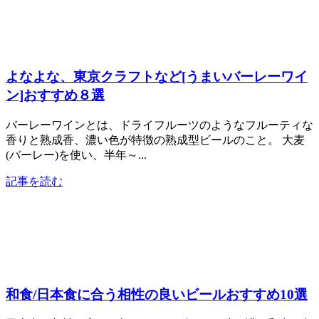
よなよな、東京クラフトなど[うまいバーレーワイ
ン]おすすめ８選
バーレーワインとは、ドライフルーツのようなフルーティな
香りと熟成香、濃い色が特徴の熟成型ビールのこと。 大麦
(バーレー)を使い、半年～...
記事を読む
和食/日本食に合う相性の良いビールおすすめ10選