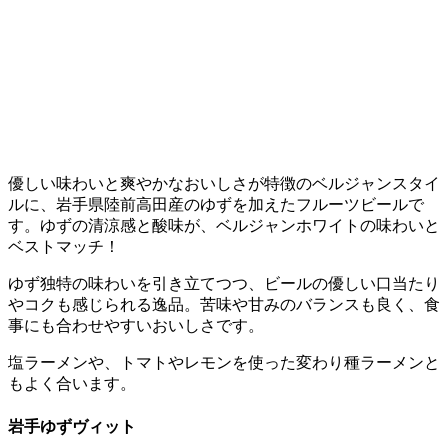
優しい味わいと爽やかなおいしさが特徴のベルジャンスタイ
ルに、岩手県陸前高田産のゆずを加えたフルーツビールで
す。ゆずの清涼感と酸味が、ベルジャンホワイトの味わいと
ベストマッチ！
ゆず独特の味わいを引き立てつつ、ビールの優しい口当たり
やコクも感じられる逸品。苦味や甘みのバランスも良く、食
事にも合わせやすいおいしさです。
塩ラーメンや、トマトやレモンを使った変わり種ラーメンと
もよく合います。
岩手ゆずヴィット