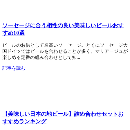
ソーセージに合う相性の良い美味しいビールおす
すめ10選
ビールのお供として名高いソーセージ。とくにソーセージ大
国ドイツではビールを合わせることが多く、マリアージュが
楽しめる定番の組み合わせとして知...
記事を読む
【美味しい日本の地ビール】詰め合わせセットお
すすめランキング