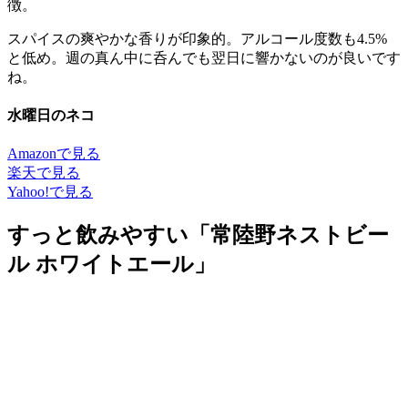
徴。
スパイスの爽やかな香りが印象的。アルコール度数も4.5%
と低め。週の真ん中に呑んでも翌日に響かないのが良いです
ね。
水曜日のネコ
Amazonで見る
楽天で見る
Yahoo!で見る
すっと飲みやすい「常陸野ネストビー
ル ホワイトエール」