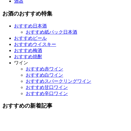
酒器
お酒のおすすめ特集
おすすめ日本酒
おすすめ紙パック日本酒
おすすめビール
おすすめウイスキー
おすすめ梅酒
おすすめ焼酎
ワイン
おすすめ赤ワイン
おすすめ白ワイン
おすすめスパークリングワイン
おすすめ甘口ワイン
おすすめ辛口ワイン
おすすめの新着記事