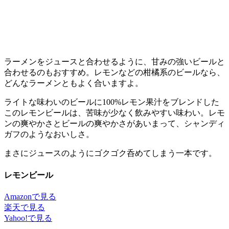
ラーメンをジュースと合わせるように、甘みの強いビールと
合わせるのもおすすめ。レモンなどの柑橘系のビールなら、
どんなラーメンともよく合いますよ。
ライトな味わいのビールに100%レモン果汁をブレンドした
このレモンビールは、苦味が少なく飲みやすい味わい。レモ
ンの爽やかさとビールの爽やかさがあいまって、シャンディ
ガフのようなおいしさ。
まさにジュースのようにゴクゴク呑めてしまう一本です。
レモンビール
Amazonで見る
楽天で見る
Yahoo!で見る