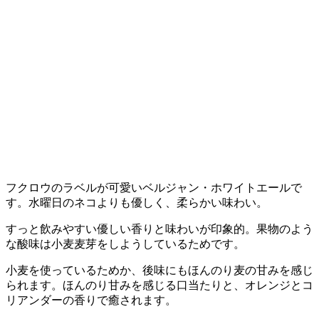
フクロウのラベルが可愛いベルジャン・ホワイトエールで
す。水曜日のネコよりも優しく、柔らかい味わい。
すっと飲みやすい優しい香りと味わいが印象的。果物のよう
な酸味は小麦麦芽をしようしているためです。
小麦を使っているためか、後味にもほんのり麦の甘みを感じ
られます。ほんのり甘みを感じる口当たりと、オレンジとコ
リアンダーの香りで癒されます。