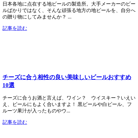
日本各地に点在する地ビールの製造所。大手メーカーのビー
ルばかりではなく、そんな頑張る地方の地ビールを、自分へ
の贈り物にしてみませんか？ ...
記事を読む
チーズに合う相性の良い美味しいビールおすすめ
10選
チーズに合うお酒と言えば、ワイン？ ウイスキー？いえい
え、ビールにもよく合いますよ！ 黒ビールや白ビール、フ
ルーツ果汁が入ったものやウ...
記事を読む