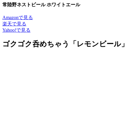
常陸野ネストビール ホワイトエール
Amazonで見る
楽天で見る
Yahoo!で見る
ゴクゴク呑めちゃう「レモンビール」