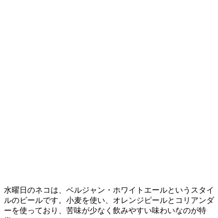
水曜日のネコは、ベルジャン・ホワイトエールというスタイ
ルのビールです。小麦を使い、オレンジピールとコリアンダ
ーを使っており、苦味が少なく飲みやすい味わいなのが特