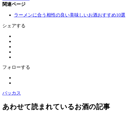
関連ページ
ラーメンに合う相性の良い美味しいお酒おすすめ10選
シェアする
フォローする
バッカス
あわせて読まれているお酒の記事