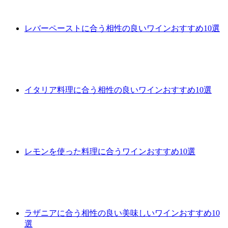
レバーペーストに合う相性の良いワインおすすめ10選
イタリア料理に合う相性の良いワインおすすめ10選
レモンを使った料理に合うワインおすすめ10選
ラザニアに合う相性の良い美味しいワインおすすめ10
選