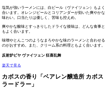
塩気が強いラーメンには、白ビール（ヴァイツェン）もよく
合います。オレンジピールとコリアンダーが効いた爽やかな
味わい。口当たりは優しく、苦味も控えめ。
爽やかな酸味とすっきりしたドライな後味は、どんな食事と
もよく合います。
味噌やとんこつのようなまろやかな味のラーメンと合わせる
のがおすすめ。また、クリーム系の料理ともよく合います。
反射炉ビヤ ヴァイツェン 狂喜乱舞
楽天で見る
カボスの香り「ベアレン醸造所 カボス
ラードラー」