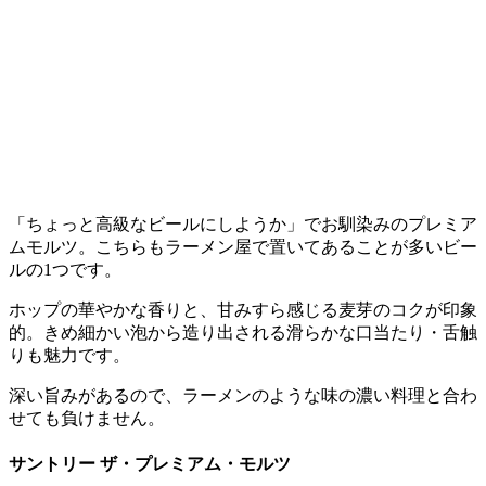
「ちょっと高級なビールにしようか」でお馴染みのプレミア
ムモルツ。こちらもラーメン屋で置いてあることが多いビー
ルの1つです。
ホップの華やかな香りと、甘みすら感じる麦芽のコクが印象
的。きめ細かい泡から造り出される滑らかな口当たり・舌触
りも魅力です。
深い旨みがあるので、ラーメンのような味の濃い料理と合わ
せても負けません。
サントリー ザ・プレミアム・モルツ