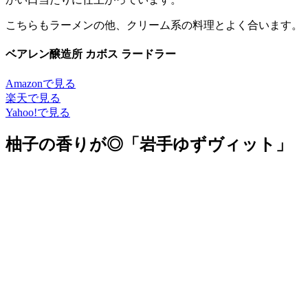
こちらもラーメンの他、クリーム系の料理とよく合います。
ベアレン醸造所 カボス ラードラー
Amazonで見る
楽天で見る
Yahoo!で見る
柚子の香りが◎「岩手ゆずヴィット」