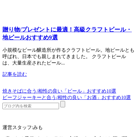
贈り物/プレゼントに最適！高級クラフトビール・
地ビールおすすめ9選
小規模なビール醸造所が作るクラフトビール。地ビールとも
呼ばれ、日本でも親しまれてきました。 クラフトビール
は、大量生産されたビール...
記事を読む
焼きそばに合う/相性の良い「ビール」おすすめ10選
ビーフジャーキーと合う/相性の良い「お酒」おすすめ10選
運営スタッフ:みも