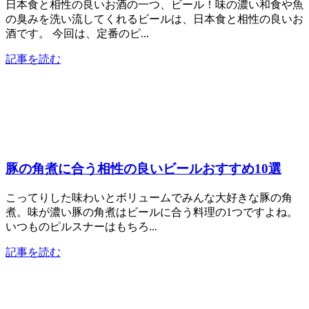
日本食と相性の良いお酒の一つ、ビール！味の濃い和食や魚
の臭みを洗い流してくれるビールは、日本食と相性の良いお
酒です。 今回は、定番のピ...
記事を読む
豚の角煮に合う相性の良いビールおすすめ10選
こってりした味わいとボリュームでみんな大好きな豚の角
煮。味が濃い豚の角煮はビールに合う料理の1つですよね。
いつものピルスナーはもちろ...
記事を読む