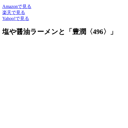
Amazonで見る
楽天で見る
Yahoo!で見る
塩や醤油ラーメンと「豊潤〈496〉」