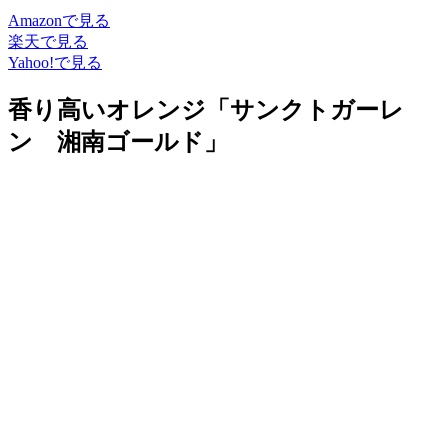
Amazonで見る
楽天で見る
Yahoo!で見る
香り高いオレンジ「サンクトガーレ
ン 湘南ゴールド」