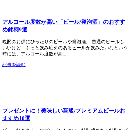
アルコール度数が高い「ビール/発泡酒」のおすす
め銘柄9選
晩酌のお供にぴったりのビールや発泡酒。 普通のビールも
いいけど、もっと飲み応えのあるビールが飲みたいなという
時には、アルコール度数が高...
記事を読む
プレゼントに！美味しい高級/プレミアムビールお
すすめ10選