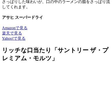
さっぱりした味わいが、口の中のラーメンの脂をさっぱり流
してくれます。
アサヒ スーパードライ
Amazonで見る
楽天で見る
Yahoo!で見る
リッチな口当たり「サントリー ザ・プ
レミアム・モルツ」