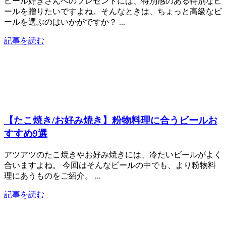
ビール好きさんへのプレゼントには、特別感のある特別なビ
ールを贈りたいですよね。そんなときは、ちょっと高級なビ
ールを選ぶのはいかがですか？ ...
記事を読む
【たこ焼き/お好み焼き】粉物料理に合うビールお
すすめ9選
アツアツのたこ焼きやお好み焼きには、冷たいビールがよく
合いますよね。 今回はそんなビールの中でも、より粉物料
理にあうものをご紹介。 ...
記事を読む