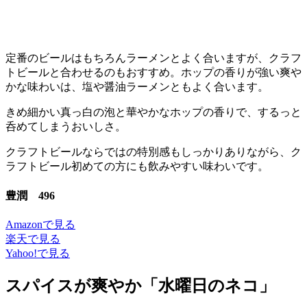
定番のビールはもちろんラーメンとよく合いますが、クラフ
トビールと合わせるのもおすすめ。ホップの香りが強い爽や
かな味わいは、塩や醤油ラーメンともよく合います。
きめ細かい真っ白の泡と華やかなホップの香りで、するっと
呑めてしまうおいしさ。
クラフトビールならではの特別感もしっかりありながら、ク
ラフトビール初めての方にも飲みやすい味わいです。
豊潤 496
Amazonで見る
楽天で見る
Yahoo!で見る
スパイスが爽やか「水曜日のネコ」