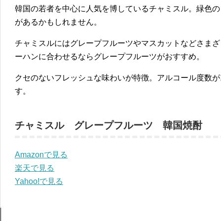
韓国の若者を中心に人気を博しているチャミスル。緑色の
があるかもしれません。
チャミスルにはグレープフルーツやマスカットなどさまざ
ーハンに合わせるならグレープフルーツがおすすめ。
クセのないフレッシュな味わいが特徴。アルコール度数が
す。
チャミスル グレープフルーツ 韓国焼酎
Amazonで見る
楽天で見る
Yahoo!で見る