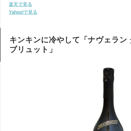
楽天で見る
Yahoo!で見る
キンキンに冷やして「ナヴェラン 
ブリュット」