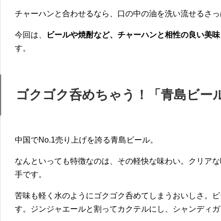
チャーハンと合わせるなら、口の中の油を洗い流せるさっ
今回は、
ビールや焼酎など、チャーハンと相性の良い美味
す。
ゴクゴク呑めちゃう！「青島ビー
中国でNo.1売り上げを誇る青島ビール。
なんといっても特徴なのは、その軽快な味わい。クリアな
手です。
苦味も軽く水のようにゴクゴク呑めてしまうおいしさ。ビ
す。ジンジャエールと割ってカクテルにし、シャンディガ