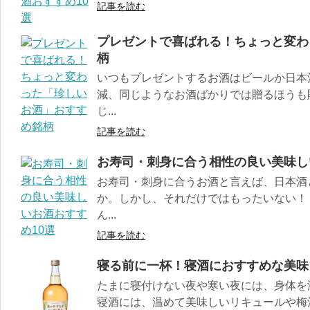
記事を読む
プレゼントで喜ばれる！ちょっと変わ
柄
いつもプレゼントするお酒はビールか日本
減、同じようなお酒ばかりでは贈るほうも
じ...
記事を読む
お寿司・刺身に合う相性の良い美味し
お寿司・刺身に合うお酒と言えば、日本酒
か。しかし、それだけではもったいない！
ん...
記事を読む
寝る前に一杯！寝酒におすすめな美味
たまに寝付けない夜や寒い夜には、身体を
寝酒には、温めて美味しいリキュールや梅酒