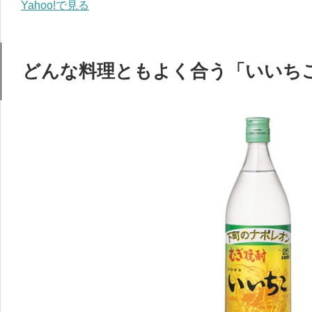
Yahoo!で見る
どんな料理ともよく合う「いいち