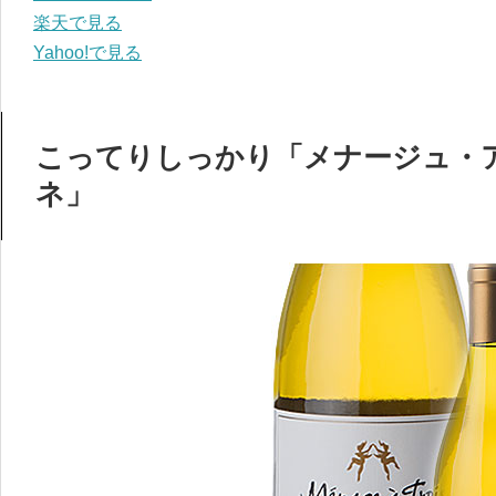
楽天で見る
Yahoo!で見る
こってりしっかり「メナージュ・
ネ」