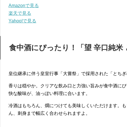
Amazonで見る
楽天で見る
Yahoo!で見る
食中酒にぴったり！「望 辛口純米
皇位継承に伴う皇室行事「大嘗祭」で採用された「とちぎ
香りは穏やか。クリアな飲み口と力強い旨みが食中酒にぴ
快な酸味が、油っぽい料理に合います。
冷酒はもちろん、燗につけても美味しくいただけます。も
ん、刺身まで幅広く合わせられますよ。