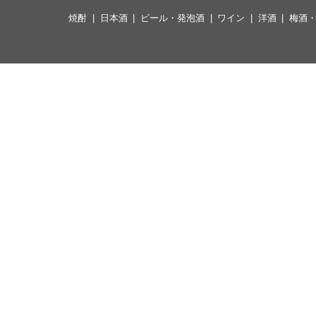
焼酎
日本酒
ビール・発泡酒
ワイン
洋酒
梅酒