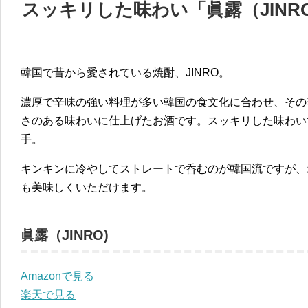
スッキリした味わい「眞露（JINR
韓国で昔から愛されている焼酎、JINRO。
濃厚で辛味の強い料理が多い韓国の食文化に合わせ、その
さのある味わいに仕上げたお酒です。スッキリした味わい
手。
キンキンに冷やしてストレートで呑むのが韓国流ですが、
も美味しくいただけます。
眞露（JINRO)
Amazonで見る
楽天で見る