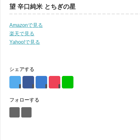
望 辛口純米 とちぎの星
Amazonで見る
楽天で見る
Yahoo!で見る
シェアする
フォローする