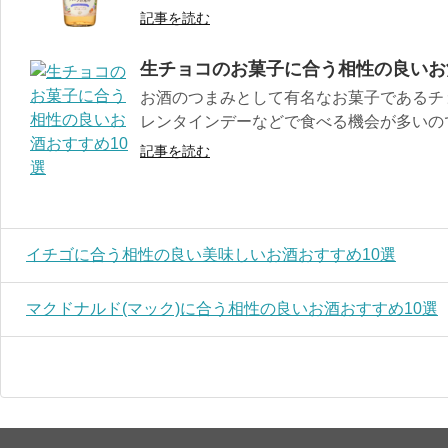
記事を読む
生チョコのお菓子に合う相性の良いお
お酒のつまみとして有名なお菓子であるチ
レンタインデーなどで食べる機会が多いのでは
記事を読む
イチゴに合う相性の良い美味しいお酒おすすめ10選
マクドナルド(マック)に合う相性の良いお酒おすすめ10選