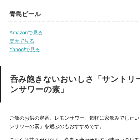
青島ビール
Amazonで見る
楽天で見る
Yahoo!で見る
呑み飽きないおいしさ「サントリー
ンサワーの素」
ご飯のお供の定番、レモンサワー。気軽に家飲みでしたい
ンサワーの素」を選ぶのもおすすめです。
こちらは甘さが少なく、食事と合わせやすい味わいのレモ