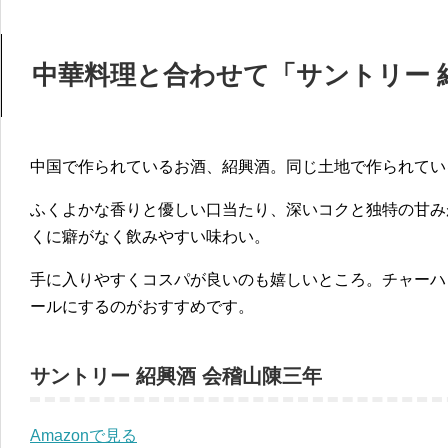
中華料理と合わせて「サントリー 
中国で作られているお酒、紹興酒。同じ土地で作られてい
ふくよかな香りと優しい口当たり、深いコクと独特の甘み
くに癖がなく飲みやすい味わい。
手に入りやすくコスパが良いのも嬉しいところ。チャーハ
ールにするのがおすすめです。
サントリー 紹興酒 会稽山陳三年
Amazonで見る