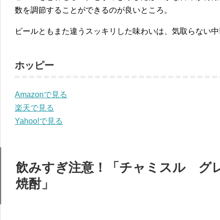
数を調節することができるのが良いところ。
ビールともまた違うスッキリした味わいは、気取らない中
ホッピー
Amazonで見る
楽天で見る
Yahoo!で見る
飲みすぎ注意！「チャミスル グ
焼酎」