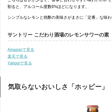
割ると、アルコール度数6%ほどになります。
シンプルなレモンと焼酎の美味さがまさに「定番」な味わ
サントリー こだわり酒場のレモンサワーの素
Amazonで見る
楽天で見る
Yahoo!で見る
気取らないおいしさ「ホッピー」