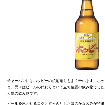
チャーハンにはホッピーの焼酎割りもよく合います。ホッ
と。元々はビールの代わりという立ち位置の飲み物でした
人気の飲み物です。
ビールを思わせるコクとすっきりしたほのかな苦みが特徴