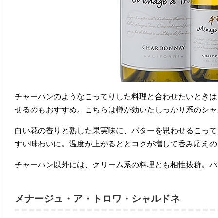
チャーハンのようなこってりした料理と合わせたいときは
せるのもおすすめ。こちらは樽が効いたしっかり系のシャ
白い花の香りと熟した果実味に、バターを思わせるこって
すい味わいに。温度が上がるととコクが増して呑み応えの
チャーハン以外には、クリーム系の料理とも相性抜群。パ
メナージュ・ア・トロワ・シャルドネ