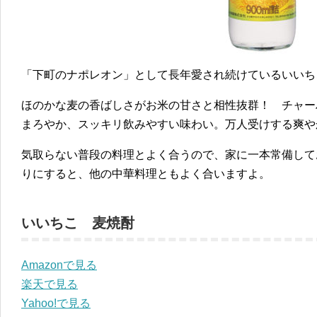
「下町のナポレオン」として長年愛され続けているいいち
ほのかな麦の香ばしさがお米の甘さと相性抜群！ チャー
まろやか、スッキリ飲みやすい味わい。万人受けする爽や
気取らない普段の料理とよく合うので、家に一本常備して
りにすると、他の中華料理ともよく合いますよ。
いいちこ 麦焼酎
Amazonで見る
楽天で見る
Yahoo!で見る