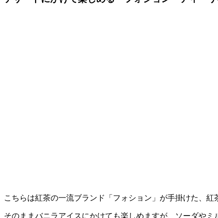
こちらは紅茶の一流ブランド「フォション」が手掛けた、紅
そのままバニラアイスにかけても楽しめますが、ソーダやミ