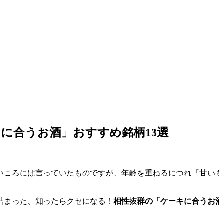
に合うお酒」おすすめ銘柄13選
いころには言っていたものですが、年齢を重ねるにつれ「甘い
詰まった、知ったらクセになる！
相性抜群の「ケーキに合うお酒