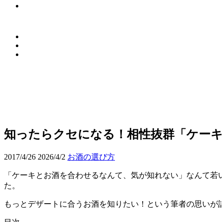
知ったらクセになる！相性抜群「ケーキ
2017/4/26
2026/4/2
お酒の選び方
「ケーキとお酒を合わせるなんて、気が知れない」なんて若
た。
もっとデザートに合うお酒を知りたい！という筆者の思いが