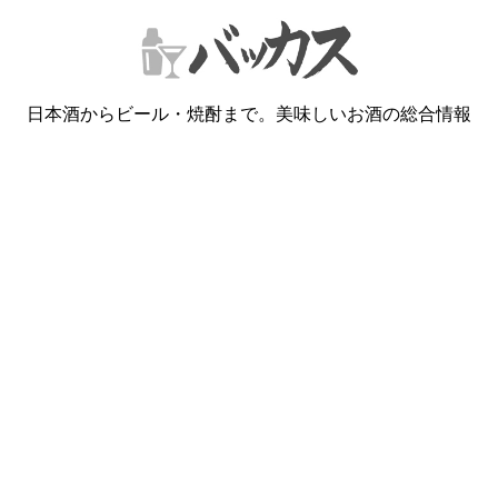
日本酒からビール・焼酎まで。美味しいお酒の総合情報