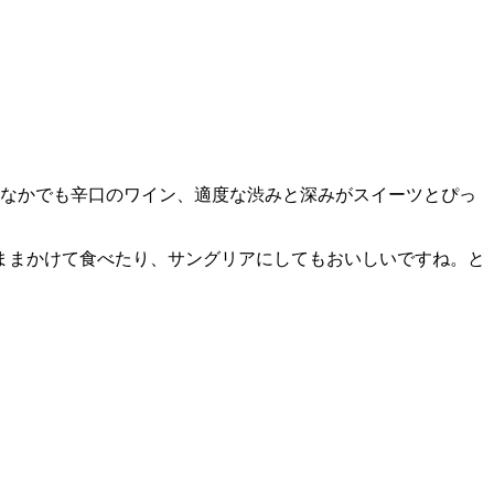
のなかでも辛口のワイン、適度な渋みと深みがスイーツとぴっ
ままかけて食べたり、サングリアにしてもおいしいですね。と