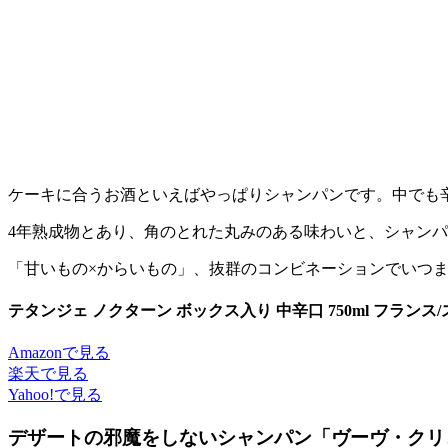
ケーキに合うお酒といえばやっぱりシャンパンです。中でも辛
4年熟成物とあり、角のとれた丸みのある味わいと、シャン
「甘いもの×からいもの」、抜群のコンビネーションでいつ
テタンジェ ノクターン ボックス入り 中辛口 750ml フランス
Amazonで見る
楽天で見る
Yahoo!で見る
デザートの邪魔をしないシャンパン「ヴーヴ・クリ