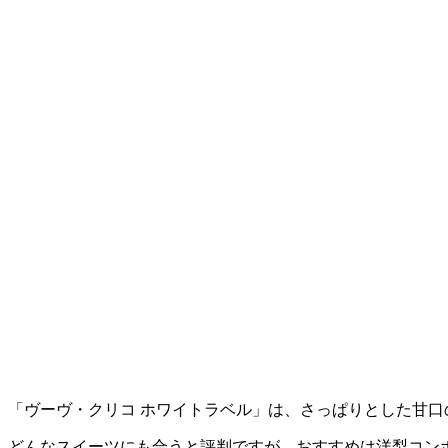
「ヴーヴ・クリコ ホワイトラベル」は、さっぱりとした甘
どんなスイーツにも合うと評判ですが、おすすめは洋梨コン