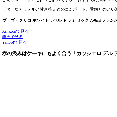
ビターなカラメルと甘さ控えめのコンポート、舌触りのいい
ヴーヴ・クリコ ホワイトラベル ドゥミ セック 750ml フラン
Amazonで見る
楽天で見る
Yahoo!で見る
赤の渋みはケーキにもよく合う「カッシェロ デル 