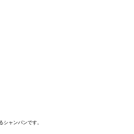
るシャンパンです。