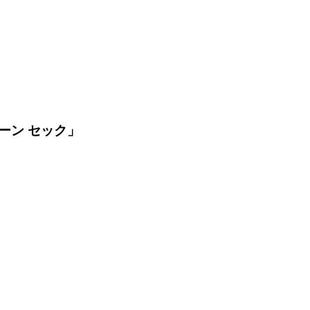
ーン セック」