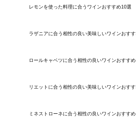
レモンを使った料理に合うワインおすすめ10選
ラザニアに合う相性の良い美味しいワインおすす
ロールキャベツに合う相性の良いワインおすすめ
リエットに合う相性の良い美味しいワインおすす
ミネストローネに合う相性の良いワインおすすめ