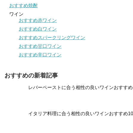
おすすめ焼酎
ワイン
おすすめ赤ワイン
おすすめ白ワイン
おすすめスパークリングワイン
おすすめ甘口ワイン
おすすめ辛口ワイン
おすすめの新着記事
レバーペーストに合う相性の良いワインおすすめ
イタリア料理に合う相性の良いワインおすすめ1