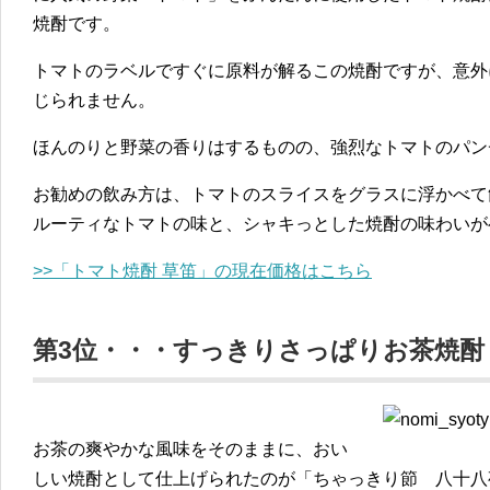
焼酎です。
トマトのラベルですぐに原料が解るこの焼酎ですが、意外
じられません。
ほんのりと野菜の香りはするものの、強烈なトマトのパン
お勧めの飲み方は、トマトのスライスをグラスに浮かべて
ルーティなトマトの味と、シャキっとした焼酎の味わいが
>>「トマト焼酎 草笛」の現在価格はこちら
第3位・・・すっきりさっぱりお茶焼酎
お茶の爽やかな風味をそのままに、おい
しい焼酎として仕上げられたのが「ちゃっきり節 八十八