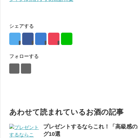
シェアする
フォローする
あわせて読まれているお酒の記事
プレゼントするならこれ！「高級感の
グ10選