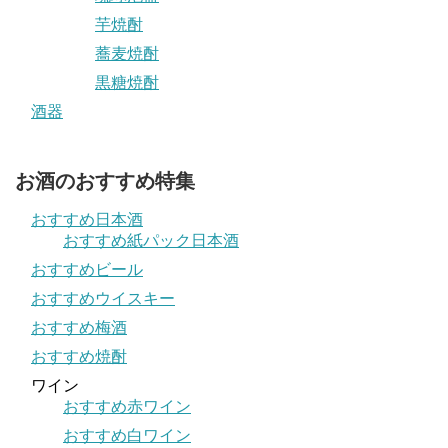
芋焼酎
蕎麦焼酎
黒糖焼酎
酒器
お酒のおすすめ特集
おすすめ日本酒
おすすめ紙パック日本酒
おすすめビール
おすすめウイスキー
おすすめ梅酒
おすすめ焼酎
ワイン
おすすめ赤ワイン
おすすめ白ワイン