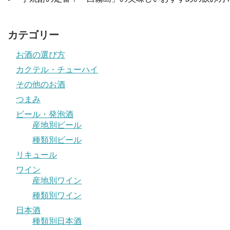
カテゴリー
お酒の選び方
カクテル・チューハイ
その他のお酒
つまみ
ビール・発泡酒
産地別ビール
種類別ビール
リキュール
ワイン
産地別ワイン
種類別ワイン
日本酒
種類別日本酒