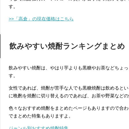
す。
>>「高倉」の現在価格はこちら
飲みやすい焼酎ランキングまとめ
飲みやすい焼酎は、やはり芋よりも黒糖やお茶などちょっ
す。
女性であれば、焼酎が苦手な人でも黒糖焼酎は飲めるとい
に晩酌を焼酎に切り替えるのであれば、お茶や野菜などの
色々なおすすめ焼酎をまとめたページもありますので合わ
でまとめた特集もありますよ。
ジャンル別おすすめ焼酎特集