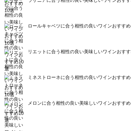
ラザニアに合う相性の良い美味しいワインおすす
ロールキャベツに合う相性の良いワインおすすめ
リエットに合う相性の良い美味しいワインおすす
ミネストローネに合う相性の良いワインおすすめ
メロンに合う相性の良い美味しいワインおすすめ