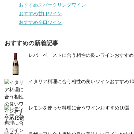
おすすめスパークリングワイン
おすすめ甘口ワイン
おすすめ辛口ワイン
おすすめの新着記事
レバーペーストに合う相性の良いワインおすすめ
イタリア料理に合う相性の良いワインおすすめ1
レモンを使った料理に合うワインおすすめ10選