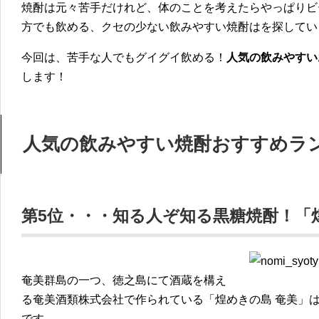
焼酎は元々苦手だけれど、体のことを考えたらやっぱりビ
方でも飲める、クセの少ない飲みやすい焼酎はを探してい
今回は、苦手な人でもグイグイ飲める！
人気の飲みやすい
します！
人気の飲みやすい焼酎おすすめラン
第5位・・・知る人ぞ知る黒糖焼酎！「
奄美群島の一つ、徳之島にて酒蔵を構え
る奄美酒類株式会社で作られている「煌めきの島 奄美」
です。