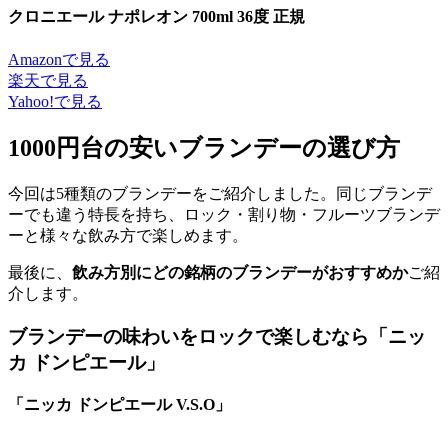
クロニエール ナポレオン 700ml 36度 正規
Amazonで見る
楽天で見る
Yahoo!で見る
1000円台の安いブランデーの選び方
今回は5種類のブランデーをご紹介しました。同じブランデ
ーでも違う特長を持ち、ロック・割り物・フルーツブランデ
ーと様々な飲み方で楽しめます。
最後に、
飲み方別にどの銘柄のブランデーがおすすめか
ご紹
介します。
ブランデーの味わいをロックで楽しむなら「ニッ
カ ドンピエール」
「ニッカ ドンピエール V.S.O」