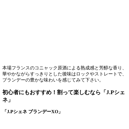
本場フランスのコニャック原酒による熟成感と芳醇な香り、
華やかながらすっきりとした後味はロックやストレートで、
ブランデーの豊かな味わいを感じてみて下さい。
初心者にもおすすめ！割って楽しむなら「J.Pシェ
ネ」
「J.Pシェネ ブランデーXO」