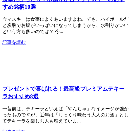
すめ銘柄10選
ウィスキーは食事によくあいますよね。でも、ハイボールだ
と炭酸でお腹がいっぱいになってしまうから、水割りがいい
という方も多いのでは？ 今...
記事を読む
プレゼントで喜ばれる！最高級プレミアムテキー
ラおすすめ8選
一昔前は、テキーラといえば「やんちゃ」なイメージが強か
ったものですが、近年は「じっくり味わう大人のお酒」とし
てテキーラを楽しむ人も増えていま...