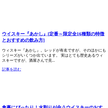
ウイスキー『あかし』[定番～限定全16種類の特徴
とおすすめの飲み方]
ウィスキー『あかし』。レッドが有名ですが、そのほかにも
シリーズがいくつか出ています。 実はとても歴史あるウィ
スキーですが、酒屋さんで見...
記事を読む
食事にぴったり！水割りが合うウイスキーのおす