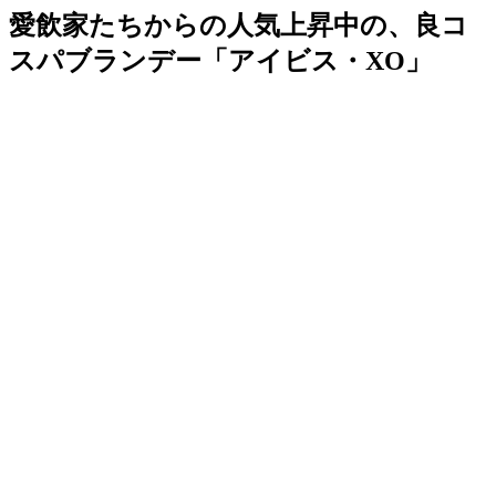
愛飲家たちからの人気上昇中の、良コ
スパブランデー「アイビス・XO」