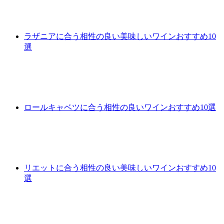
ラザニアに合う相性の良い美味しいワインおすすめ10
選
ロールキャベツに合う相性の良いワインおすすめ10選
リエットに合う相性の良い美味しいワインおすすめ10
選