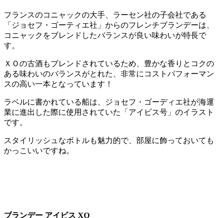
フランスのコニャックの大手、ラーセン社の子会社である
「ジョセフ・ゴーティエ社」からのフレンチブランデーは、
コニャックをブレンドしたバランスが良い味わいが特長で
す。
ＸＯの古酒もブレンドされているため、豊かな香りとコクの
ある味わいのバランスがとれた、非常にコストパフォーマン
スの高い一本となっています！
ラベルに書かれている船は、ジョセフ・ゴーディエ社が海運
業に進出した際に使用されていた「アイビス号」のイラスト
です。
スタイリッシュなボトルも魅力的で、部屋に飾っておいても
かっこいいですね。
ブランデー アイビス XO