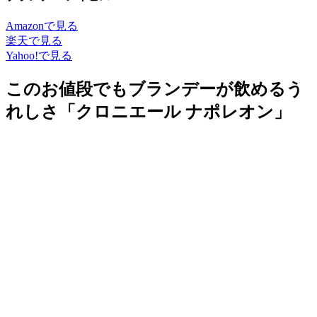
Amazonで見る
楽天で見る
Yahoo!で見る
このお値段でもブランデーが飲めるう
れしさ「クロニエール ナポレオン」