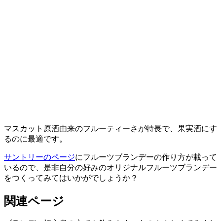
マスカット原酒由来のフルーティーさが特長で、果実酒にす
るのに最適です。
サントリーのページ
にフルーツブランデーの作り方が載って
いるので、是非自分の好みのオリジナルフルーツブランデー
をつくってみてはいかがでしょうか？
関連ページ