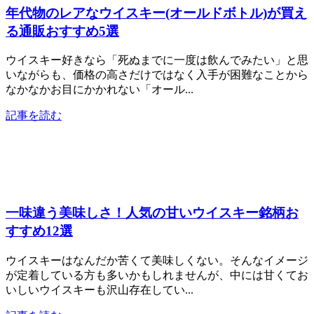
年代物のレアなウイスキー(オールドボトル)が買え
る通販おすすめ5選
ウイスキー好きなら「死ぬまでに一度は飲んでみたい」と思
いながらも、価格の高さだけではなく入手が困難なことから
なかなかお目にかかれない「オール...
記事を読む
一味違う美味しさ！人気の甘いウイスキー銘柄お
すすめ12選
ウイスキーはなんだか苦くて美味しくない。そんなイメージ
が定着している方も多いかもしれませんが、中には甘くてお
いしいウイスキーも沢山存在してい...