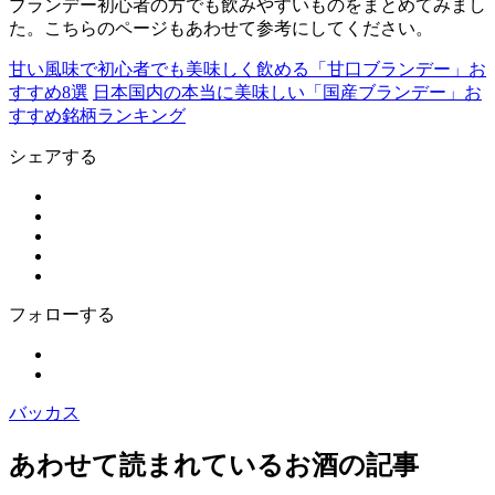
ブランデー初心者の方でも飲みやすいものをまとめてみまし
た。こちらのページもあわせて参考にしてください。
甘い風味で初心者でも美味しく飲める「甘口ブランデー」お
すすめ8選
日本国内の本当に美味しい「国産ブランデー」お
すすめ銘柄ランキング
シェアする
フォローする
バッカス
あわせて読まれているお酒の記事