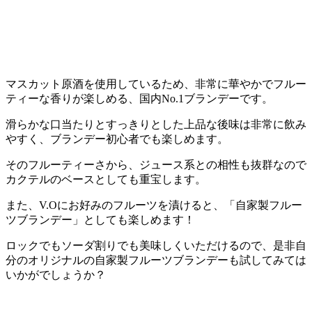
マスカット原酒を使用しているため、非常に華やかでフルー
ティーな香りが楽しめる、国内No.1ブランデーです。
滑らかな口当たりとすっきりとした上品な後味は非常に飲み
やすく、ブランデー初心者でも楽しめます。
そのフルーティーさから、ジュース系との相性も抜群なので
カクテルのベースとしても重宝します。
また、V.Oにお好みのフルーツを漬けると、「自家製フルー
ツブランデー」としても楽しめます！
ロックでもソーダ割りでも美味しくいただけるので、是非自
分のオリジナルの自家製フルーツブランデーも試してみては
いかがでしょうか？