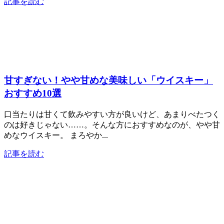
記事を読む
甘すぎない！やや甘めな美味しい「ウイスキー」
おすすめ10選
口当たりは甘くて飲みやすい方が良いけど、あまりべたつく
のは好きじゃない……。そんな方におすすめなのが、やや甘
めなウイスキー。 まろやか...
記事を読む