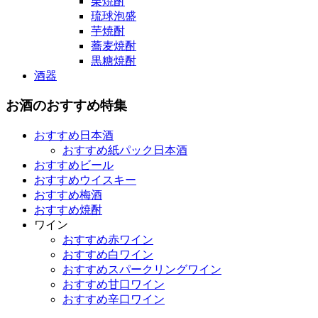
栗焼酎
琉球泡盛
芋焼酎
蕎麦焼酎
黒糖焼酎
酒器
お酒のおすすめ特集
おすすめ日本酒
おすすめ紙パック日本酒
おすすめビール
おすすめウイスキー
おすすめ梅酒
おすすめ焼酎
ワイン
おすすめ赤ワイン
おすすめ白ワイン
おすすめスパークリングワイン
おすすめ甘口ワイン
おすすめ辛口ワイン