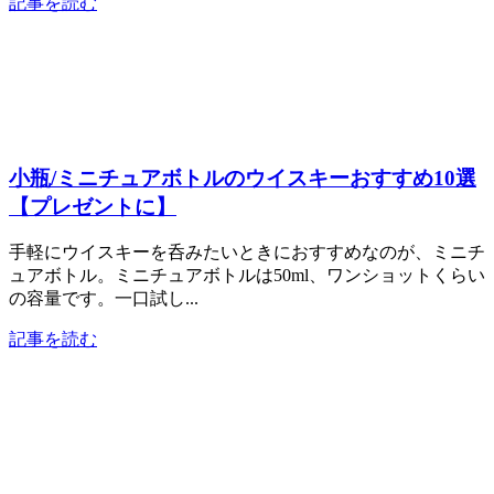
記事を読む
小瓶/ミニチュアボトルのウイスキーおすすめ10選
【プレゼントに】
手軽にウイスキーを呑みたいときにおすすめなのが、ミニチ
ュアボトル。ミニチュアボトルは50ml、ワンショットくらい
の容量です。一口試し...
記事を読む