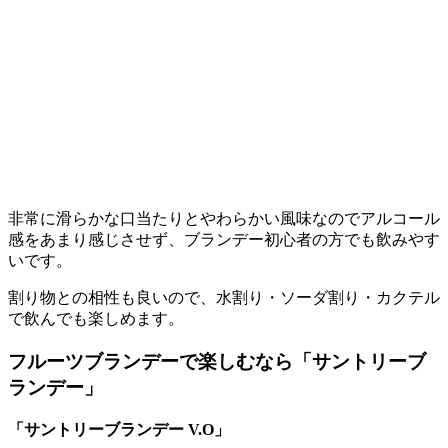
非常に滑らかな口当たりとやわらかい風味なのでアルコール
感をあまり感じさせず、ブランデー初心者の方でも飲みやす
いです。
割り物との相性も良いので、水割り・ソーダ割り・カクテル
で飲んでも楽しめます。
フルーツブランデーで楽しむなら「サントリーブ
ランデー」
「サントリーブランデー V.O」