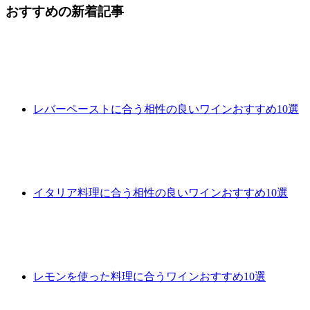
おすすめの新着記事
レバーペーストに合う相性の良いワインおすすめ10選
イタリア料理に合う相性の良いワインおすすめ10選
レモンを使った料理に合うワインおすすめ10選