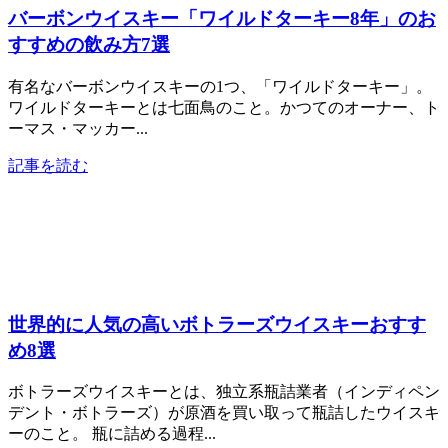
バーボンウイスキー「ワイルドターキー8年」のお
すすめの飲み方7選
有名なバーボンウイスキーの1つ、「ワイルドターキー」。
ワイルドターキーとは七面鳥のこと。かつてのオーナー、ト
ーマス・マッカー...
記事を読む
世界的に人気の高いボトラーズウイスキーおすす
め8選
ボトラーズウイスキーとは、独立系瓶詰業者（インディペン
デント・ボトラーズ）が原酒を買い取って瓶詰したウイスキ
ーのこと。 瓶に詰める過程...