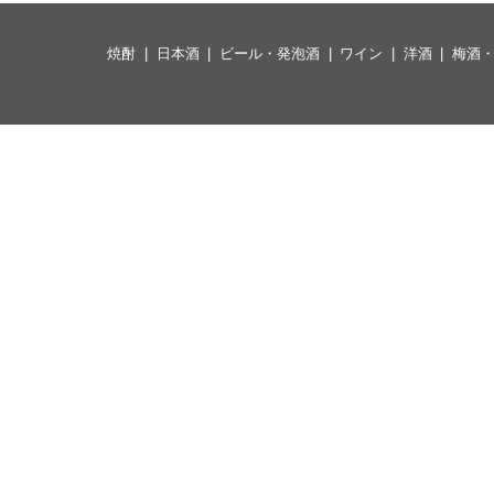
焼酎
日本酒
ビール・発泡酒
ワイン
洋酒
梅酒