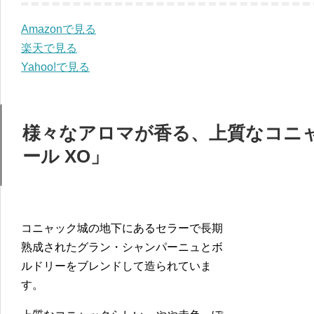
Amazonで見る
楽天で見る
Yahoo!で見る
様々なアロマが香る、上質なコニ
ール XO」
コニャック城の地下にあるセラーで長期
熟成されたグラン・シャンパーニュとボ
ルドリーをブレンドして造られていま
す。