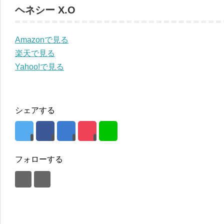
ヘネシー X.O
Amazonで見る
楽天で見る
Yahoo!で見る
シェアする
フォローする