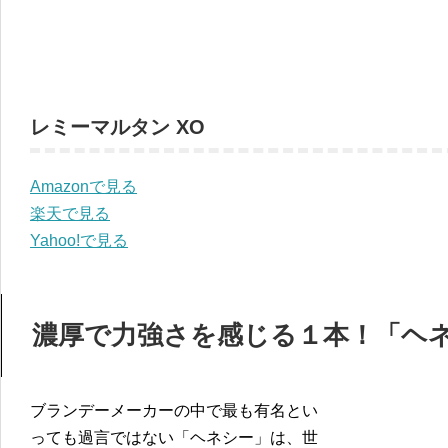
レミーマルタン XO
Amazonで見る
楽天で見る
Yahoo!で見る
濃厚で力強さを感じる１本！「ヘネシ
ブランデーメーカーの中で最も有名とい
っても過言ではない「ヘネシー」は、世