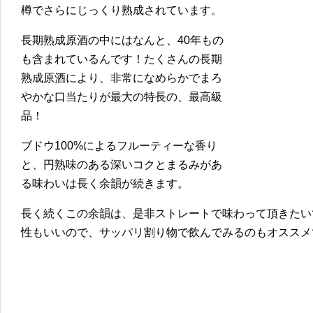
樽でさらにじっくり熟成されています。
長期熟成原酒の中にはなんと、40年もの
も含まれているんです！たくさんの長期
熟成原酒により、非常になめらかでまろ
やかな口当たりが最大の特長の、最高級
品！
ブドウ100%によるフルーティーな香り
と、円熟味のある深いコクとまるみがあ
る味わいは長く余韻が続きます。
長く続くこの余韻は、是非ストレートで味わって頂きたい
性もいいので、サッパリ割り物で飲んでみるのもオススメ