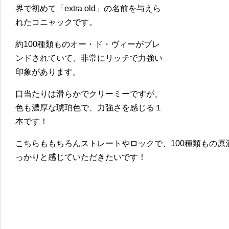
界で初めて「extra old」の名前を与えら
れたコニャックです。
約100種類ものオー・ド・ヴィーがブレ
ンドされていて、非常にリッチで力強い
印象があります。
口当たりは滑らかでクリーミーですが、
色も濃厚な琥珀色で、力強さを感じる１
本です！
こちらももちろんストレートやロックで、100種類もの
っかりと感じていただきたいです！