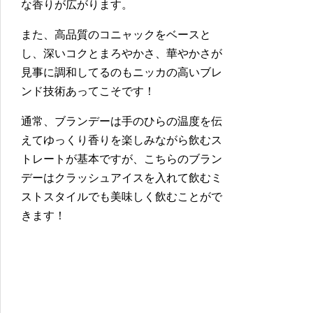
な香りが広がります。
また、高品質のコニャックをベースと
し、深いコクとまろやかさ、華やかさが
見事に調和してるのもニッカの高いブレ
ンド技術あってこそです！
通常、ブランデーは手のひらの温度を伝
えてゆっくり香りを楽しみながら飲むス
トレートが基本ですが、こちらのブラン
デーはクラッシュアイスを入れて飲むミ
ストスタイルでも美味しく飲むことがで
きます！