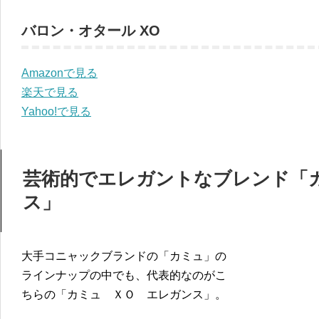
バロン・オタール XO
Amazonで見る
楽天で見る
Yahoo!で見る
芸術的でエレガントなブレンド「カ
ス」
大手コニャックブランドの「カミュ」の
ラインナップの中でも、代表的なのがこ
ちらの「カミュ ＸＯ エレガンス」。