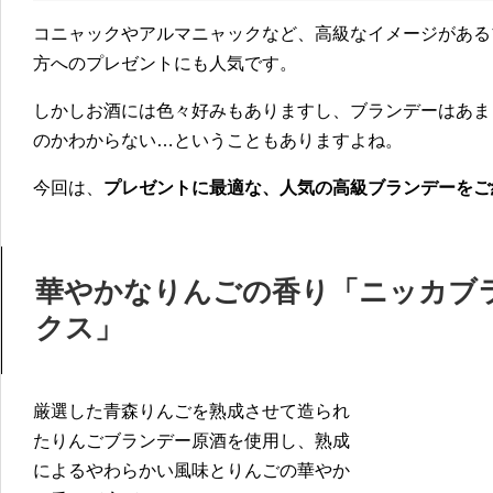
コニャックやアルマニャックなど、高級なイメージがある
方へのプレゼントにも人気です。
しかしお酒には色々好みもありますし、ブランデーはあま
のかわからない…ということもありますよね。
今回は、
プレゼントに最適な、人気の高級ブランデーをご
華やかなりんごの香り「ニッカブ
クス」
厳選した青森りんごを熟成させて造られ
たりんごブランデー原酒を使用し、熟成
によるやわらかい風味とりんごの華やか