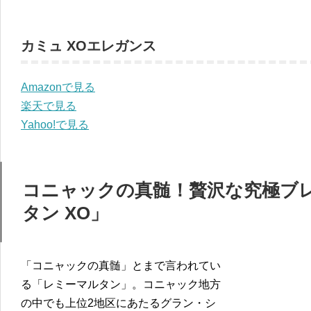
カミュ XOエレガンス
Amazonで見る
楽天で見る
Yahoo!で見る
コニャックの真髄！贅沢な究極ブ
タン XO」
「コニャックの真髄」とまで言われてい
る「レミーマルタン」。コニャック地方
の中でも上位2地区にあたるグラン・シ