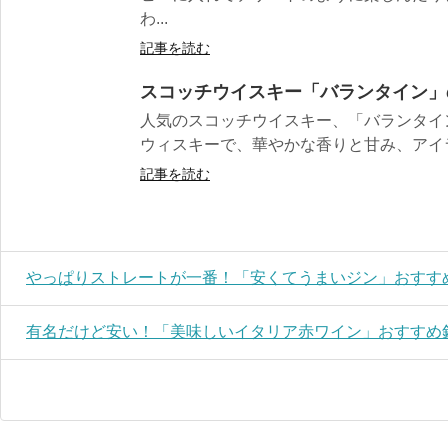
わ...
記事を読む
スコッチウイスキー「バランタイン」
人気のスコッチウイスキー、「バランタイ
ウィスキーで、華やかな香りと甘み、アイラ
記事を読む
やっぱりストレートが一番！「安くてうまいジン」おすすめ
有名だけど安い！「美味しいイタリア赤ワイン」おすすめ銘