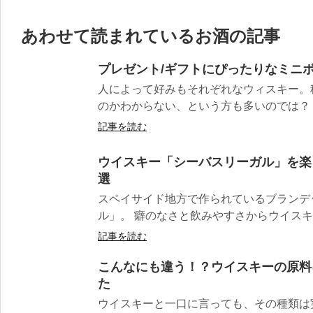
あわせて読まれているお酒の記事
プレゼント/ギフトにぴったりなミニボ
人によって好みもそれぞれなウィスキー。
のかわからない、という方も多いのでは？ そ
記事を読む
ウイスキー「シーバスリーガル」を楽
選
スペイサイド地方で作られているブランデ
ル」。 癖のなさと飲みやすさからウイスキー
記事を読む
こんなにも違う！？ウイスキーの原料
た
ウイスキーと一口に言っても、その種類は