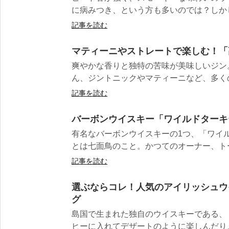
に病みつき、という方も多いのでは？しかし
記事を読む
マティーニやストレートで楽しむ！「
爽やかな香りと独特の苦味が美味しいジン
ん、ジントニックやマティーニなど、多くの
記事を読む
バーボンウイスキー「ワイルドターキ
有名なバーボンウイスキーの1つ、「ワイ
とは七面鳥のこと。かつてのオーナー、トー
記事を読む
選ぶならコレ！人気のアイリッシュウ
グ
島国で生まれた独自のウイスキーである、
ヒーに入れてデザートのように楽しんだり