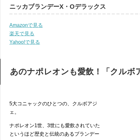
ニッカブランデーX・Oデラックス
Amazonで見る
楽天で見る
Yahoo!で見る
あのナポレオンも愛飲！「クルボア
5大コニャックのひとつの、クルボアジ
ェ。
ナポレオン1世、3世にも愛飲されていた
というほど歴史と伝統のあるブランデー