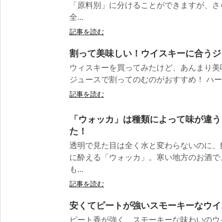
「原料別」に分けることができますが、さ
全...
記事を読む
割って美味しい！ウイスキーに合うジ
ウィスキーを買ってみたけど、あんまり美
ジュースで割ってのむのがおすすめ！ ハード
記事を読む
「ウォッカ」は種類によって味が違う
た！
透明で見た目は全く水と変わらないのに、
に酔える「ウォッカ」。寒い地方のお酒で
も...
記事を読む
安くてピートが強いスモーキーなウイ
ピート香が強く、スモーキーな味わいのウ