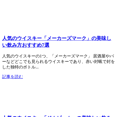
人気のウイスキー「メーカーズマーク」の美味し
い飲み方おすすめ7選
人気のウイスキーの1つ、「メーカーズマーク」 居酒屋やバ
ーなどどこでも見られるウイスキーであり、赤い封蝋で封を
した独特のボトル...
記事を読む