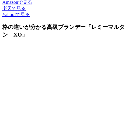
Amazonで見る
楽天で見る
Yahoo!で見る
格の違いが分かる高級ブランデー「レミーマルタ
ン XO」