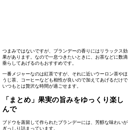
つまみではないですが、ブランデーの香りにはリラックス効
果があります。なので一息つきたいときに、お茶などに数滴
垂らしてあげるのもおすすめです。
一番メジャーなのは紅茶ですが、それに近いウーロン茶やほ
うじ茶、コーヒーなども相性が良いので加えてあげるだけで
いつもとは贅沢な時間が過ごせます。
「まとめ」果実の旨みをゆっくり楽し
んで
ブドウを蒸留して作られたブランデーには、芳醇な味わいが
ぎっしり詰まっています。