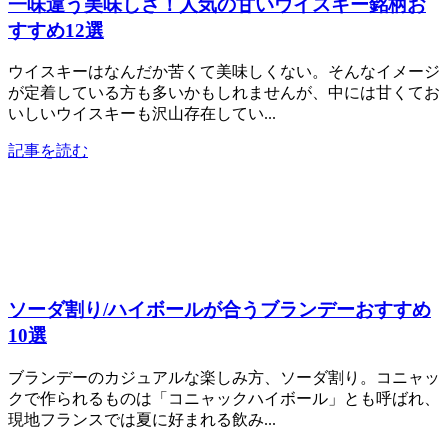
一味違う美味しさ！人気の甘いウイスキー銘柄お
すすめ12選
ウイスキーはなんだか苦くて美味しくない。そんなイメージ
が定着している方も多いかもしれませんが、中には甘くてお
いしいウイスキーも沢山存在してい...
記事を読む
ソーダ割り/ハイボールが合うブランデーおすすめ
10選
ブランデーのカジュアルな楽しみ方、ソーダ割り。コニャッ
クで作られるものは「コニャックハイボール」とも呼ばれ、
現地フランスでは夏に好まれる飲み...