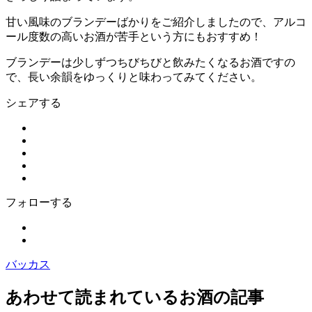
甘い風味のブランデーばかりをご紹介しましたので、アルコ
ール度数の高いお酒が苦手という方にもおすすめ！
ブランデーは少しずつちびちびと飲みたくなるお酒ですの
で、長い余韻をゆっくりと味わってみてください。
シェアする
フォローする
バッカス
あわせて読まれているお酒の記事