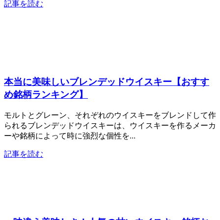
記事を読む
本当に美味しいブレンデッドウイスキー【おすす
め銘柄ランキング】
モルトとグレーン、それぞれのウイスキーをブレンドして作
られるブレンデッドウイスキーは、ウイスキーを作るメーカ
ーや銘柄によって時に強烈な個性を...
記事を読む