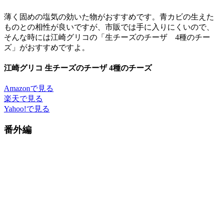
薄く固めの塩気の効いた物がおすすめです。青カビの生えた
ものとの相性が良いですが、市販では手に入りにくいので、
そんな時には江崎グリコの「生チーズのチーザ 4種のチー
ズ」がおすすめですよ。
江崎グリコ 生チーズのチーザ 4種のチーズ
Amazonで見る
楽天で見る
Yahoo!で見る
番外編