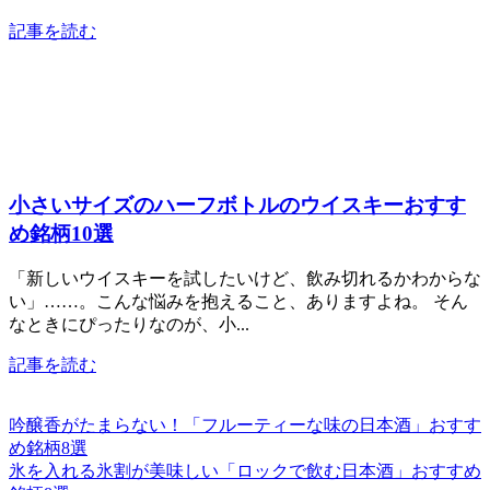
記事を読む
小さいサイズのハーフボトルのウイスキーおすす
め銘柄10選
「新しいウイスキーを試したいけど、飲み切れるかわからな
い」……。こんな悩みを抱えること、ありますよね。 そん
なときにぴったりなのが、小...
記事を読む
吟醸香がたまらない！「フルーティーな味の日本酒」おすす
め銘柄8選
氷を入れる氷割が美味しい「ロックで飲む日本酒」おすすめ