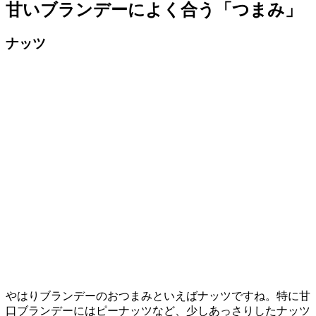
甘いブランデーによく合う「つまみ」
ナッツ
やはりブランデーのおつまみといえばナッツですね。特に甘
口ブランデーにはピーナッツなど、少しあっさりしたナッツ