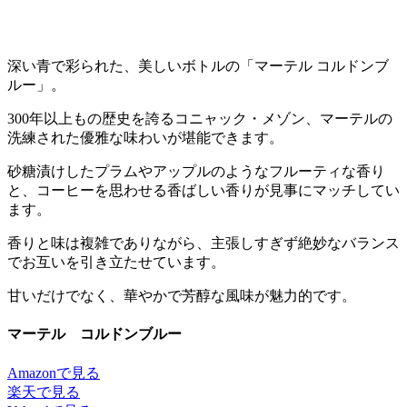
深い青で彩られた、美しいボトルの「マーテル コルドンブ
ルー」。
300年以上もの歴史を誇るコニャック・メゾン、マーテルの
洗練された優雅な味わいが堪能できます。
砂糖漬けしたプラムやアップルのようなフルーティな香り
と、コーヒーを思わせる香ばしい香りが見事にマッチしてい
ます。
香りと味は複雑でありながら、主張しすぎず絶妙なバランス
でお互いを引き立たせています。
甘いだけでなく、華やかで芳醇な風味が魅力的です。
マーテル コルドンブルー
Amazonで見る
楽天で見る