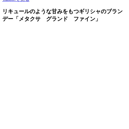
リキュールのような甘みをもつギリシャのブラン
デー「メタクサ グランド ファイン」