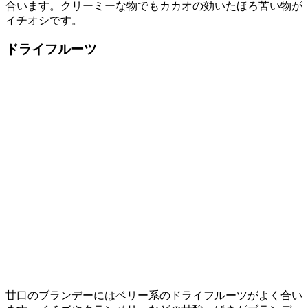
合います。クリーミーな物でもカカオの効いたほろ苦い物が
イチオシです。
ドライフルーツ
甘口のブランデーにはベリー系のドライフルーツがよく合い