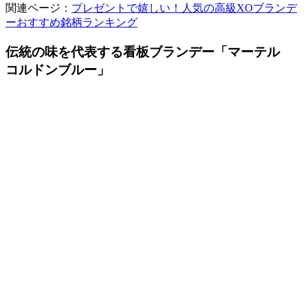
関連ページ：
プレゼントで嬉しい！人気の高級XOブランデ
ーおすすめ銘柄ランキング
伝統の味を代表する看板ブランデー「マーテル
コルドンブルー」