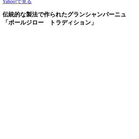
Yahoo!で見る
伝統的な製法で作られたグランシャンパーニュ
「ポールジロー トラディション」