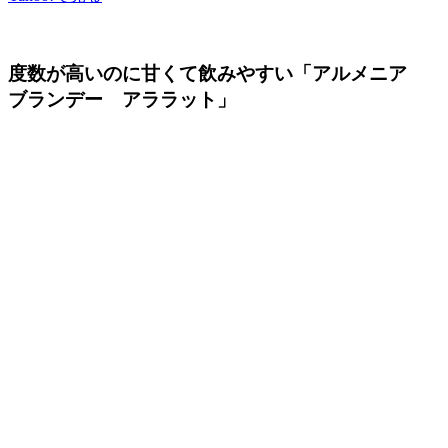
度数が高いのに甘くて飲みやすい「アルメニア
ブランデー アララット」