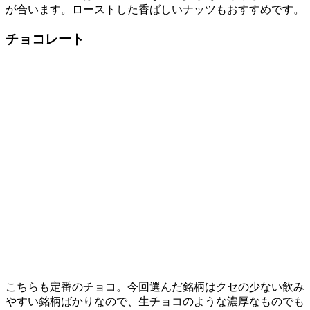
が合います。ローストした香ばしいナッツもおすすめです。
チョコレート
こちらも定番のチョコ。今回選んだ銘柄はクセの少ない飲み
やすい銘柄ばかりなので、生チョコのような濃厚なものでも