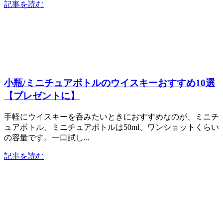
記事を読む
小瓶/ミニチュアボトルのウイスキーおすすめ10選
【プレゼントに】
手軽にウイスキーを呑みたいときにおすすめなのが、ミニチ
ュアボトル。ミニチュアボトルは50ml、ワンショットくらい
の容量です。一口試し...
記事を読む