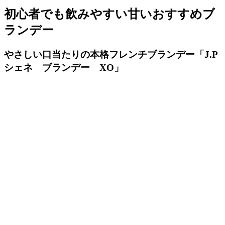
初心者でも飲みやすい甘いおすすめブ
ランデー
やさしい口当たりの本格フレンチブランデー「J.P
シェネ ブランデー XO」