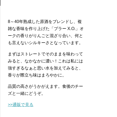
8～40年熟成した原酒をブレンドし、複
雑な香味を作り上げた「ブラー X.O.」オ
ークの香りがりんごと混ざり合い、何と
も言えないシルキーさとなっています。
まずはストレートでそのままを味わって
みると、なかなかに濃い！これは私には
強すぎるなぁと思い水を加えてみると、
香りが際立ち味はまろやかに。
品質の高さがうかがえます。食後のチー
ズと一緒にどうぞ。
>>通販で見る