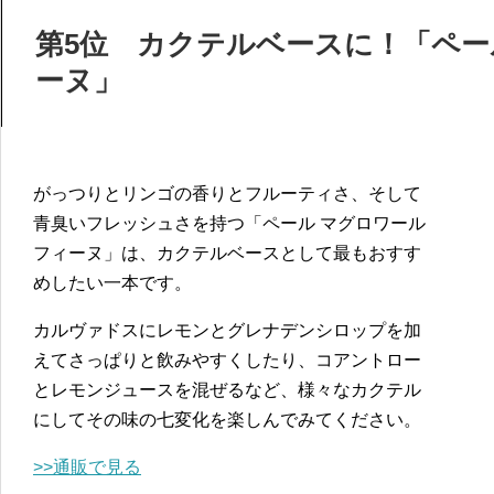
第5位 カクテルベースに！「ペー
ーヌ」
がっつりとリンゴの香りとフルーティさ、そして
青臭いフレッシュさを持つ「ペール マグロワール
フィーヌ」は、カクテルベースとして最もおすす
めしたい一本です。
カルヴァドスにレモンとグレナデンシロップを加
えてさっぱりと飲みやすくしたり、コアントロー
とレモンジュースを混ぜるなど、様々なカクテル
にしてその味の七変化を楽しんでみてください。
>>通販で見る