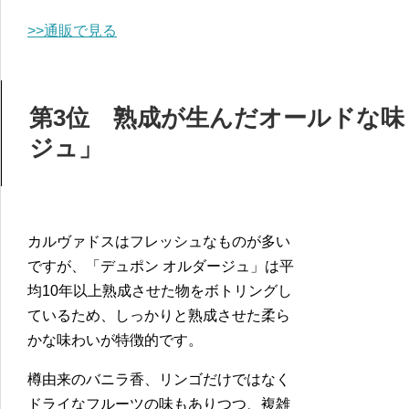
>>通販で見る
第3位 熟成が生んだオールドな味
ジュ」
カルヴァドスはフレッシュなものが多い
ですが、「デュポン オルダージュ」は平
均10年以上熟成させた物をボトリングし
ているため、しっかりと熟成させた柔ら
かな味わいが特徴的です。
樽由来のバニラ香、リンゴだけではなく
ドライなフルーツの味もありつつ、複雑