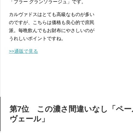
「ブラー グランソラージュ」です。
カルヴァドスはとても高級なものが多い
のですが、こちらは価格も良心的で庶民
派。毎晩飲んでもお財布にやさしいのが
うれしいポイントですね。
>>通販で見る
第7位 この濃さ間違いなし「ペール
ヴェール」