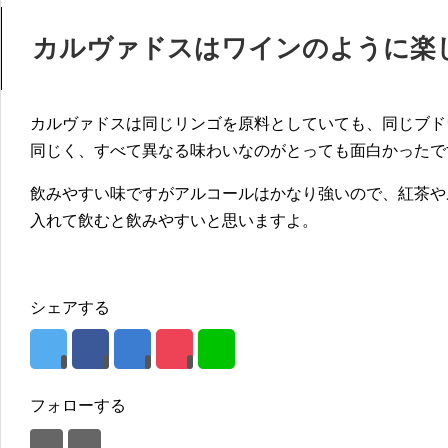
カルヴァドスはワインのように楽
カルヴァドスは同じリンゴを原料としていても、同じブド
同じく、すべて異なる味わいなのがとっても面白かったで
飲みやすい味ですがアルコールはかなり強いので、紅茶や
入れて飲むと飲みやすいと思いますよ。
シェアする
フォローする