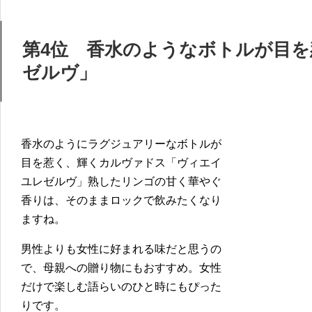
第4位 香水のようなボトルが目
ゼルヴ」
香水のようにラグジュアリーなボトルが
目を惹く、輝くカルヴァドス「ヴィエイ
ユレゼルヴ」熟したリンゴの甘く華やぐ
香りは、そのままロックで飲みたくなり
ますね。
男性よりも女性に好まれる味だと思うの
で、母親への贈り物にもおすすめ。女性
だけで楽しむ語らいのひと時にもぴった
りです。