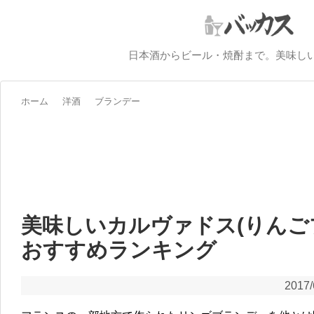
日本酒からビール・焼酎まで。美味し
ホーム
洋酒
ブランデー
美味しいカルヴァドス(りんご
おすすめランキング
2017/