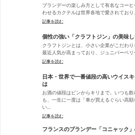
ブランデーの楽しみ方として有名なコーヒ
わせるカクテルは世界各地で愛されており、
記事を読む
個性の強い「クラフトジン」の美味し
クラフトジンとは、小さい企業がこだわり
最近人気が高まっており、ジュニパーベリー
記事を読む
日本・世界で一番値段の高いウイスキ
は
お酒の値段はピンからキリまで。いつも飲む
も、一生に一度は「車が買えるぐらい高額
い...
記事を読む
フランスのブランデー「コニャック」