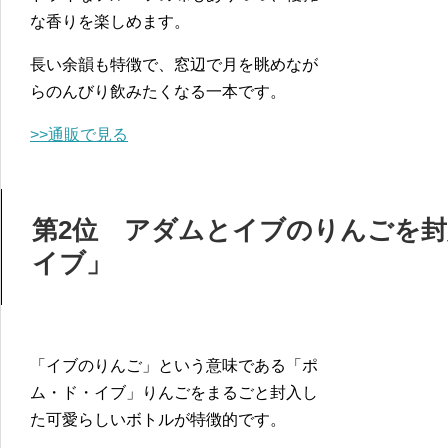
な香りを楽しめます。
長い余韻も特徴で、窓辺で月を眺めなが
らのんびり飲みたくなる一本です。
>>通販で見る
第2位 アダムとイブのりんごを
イブ」
「イブのりんご」という意味である「ポ
ム・ド・イブ」りんごをまるごと封入し
た可愛らしいボトルが特徴的です。