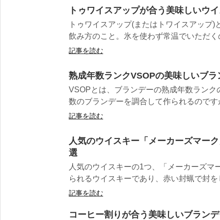
トゥワイスアップが合う美味しいウイ
トゥワイスアップ(またはトワイスアップ)
飲み方のこと。氷を使わず常温でいただくの
記事を読む
熟成年数ランクVSOPの美味しいブラ
VSOPとは、ブランデーの熟成年数ラン
数のブランデーを調合して作られるのですが、
記事を読む
人気のウイスキー「メーカーズマーク
選
人気のウイスキーの1つ、「メーカーズマ
られるウイスキーであり、赤い封蝋で封をし
記事を読む
コーヒー割りが合う美味しいブランデ