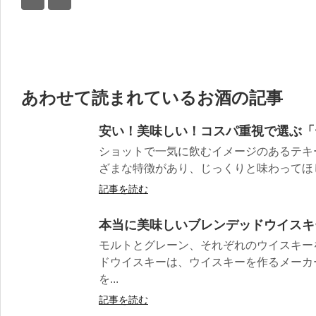
あわせて読まれているお酒の記事
安い！美味しい！コスパ重視で選ぶ「
ショットで一気に飲むイメージのあるテキ
ざまな特徴があり、じっくりと味わってほしい
記事を読む
本当に美味しいブレンデッドウイスキ
モルトとグレーン、それぞれのウイスキー
ドウイスキーは、ウイスキーを作るメーカ
を...
記事を読む