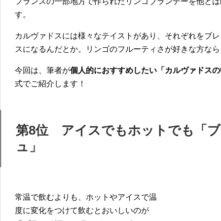
フランスの一部地方で作られたリンゴブランデーを他とは
す。
カルヴァドスには様々なテイストがあり、それぞれをブレ
スになるんだとか。リンゴのフルーティさが好きな方なら
今回は、筆者が
個人的におすすめしたい「カルヴァドスの
式でご紹介します！
第8位 アイスでもホットでも「ブ
ュ」
常温で飲むよりも、ホットやアイスで温
度に変化をつけて飲むとおいしいのが