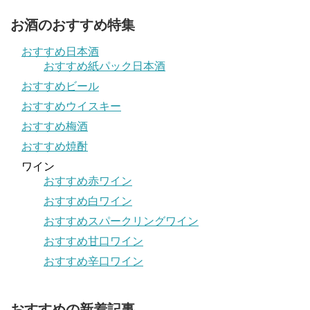
お酒のおすすめ特集
おすすめ日本酒
おすすめ紙パック日本酒
おすすめビール
おすすめウイスキー
おすすめ梅酒
おすすめ焼酎
ワイン
おすすめ赤ワイン
おすすめ白ワイン
おすすめスパークリングワイン
おすすめ甘口ワイン
おすすめ辛口ワイン
おすすめの新着記事