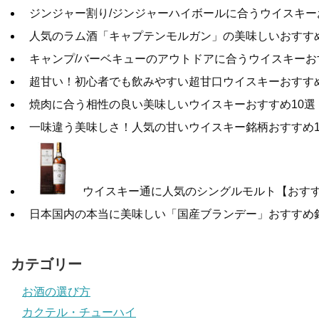
ジンジャー割り/ジンジャーハイボールに合うウイスキー
人気のラム酒「キャプテンモルガン」の美味しいおすす
キャンプ/バーベキューのアウトドアに合うウイスキーお
超甘い！初心者でも飲みやすい超甘口ウイスキーおすすめ
焼肉に合う相性の良い美味しいウイスキーおすすめ10選
一味違う美味しさ！人気の甘いウイスキー銘柄おすすめ1
ウイスキー通に人気のシングルモルト【おす
日本国内の本当に美味しい「国産ブランデー」おすすめ
カテゴリー
お酒の選び方
カクテル・チューハイ