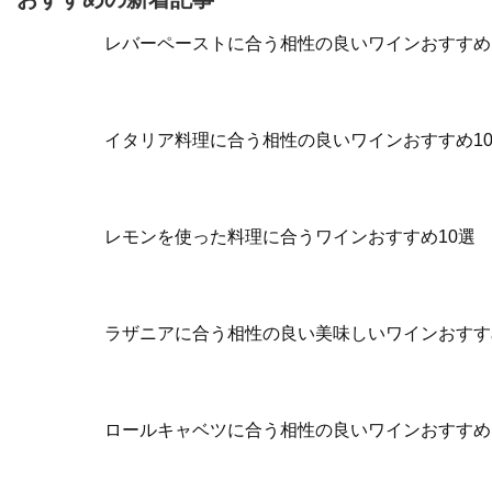
レバーペーストに合う相性の良いワインおすすめ
イタリア料理に合う相性の良いワインおすすめ1
レモンを使った料理に合うワインおすすめ10選
ラザニアに合う相性の良い美味しいワインおすす
ロールキャベツに合う相性の良いワインおすすめ