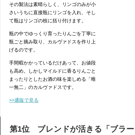
その製法は素晴らしく、リンゴのみが小
さいうちに直接瓶にリンゴを入れ、そし
て瓶はリンゴの枝に括り付けます。
瓶の中でゆっくり育ったりんごを丁寧に
瓶ごと摘み取り、カルヴァドスを作り上
げるのです。
手間暇かかっているだけあって、お値段
も高め。しかしマイルドに香るりんごと
まったりとしたお酒の味を楽しめる「唯
一無二」のカルヴァドスです。
>>通販で見る
第1位 ブレンドが活きる「ブラー X