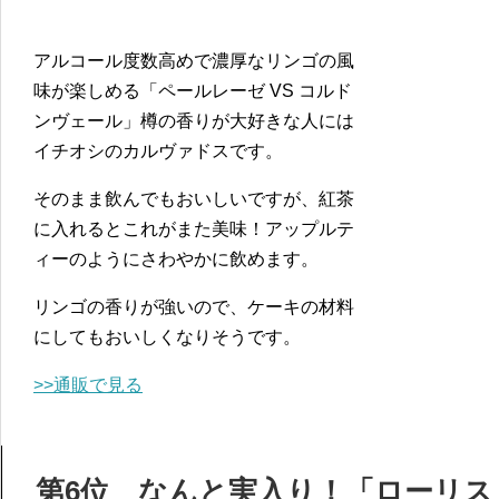
アルコール度数高めで濃厚なリンゴの風
味が楽しめる「ペールレーゼ VS コルド
ンヴェール」樽の香りが大好きな人には
イチオシのカルヴァドスです。
そのまま飲んでもおいしいですが、紅茶
に入れるとこれがまた美味！アップルテ
ィーのようにさわやかに飲めます。
リンゴの香りが強いので、ケーキの材料
にしてもおいしくなりそうです。
>>通販で見る
第6位 なんと実入り！「ローリス