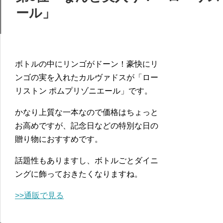
ール」
ボトルの中にリンゴがドーン！豪快にリ
ンゴの実を入れたカルヴァドスが「ロー
リストン ポムプリゾニエール」です。
かなり上質な一本なので価格はちょっと
お高めですが、記念日などの特別な日の
贈り物におすすめです。
話題性もありますし、ボトルごとダイニ
ングに飾っておきたくなりますね。
>>通販で見る