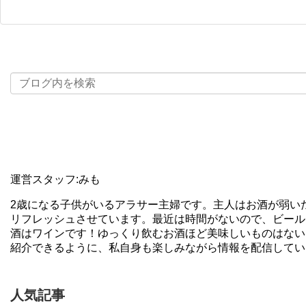
運営スタッフ:みも
2歳になる子供がいるアラサー主婦です。主人はお酒が弱い
リフレッシュさせています。最近は時間がないので、ビール
酒はワインです！ゆっくり飲むお酒ほど美味しいものはない
紹介できるように、私自身も楽しみながら情報を配信してい
人気記事