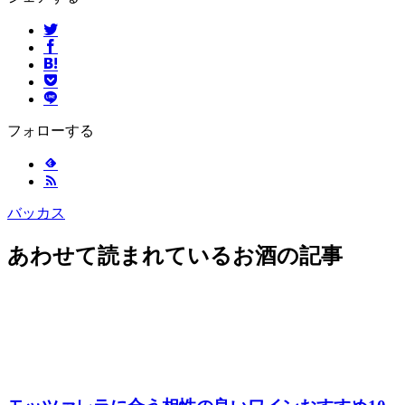
フォローする
バッカス
あわせて読まれているお酒の記事