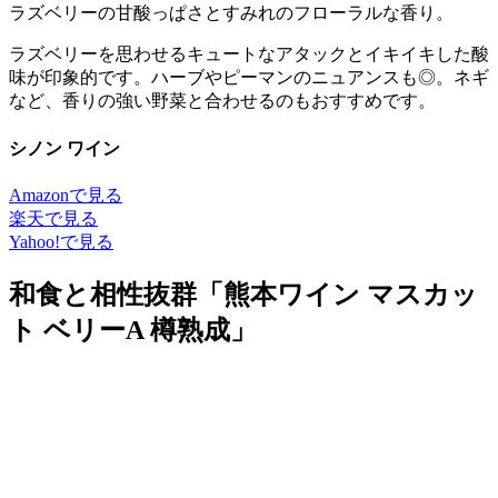
ラズベリーの甘酸っぱさとすみれのフローラルな香り。
ラズベリーを思わせるキュートなアタックとイキイキした酸
味が印象的です。ハーブやピーマンのニュアンスも◎。ネギ
など、香りの強い野菜と合わせるのもおすすめです。
シノン ワイン
Amazonで見る
楽天で見る
Yahoo!で見る
和食と相性抜群「熊本ワイン マスカッ
ト ベリーA 樽熟成」