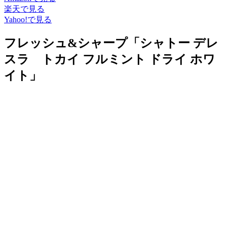
楽天で見る
Yahoo!で見る
フレッシュ&シャープ「シャトー デレ
スラ トカイ フルミント ドライ ホワ
イト」