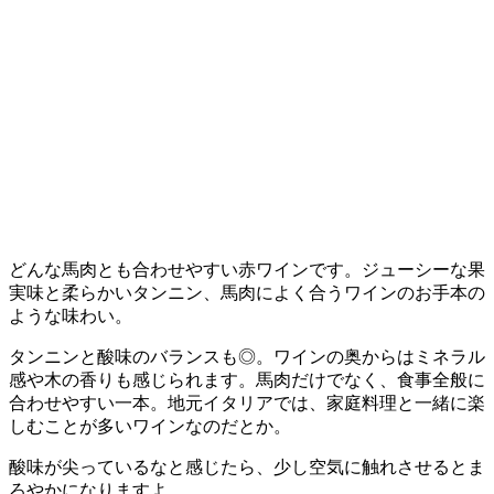
どんな馬肉とも合わせやすい赤ワインです。ジューシーな果
実味と柔らかいタンニン、馬肉によく合うワインのお手本の
ような味わい。
タンニンと酸味のバランスも◎。ワインの奥からはミネラル
感や木の香りも感じられます。馬肉だけでなく、食事全般に
合わせやすい一本。地元イタリアでは、家庭料理と一緒に楽
しむことが多いワインなのだとか。
酸味が尖っているなと感じたら、少し空気に触れさせるとま
ろやかになりますよ。