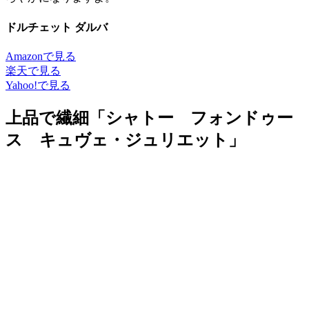
ドルチェット ダルバ
Amazonで見る
楽天で見る
Yahoo!で見る
上品で繊細「シャトー フォンドゥー
ス キュヴェ・ジュリエット」