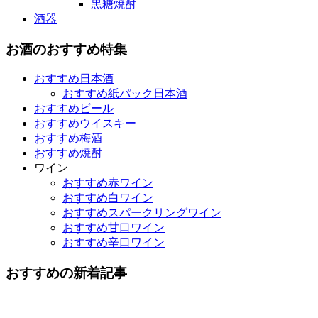
黒糖焼酎
酒器
お酒のおすすめ特集
おすすめ日本酒
おすすめ紙パック日本酒
おすすめビール
おすすめウイスキー
おすすめ梅酒
おすすめ焼酎
ワイン
おすすめ赤ワイン
おすすめ白ワイン
おすすめスパークリングワイン
おすすめ甘口ワイン
おすすめ辛口ワイン
おすすめの新着記事