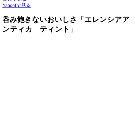
Yahoo!で見る
呑み飽きないおいしさ「エレンシアア
ンティカ ティント」