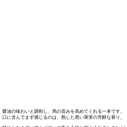
醤油の味わいと調和し、馬の旨みを高めてくれる一本です。
口に含んでまず感じるのは、熟した黒い果実の芳醇な香り。