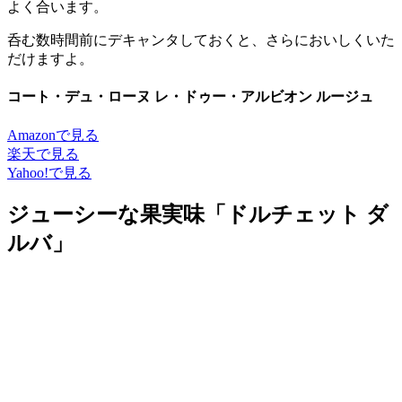
よく合います。
呑む数時間前にデキャンタしておくと、さらにおいしくいた
だけますよ。
コート・デュ・ローヌ レ・ドゥー・アルビオン ルージュ
Amazonで見る
楽天で見る
Yahoo!で見る
ジューシーな果実味「ドルチェット ダ
ルバ」