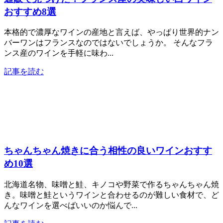
おすすめ8選
本格的で濃厚なワインの産地と言えば、やっぱり世界的ナン
バーワンはフランスなのではないでしょうか。 そんなフラ
ンス産のワインを手軽に味わ...
記事を読む
ちゃんちゃん焼きに合う相性の良いワインおすす
め10選
北海道名物、味噌と鮭、キノコや野菜で作るちゃんちゃん焼
き。味噌と鮭というワインと合わせるのが難しい食材で、ど
んなワインを選べばいいのか悩んで...