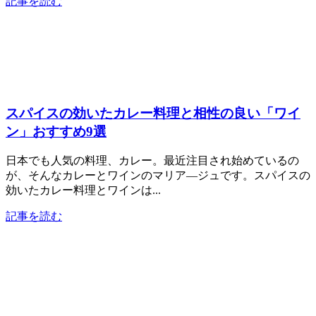
記事を読む
スパイスの効いたカレー料理と相性の良い「ワイ
ン」おすすめ9選
日本でも人気の料理、カレー。最近注目され始めているの
が、そんなカレーとワインのマリア―ジュです。スパイスの
効いたカレー料理とワインは...
記事を読む