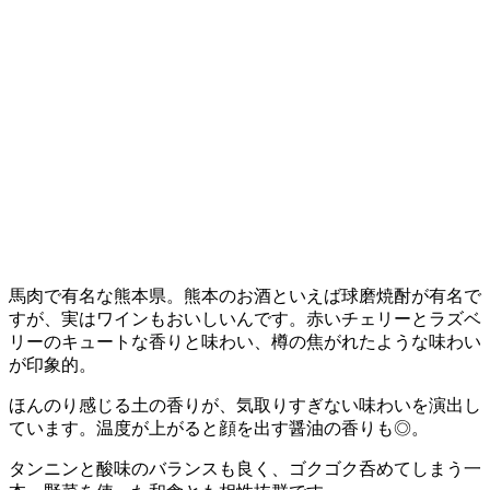
馬肉で有名な熊本県。熊本のお酒といえば球磨焼酎が有名で
すが、実はワインもおいしいんです。赤いチェリーとラズベ
リーのキュートな香りと味わい、樽の焦がれたような味わい
が印象的。
ほんのり感じる土の香りが、気取りすぎない味わいを演出し
ています。温度が上がると顔を出す醤油の香りも◎。
タンニンと酸味のバランスも良く、ゴクゴク呑めてしまう一