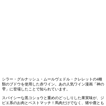
シラー・グルナッシュ・ムールヴェドル・クレレットの4種
類のブドウを使用した赤ワイン。あの人気ワイン漫画「神の
雫」に登場したことで知られています。
スパイシーな黒コショウと重めのどっしりした果実味が、ジ
ビエ系のお肉とベストマッチ！馬肉だけでなく、猪や鹿とも