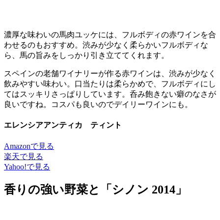
濃厚な味わいの馬肉ユッケには、フルボディの赤ワインを合
わせるのもおすすめ。渋みが少なく柔らかいフルボディな
ら、馬の旨みをしっかり引き立ててくれます。
スペインの老舗ワイナリーが作る赤ワインは、渋みが少なく
飲みやすい味わい。口当たりは柔らかめで、フルボディにし
てはスッキリさっぱりしています。呑み飽きない癖のなさが
良いですね。コスパも良いのでデイリーワインにも。
エレンシアアンティカ ティント
Amazonで見る
楽天で見る
Yahoo!で見る
香りの強い野菜と「シノン 2014」