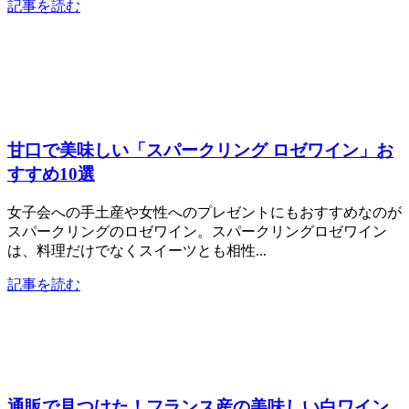
記事を読む
甘口で美味しい「スパークリング ロゼワイン」お
すすめ10選
女子会への手土産や女性へのプレゼントにもおすすめなのが
スパークリングのロゼワイン。スパークリングロゼワイン
は、料理だけでなくスイーツとも相性...
記事を読む
通販で見つけた！フランス産の美味しい白ワイン