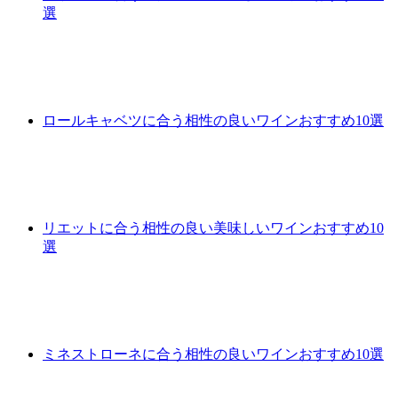
選
ロールキャベツに合う相性の良いワインおすすめ10選
リエットに合う相性の良い美味しいワインおすすめ10
選
ミネストローネに合う相性の良いワインおすすめ10選