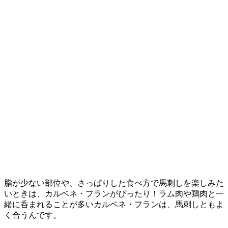
脂が少ない部位や、さっぱりした食べ方で馬刺しを楽しみた
いときは、カルベネ・フランがぴったり！ラム肉や鶏肉と一
緒に呑まれることが多いカルベネ・フランは、馬刺しともよ
く合うんです。