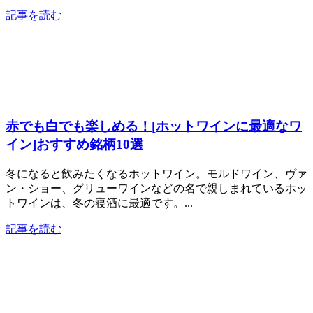
記事を読む
赤でも白でも楽しめる！[ホットワインに最適なワ
イン]おすすめ銘柄10選
冬になると飲みたくなるホットワイン。モルドワイン、ヴァ
ン・ショー、グリューワインなどの名で親しまれているホッ
トワインは、冬の寝酒に最適です。...
記事を読む