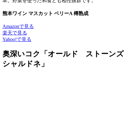
本。野菜を使った和食とも相性抜群です。
熊本ワイン マスカット ベリーA 樽熟成
Amazonで見る
楽天で見る
Yahoo!で見る
奥深いコク「オールド ストーンズ
シャルドネ」