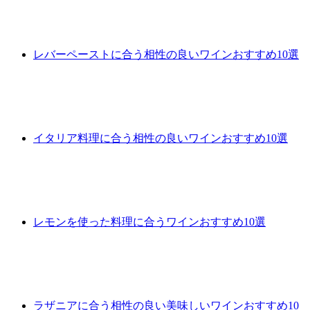
レバーペーストに合う相性の良いワインおすすめ10選
イタリア料理に合う相性の良いワインおすすめ10選
レモンを使った料理に合うワインおすすめ10選
ラザニアに合う相性の良い美味しいワインおすすめ10