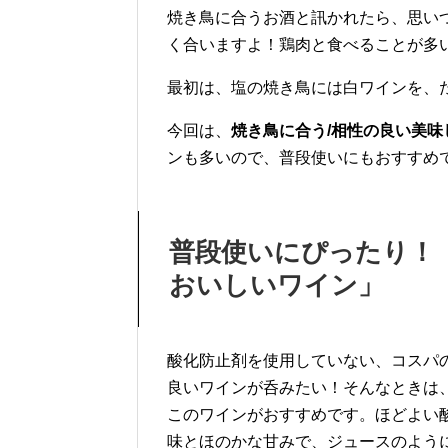
焼き鳥に合うお酒と訊かれたら、思い
く合いますよ！鶏肉と食べることが多
最初は、塩の焼き鳥には白ワインを、
今回は、
焼き鳥に合う/相性の良い美味
ンも多いので、普段使いにもおすすめ
普段使いにぴったり！
おいしいワイン」
酸化防止剤を使用していない、コスパ
良いワインが呑みたい！そんなときは
このワインがおすすめです。ほどよい
味とほのかな甘みで、ジュースのよう