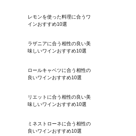
レモンを使った料理に合うワ
インおすすめ10選
ラザニアに合う相性の良い美
味しいワインおすすめ10選
ロールキャベツに合う相性の
良いワインおすすめ10選
リエットに合う相性の良い美
味しいワインおすすめ10選
ミネストローネに合う相性の
良いワインおすすめ10選