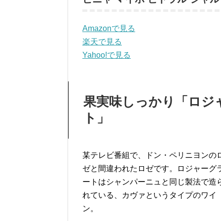
Amazonで見る
楽天で見る
Yahoo!で見る
果実味しっかり「ロジャ
ト」
某テレビ番組で、ドン・ペリニヨンの
ゼと間違われたロゼです。ロジャーグ
ートはシャンパーニュと同じ製法で造
れている、カヴァというタイプのワイ
ン。