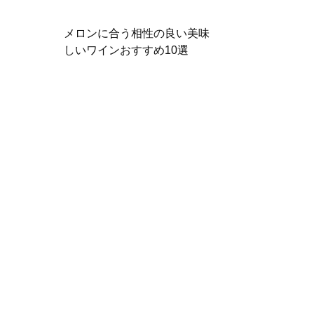
メロンに合う相性の良い美味
しいワインおすすめ10選