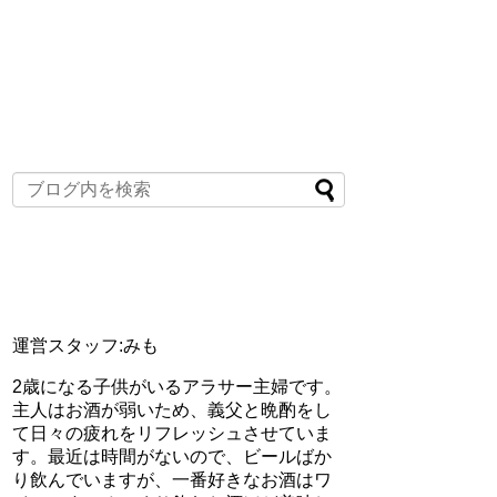
運営スタッフ:みも
2歳になる子供がいるアラサー主婦です。
主人はお酒が弱いため、義父と晩酌をし
て日々の疲れをリフレッシュさせていま
す。最近は時間がないので、ビールばか
り飲んでいますが、一番好きなお酒はワ