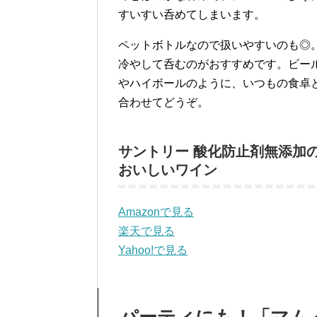
すいすい呑めてしまいます。
ペットボトルなので扱いやすいのも◎
冷やして呑むのがおすすめです。ビー
やハイボールのように、いつもの食卓
合わせてどうぞ。
サントリー 酸化防止剤無添加
おいしいワイン
Amazonで見る
楽天で見る
Yahoo!で見る