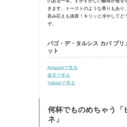
のある一本。すがすがしい酸味が後を
きます。トーストのような香りもあり
呑み応えも抜群！キリッと冷やしてど
ぞ。
パゴ・デ・タルシス カバ ブリ
ット
Amazonで見る
楽天で見る
Yahoo!で見る
何杯でものめちゃう「ビ
ネ」