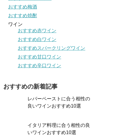
おすすめ梅酒
おすすめ焼酎
ワイン
おすすめ赤ワイン
おすすめ白ワイン
おすすめスパークリングワイン
おすすめ甘口ワイン
おすすめ辛口ワイン
おすすめの新着記事
レバーペーストに合う相性の
良いワインおすすめ10選
イタリア料理に合う相性の良
いワインおすすめ10選