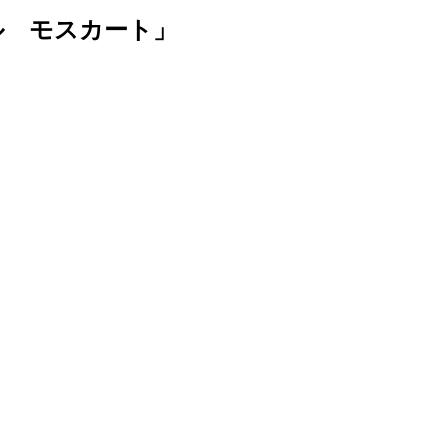
ル モスカート」