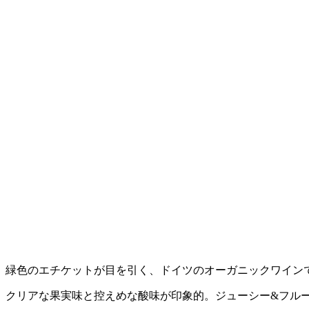
緑色のエチケットが目を引く、ドイツのオーガニックワイン
クリアな果実味と控えめな酸味が印象的。ジューシー&フル