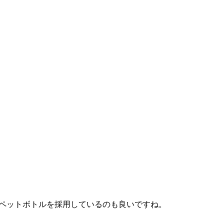
ペットボトルを採用しているのも良いですね。