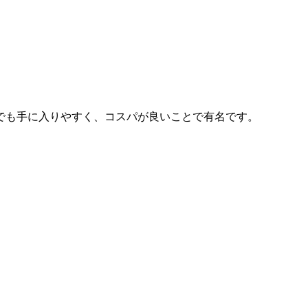
でも手に入りやすく、コスパが良いことで有名です。