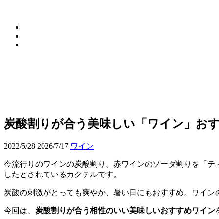
炭酸割りが合う美味しい「ワイン」おす
2022/5/28
2026/7/17
ワイン
今流行りのワインの炭酸割り。赤ワインのソーダ割りを「テ
したとされているカクテルです。
炭酸の刺激がとっても爽やか、暑い日にもおすすめ。ワイン
今回は、
炭酸割りが合う相性のいい美味しいおすすめワイン