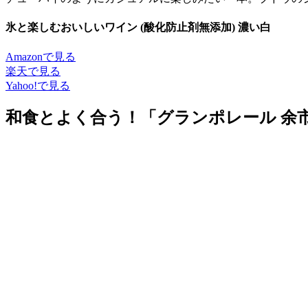
氷と楽しむおいしいワイン (酸化防止剤無添加) 濃い白
Amazonで見る
楽天で見る
Yahoo!で見る
和食とよく合う！「グランポレール 余