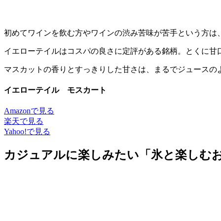
初めてワインを飲む方やワインの渋み苦味が苦手という方は
イエローテイルはコスパの良さに定評がある銘柄。とくに甘
マスカットの香りとすっきりした甘さは、まるでジュースの
イエローテイル モスカート
Amazonで見る
楽天で見る
Yahoo!で見る
カジュアルに楽しみたい「氷と楽しむおい