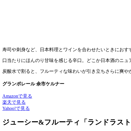
寿司や刺身など、日本料理とワインを合わせたいときにおす
口当たりにほんのり甘味を感じる辛口。どこか日本酒のニュ
炭酸水で割ると、フルーティな味わいが引き立ちさらに爽や
グランポレール 余市ケルナー
Amazonで見る
楽天で見る
Yahoo!で見る
ジューシー&フルーティ「ランドラス