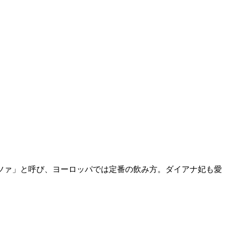
ツァ」と呼び、ヨーロッパでは定番の飲み方。ダイアナ妃も愛