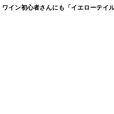
ワイン初心者さんにも「イエローテイ