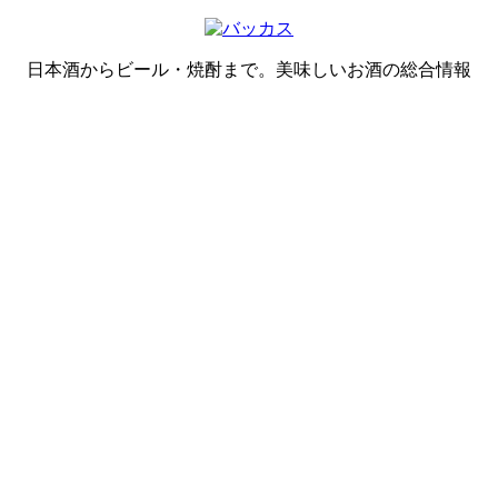
日本酒からビール・焼酎まで。美味しいお酒の総合情報