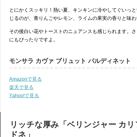
とにかくスッキリ！熱い夏、キンキンに冷やしてぐいっと
じるのが、青りんごやレモン、ライムの果実の香りと味わ
その後白い花やトーストのニュアンスも感じられます。さ
にもぴったりですよ。
モンサラ カヴァ ブリュット バルディネット
Amazonで見る
楽天で見る
Yahoo!で見る
リッチな厚み「ベリンジャー カ
ドネ」