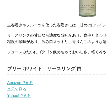
生春巻きやフルーツを使った春巻きには、甘めの白ワイン
リースリングの甘口なら適度な酸味があり、食事と合わせ
程度の酸味があり、飲み口スッキリ。青りんごのような清
ジュースみたいにゴクゴク飲めちゃうおいしさ。軽く冷や
ブリー ホワイト リースリング 白
Amazonで見る
楽天で見る
Yahoo!で見る