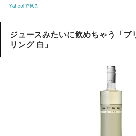
Yahoo!で見る
ジュースみたいに飲めちゃう「ブリ
リング 白」