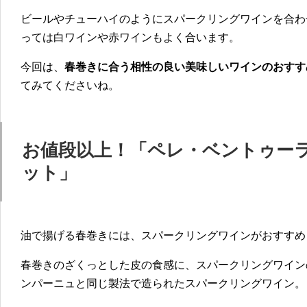
ビールやチューハイのようにスパークリングワインを合わ
っては白ワインや赤ワインもよく合います。
今回は、
春巻きに合う相性の良い美味しいワインのおすす
てみてくださいね。
お値段以上！「ペレ・ベントゥーラ
ット」
油で揚げる春巻きには、スパークリングワインがおすすめ
春巻きのざくっとした皮の食感に、スパークリングワイン
ンパーニュと同じ製法で造られたスパークリングワイン。