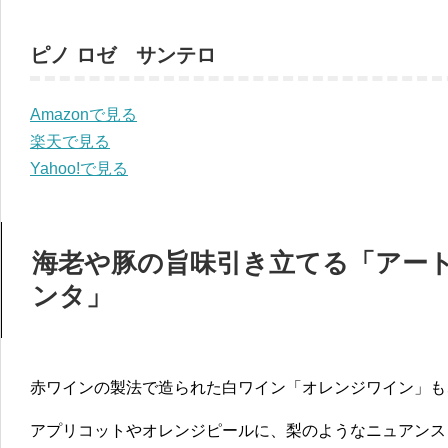
ピノ ロゼ サンテロ
Amazonで見る
楽天で見る
Yahoo!で見る
海老や豚の旨味引き立てる「アート
ンタ」
赤ワインの製法で造られた白ワイン「オレンジワイン」も
アプリコットやオレンジピールに、梨のようなニュアンス