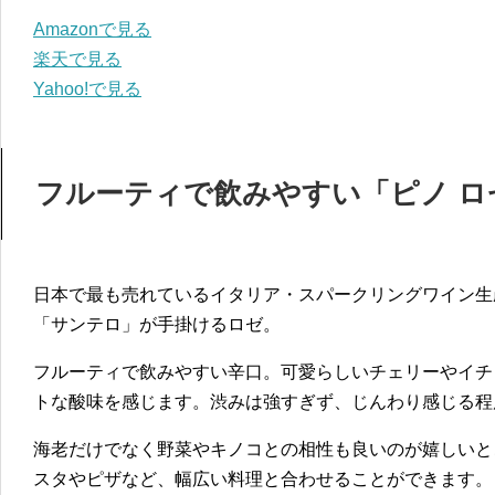
Amazonで見る
楽天で見る
Yahoo!で見る
フルーティで飲みやすい「ピノ ロ
日本で最も売れているイタリア・スパークリングワイン生
「サンテロ」が手掛けるロゼ。
フルーティで飲みやすい辛口。可愛らしいチェリーやイチ
トな酸味を感じます。渋みは強すぎず、じんわり感じる程
海老だけでなく野菜やキノコとの相性も良いのが嬉しいと
スタやピザなど、幅広い料理と合わせることができます。