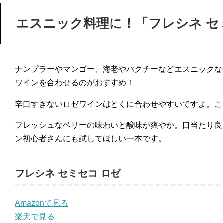
エスニック料理に！「フレシネ セ
ナンプラーやマンゴー、海老やパクチーなどエスニックな
ワインを合わせるのがおすすめ！
辛口すぎないロゼワインはとくに合わせやすいですよ。こ
フレッシュなベリーの味わいと酸味が爽やか。口当たり良
ン初心者さんにも試してほしい一本です。
フレシネ セミセコ ロゼ
Amazonで見る
楽天で見る