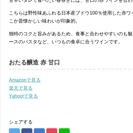
甘辛いタレで食べたい春巻きには、甘口の赤ワインを合わ
こちらは野性味あふれる日本産ブドウ100％使用した赤
こか昔懐かしい味わいが印象的。
独特のコクと旨みがあるため、食事と合わせやすいのも魅
ースのパスタなど、いつもの食卓に合うワインです。
おたる醸造 赤 甘口
Amazonで見る
楽天で見る
Yahoo!で見る
シェアする