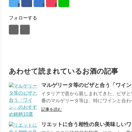
フォローする
あわせて読まれているお酒の記事
マルゲリータ等のピザと合う「ワイン
イタリアで昔から親しまれてきた、ピザと
番のマルゲリータ等は、特にワインと合わせる
記事を読む
リエットに合う相性の良い美味しいワ