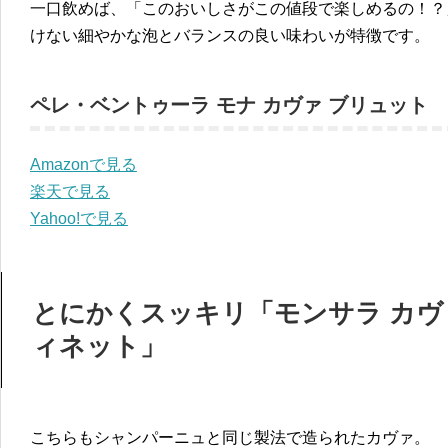
一口飲めば、「このおいしさがこの値段で楽しめるの！？
けない細やかな泡とバランスの良い味わいが特徴です。
ペレ・ベントゥーラ モナ カヴァ ブリュット
Amazonで見る
楽天で見る
Yahoo!で見る
とにかくスッキリ「モンサラ カヴ
ィネット」
こちらもシャンパーニュと同じ製法で造られたカヴァ。