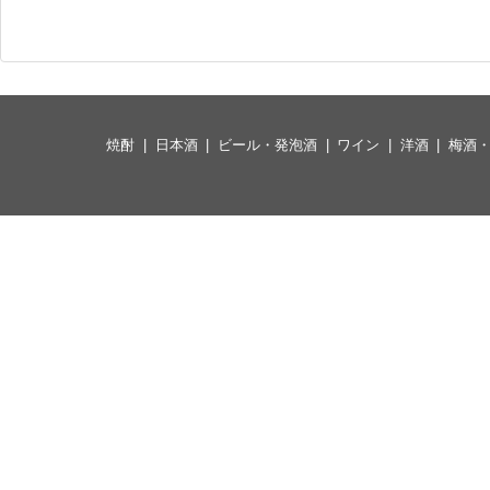
焼酎
日本酒
ビール・発泡酒
ワイン
洋酒
梅酒