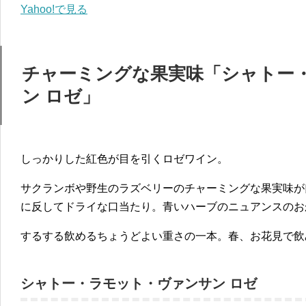
Yahoo!で見る
チャーミングな果実味「シャトー
ン ロゼ」
しっかりした紅色が目を引くロゼワイン。
サクランボや野生のラズベリーのチャーミングな果実味が
に反してドライな口当たり。青いハーブのニュアンスのお
するする飲めるちょうどよい重さの一本。春、お花見で飲
シャトー・ラモット・ヴァンサン ロゼ