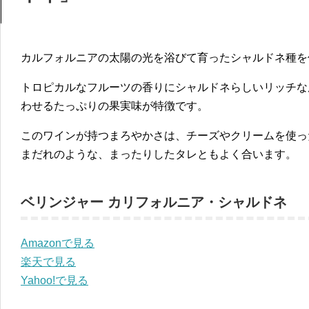
カルフォルニアの太陽の光を浴びて育ったシャルドネ種を
トロピカルなフルーツの香りにシャルドネらしいリッチな
わせるたっぷりの果実味が特徴です。
このワインが持つまろやかさは、チーズやクリームを使っ
まだれのような、まったりしたタレともよく合います。
ベリンジャー カリフォルニア・シャルドネ
Amazonで見る
楽天で見る
Yahoo!で見る