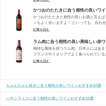
かつおのたたきに合う相性の良いワイ
かつおのたたきと相性の良いお酒と言えば
ンもよく合いますよ！ といっても、合わせる
記事を読む
ラム肉に合う相性の良い美味しい赤ワ
独特な風味を持つラム肉。日本人にはあま
フランスやイタリアでよく食べられているお肉
記事を読む
ちゃんちゃん焼きに合う相性の良いワインおすすめ10選
ハヤシライスに合う相性の良いワインおすすめ10選