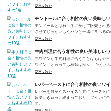
記事を読む
モンドールに合う相性の良い美味しい
モンドールとは秋～冬にかけて販売される
させてじゃがいもやパンと一緒に食べるのが一
記事を読む
牛肉料理に合う相性の良い美味しいワ
赤ワインが牛肉料理に合うことはもはや言
ワイン」と言っても種類は様々。 たくさんあ
記事を読む
レバーペーストに合う相性の良いワイ
レバーを野菜やスパイスと共にペーストに
旨味がぎゅっと詰まっており、ワインに合
す。...
記事を読む