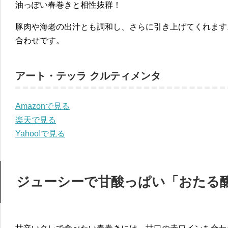
油っぽい春巻きと相性抜群！
豚肉や海老の出汁とも調和し、さらに引き上げてくれます
合わせです。
アート・テッラ クルティメンタ
Amazonで見る
楽天で見る
Yahoo!で見る
ジューシーで甘酸っぱい「おたる醸