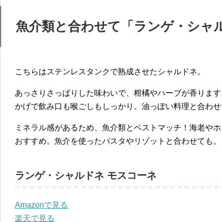
魚介類と合わせて「ランゲ・シャル
こちらはステンレスタンクで熟成させたシャルドネ。
あっさりさっぱりした味わいで、柑橘やハーブが香ります
かげで飲み口も喉ごしもしっかり。油っぽい料理と合わせ
ミネラル感があるため、魚介類とベストマッチ！海老やホ
おすすめ。魚介を使ったパスタやリゾットと合わせても。
ランゲ・シャルドネ モスコーネ
Amazonで見る
楽天で見る