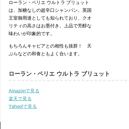
ローラン・ペリエ ウルトラ ブリュット
は、加糖なしの超辛口シャンパン。英国
王室御用達としても知られており、クオ
リティの高さはお墨付き。上品で芳醇な
味わいが印象的です。
もちろんキャビアとの相性も抜群！ 天
ぷらなどの和食ともよく合います。
ローラン・ペリエ ウルトラ ブリュット
Amazonで見る
楽天で見る
Yahoo!で見る