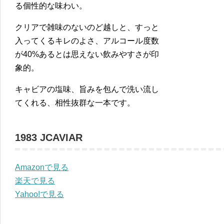
る個性的な味わい。
クリアで雑味のないのど越しと、すっと
入ってくるキレのよさ、アルコール度数
が40%あるとは思えない飲みやすさが印
象的。
キャビアの塩味、旨みを包んで洗い流し
てくれる、相性抜群な一本です。
1983 JCAVIAR
Amazonで見る
楽天で見る
Yahoo!で見る