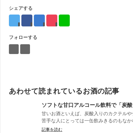
シェアする
フォローする
あわせて読まれているお酒の記事
ソフトな甘口アルコール飲料で「炭酸
甘いお酒といえば、炭酸入りのカクテルや
苦手な人にとっては一缶飲みきるのもなかなか
記事を読む