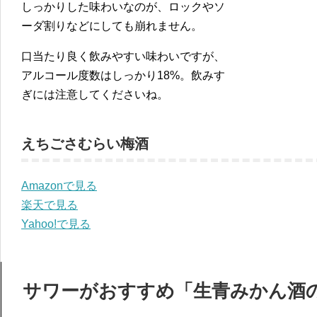
しっかりした味わいなのが、ロックやソ
ーダ割りなどにしても崩れません。
口当たり良く飲みやすい味わいですが、
アルコール度数はしっかり18%。飲みす
ぎには注意してくださいね。
えちごさむらい梅酒
Amazonで見る
楽天で見る
Yahoo!で見る
サワーがおすすめ「生青みかん酒