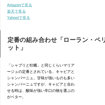
Amazonで見る
楽天で見る
Yahoo!で見る
定番の組み合わせ「ローラン・ペリ
ット」
「シャブリと牡蠣」と同じくらいマリア
ージュの定番とされている、キャビアと
シャンパーニュ。甘味が強いものも多い
シャンパーニュですが、キャビアと合わ
せる時は、酸味が強い辛口の物を選ぶの
がベター。