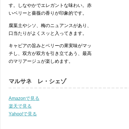
す。しなやかでエレガントな味わい。赤
いベリーと薔薇の香りが印象的です。
腐葉土やシソ、梅のニュアンスがあり、
口当たりがよくスッと入ってきます。
キャビアの旨みとベリーの果実味がマッ
チし、双方が双方を引き立てあう、最高
のマリアージュが楽しめます。
マルサネ レ・シェゾ
Amazonで見る
楽天で見る
Yahoo!で見る