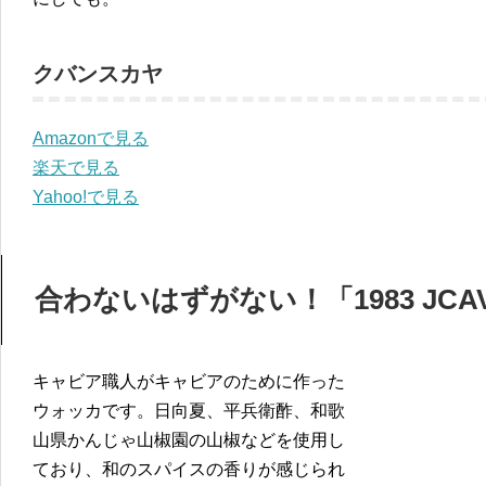
クバンスカヤ
Amazonで見る
楽天で見る
Yahoo!で見る
合わないはずがない！「1983 JCAV
キャビア職人がキャビアのために作った
ウォッカです。日向夏、平兵衛酢、和歌
山県かんじゃ山椒園の山椒などを使用し
ており、和のスパイスの香りが感じられ