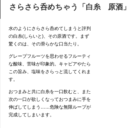
さらさら呑めちゃう「白糸 原酒
水のようにさらさら呑めてしまうと評判
の白糸(しらいと)、その原酒です。まず
驚くのは、その滑らかな口当たり。
グレープフルーツを思わせるフルーティ
な酸味、苦味が印象的。キャビアやたら
この旨み、塩味をさらっと流してくれま
す。
おつまみと共に白糸を一口飲むと、また
次の一口が欲しくなっておつまみに手を
伸ばしてしまう……危険な無限ループが
完成してしまいます。