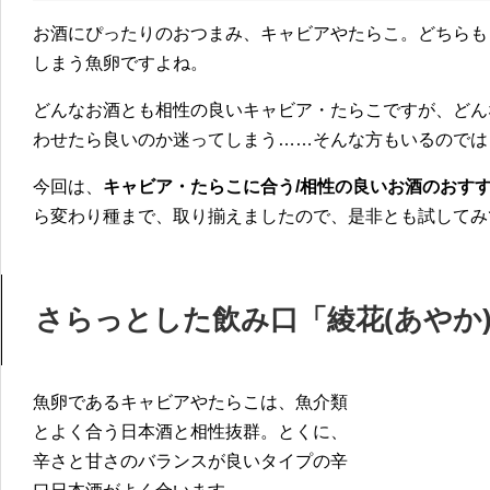
お酒にぴったりのおつまみ、キャビアやたらこ。どちらも
しまう魚卵ですよね。
どんなお酒とも相性の良いキャビア・たらこですが、どん
わせたら良いのか迷ってしまう……そんな方もいるのでは
今回は、
キャビア・たらこに合う/相性の良いお酒のおす
ら変わり種まで、取り揃えましたので、是非とも試してみ
さらっとした飲み口「綾花(あやか)
魚卵であるキャビアやたらこは、魚介類
とよく合う日本酒と相性抜群。とくに、
辛さと甘さのバランスが良いタイプの辛