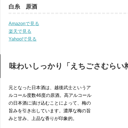
白糸 原酒
Amazonで見る
楽天で見る
Yahoo!で見る
味わいしっかり「えちごさむらい
元となった日本酒は、越後武士というア
ルコール度数46度の原酒。高アルコール
の日本酒に漬け込むことによって、梅の
旨みを引き出しています。濃厚な梅の旨
みと甘み、上品な香りが印象的。