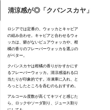
清涼感が◎「クバンスカヤ」
ロシアでは定番の、ウォッカとキャビア
の組み合わせ。キャビアと合わせるウォ
ッカは、癖がないピュアウォッカや、柑
橘の香りのフレーバーウォッカを選ぶの
がベター。
クバンスカヤは柑橘の香りがかすかにす
るフレーバーウォッカ。清涼感溢れる口
当たりが印象的です。冷凍庫に入れ、と
ろっとしたところを呑むのもおすすめ。
アルコール度数が高くてキツイと感じた
ら、ロックやソーダ割り、ジュース割り
にしても。