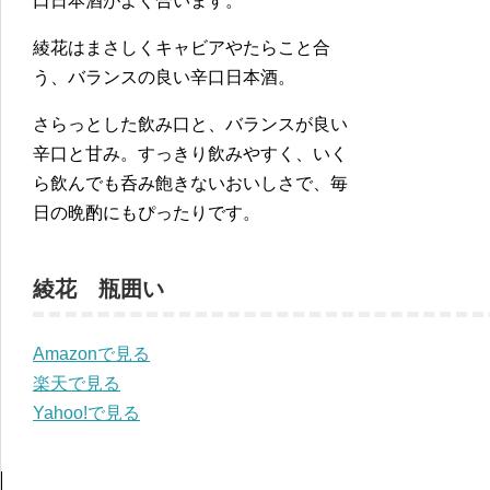
口日本酒がよく合います。
綾花はまさしくキャビアやたらこと合
う、バランスの良い辛口日本酒。
さらっとした飲み口と、バランスが良い
辛口と甘み。すっきり飲みやすく、いく
ら飲んでも呑み飽きないおいしさで、毎
日の晩酌にもぴったりです。
綾花 瓶囲い
Amazonで見る
楽天で見る
Yahoo!で見る