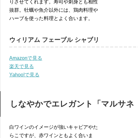
りさせてくれます。寿司や刺身とも相性
抜群。牡蠣や魚介以外には、鶏肉料理や
ハーブを使った料理とよく合います。
ウィリアム フェーブル シャブリ
Amazonで見る
楽天で見る
Yahoo!で見る
しなやかでエレガント「マルサネ
白ワインのイメージが強いキャビアやた
らこですが、赤ワインともよく合いま