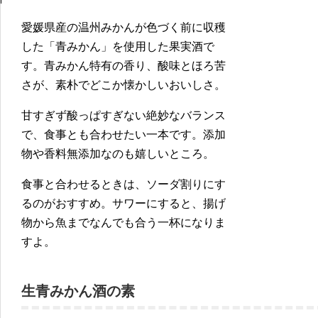
愛媛県産の温州みかんが色づく前に収穫
した「青みかん」を使用した果実酒で
す。青みかん特有の香り、酸味とほろ苦
さが、素朴でどこか懐かしいおいしさ。
甘すぎず酸っぱすぎない絶妙なバランス
で、食事とも合わせたい一本です。添加
物や香料無添加なのも嬉しいところ。
食事と合わせるときは、ソーダ割りにす
るのがおすすめ。サワーにすると、揚げ
物から魚までなんでも合う一杯になりま
すよ。
生青みかん酒の素