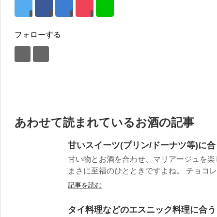
フォローする
あわせて読まれているお酒の記事
甘いスイーツ(プリン/ドーナツ等)に
甘い物とお酒を合わせ、マリアージュを楽
まさに至福のひとときですよね。 チョコレー
記事を読む
タイ料理などのエスニック料理に合う