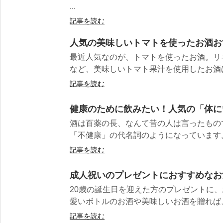
...
記事を読む
人気の美味しいトマトを使ったお酒おす
最近人気なのが、トマトを使ったお酒。リ
など、美味しいトマト果汁を使用したお酒はど
記事を読む
健康のために飲みたい！人気の「体に
酒は百薬の長、なんて昔の人は言ったもの
「不健康」の代名詞のようになっています。 
記事を読む
成人祝いのプレゼントにおすすめなお
20歳の誕生日を迎えた方のプレゼントに、
愛いボトルのお酒や美味しいお酒を贈れば、
記事を読む