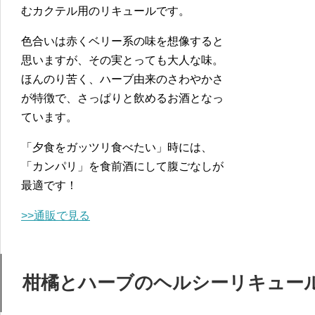
むカクテル用のリキュールです。
色合いは赤くベリー系の味を想像すると
思いますが、その実とっても大人な味。
ほんのり苦く、ハーブ由来のさわやかさ
が特徴で、さっぱりと飲めるお酒となっ
ています。
「夕食をガッツリ食べたい」時には、
「カンパリ」を食前酒にして腹ごなしが
最適です！
>>通販で見る
柑橘とハーブのヘルシーリキュー