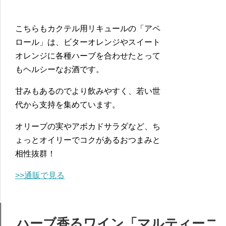
こちらもカクテル用リキュールの「アペ
ロール」は、ビターオレンジやスイート
オレンジに各種ハーブを合わせたとって
もヘルシーなお酒です。
甘みもあるのでより飲みやすく、若い世
代から支持を集めています。
オリーブの実やアボカドサラダなど、ち
ょっとオイリーでコクがあるおつまみと
相性抜群！
>>通販で見る
ハーブ香るワイン「マルティーニ