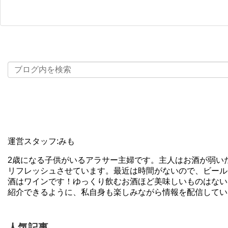
運営スタッフ:みも
2歳になる子供がいるアラサー主婦です。主人はお酒が弱い
リフレッシュさせています。最近は時間がないので、ビール
酒はワインです！ゆっくり飲むお酒ほど美味しいものはない
紹介できるように、私自身も楽しみながら情報を配信してい
人気記事