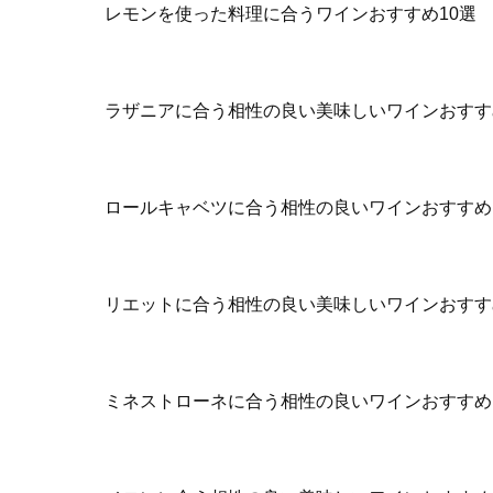
レモンを使った料理に合うワインおすすめ10選
ラザニアに合う相性の良い美味しいワインおすす
ロールキャベツに合う相性の良いワインおすすめ
リエットに合う相性の良い美味しいワインおすす
ミネストローネに合う相性の良いワインおすすめ