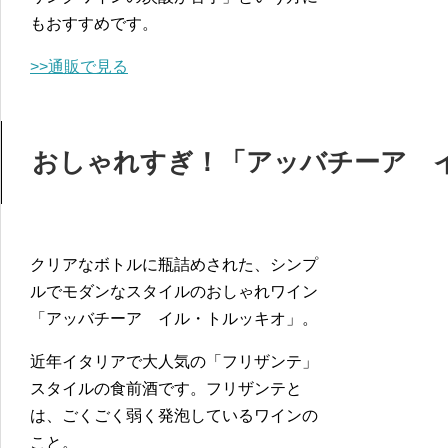
もおすすめです。
>>通販で見る
おしゃれすぎ！「アッバチーア 
クリアなボトルに瓶詰めされた、シンプ
ルでモダンなスタイルのおしゃれワイン
「アッバチーア イル・トルッキオ」。
近年イタリアで大人気の「フリザンテ」
スタイルの食前酒です。フリザンテと
は、ごくごく弱く発泡しているワインの
こと。