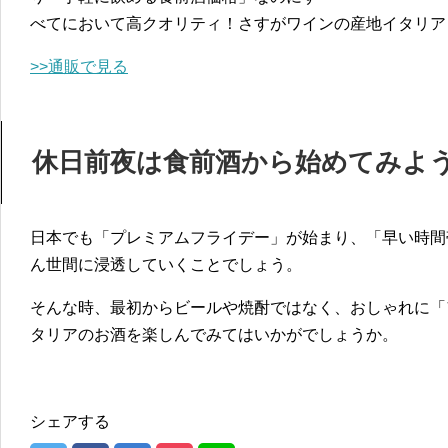
べてにおいて高クオリティ！さすがワインの産地イタリア
>>通販で見る
休日前夜は食前酒から始めてみよ
日本でも「プレミアムフライデー」が始まり、「早い時間
ん世間に浸透していくことでしょう。
そんな時、最初からビールや焼酎ではなく、おしゃれに「
タリアのお酒を楽しんでみてはいかがでしょうか。
シェアする