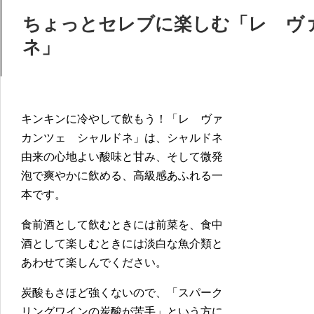
ちょっとセレブに楽しむ「レ ヴ
ネ」
キンキンに冷やして飲もう！「レ ヴァ
カンツェ シャルドネ」は、シャルドネ
由来の心地よい酸味と甘み、そして微発
泡で爽やかに飲める、高級感あふれる一
本です。
食前酒として飲むときには前菜を、食中
酒として楽しむときには淡白な魚介類と
あわせて楽しんでください。
炭酸もさほど強くないので、「スパーク
リングワインの炭酸が苦手」という方に