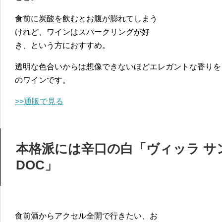
食前に炭酸を飲むとお腹が膨れてしまう
けれど、ワインはスパークリングが好
き、という方におすすめ。
透明な色合いからは想像できないほどエレガントな香りを
のワインです。
>>通販で見る
本格派には辛口の白「ヴィッラ サ
DOC」
食前酒からアクセル全開で行きたい、お