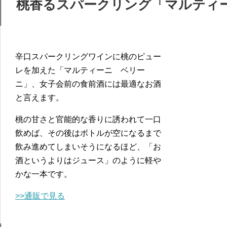
桃香るスパークリング「マルティ
辛口スパークリングワインに桃のピュー
レを加えた「マルティーニ ベリー
ニ」、女子会前の食前酒には最適なお酒
と言えます。
桃の甘さと官能的な香りに誘われて一口
飲めば、その後はボトルが空になるまで
飲み進めてしまいそうになるほど、「お
酒というよりはジュース」のように軽や
かな一本です。
>>通販で見る