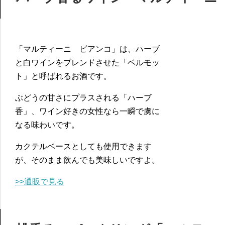
「マルティーニ ビアンコ」は、ハーブ
と白ワインをブレンドさせた「ベルモッ
ト」と呼ばれるお酒です。
ぶどうの甘さにプラスされる「ハーブ
香」、ワイン好きの女性なら一瞬で虜に
なる味わいです。
カクテルベースとしても使用できます
が、そのまま飲んでも美味しいですよ。
>>通販で見る