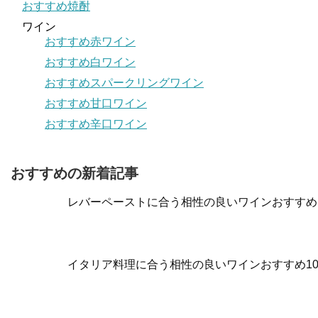
おすすめ焼酎
ワイン
おすすめ赤ワイン
おすすめ白ワイン
おすすめスパークリングワイン
おすすめ甘口ワイン
おすすめ辛口ワイン
おすすめの新着記事
レバーペーストに合う相性の良いワインおすすめ
イタリア料理に合う相性の良いワインおすすめ1