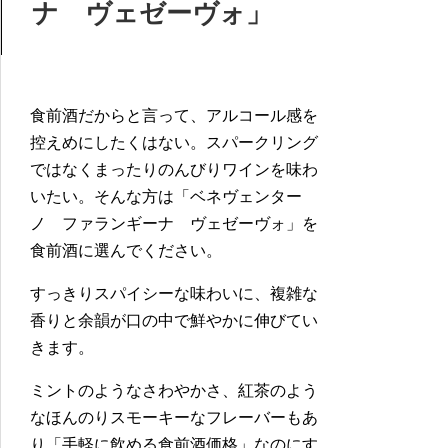
ナ ヴェゼーヴォ」
食前酒だからと言って、アルコール感を
控えめにしたくはない。スパークリング
ではなくまったりのんびりワインを味わ
いたい。そんな方は「ベネヴェンター
ノ ファランギーナ ヴェゼーヴォ」を
食前酒に選んでください。
すっきりスパイシーな味わいに、複雑な
香りと余韻が口の中で鮮やかに伸びてい
きます。
ミントのようなさわやかさ、紅茶のよう
なほんのりスモーキーなフレーバーもあ
り「手軽に飲める食前酒価格」なのにす