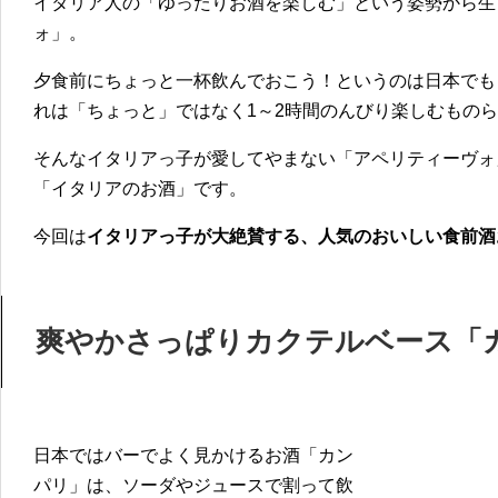
イタリア人の「ゆったりお酒を楽しむ」という姿勢から生
ォ」。
夕食前にちょっと一杯飲んでおこう！というのは日本でも
れは「ちょっと」ではなく1～2時間のんびり楽しむもの
そんなイタリアっ子が愛してやまない「アペリティーヴォ
「イタリアのお酒」です。
今回は
イタリアっ子が大絶賛する、人気のおいしい食前酒
爽やかさっぱりカクテルベース「
日本ではバーでよく見かけるお酒「カン
パリ」は、ソーダやジュースで割って飲