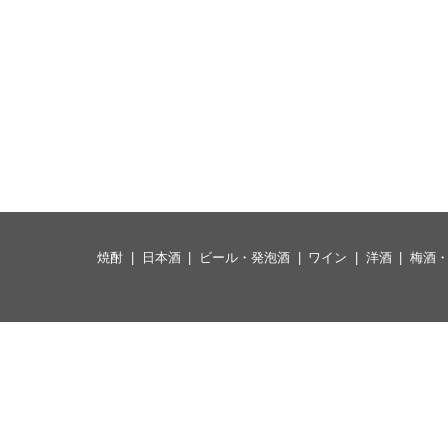
焼酎
日本酒
ビール・発泡酒
ワイン
洋酒
梅酒