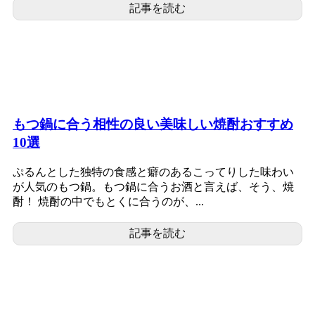
記事を読む
もつ鍋に合う相性の良い美味しい焼酎おすすめ
10選
ぷるんとした独特の食感と癖のあるこってりした味わい
が人気のもつ鍋。もつ鍋に合うお酒と言えば、そう、焼
酎！ 焼酎の中でもとくに合うのが、...
記事を読む