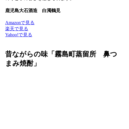
鹿児島大石酒造 白濁鶴見
Amazonで見る
楽天で見る
Yahoo!で見る
昔ながらの味「霧島町蒸留所 鼻つ
まみ焼酎」