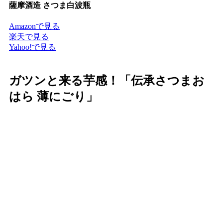
薩摩酒造 さつま白波瓶
Amazonで見る
楽天で見る
Yahoo!で見る
ガツンと来る芋感！「伝承さつまお
はら 薄にごり」