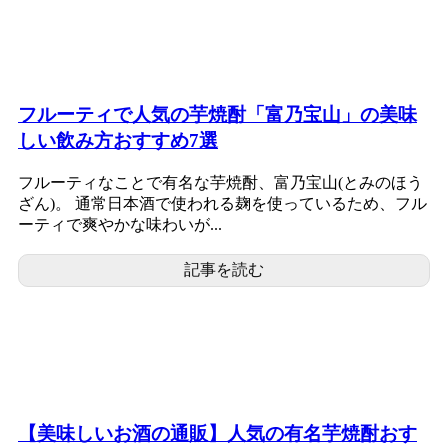
フルーティで人気の芋焼酎「富乃宝山」の美味
しい飲み方おすすめ7選
フルーティなことで有名な芋焼酎、富乃宝山(とみのほう
ざん)。 通常日本酒で使われる麹を使っているため、フル
ーティで爽やかな味わいが...
記事を読む
【美味しいお酒の通販】人気の有名芋焼酎おす