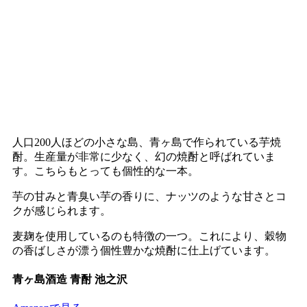
人口200人ほどの小さな島、青ヶ島で作られている芋焼
酎。生産量が非常に少なく、幻の焼酎と呼ばれていま
す。こちらもとっても個性的な一本。
芋の甘みと青臭い芋の香りに、ナッツのような甘さとコ
クが感じられます。
麦麹を使用しているのも特徴の一つ。これにより、穀物
の香ばしさが漂う個性豊かな焼酎に仕上げています。
青ヶ島酒造 青酎 池之沢