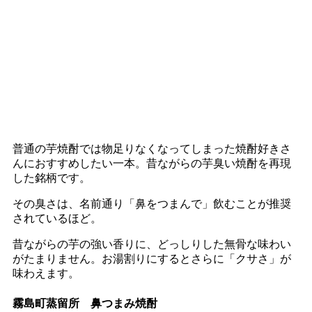
普通の芋焼酎では物足りなくなってしまった焼酎好きさ
んにおすすめしたい一本。昔ながらの芋臭い焼酎を再現
した銘柄です。
その臭さは、名前通り「鼻をつまんで」飲むことが推奨
されているほど。
昔ながらの芋の強い香りに、どっしりした無骨な味わい
がたまりません。お湯割りにするとさらに「クサさ」が
味わえます。
霧島町蒸留所 鼻つまみ焼酎