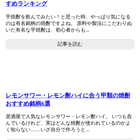
すめランキング
芋焼酎を飲んでみたい！と思った時、やっぱり気になる
のは有名銘柄の焼酎ですよね。 原料や製法にこだわりぬ
いた有名な芋焼酎は、初心者からも...
記事を読む
レモンサワー・レモン酎ハイに合う甲類の焼酎
おすすめ銘柄6選
居酒屋で人気なレモンサワー・レモン酎ハイ。 いつも呑
んでいるけれど、実はどんな焼酎が使われているのかよ
く知らない……いざ自分で作ろうと...