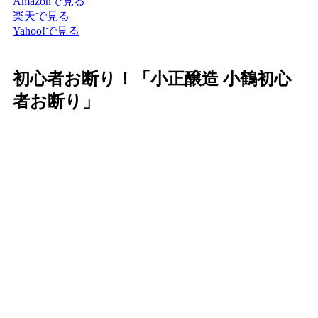
Amazonで見る
楽天で見る
Yahoo!で見る
初心者お断り！「小正醸造 小鶴初心
者お断り」