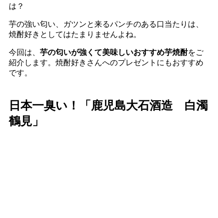
は？
芋の強い匂い、ガツンと来るパンチのある口当たりは、
焼酎好きとしてはたまりませんよね。
今回は、
芋の匂いが強くて美味しいおすすめ芋焼酎
をご
紹介します。焼酎好きさんへのプレゼントにもおすすめ
です。
日本一臭い！「鹿児島大石酒造 白濁
鶴見」