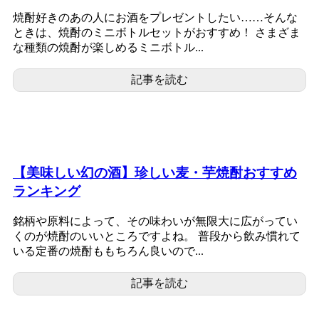
焼酎好きのあの人にお酒をプレゼントしたい……そんな
ときは、焼酎のミニボトルセットがおすすめ！ さまざま
な種類の焼酎が楽しめるミニボトル...
記事を読む
【美味しい幻の酒】珍しい麦・芋焼酎おすすめ
ランキング
銘柄や原料によって、その味わいが無限大に広がってい
くのが焼酎のいいところですよね。 普段から飲み慣れて
いる定番の焼酎ももちろん良いので...
記事を読む