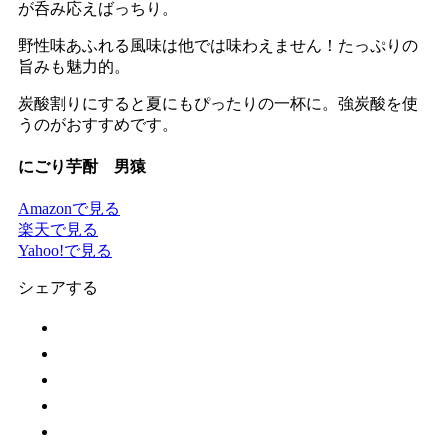
が呑み応えばっちり。
野性味あふれる風味は他では味わえません！たっぷりの
旨みも魅力的。
炭酸割りにすると夏にもぴったりの一杯に。強炭酸を使
うのがおすすめです。
にごり芋酎 男猿
Amazonで見る
楽天で見る
Yahoo!で見る
シェアする