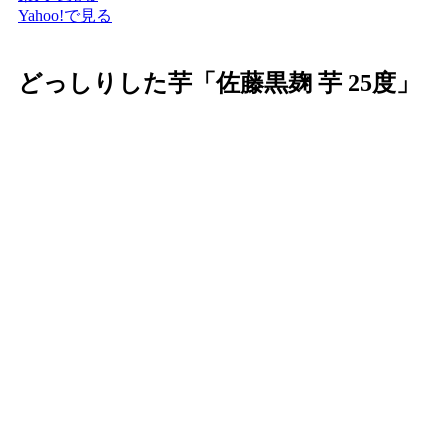
Yahoo!で見る
どっしりした芋「佐藤黒麹 芋 25度」