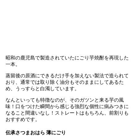
昭和の鹿児島で製造されていたにごり芋焼酎を再現した
一本。
蒸留後の原酒にできるだけ手を加えない製法で造られて
おり、通常では取り除く油分もそのままにしてあるた
め、うっすらと白濁しています。
なんといっても特徴なのが、そのガツンと来る芋の風
味！口をつけた瞬間から感じる強烈な個性に病みつきに
なること間違いなし！ストレートはもちろん、前割りも
おすすめです。
伝承さつまおはら 薄にごり