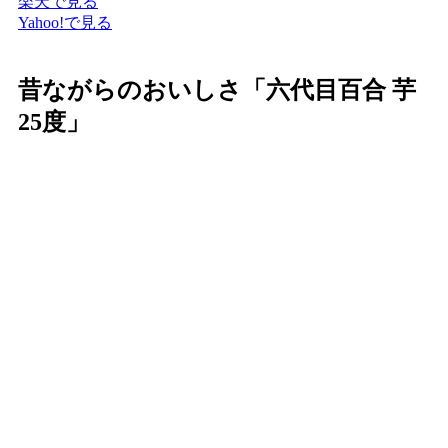
楽天で見る
Yahoo!で見る
昔ながらのおいしさ「六代目百合 芋
25度」