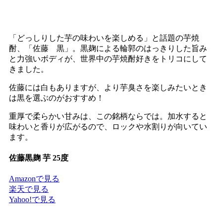
「どっしりした芋の味わいを楽しめる」と話題の芋焼
酎、「佐藤 黒」。黒麹による輪郭のはっきりした旨み
と力強いボディが、世界中の芋焼酎好きをトリコにして
きました。
佐藤には白もありますが、より芋臭さを楽しみたいとき
は黒を選ぶのがおすすめ！
重厚で柔らかい甘みは、この銘柄ならでは。加水すると
味わいと香りが広がるので、ロックや水割りが向いてい
ます。
佐藤黒麹 芋 25度
Amazonで見る
楽天で見る
Yahoo!で見る