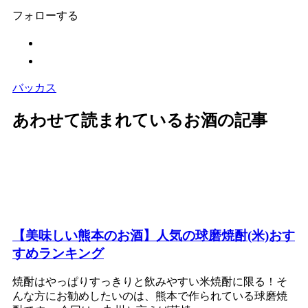
フォローする
バッカス
あわせて読まれているお酒の記事
【美味しい熊本のお酒】人気の球磨焼酎(米)おす
すめランキング
焼酎はやっぱりすっきりと飲みやすい米焼酎に限る！そ
んな方にお勧めしたいのは、熊本で作られている球磨焼