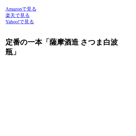
Amazonで見る
楽天で見る
Yahoo!で見る
定番の一本「薩摩酒造 さつま白波
瓶」