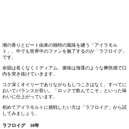
潮の香りとピート由来の独特の風味を纏う「アイラモル
ト」、中でも世界中のファンを魅了するのが「ラフロイグ」
です。
余韻は長くなくミディアム、後味は海藻のような爽快感で口
内を突き抜けていきます。
コク深くオイリーでありながらもしつこさはなく、すべてに
おいてバランスが良い。「ロックで飲んでこそ」といった味
わいに仕上がっています。
初めてアイラモルトに挑戦したい方は「ラフロイグ」から試
してみましょう。
ラフロイグ 10年