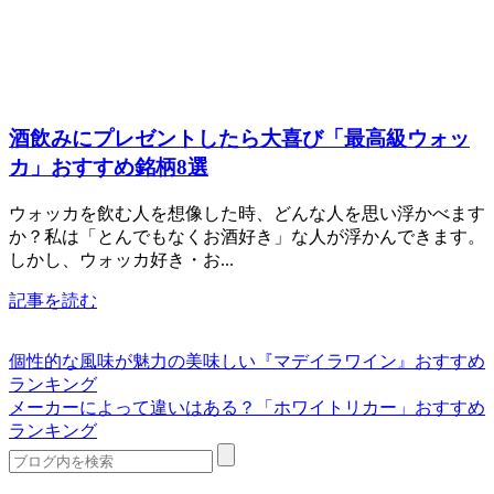
酒飲みにプレゼントしたら大喜び「最高級ウォッ
カ」おすすめ銘柄8選
ウォッカを飲む人を想像した時、どんな人を思い浮かべます
か？私は「とんでもなくお酒好き」な人が浮かんできます。
しかし、ウォッカ好き・お...
記事を読む
個性的な風味が魅力の美味しい『マデイラワイン』おすすめ
ランキング
メーカーによって違いはある？「ホワイトリカー」おすすめ
ランキング