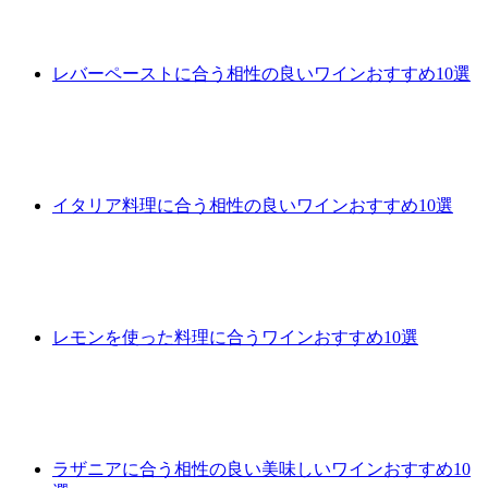
レバーペーストに合う相性の良いワインおすすめ10選
イタリア料理に合う相性の良いワインおすすめ10選
レモンを使った料理に合うワインおすすめ10選
ラザニアに合う相性の良い美味しいワインおすすめ10