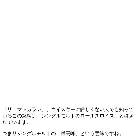
「ザ マッカラン」、ウイスキーに詳しくない人でも知って
いるこの銘柄は「シングルモルトのロールスロイス」と称さ
れています。
つまりシングルモルトの「最高峰」という意味ですね。