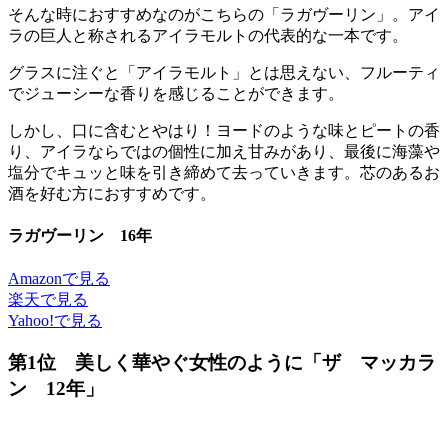
そんな時におすすめなのがこちらの「ラガヴーリン」。アイ
ラの巨人と称されるアイラモルトの代表的な一本です。
グラスに注ぐと「アイラモルト」とは思えない、フルーティ
でジューシーな香りを感じることができます。
しかし、口に含むとやはり！ヨードのような味とピートの香
り、アイラならではの個性に加え甘みがあり、最後に海藻や
塩分でキュッと味を引き締めて去っていきます。芯のあるお
酒を好む方におすすめです。
ラガヴーリン 16年
Amazonで見る
楽天で見る
Yahoo!で見る
第1位 美しく華やぐ女性のように「ザ マッカラ
ン 12年」