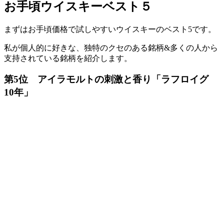
お手頃ウイスキーベスト５
まずはお手頃価格で試しやすいウイスキーのベスト5です。
私が個人的に好きな、独特のクセのある銘柄&多くの人から
支持されている銘柄を紹介します。
第5位 アイラモルトの刺激と香り「ラフロイグ
10年」