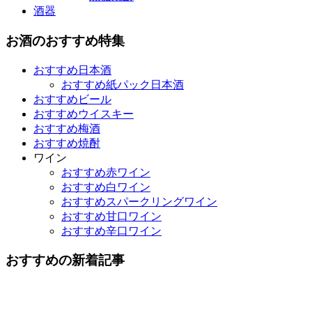
酒器
お酒のおすすめ特集
おすすめ日本酒
おすすめ紙パック日本酒
おすすめビール
おすすめウイスキー
おすすめ梅酒
おすすめ焼酎
ワイン
おすすめ赤ワイン
おすすめ白ワイン
おすすめスパークリングワイン
おすすめ甘口ワイン
おすすめ辛口ワイン
おすすめの新着記事