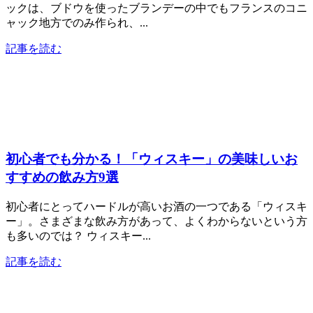
ックは、ブドウを使ったブランデーの中でもフランスのコニ
ャック地方でのみ作られ、...
記事を読む
初心者でも分かる！「ウィスキー」の美味しいお
すすめの飲み方9選
初心者にとってハードルが高いお酒の一つである「ウィスキ
ー」。さまざまな飲み方があって、よくわからないという方
も多いのでは？ ウィスキー...
記事を読む