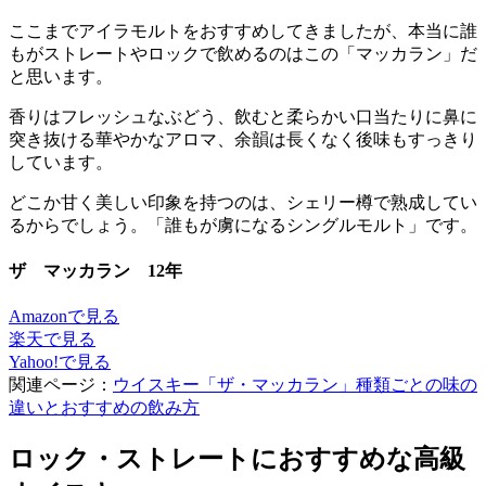
ここまでアイラモルトをおすすめしてきましたが、本当に誰
もがストレートやロックで飲めるのはこの「マッカラン」だ
と思います。
香りはフレッシュなぶどう、飲むと柔らかい口当たりに鼻に
突き抜ける華やかなアロマ、余韻は長くなく後味もすっきり
しています。
どこか甘く美しい印象を持つのは、シェリー樽で熟成してい
るからでしょう。「誰もが虜になるシングルモルト」です。
ザ マッカラン 12年
Amazonで見る
楽天で見る
Yahoo!で見る
関連ページ：
ウイスキー「ザ・マッカラン」種類ごとの味の
違いとおすすめの飲み方
ロック・ストレートにおすすめな高級