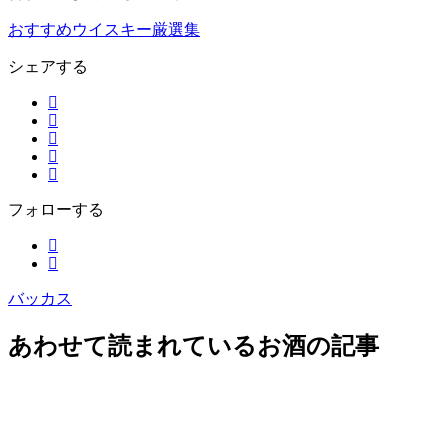
おすすめウイスキー厳選集
シェアする
フォローする
バッカス
あわせて読まれているお酒の記事