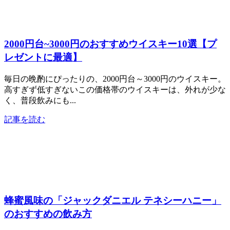
2000円台~3000円のおすすめウイスキー10選【プ
レゼントに最適】
毎日の晩酌にぴったりの、2000円台～3000円のウイスキー。
高すぎず低すぎないこの価格帯のウイスキーは、外れが少な
く、普段飲みにも...
記事を読む
蜂蜜風味の「ジャックダニエル テネシーハニー」
のおすすめの飲み方