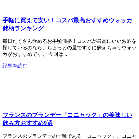
手軽に買えて安い！コスパ最高おすすめウォッカ
銘柄ランキング
毎日たくさん飲めるお手頃価格！コスパが最高にいいお酒を
探しているのなら、ちょっとの量ですぐに酔えちゃうウォッ
カがおすすめです。 今回は...
記事を読む
フランスのブランデー「コニャック」の美味しい
飲み方おすすめ9選
フランスのブランデーの一種である「コニャック」。コニャ