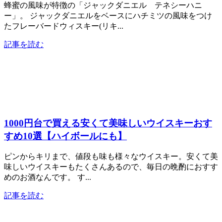
蜂蜜の風味が特徴の「ジャックダニエル テネシーハニ
ー」。 ジャックダニエルをベースにハチミツの風味をつけ
たフレーバードウィスキー(リキ...
記事を読む
1000円台で買える安くて美味しいウイスキーおす
すめ10選【ハイボールにも】
ピンからキリまで、値段も味も様々なウイスキー。安くて美
味しいウイスキーもたくさんあるので、毎日の晩酌におすす
めのお酒なんです。 す...
記事を読む