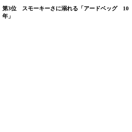
第3位 スモーキーさに溺れる「アードベッグ 10
年」