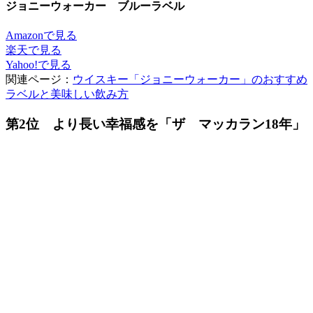
ジョニーウォーカー ブルーラベル
Amazonで見る
楽天で見る
Yahoo!で見る
関連ページ：
ウイスキー「ジョニーウォーカー」のおすすめ
ラベルと美味しい飲み方
第2位 より長い幸福感を「ザ マッカラン18年」