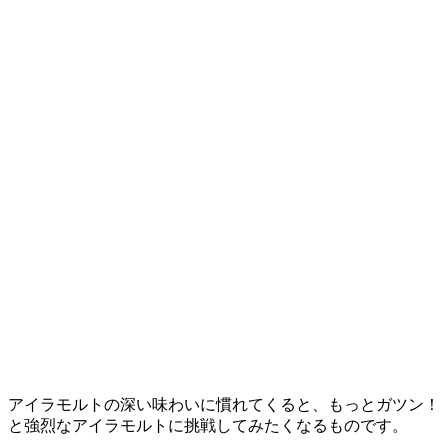
アイラモルトの深い味わいに慣れてくると、もっとガツン！
と強烈なアイラモルトに挑戦してみたくなるものです。