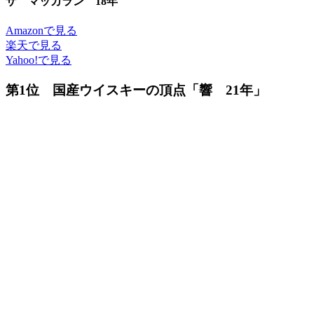
ザ マッカラン 18年
Amazonで見る
楽天で見る
Yahoo!で見る
第1位 国産ウイスキーの頂点「響 21年」