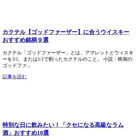
カクテル【ゴッドファーザー】に合うウイスキー
おすすめ銘柄９選
カクテル「ゴッドファーザー」とは、アマレットとウィスキ
ーを3:1、または1:1で割ったカクテルのこと。 小説・映画の
ゴッドファ...
記事を読む
特別な日に飲みたい！「クセになる高級なラム
酒」おすすめ10選