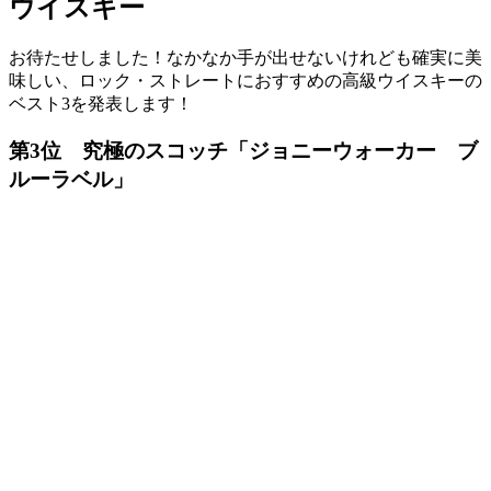
ウイスキー
お待たせしました！なかなか手が出せないけれども確実に美
味しい、ロック・ストレートにおすすめの高級ウイスキーの
ベスト3を発表します！
第3位 究極のスコッチ「ジョニーウォーカー ブ
ルーラベル」