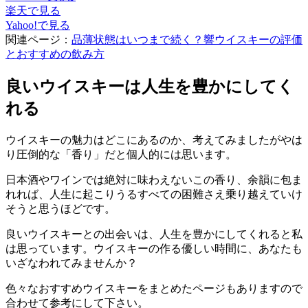
楽天で見る
Yahoo!で見る
関連ページ：
品薄状態はいつまで続く？響ウイスキーの評価
とおすすめの飲み方
良いウイスキーは人生を豊かにしてく
れる
ウイスキーの魅力はどこにあるのか、考えてみましたがやは
り圧倒的な「香り」だと個人的には思います。
日本酒やワインでは絶対に味わえないこの香り、余韻に包ま
れれば、人生に起こりうるすべての困難さえ乗り越えていけ
そうと思うほどです。
良いウイスキーとの出会いは、人生を豊かにしてくれると私
は思っています。ウイスキーの作る優しい時間に、あなたも
いざなわれてみませんか？
色々なおすすめウイスキーをまとめたページもありますので
合わせて参考にして下さい。