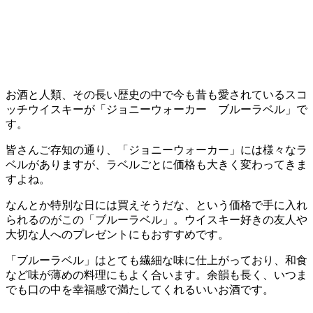
お酒と人類、その長い歴史の中で今も昔も愛されているスコ
ッチウイスキーが「ジョニーウォーカー ブルーラベル」で
す。
皆さんご存知の通り、「ジョニーウォーカー」には様々なラ
ベルがありますが、ラベルごとに価格も大きく変わってきま
すよね。
なんとか特別な日には買えそうだな、という価格で手に入れ
られるのがこの「ブルーラベル」。ウイスキー好きの友人や
大切な人へのプレゼントにもおすすめです。
「ブルーラベル」はとても繊細な味に仕上がっており、和食
など味が薄めの料理にもよく合います。余韻も長く、いつま
でも口の中を幸福感で満たしてくれるいいお酒です。