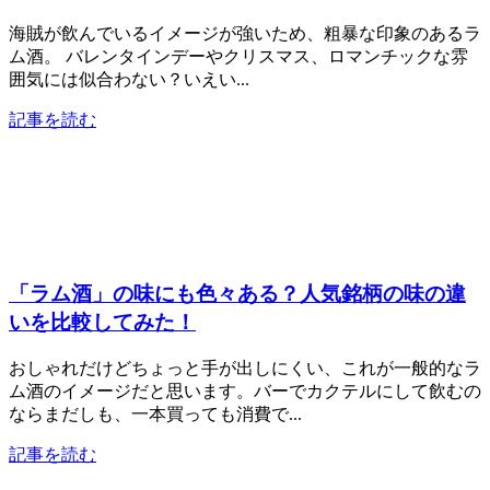
海賊が飲んでいるイメージが強いため、粗暴な印象のあるラ
ム酒。 バレンタインデーやクリスマス、ロマンチックな雰
囲気には似合わない？いえい...
記事を読む
「ラム酒」の味にも色々ある？人気銘柄の味の違
いを比較してみた！
おしゃれだけどちょっと手が出しにくい、これが一般的なラ
ム酒のイメージだと思います。バーでカクテルにして飲むの
ならまだしも、一本買っても消費で...
記事を読む