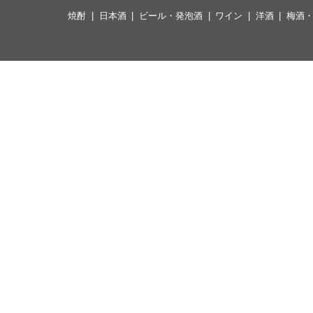
焼酎
日本酒
ビール・発泡酒
ワイン
洋酒
梅酒