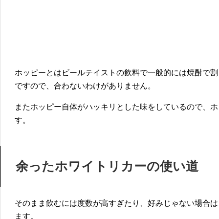
ホッピーとはビールテイストの飲料で一般的には焼酎で割
ですので、合わないわけがありません。
またホッピー自体がハッキリとした味をしているので、ホ
す。
余ったホワイトリカーの使い道
そのまま飲むには度数が高すぎたり、好みじゃない場合は
ます。