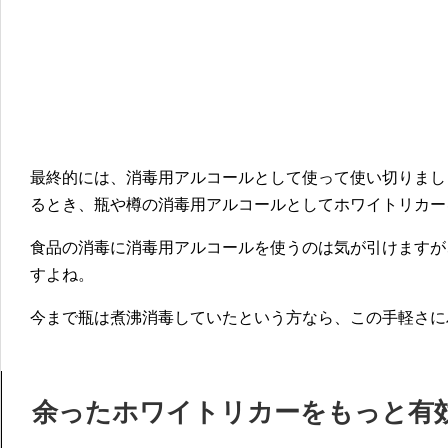
最終的には、消毒用アルコールとして使って使い切りまし
るとき、瓶や樽の消毒用アルコールとしてホワイトリカー
食品の消毒に消毒用アルコールを使うのは気が引けますが
すよね。
今まで瓶は煮沸消毒していたという方なら、この手軽さに
余ったホワイトリカーをもっと有