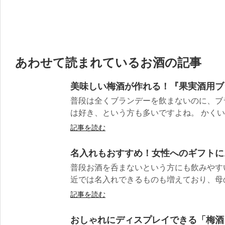
あわせて読まれているお酒の記事
美味しい梅酒が作れる！『果実酒用ブ
普段は全くブランデーを飲まないのに、ブ
は好き、という方も多いですよね。 かくいう
記事を読む
名入れもおすすめ！女性へのギフトに
普段お酒を呑まないという方にも飲みやす
近では名入れできるものも増えており、母の
記事を読む
おしゃれにディスプレイできる「梅酒