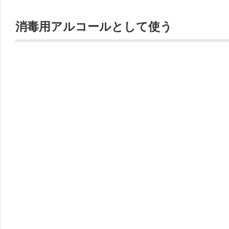
消毒用アルコールとして使う