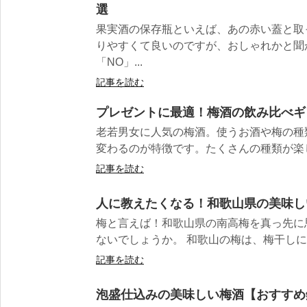
選
果実酒の保存瓶といえば、あの赤い蓋と取
りやすくて良いのですが、おしゃれかと聞
「NO」...
記事を読む
プレゼントに最適！梅酒の飲み比べギ
老若男女に人気の梅酒。使うお酒や梅の種
変わるのが特徴です。たくさんの種類が楽し
記事を読む
人に教えたくなる！和歌山県の美味し
梅と言えば！和歌山県の南高梅を真っ先に
ないでしょうか。 和歌山の梅は、梅干しにな
記事を読む
泡盛仕込みの美味しい梅酒【おすすめ