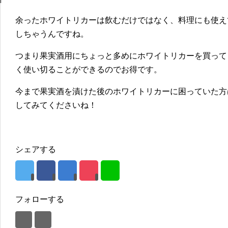
余ったホワイトリカーは飲むだけではなく、料理にも使え
しちゃうんですね。
つまり果実酒用にちょっと多めにホワイトリカーを買って
く使い切ることができるのでお得です。
今まで果実酒を漬けた後のホワイトリカーに困っていた方
してみてくださいね！
シェアする
フォローする