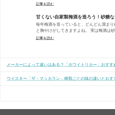
記事を読む
甘くない自家製梅酒を造ろう！砂糖な
毎年梅酒を造っていると、どんどん溜まり
と胸やけがしてきますよね。 実は梅酒は砂糖
記事を読む
メーカーによって違いはある？「ホワイトリカー」おすす
ウイスキー「ザ・マッカラン」種類ごとの味の違いとおす