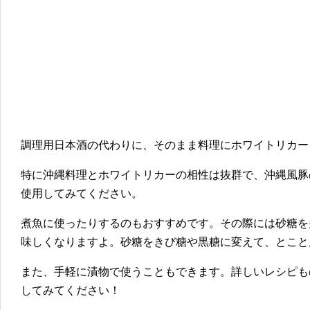
調理用日本酒の代わりに、そのまま料理にホワイトリカー
特に沖縄料理とホワイトリカーの相性は抜群で、沖縄風豚
使用してみてください。
煮魚に使ったりするのもおすすめです。その際には砂糖を
味しくなりますよ。砂糖をきび糖や黒糖に変えて、とこと
また、手軽に漬物で使うこともできます。詳しいレシピも
してみてください！