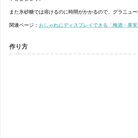
また氷砂糖では溶けるのに時間がかかるので、グラニュー
関連ページ：
おしゃれにディスプレイできる「梅酒・果実
作り方