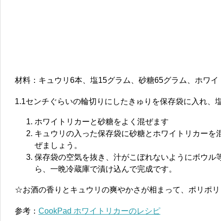
材料：キュウリ6本、塩15グラム、砂糖65グラム、ホワイト
1.1センチぐらいの輪切りにしたきゅりを保存袋に入れ、
ホワイトリカーと砂糖をよく混ぜます
キュウリの入った保存袋に砂糖とホワイトリカーを
ぜましょう。
保存袋の空気を抜き、汁がこぼれないようにボウル
ら、一晩冷蔵庫で漬け込んで完成です。
☆お酒の香りとキュウリの爽やかさが相まって、ポリポリ
参考：
CookPad ホワイトリカーのレシピ