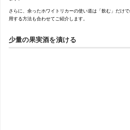
さらに、余ったホワイトリカーの使い道は「飲む」だけで
用する方法も合わせてご紹介します。
少量の果実酒を漬ける