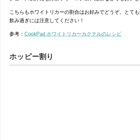
こちらもホワイトリカーの割合はお好みでどうぞ。とても
飲み過ぎには注意してください！
参考：
CookPad ホワイトリカーカクテルのレシピ
ホッピー割り