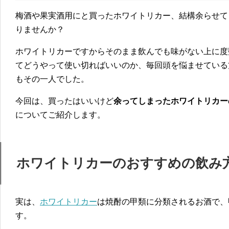
梅酒や果実酒用にと買ったホワイトリカー、結構余らせて
りませんか？
ホワイトリカーですからそのまま飲んでも味がない上に度
てどうやって使い切ればいいのか、毎回頭を悩ませている
もその一人でした。
今回は、買ったはいいけど
余ってしまったホワイトリカー
についてご紹介します。
ホワイトリカーのおすすめの飲み
実は、
ホワイトリカー
は焼酎の甲類に分類されるお酒で、
す。