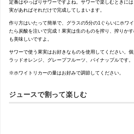
定番はやっぱりサワーですよね。サワーで楽しむときには
実があればそれだけで完成してしまいます。
作り方はいたって簡単で、グラスの5分の1ぐらいにホワ
たら炭酸を注いで完成！果実は生のものを搾り、搾りかす
も美味しいですよ。
サワーで使う果実はお好きなものを使用してください。個
ラッドオレンジ、グレープフルーツ、パイナップルです。
※ホワイトリカーの量はお好みで調節してください。
ジュースで割って楽しむ