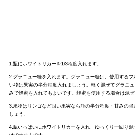
1.瓶にホワイトリカーを1/3程度入れます。
2.グラニュー糖を入れます。グラニュー糖は、使用する
い物は果実の半分程度入れましょう。軽く混ぜてグラニュ
みで蜂蜜を入れてもよいです。蜂蜜を使用する場合は混ぜ
3.果物はリンゴなど固い果実なら瓶の半分程度・甘みの強
しょう。
4.瓶いっぱいにホワイトリカーを入れ、ゆっくり一回り