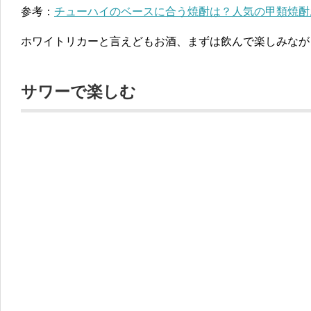
参考：
チューハイのベースに合う焼酎は？人気の甲類焼酎
ホワイトリカーと言えどもお酒、まずは飲んで楽しみなが
サワーで楽しむ