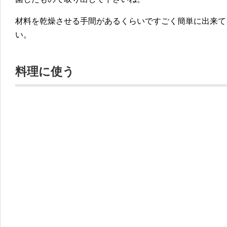
材料を乾燥させる手間があるくらいですごく簡単に出来て
い。
料理に使う