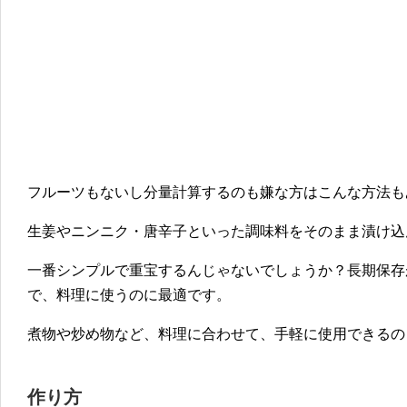
フルーツもないし分量計算するのも嫌な方はこんな方法も
生姜やニンニク・唐辛子といった調味料をそのまま漬け込
一番シンプルで重宝するんじゃないでしょうか？長期保存
で、料理に使うのに最適です。
煮物や炒め物など、料理に合わせて、手軽に使用できるの
作り方