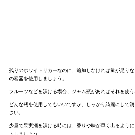
残りのホワイトリカーなのに、追加しなければ量が足りな
の容器を使用しましょう。
フルーツなどを漬ける場合、ジャム瓶があればそれを使う
どんな瓶を使用してもいいですが、しっかり綺麗にして消
さい。
少量で果実酒を漬ける時には、香りや味が早く出るように
トしましょう。