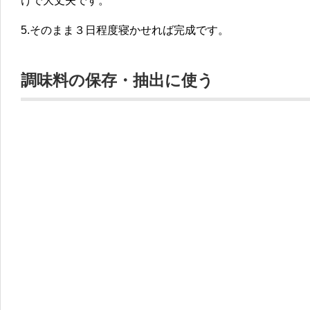
けで大丈夫です。
5.そのまま３日程度寝かせれば完成です。
調味料の保存・抽出に使う