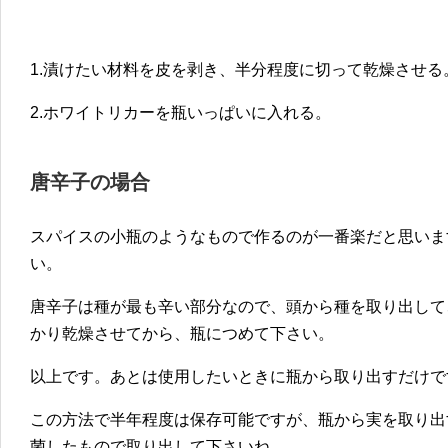
1.漬けたい材料を皮を剥き、半分程度に切って乾燥させる
2.ホワイトリカーを瓶いっぱいに入れる。
唐辛子の場合
スパイスの小瓶のようなもので作るのが一番楽だと思いま
い。
唐辛子は種が最も辛い部分なので、頭から種を取り出して
かり乾燥させてから、瓶につめて下さい。
以上です。あとは使用したいときに瓶から取り出すだけで
この方法で半年程度は保存可能ですが、瓶から実を取り出
菌したもので取り出して下さいね。