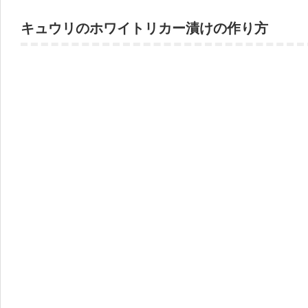
キュウリのホワイトリカー漬けの作り方