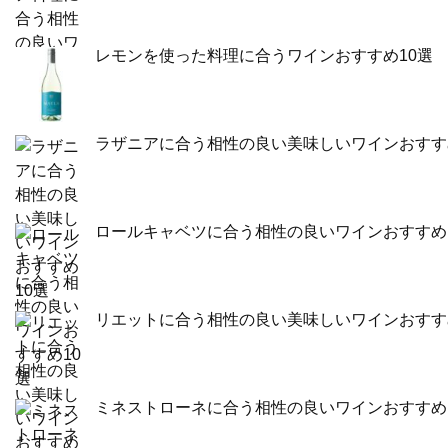
レモンを使った料理に合うワインおすすめ10選
ラザニアに合う相性の良い美味しいワインおすす
ロールキャベツに合う相性の良いワインおすすめ
リエットに合う相性の良い美味しいワインおすす
ミネストローネに合う相性の良いワインおすすめ