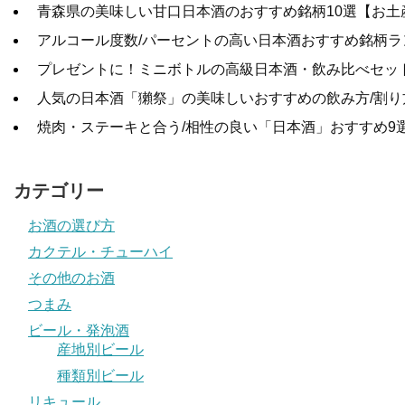
青森県の美味しい甘口日本酒のおすすめ銘柄10選【お土
アルコール度数/パーセントの高い日本酒おすすめ銘柄ラ
プレゼントに！ミニボトルの高級日本酒・飲み比べセット
人気の日本酒「獺祭」の美味しいおすすめの飲み方/割り
焼肉・ステーキと合う/相性の良い「日本酒」おすすめ9
カテゴリー
お酒の選び方
カクテル・チューハイ
その他のお酒
つまみ
ビール・発泡酒
産地別ビール
種類別ビール
リキュール