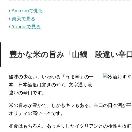
Amazonで見る
楽天で見る
Yahoo!で見る
豊かな米の旨み「山鶴 段違い辛
酸味の少ない、いわゆる「うま辛」の一
本。日本酒度は驚きの+17。文字通り段
違いの辛口です。
米の旨みが豊かで、しかもキレもある。辛口の日本酒が平
オリティの高い一本です。
和食はもちろん、あっさりしたイタリアンとの相性も抜群