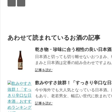
あわせて読まれているお酒の記事
乾き物・珍味に合う相性の良い日本酒
日本酒と切っても切り離せないおつまみ、
まみと日本酒は定番の組み合わせですよね。 
記事を読む
飲みやすさ抜群！「すっきり辛口な日
今や海外でも大人気となっている日本酒。
もあり、老若男女、幅広い世代に飲まれていま
記事を読む