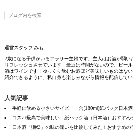
運営スタッフ:みも
2歳になる子供がいるアラサー主婦です。主人はお酒が弱い
リフレッシュさせています。最近は時間がないので、ビール
酒はワインです！ゆっくり飲むお酒ほど美味しいものはない
紹介できるように、私自身も楽しみながら情報を配信してい
人気記事
手軽に飲める小さいサイズ「一合(180ml)紙パック日本
コスパ最高で美味しい！紙パック酒（日本酒）おすすめ
日本酒「獺祭」の味の違いを比較してみた！おすすめの