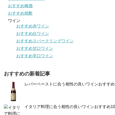
おすすめ梅酒
おすすめ焼酎
ワイン
おすすめ赤ワイン
おすすめ白ワイン
おすすめスパークリングワイン
おすすめ甘口ワイン
おすすめ辛口ワイン
おすすめの新着記事
レバーペーストに合う相性の良いワインおすすめ
イタリア料理に合う相性の良いワインおすすめ1