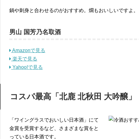
鍋や刺身と合わせるのがおすすめ。燗もおいしいですよ。
男山 国芳乃名取酒
Amazonで見る
楽天で見る
Yahoo!で見る
コスパ最高「北鹿 北秋田 大吟醸」
「ワイングラスでおいしい日本酒」にて
金賞を受賞するなど、さまざまな賞をと
っている日本酒です。