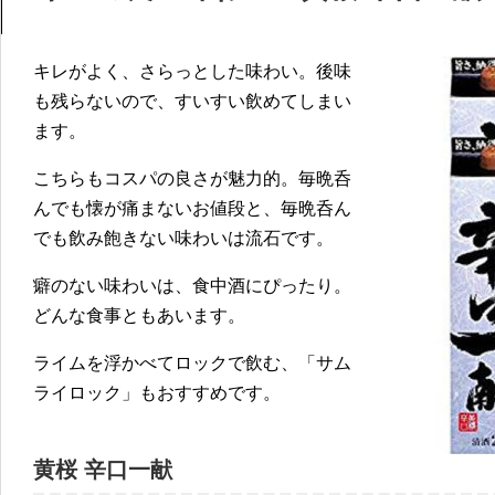
キレがよく、さらっとした味わい。後味
も残らないので、すいすい飲めてしまい
ます。
こちらもコスパの良さが魅力的。毎晩呑
んでも懐が痛まないお値段と、毎晩呑ん
でも飲み飽きない味わいは流石です。
癖のない味わいは、食中酒にぴったり。
どんな食事ともあいます。
ライムを浮かべてロックで飲む、「サム
ライロック」もおすすめです。
黄桜 辛口一献