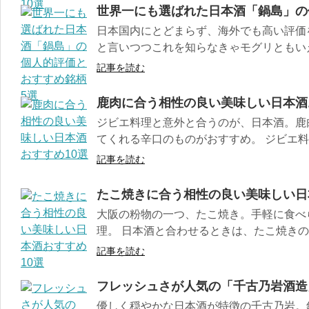
世界一にも選ばれた日本酒「鍋島」の
日本国内にとどまらず、海外でも高い評価
と言いつつこれを知らなきゃモグリともいえ
記事を読む
鹿肉に合う相性の良い美味しい日本酒
ジビエ料理と意外と合うのが、日本酒。鹿
てくれる辛口のものがおすすめ。 ジビエ料理
記事を読む
たこ焼きに合う相性の良い美味しい日
大阪の粉物の一つ、たこ焼き。手軽に食べ
理。 日本酒と合わせるときは、たこ焼きの甘
記事を読む
フレッシュさが人気の「千古乃岩酒造
優しく穏やかな日本酒が特徴の千古乃岩。