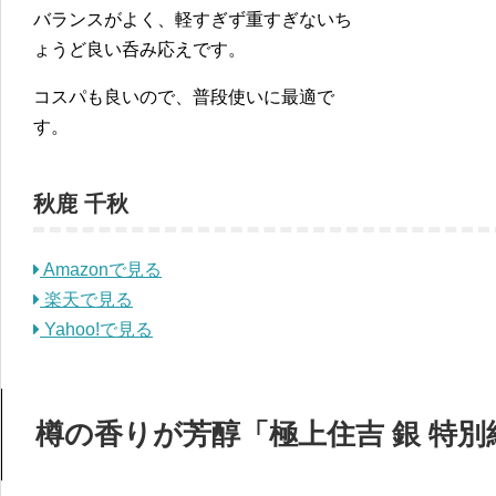
バランスがよく、軽すぎず重すぎないち
ょうど良い呑み応えです。
コスパも良いので、普段使いに最適で
す。
秋鹿 千秋
Amazonで見る
楽天で見る
Yahoo!で見る
樽の香りが芳醇「極上住吉 銀 特別