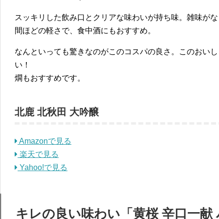
スッキリした飲み口とクリアな味わいが持ち味。雑味がな
間ほどの軽さで、食中酒にもおすすめ。
なんといっても驚きなのがこのコスパの良さ。このおいし
い！
燗もおすすめです。
北鹿 北秋田 大吟醸
Amazonで見る
楽天で見る
Yahoo!で見る
キレの良い味わい「黄桜 辛口一献