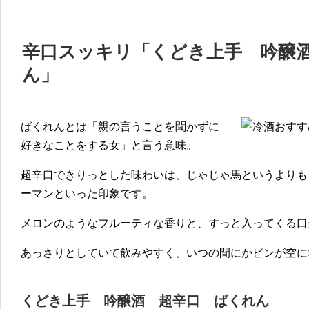
辛口スッキリ「くどき上手 吟醸
ん」
ばくれんとは「親の言うことを聞かずに
好きなことをする女」と言う意味。
超辛口できりっとした味わいは、じゃじゃ馬というよりも
ーマンといった印象です。
メロンのようなフルーティな香りと、すっと入ってくる口
あっさりとしていて飲みやすく、いつの間にかビンが空に
くどき上手 吟醸酒 超辛口 ばくれん