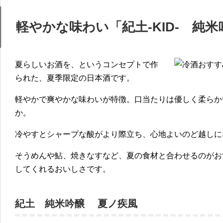
軽やかな味わい「紀土-KID- 純
夏らしいお酒を、というコンセプトで作
られた、夏季限定の日本酒です。
軽やかで爽やかな味わいが特徴。口当たりは優しく柔らか
か。
冷やすとシャープな酸がより際立ち、心地よいのど越しに
そうめんや鮎、焼きなすなど、夏の食材と合わせるのがお
してくれるおいしさです。
紀土 純米吟醸 夏ノ疾風