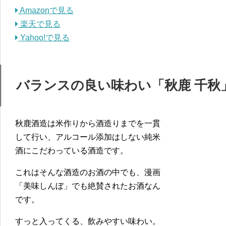
Amazonで見る
楽天で見る
Yahoo!で見る
バランスの良い味わい「秋鹿 千秋
秋鹿酒造は米作りから酒造りまでを一貫
して行い、アルコール添加はしない純米
酒にこだわっている酒造です。
これはそんな酒造のお酒の中でも、漫画
「美味しんぼ」でも絶賛されたお酒なん
です。
すっと入ってくる、飲みやすい味わい。