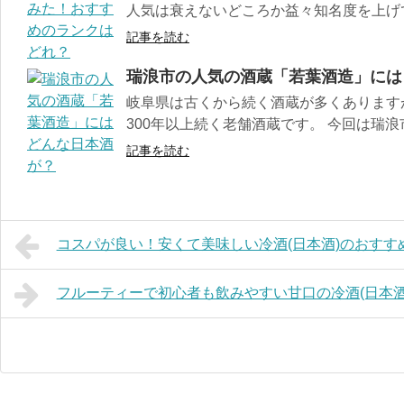
人気は衰えないどころか益々知名度を上げてい
記事を読む
瑞浪市の人気の酒蔵「若葉酒造」には
岐阜県は古くから続く酒蔵が多くあります
300年以上続く老舗酒蔵です。 今回は瑞浪
記事を読む
コスパが良い！安くて美味しい冷酒(日本酒)のおすす
フルーティーで初心者も飲みやすい甘口の冷酒(日本酒