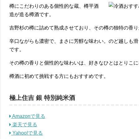
樽にこだわりのある個性的な蔵、樽平酒
造が造る樽酒です。
吉野杉の樽に詰めて熟成させており、その樽の独特の香り
辛口ながらも濃密で、まさに芳醇な味わい。のど越しも滑
です。
その樽の香りと個性的な味わいは、好きなひとはとりこに
樽酒に初めて挑戦する方にもおすすめです。
極上住吉 銀 特別純米酒
Amazonで見る
楽天で見る
Yahoo!で見る