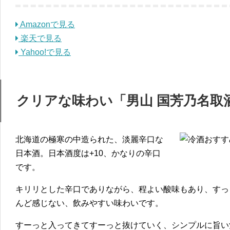
Amazonで見る
楽天で見る
Yahoo!で見る
クリアな味わい「男山 国芳乃名取
北海道の極寒の中造られた、淡麗辛口な
日本酒。日本酒度は+10、かなりの辛口
です。
キリリとした辛口でありながら、程よい酸味もあり、すっ
んど感じない、飲みやすい味わいです。
すーっと入ってきてすーっと抜けていく、シンプルに旨い