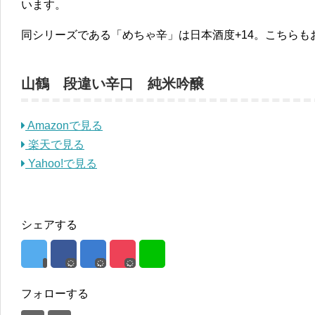
います。
同シリーズである「めちゃ辛」は日本酒度+14。こちらも
山鶴 段違い辛口 純米吟醸
Amazonで見る
楽天で見る
Yahoo!で見る
シェアする
フォローする