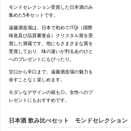
モンドセレクション受賞した日本酒のみ
集めた5本セットです。
遠藤酒造場は、日本で初めてiTQi（国際
味覚及び品質審査会）クリスタル賞を受
賞した酒蔵です。他にもさまざまな賞を
受賞しており、味の違いが判るあのひと
へのプレゼントにもぴったり。
甘口から辛口まで、遠藤酒造場の魅力を
余すことなく楽しめます。
モダンなデザインの箱も◎。女性へのプ
レゼントにもおすすめです。
日本酒 飲み比べセット モンドセレクション