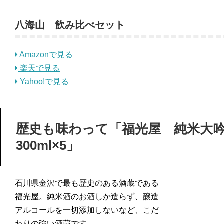
八海山 飲み比べセット
Amazonで見る
楽天で見る
Yahoo!で見る
歴史も味わって「福光屋 純米大吟
300ml×5」
石川県金沢で最も歴史のある酒蔵である
福光屋。純米酒のお酒しか造らず、醸造
アルコールを一切添加しないなど、こだ
わりの強い酒蔵です。