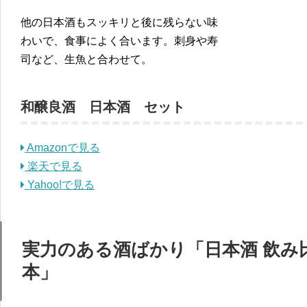
他の日本酒もスッキリと後に残らない味
わいで、食事によく合います。刺身や寿
司など、生魚と合わせて。
和醸良酒 日本酒 セット
Amazonで見る
楽天で見る
Yahoo!で見る
実力のある酒ばかり「日本酒 飲み比べセ
本」