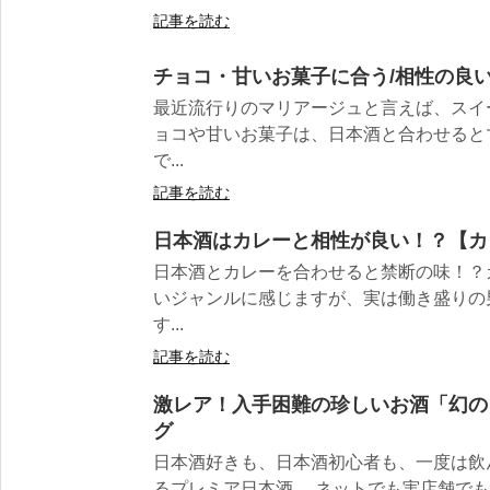
記事を読む
チョコ・甘いお菓子に合う/相性の良い
最近流行りのマリアージュと言えば、スイ
ョコや甘いお菓子は、日本酒と合わせると
で...
記事を読む
日本酒はカレーと相性が良い！？【カ
日本酒とカレーを合わせると禁断の味！？
いジャンルに感じますが、実は働き盛りの
す...
記事を読む
激レア！入手困難の珍しいお酒「幻の
グ
日本酒好きも、日本酒初心者も、一度は飲
るプレミア日本酒。 ネットでも実店舗でも取