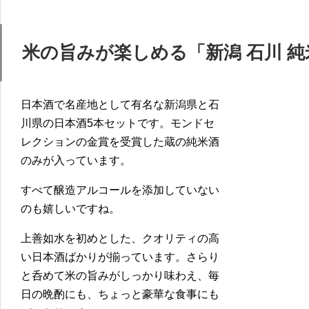
米の旨みが楽しめる「新潟 石川 
日本酒で名産地として有名な新潟県と石
川県の日本酒5本セットです。モンドセ
レクションの金賞を受賞した蔵の純米酒
のみが入っています。
すべて醸造アルコールを添加していない
のも嬉しいですね。
上善如水を初めとした、クオリティの高
い日本酒ばかりが揃っています。さらり
と呑めて米の旨みがしっかり味わえ、毎
日の晩酌にも、ちょっと豪華な食事にも