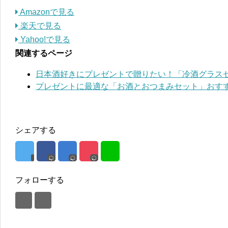
Amazonで見る
楽天で見る
Yahoo!で見る
関連するページ
日本酒好きにプレゼントで贈りたい！「冷酒グラス
プレゼントに最適な「お酒とおつまみセット」おすす
シェアする
フォローする