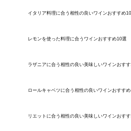
イタリア料理に合う相性の良いワインおすすめ1
レモンを使った料理に合うワインおすすめ10選
ラザニアに合う相性の良い美味しいワインおすす
ロールキャベツに合う相性の良いワインおすすめ
リエットに合う相性の良い美味しいワインおすす