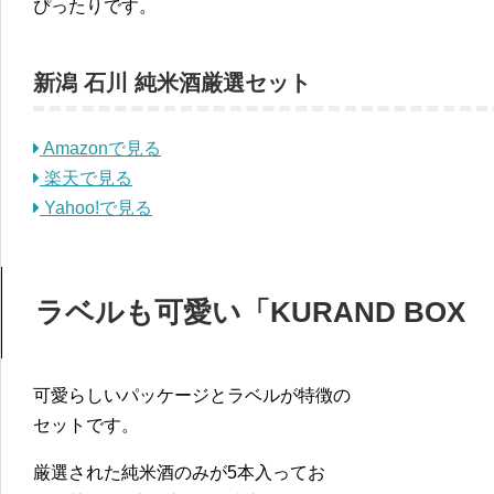
ぴったりです。
新潟 石川 純米酒厳選セット
Amazonで見る
楽天で見る
Yahoo!で見る
ラベルも可愛い「KURAND BOX 1
可愛らしいパッケージとラベルが特徴の
セットです。
厳選された純米酒のみが5本入ってお