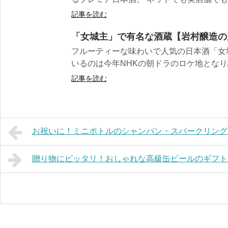
記事を読む
「女城主」で有名な酒蔵【岩村醸造の
フルーティーな味わいで人気の日本酒「女
いるのは今年NHKの朝ドラのロケ地となり話
記事を読む
お祝いに！ミニボトルのシャンパン・スパークリング
贈り物にピッタリ！おしゃれな高級缶ビールのギフト