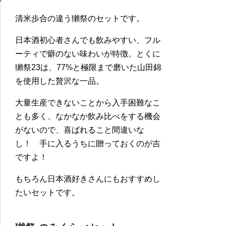
清米歩合の違う獺祭のセットです。
日本酒初心者さんでも飲みやすい、フル
ーティで癖のない味わいが特徴。とくに
獺祭23は、77%と極限まで磨いた山田錦
を使用した贅沢な一品。
大量生産できないことから入手困難なこ
とも多く、なかなか飲み比べをする機会
がないので、喜ばれること間違いな
し！ 手に入るうちに贈っておくのが吉
ですよ！
もちろん日本酒好きさんにもおすすめし
たいセットです。