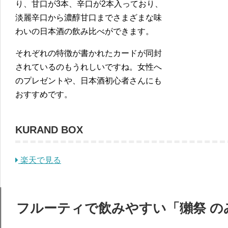
り、甘口が3本、辛口が2本入っており、
淡麗辛口から濃醇甘口までさまざまな味
わいの日本酒の飲み比べができます。
それぞれの特徴が書かれたカードが同封
されているのもうれしいですね。女性へ
のプレゼントや、日本酒初心者さんにも
おすすめです。
KURAND BOX
楽天で見る
フルーティで飲みやすい「獺祭 の