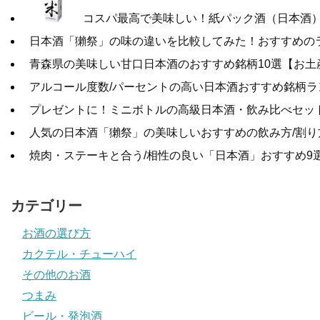
コスパ最高で美味しい！紙パック酒（日本酒
日本酒「獺祭」の味の違いを比較してみた！おすすめの
青森県の美味しい甘口日本酒のおすすめ銘柄10選【お土
アルコール度数/パーセントの高い日本酒おすすめ銘柄ラ
プレゼントに！ミニボトルの高級日本酒・飲み比べセット
人気の日本酒「獺祭」の美味しいおすすめの飲み方/割り
焼肉・ステーキと合う/相性の良い「日本酒」おすすめ9
カテゴリー
お酒の選び方
カクテル・チューハイ
その他のお酒
つまみ
ビール・発泡酒