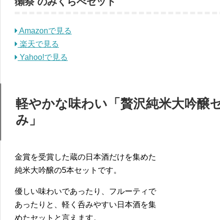
獺祭 のみくらべセット
Amazonで見る
楽天で見る
Yahoo!で見る
軽やかな味わい「贅沢純米大吟醸
み」
金賞を受賞した蔵の日本酒だけを集めた
純米大吟醸の5本セットです。
優しい味わいであったり、フルーティで
あったりと、軽く呑みやすい日本酒を集
めたセットと言えます。