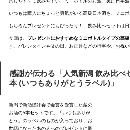
試しやすくて飲みやすい、ミニボトルのお酒。実は日本酒
いつもは購入にちょっと勇気がいる高級日本酒も、ミニボ
もちろんプレゼントにもぴったり！ 飲み比べセットは日
今回は、
プレゼントにおすすめなミニボトルタイプの高級
す。バレンタインや父の日、お正月などの行事や、お祝い
感謝が伝わる「人気新潟 飲み比べ
本 (いつもありがとうラベル)」
新潟で新酒鑑評会で金賞を受賞した蔵の
お酒の5本セットです。「いつもありが
とう」のラベルのものが入っており、お
世話になったあの人へのプレゼントに最