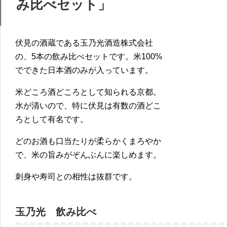
み比べセット」
伏見の酒蔵である玉乃光酒造株式会社
の、5本の飲み比べセットです。米100%
でできた日本酒のみが入っています。
米どころ酒どころとして知られる京都。
水が清いので、特に伏見は有数の酒どこ
ろとして有名です。
どのお酒も口当たりが柔らかくまろやか
で、米の旨みがぞんぶんに楽しめます。
刺身や寿司との相性は抜群です。
玉乃光 飲み比べ