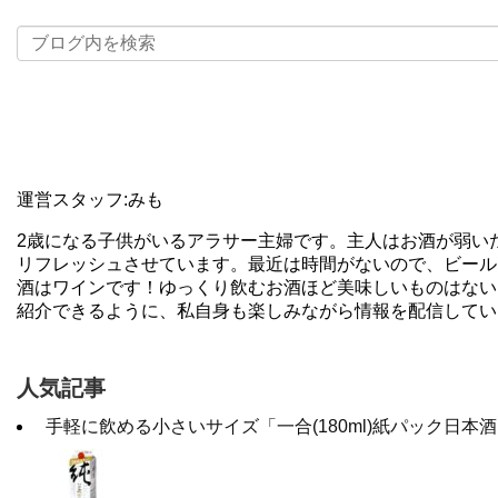
運営スタッフ:みも
2歳になる子供がいるアラサー主婦です。主人はお酒が弱い
リフレッシュさせています。最近は時間がないので、ビール
酒はワインです！ゆっくり飲むお酒ほど美味しいものはない
紹介できるように、私自身も楽しみながら情報を配信してい
人気記事
手軽に飲める小さいサイズ「一合(180ml)紙パック日本