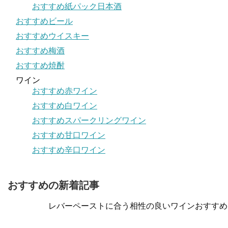
おすすめ紙パック日本酒
おすすめビール
おすすめウイスキー
おすすめ梅酒
おすすめ焼酎
ワイン
おすすめ赤ワイン
おすすめ白ワイン
おすすめスパークリングワイン
おすすめ甘口ワイン
おすすめ辛口ワイン
おすすめの新着記事
レバーペーストに合う相性の良いワインおすすめ