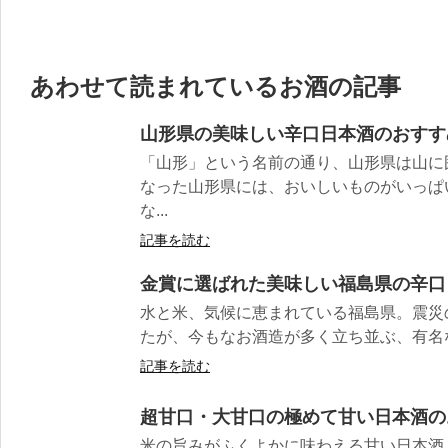
あわせて読まれているお酒の記事
山形県の美味しい辛口日本酒のおすすめ
「山形」という名前の通り、山形県は山に
なった山形県には、おいしいものがいっぱ
な...
記事を読む
金賞に選ばれた美味しい福島県の辛口
水と米、気候に恵まれている福島県。震災
たが、今もなお酒造が多く立ち並ぶ、有名な酒
記事を読む
超甘口・大甘口の極めて甘い日本酒の
米の旨みがふくよかに味わえる甘い日本酒