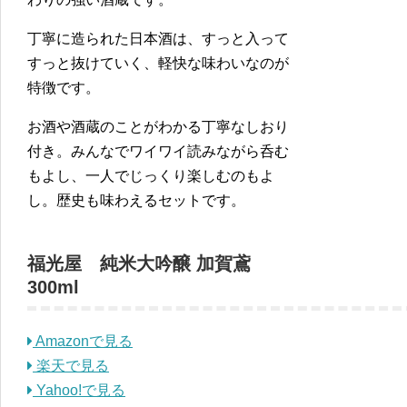
丁寧に造られた日本酒は、すっと入って
すっと抜けていく、軽快な味わいなのが
特徴です。
お酒や酒蔵のことがわかる丁寧なしおり
付き。みんなでワイワイ読みながら呑む
もよし、一人でじっくり楽しむのもよ
し。歴史も味わえるセットです。
福光屋 純米大吟醸 加賀鳶
300ml
Amazonで見る
楽天で見る
Yahoo!で見る