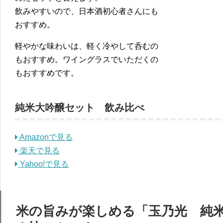
飲みやすいので、日本酒初心者さんにも
おすすめ。
軽やかな味わいは、軽く冷やして呑むの
もおすすめ。ワイングラスでいただくの
もおすすめです。
純米大吟醸セット 飲み比べ
Amazonで見る
楽天で見る
Yahoo!で見る
米の旨みが楽しめる「玉乃光 純米