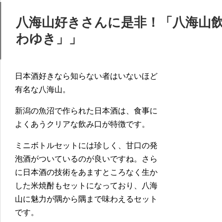
八海山好きさんに是非！「八海山
わゆき」」
日本酒好きなら知らない者はいないほど
有名な八海山。
新潟の魚沼で作られた日本酒は、食事に
よくあうクリアな飲み口が特徴です。
ミニボトルセットには珍しく、甘口の発
泡酒がついているのが良いですね。さら
に日本酒の技術をあますところなく生か
した米焼酎もセットになっており、八海
山に魅力が隅から隅まで味わえるセット
です。