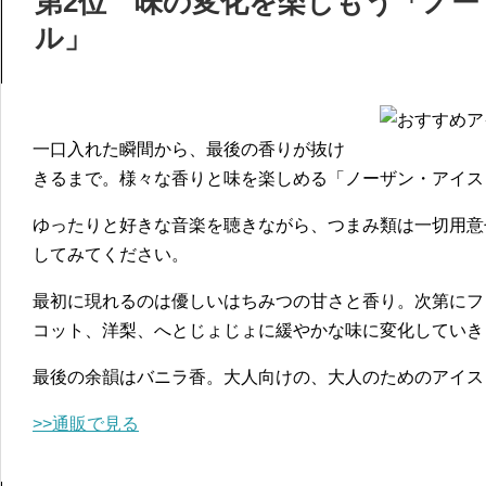
第2位 味の変化を楽しもう「ノー
ル」
一口入れた瞬間から、最後の香りが抜け
きるまで。様々な香りと味を楽しめる「ノーザン・アイス
ゆったりと好きな音楽を聴きながら、つまみ類は一切用意
してみてください。
最初に現れるのは優しいはちみつの甘さと香り。次第にフ
コット、洋梨、へとじょじょに緩やかな味に変化していき
最後の余韻はバニラ香。大人向けの、大人のためのアイス
>>通販で見る