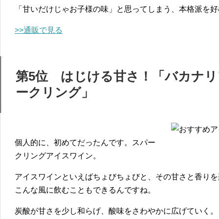
「甘いだけじゃお子様の味」と思ってしまう、本格派を好
>>通販で見る
第5位 はじける甘さ！「バカナリ
ークリング」
個人的に、初めてだったんです。スパー
クリングアイスワイン。
アイスワインといえばちょびちょびと、その甘さと香りを
こんな風に飲むこともできるんですね。
炭酸が甘さを少し和らげ、酸味をさわやかに広げていく。