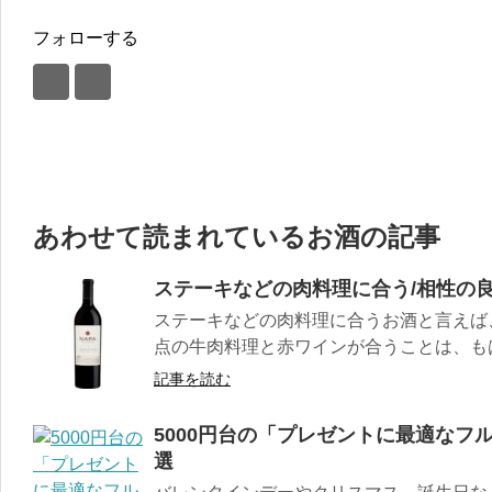
フォローする
あわせて読まれているお酒の記事
ステーキなどの肉料理に合う/相性の良
ステーキなどの肉料理に合うお酒と言えば
点の牛肉料理と赤ワインが合うことは、もはや
記事を読む
5000円台の「プレゼントに最適なフ
選