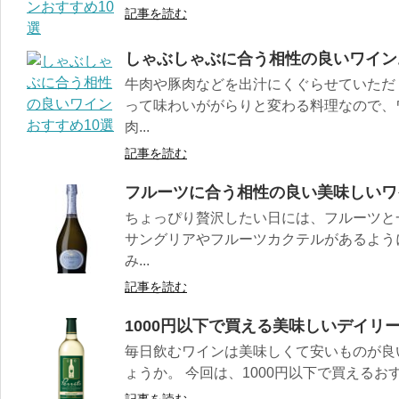
記事を読む
しゃぶしゃぶに合う相性の良いワイン
牛肉や豚肉などを出汁にくぐらせていただ
って味わいががらりと変わる料理なので、
肉...
記事を読む
フルーツに合う相性の良い美味しいワ
ちょっぴり贅沢したい日には、フルーツと
サングリアやフルーツカクテルがあるよう
み...
記事を読む
1000円以下で買える美味しいデイリ
毎日飲むワインは美味しくて安いものが良
ょうか。 今回は、1000円以下で買えるおす