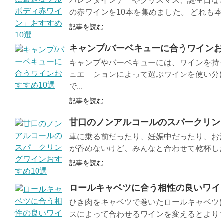
バレンタインデーやクリスマス、誕生日な
の赤ワインを10本を集めました。 どれも本
記事を読む
キャンプ/バーベキューに合うワインお
キャンプやバーベキューには、ワインを持
ュエーションによって選ぶワインを使い分
で...
記事を読む
甘口のノンアルコールのスパークリン
車に乗る前だったり、妊娠中だったり、お
が呑めないけど、みんなと合わせて乾杯した
記事を読む
ロールキャベツに合う相性の良いワイ
ひき肉をキャベツで巻いたロールキャベツ
スによって合わせるワインを変えるとよりマ