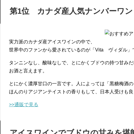
第1位 カナダ産人気ナンバーワン「
実力派のカナダ産アイスワインの中で、
世界中のファンから愛されているのが「Vita ヴィダル」
タンニンなし、酸味なしで、とにかくブドウの持つ甘みだ
お酒と言えます。
とにかく濃厚甘口の一言です。人によっては「黒糖梅酒の
ほんのりアジアンテイストの香りもして、日本人受けも良
>>通販で見る
アイスワインでブドウの甘みを堪