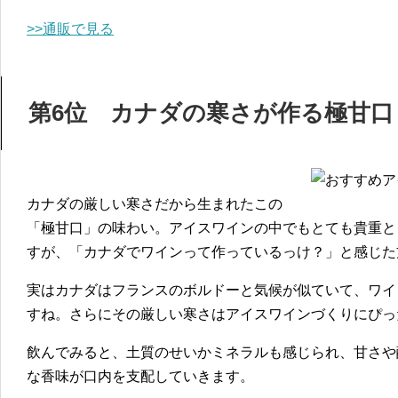
>>通販で見る
第6位 カナダの寒さが作る極甘口「Rei
カナダの厳しい寒さだから生まれたこの
「極甘口」の味わい。アイスワインの中でもとても貴重と
すが、「カナダでワインって作っているっけ？」と感じた
実はカナダはフランスのボルドーと気候が似ていて、ワイ
すね。さらにその厳しい寒さはアイスワインづくりにぴっ
飲んでみると、土質のせいかミネラルも感じられ、甘さや
な香味が口内を支配していきます。