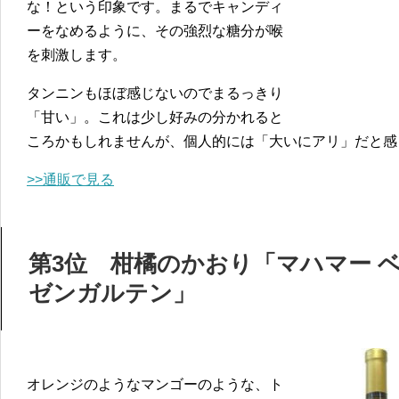
な！という印象です。まるでキャンディ
ーをなめるように、その強烈な糖分が喉
を刺激します。
タンニンもほぼ感じないのでまるっきり
「甘い」。これは少し好みの分かれると
ころかもしれませんが、個人的には「大いにアリ」だと感
>>通販で見る
第3位 柑橘のかおり「マハマー 
ゼンガルテン」
オレンジのようなマンゴーのような、ト