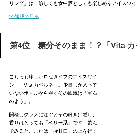
リング」は、珍しくも食中酒としても楽しめるアイスワイ
>>通販で見る
第4位 糖分そのまま！？「Vita 
こちらも珍しいロゼタイプのアイスワイ
ン、「Vita カベルネ」。少量しか入って
いないボトルから覗くその風貌は「宝石
のよう」。
開栓しグラスに注ぐとその輝きは増し、
香りはとっても「ベリー系」です。飲ん
でみると、これは「極甘口」の上を行く