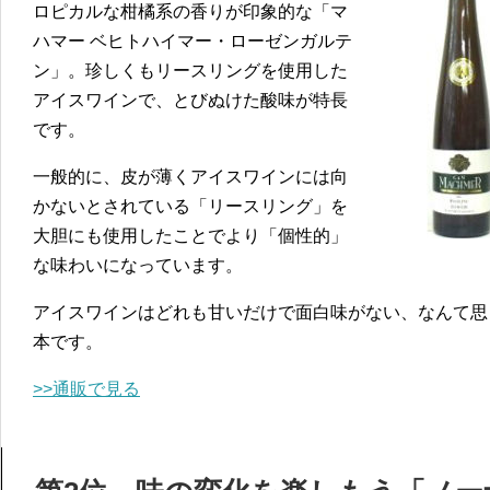
ロピカルな柑橘系の香りが印象的な「マ
ハマー ベヒトハイマー・ローゼンガルテ
ン」。珍しくもリースリングを使用した
アイスワインで、とびぬけた酸味が特長
です。
一般的に、皮が薄くアイスワインには向
かないとされている「リースリング」を
大胆にも使用したことでより「個性的」
な味わいになっています。
アイスワインはどれも甘いだけで面白味がない、なんて思
本です。
>>通販で見る