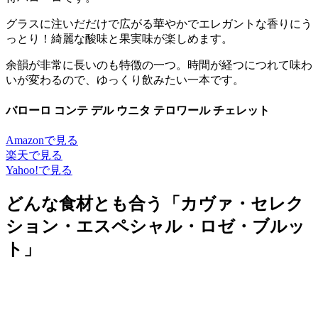
グラスに注いだだけで広がる華やかでエレガントな香りにう
っとり！綺麗な酸味と果実味が楽しめます。
余韻が非常に長いのも特徴の一つ。時間が経つにつれて味わ
いが変わるので、ゆっくり飲みたい一本です。
バローロ コンテ デル ウニタ テロワール チェレット
Amazonで見る
楽天で見る
Yahoo!で見る
どんな食材とも合う「カヴァ・セレク
ション・エスペシャル・ロゼ・ブルッ
ト」