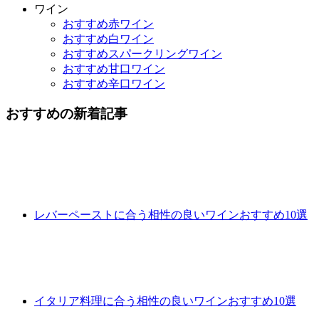
ワイン
おすすめ赤ワイン
おすすめ白ワイン
おすすめスパークリングワイン
おすすめ甘口ワイン
おすすめ辛口ワイン
おすすめの新着記事
レバーペーストに合う相性の良いワインおすすめ10選
イタリア料理に合う相性の良いワインおすすめ10選