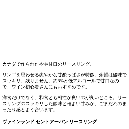
カナダで作られたやや甘口のリースリング。
リンゴを思わせる爽やかな甘酸っぱさが特徴。余韻は酸味で
スッキリ、残りません。約8%と低アルコールで甘口なの
で、ワイン初心者さんにもおすすめです。
洋食だけでなく、和食とも相性が良いのが良いところ。リー
スリングのスッキリした酸味と程よい甘みが、ごまだれのま
ったり感とよく合います。
ヴァインランド セントアーバン リースリング