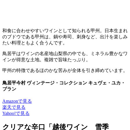
和食に合わせやすいワインとして知られる甲州。日本生まれ
のブドウである甲州は、鍋や寿司、刺身など、出汁を楽しみ
たい料理ともよく合うんです。
鳥居平はワインの名産地山梨県の中でも、ミネラル豊かなワ
インが得意な土地。複雑で旨味たっぷり。
甲州の特徴であるほのかな苦みが全体を引き締めています。
鳥居平今村 ヴィンテージ・コレクション キュヴェ・ユカ・
ブラン
Amazonで見る
楽天で見る
Yahoo!で見る
クリアな辛口「越後ワイン 雪季