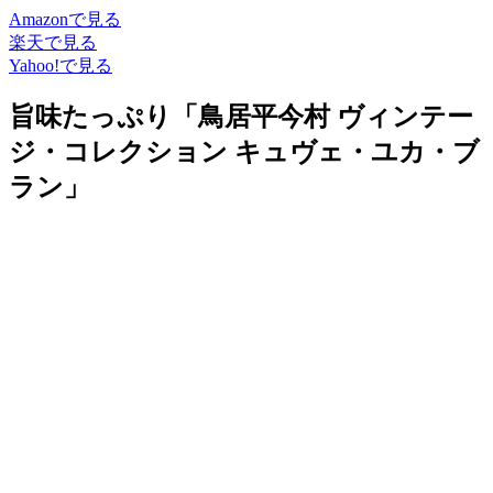
Amazonで見る
楽天で見る
Yahoo!で見る
旨味たっぷり「鳥居平今村 ヴィンテー
ジ・コレクション キュヴェ・ユカ・ブ
ラン」