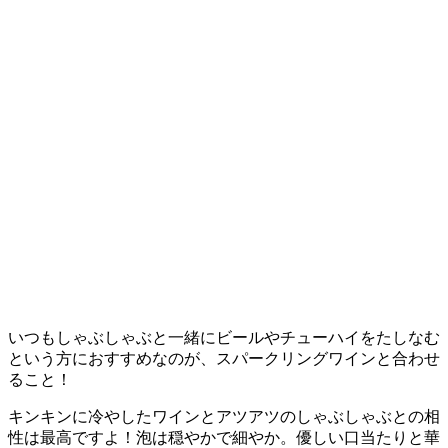
いつもしゃぶしゃぶと一緒にビールやチューハイをたしなむ
という方におすすめなのが、スパークリングワインと合わせ
ること！
キンキンに冷やしたワインとアツアツのしゃぶしゃぶとの相
性は最高ですよ！泡は穏やかで細やか。優しい口当たりと華