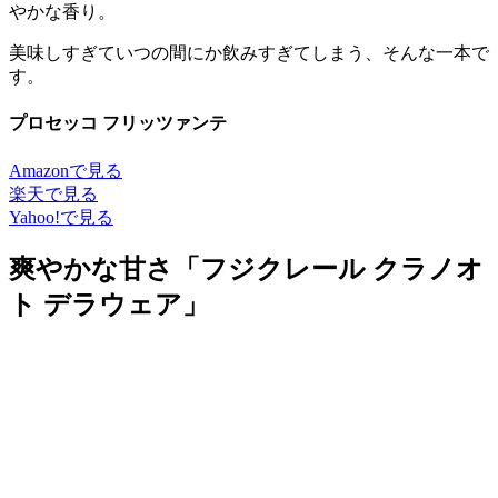
やかな香り。
美味しすぎていつの間にか飲みすぎてしまう、そんな一本で
す。
プロセッコ フリッツァンテ
Amazonで見る
楽天で見る
Yahoo!で見る
爽やかな甘さ「フジクレール クラノオ
ト デラウェア」