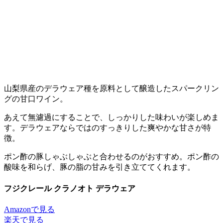
山梨県産のデラウェア種を原料として醸造したスパークリン
グの甘口ワイン。
あえて無濾過にすることで、しっかりした味わいが楽しめま
す。デラウェアならではのすっきりした爽やかな甘さが特
徴。
ポン酢の豚しゃぶしゃぶと合わせるのがおすすめ。ポン酢の
酸味を和らげ、豚の脂の甘みを引き立ててくれます。
フジクレール クラノオト デラウェア
Amazonで見る
楽天で見る