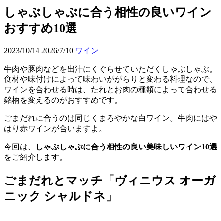
しゃぶしゃぶに合う相性の良いワイン
おすすめ10選
2023/10/14
2026/7/10
ワイン
牛肉や豚肉などを出汁にくぐらせていただくしゃぶしゃぶ。
食材や味付けによって味わいががらりと変わる料理なので、
ワインを合わせる時は、たれとお肉の種類によって合わせる
銘柄を変えるのがおすすめです。
ごまだれに合うのは同じくまろやかな白ワイン。牛肉にはや
はり赤ワインが合いますよ。
今回は、
しゃぶしゃぶに合う相性の良い美味しいワイン10選
をご紹介します。
ごまだれとマッチ「ヴィニウス オーガ
ニック シャルドネ」