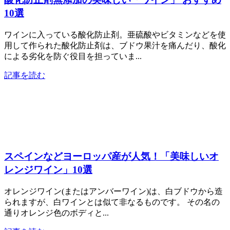
10選
ワインに入っている酸化防止剤。亜硫酸やビタミンなどを使
用して作られた酸化防止剤は、ブドウ果汁を痛んだり、酸化
による劣化を防ぐ役目を担っていま...
記事を読む
スペインなどヨーロッパ産が人気！「美味しいオ
レンジワイン」10選
オレンジワイン(またはアンバーワイン)は、白ブドウから造
られますが、白ワインとは似て非なるものです。 その名の
通りオレンジ色のボディと...