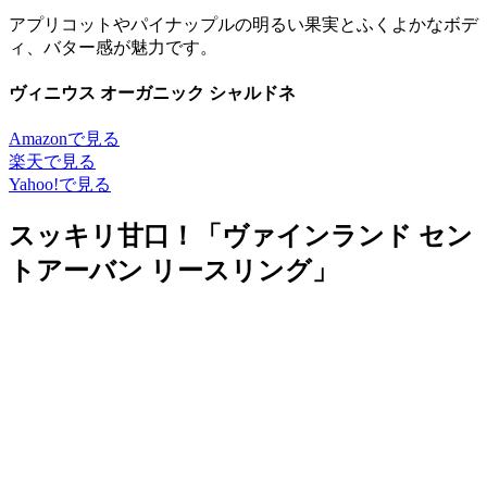
アプリコットやパイナップルの明るい果実とふくよかなボデ
ィ、バター感が魅力です。
ヴィニウス オーガニック シャルドネ
Amazonで見る
楽天で見る
Yahoo!で見る
スッキリ甘口！「ヴァインランド セン
トアーバン リースリング」