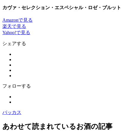
カヴァ・セレクション・エスペシャル・ロゼ・ブルット
Amazonで見る
楽天で見る
Yahoo!で見る
シェアする
フォローする
バッカス
あわせて読まれているお酒の記事