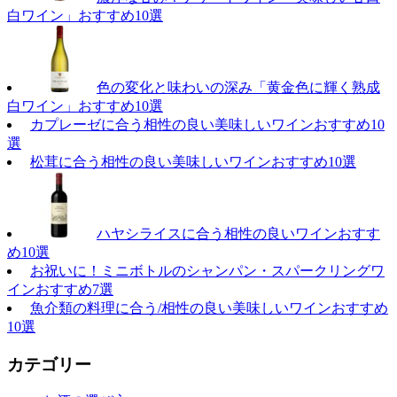
白ワイン」おすすめ10選
色の変化と味わいの深み「黄金色に輝く熟成
白ワイン」おすすめ10選
カプレーゼに合う相性の良い美味しいワインおすすめ10
選
松茸に合う相性の良い美味しいワインおすすめ10選
ハヤシライスに合う相性の良いワインおすす
め10選
お祝いに！ミニボトルのシャンパン・スパークリングワ
インおすすめ7選
魚介類の料理に合う/相性の良い美味しいワインおすすめ
10選
カテゴリー