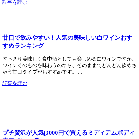
記事を読む
甘口で飲みやすい！人気の美味しい白ワインおす
すめランキング
すっきり美味しく食中酒としても楽しめる白ワインですが、
ワインそのものを味わうのなら、そのままでどんどん飲めち
ゃう甘口タイプがおすすめです。 ...
記事を読む
プチ贅沢が人気[3000円で買えるミディアムボディ