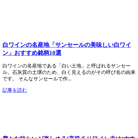
白ワインの名産地「サンセールの美味しい白ワイ
ン」おすすめ銘柄10選
白ワインの名産地である「白い土地」と呼ばれるサンセー
ル。石灰質の土壌のため、白く見えるのがその呼び名の由来
です。 そんなサンセールで作...
記事を読む