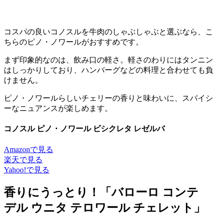
コスパの良いコノスルを牛肉のしゃぶしゃぶと選ぶなら、こ
ちらのピノ・ノワールがおすすめです。
まず印象的なのは、飲み口の軽さ。軽さのわりにはタンニン
はしっかりしており、ハンバーグなどの料理と合わせても負
けません。
ピノ・ノワールらしいチェリーの香りと味わいに、スパイシ
ーなニュアンスが楽しめます。
コノスル ピノ・ノワール ビシクレタ レゼルバ
Amazonで見る
楽天で見る
Yahoo!で見る
香りにうっとり！「バローロ コンテ
デル ウニタ テロワール チェレット」