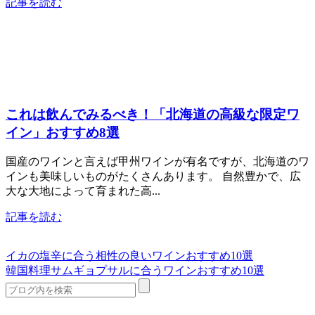
記事を読む
これは飲んでみるべき！「北海道の高級な限定ワ
イン」おすすめ8選
国産のワインと言えば甲州ワインが有名ですが、北海道のワ
インも美味しいものがたくさんあります。 自然豊かで、広
大な大地によって育まれた高...
記事を読む
イカの塩辛に合う相性の良いワインおすすめ10選
韓国料理サムギョプサルに合うワインおすすめ10選