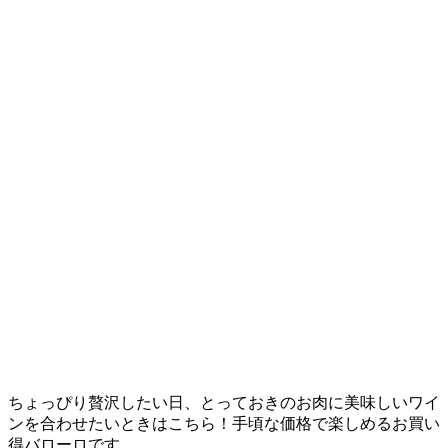
ちょっぴり贅沢したい日、とっておきのお肉に美味しいワイ
ンを合わせたいときはこちら！手頃な価格で楽しめるお買い
得バローロです。