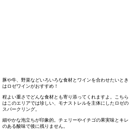
豚や牛、野菜などいろいろな食材とワインを合わせたいとき
はロゼワインがおすすめ！
程よい重さでどんな食材とも寄り添ってくれますよ。こちら
はこのエリアでは珍しい、モナストレルを主体にしたロゼの
スパークリング。
細やかな泡立ちが印象的。チェリーやイチゴの果実味とキレ
のある酸味で後に残りません。